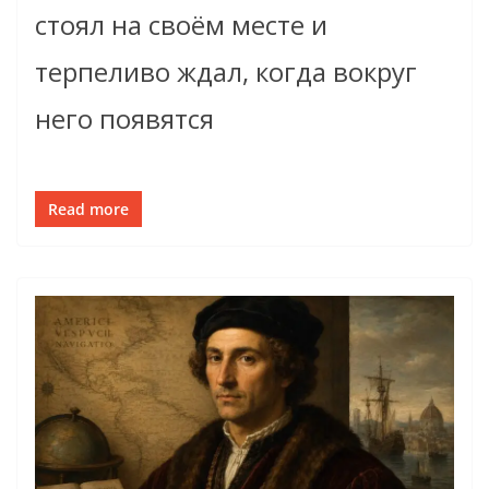
стоял на своём месте и
терпеливо ждал, когда вокруг
него появятся
Read more