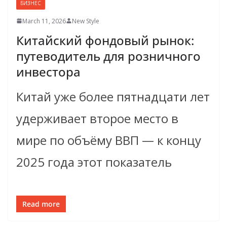
БИЗНЕС
March 11, 2026
New Style
Китайский фондовый рынок:
путеводитель для розничного
инвестора
Китай уже более пятнадцати лет
удерживает второе место в
мире по объёму ВВП — к концу
2025 года этот показатель
Read more