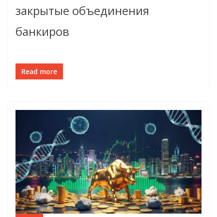
закрытые объединения
банкиров
Read more