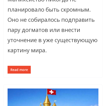
планировало быть скромным.
Оно не собиралось подправить
пару догматов или внести
уточнение в уже существующую
картину мира.
Read more