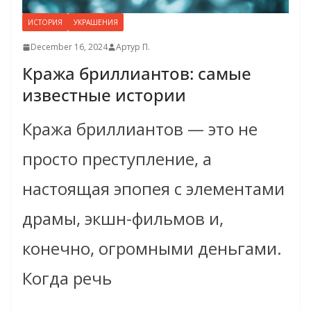
ИСТОРИЯ
УКРАШЕНИЯ
December 16, 2024
Артур П.
Кража бриллиантов: самые
известные истории
Кража бриллиантов — это не
просто преступление, а
настоящая эпопея с элементами
драмы, экшн-фильмов и,
конечно, огромными деньгами.
Когда речь