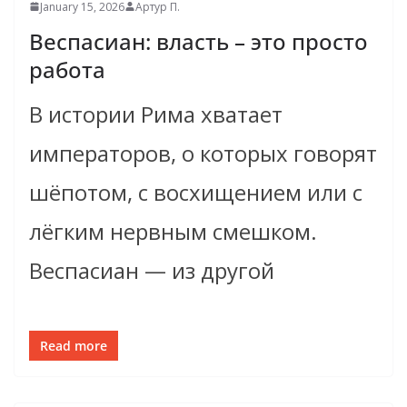
January 15, 2026
Артур П.
Веспасиан: власть – это просто
работа
В истории Рима хватает
императоров, о которых говорят
шёпотом, с восхищением или с
лёгким нервным смешком.
Веспасиан — из другой
Read more