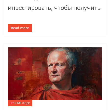
инвестировать, чтобы получить
Read more
ВЕЛИКИЕ ЛЮДИ