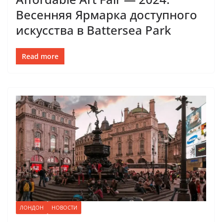
Весенняя Ярмарка доступного
искусства в Battersea Park
Read more
ЛОНДОН
НОВОСТИ