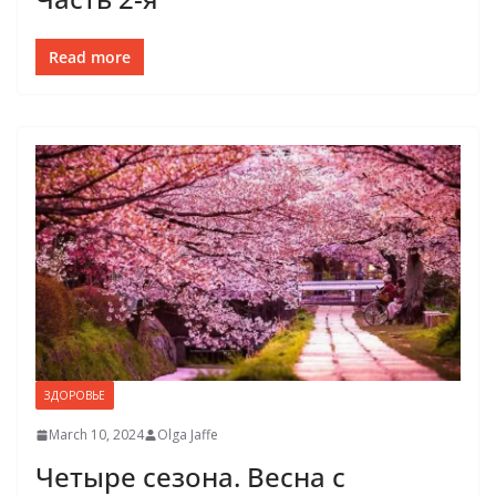
Read more
ЗДОРОВЬЕ
March 10, 2024
Olga Jaffe
Четыре сезона. Весна с