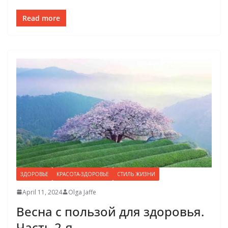
Read more
ЗДОРОВЬЕ
КРАСОТА-ЗДОРОВЬЕ
СТИЛЬ ЖИЗНИ
April 11, 2024
Olga Jaffe
Весна с пользой для здоровья.
Часть 2-я