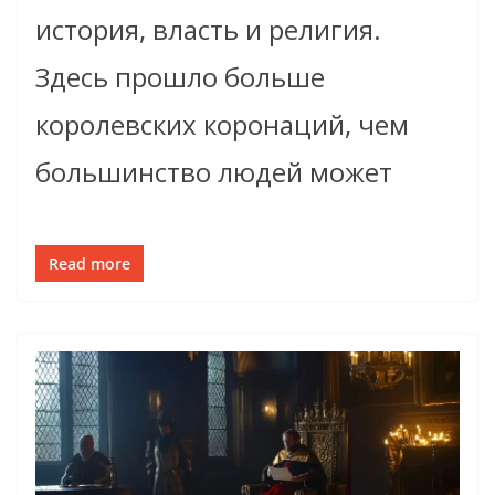
история, власть и религия.
Здесь прошло больше
королевских коронаций, чем
большинство людей может
Read more