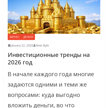
БИЗНЕС
ДЕНЬГИ
January 22, 2026
New Style
Инвестиционные тренды на
2026 год
В начале каждого года многие
задаются одними и теми же
вопросами: куда выгодно
вложить деньги, во что