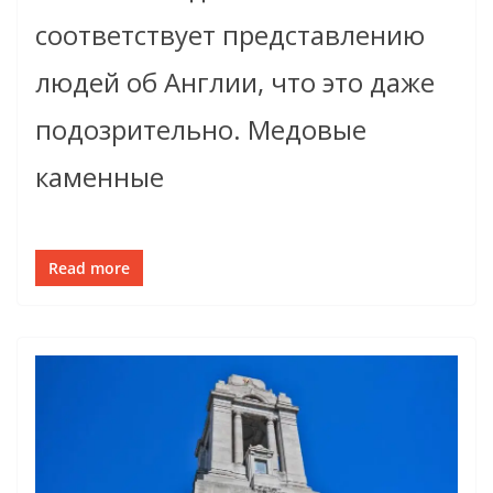
соответствует представлению
людей об Англии, что это даже
подозрительно. Медовые
каменные
Read more