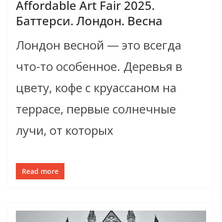
Affordable Art Fair 2025.
Баттерси. Лондон. Весна
Лондон весной — это всегда
что-то особенное. Деревья в
цвету, кофе с круассаном на
террасе, первые солнечные
лучи, от которых
Read more