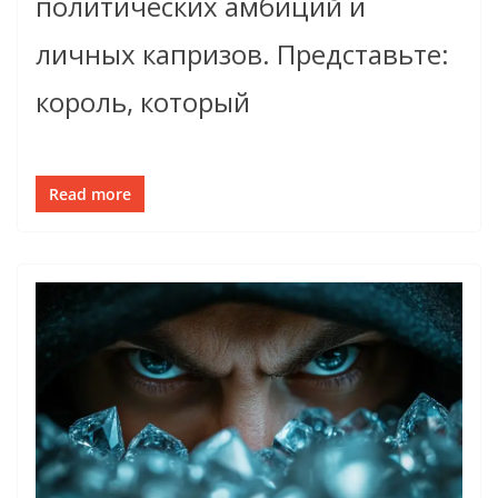
политических амбиций и
личных капризов. Представьте:
король, который
Read more