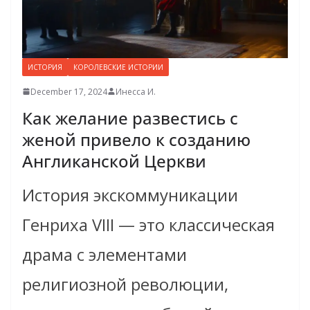
ИСТОРИЯ
КОРОЛЕВСКИЕ ИСТОРИИ
December 17, 2024
Инесса И.
Как желание развестись с
женой привело к созданию
Англиканской Церкви
История экскоммуникации
Генриха VIII — это классическая
драма с элементами
религиозной революции,