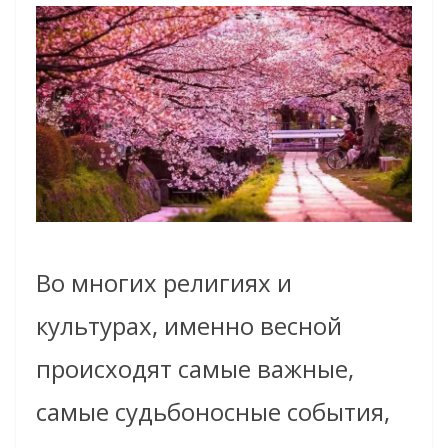
Во многих религиях и
культурах, именно весной
происходят самые важные,
самые судьбоносные события,