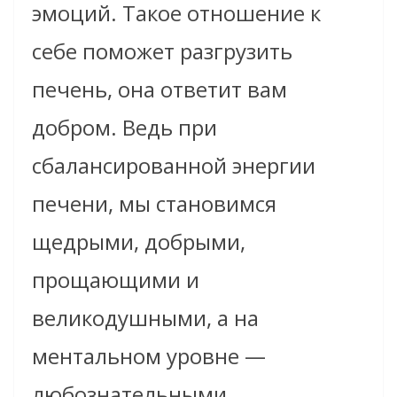
эмоций. Такое отношение к
себе поможет разгрузить
печень, она ответит вам
добром. Ведь при
сбалансированной энергии
печени, мы становимся
щедрыми, добрыми,
прощающими и
великодушными, а на
ментальном уровне —
любознательными,