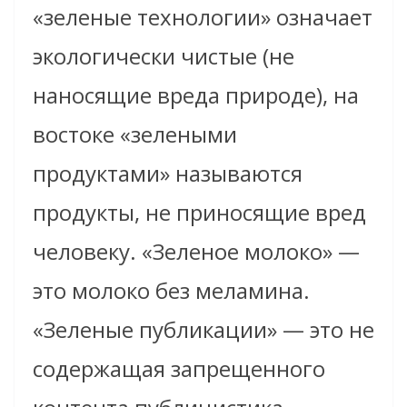
«зеленые технологии» означает
экологически чистые (не
наносящие вреда природе), на
востоке «зелеными
продуктами» называются
продукты, не приносящие вред
человеку. «Зеленое молоко» —
это молоко без меламина.
«Зеленые публикации» — это не
содержащая запрещенного