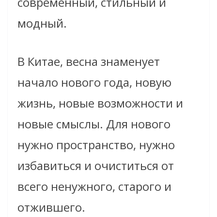
современный, стильный и
модный.
В Китае, весна знаменует
начало нового года, новую
жизнь, новые возможности и
новые смыслы. Для нового
нужно пространство, нужно
избавиться и очиститься от
всего ненужного, старого и
отжившего.