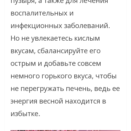
пузыря, а также для лечения
воспалительных и
инфекционных заболеваний.
Но не увлекаетесь кислым
вкусам, сбалансируйте его
острым и добавьте совсем
немного горького вкуса, чтобы
не перегружать печень, ведь ее
энергия весной находится в
избытке.