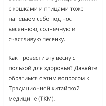
с кошками и птицами тоже
напеваем себе под нос
весеннюю, солнечную и
счастливую песенку.
Как провести эту весну с
пользой для здоровья? Давайте
обратимся с этим вопросом к
Традиционной китайской
медицине (ТКМ).