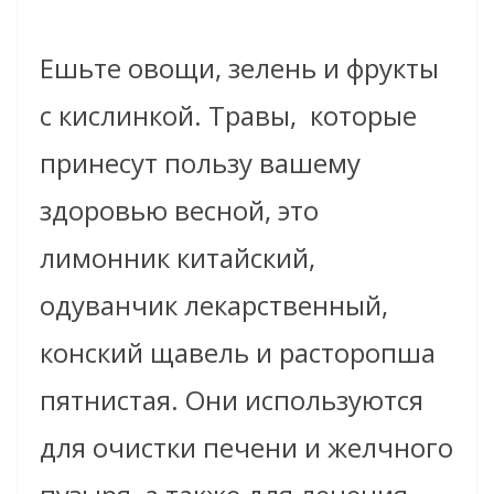
Ешьте овощи, зелень и фрукты
с кислинкой. Травы, которые
принесут пользу вашему
здоровью весной, это
лимонник китайский,
одуванчик лекарственный,
конский щавель и расторопша
пятнистая. Они используются
для очистки печени и желчного