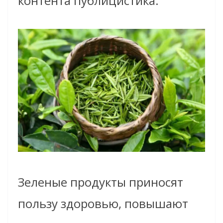
контента публицистика.
Зеленые продукты приносят
пользу здоровью, повышают