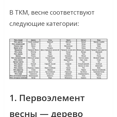
В ТКМ, весне соответствуют
следующие категории:
1. Первоэлемент
весны — дерево