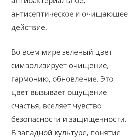
антибактериальное,
антисептическое и очищающее
действие.
Во всем мире зеленый цвет
символизирует очищение,
гармонию, обновление. Это
цвет вызывает ощущение
счастья, вселяет чувство
безопасности и защищенности.
В западной культуре, понятие