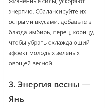
жизненные силы, ускоряют
энергию. Сбалансируйте их
острыми вкусами, добавьте в
блюда имбирь, перец, корицу,
чтобы убрать охлаждающий
эффект молодых зеленых
овощей весной.
3. Энергия весны —
Янь