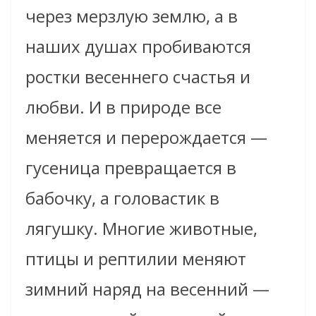
через мерзлую землю, а в
наших душах пробиваются
ростки весеннего счастья и
любви. И в природе все
меняется и перерождается —
гусеница превращается в
бабочку, а головастик в
лягушку. Многие животные,
птицы и рептилии меняют
зимний наряд на весенний —