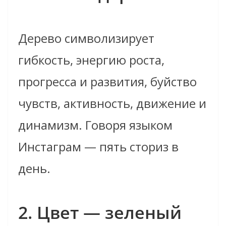
Дерево символизирует
гибкость, энергию роста,
прогресса и развития, буйство
чувств, активность, движение и
динамизм. Говоря языком
Инстаграм — пять сториз в
день.
2. Цвет — зеленый