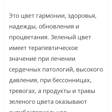
Это цвет гармонии, здоровья,
надежды, обновления и
процветания. Зеленый цвет
имеет терапевтическое
значение при лечении
сердечных патологий, высокого
давления, при бессонницах,
тревогах, а продукты и травы
зеленого цвета оказывают