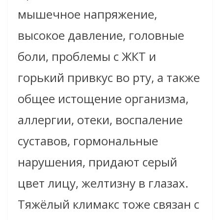
мышечное напряжение,
высокое давление, головные
боли, проблемы с ЖКТ и
горький привкус во рту, а также
общее истощение организма,
аллергии, отеки, воспаление
суставов, гормональные
нарушения, придают серый
цвет лицу, желтизну в глазах.
Тяжёлый климакс тоже связан с