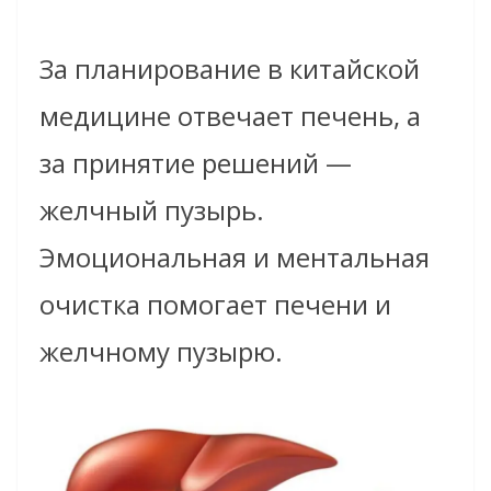
За планирование в китайской
медицине отвечает печень, а
за принятие решений —
желчный пузырь.
Эмоциональная и ментальная
очистка помогает печени и
желчному пузырю.