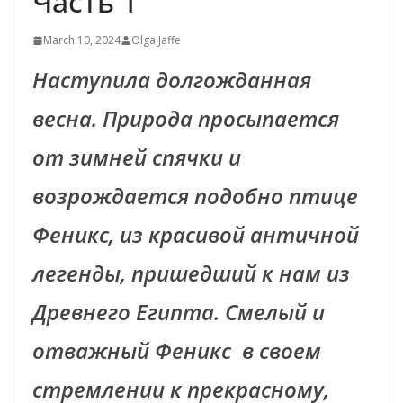
Часть 1
March 10, 2024
Olga Jaffe
Наступила долгожданная
весна. Природа просыпается
от зимней спячки и
возрождается подобно птице
Феникс, из красивой античной
легенды, пришедший к нам из
Древнего Египта. Смелый и
отважный Феникс в своем
стремлении к прекрасному,