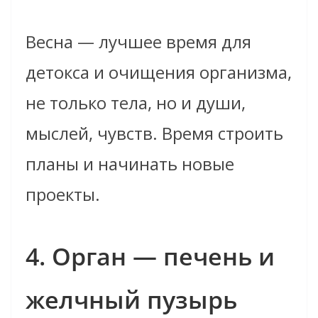
Весна — лучшее время для
детокса и очищения организма,
не только тела, но и души,
мыслей, чувств. Время строить
планы и начинать новые
проекты.
4. Орган — печень и
желчный пузырь