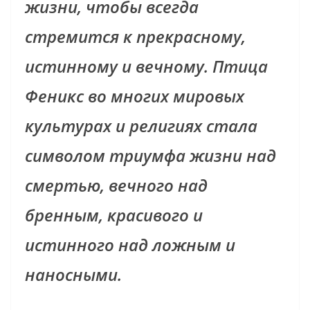
жизни, чтобы всегда
стремится к прекрасному,
истинному и вечному. Птица
Феникс во многих мировых
культурах и религиях стала
символом триумфа жизни над
смертью, вечного над
бренным, красивого и
истинного над ложным и
наносными.