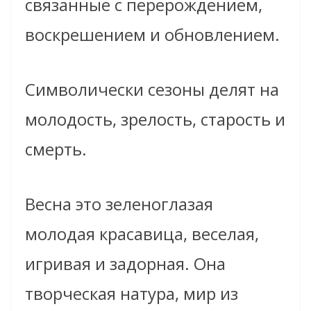
связанные с перерождением,
воскрешением и обновлением.
Символически сезоны делят на
молодость, зрелость, старость и
смерть.
Весна это зеленоглазая
молодая красавица, веселая,
игривая и задорная. Она
творческая натура, мир из