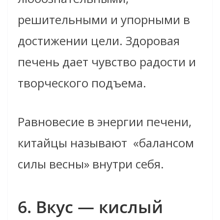
решительными и упорными в
достижении цели. Здоровая
печень дает чувство радости и
творческого подъема.
Равновесие в энергии печени,
китайцы называют «балансом
силы весны» внутри себя.
6. Вкус — кислый