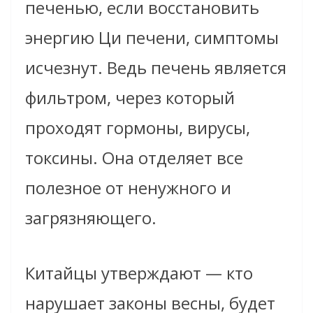
печенью, если восстановить
энергию Ци печени, симптомы
исчезнут. Ведь печень является
фильтром, через который
проходят гормоны, вирусы,
токсины. Она отделяет все
полезное от ненужного и
загрязняющего.
Китайцы утверждают — кто
нарушает законы весны, будет