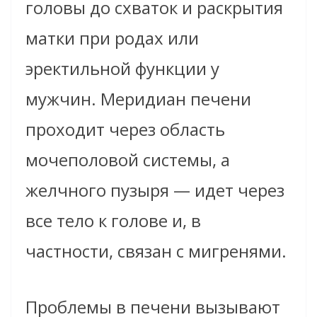
головы до схваток и раскрытия
матки при родах или
эректильной функции у
мужчин. Меридиан печени
проходит через область
мочеполовой системы, а
желчного пузыря — идет через
все тело к голове и, в
частности, связан с мигренями.
Проблемы в печени вызывают