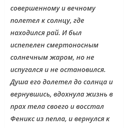
совершенному и вечному
полетел к солнцу, где
находился рай. И был
испепелен смертоносным
солнечным жаром, но не
испугался и не остановился.
Душа его долетел до солнца и
вернувшись, вдохнула жизнь в
прах тела своего и восстал
Феникс из пепла, и вернулся к