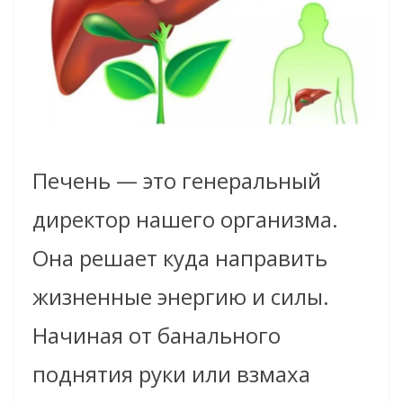
Печень — это генеральный
директор нашего организма.
Она решает куда направить
жизненные энергию и силы.
Начиная от банального
поднятия руки или взмаха