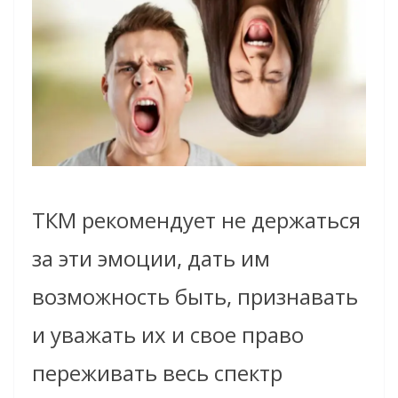
ТКМ рекомендует не держаться
за эти эмоции, дать им
возможность быть, признавать
и уважать их и свое право
переживать весь спектр