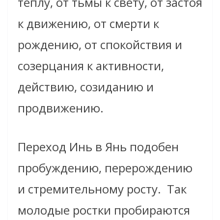
теплу, от тьмы к свету, от застоя
к движению, от смерти к
рождению, от спокойствия и
созерцания к активности,
действию, созиданию и
продвижению.
Переход Инь в Янь подобен
пробуждению, перерождению
и стремительному росту. Так
молодые ростки пробираются