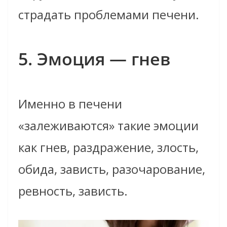
страдать проблемами печени.
5. Эмоция — гнев
Именно в печени
«залеживаются» такие эмоции
как гнев, раздражение, злость,
обида, зависть, разочарование,
ревность, зависть.