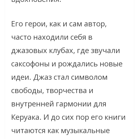
Его герои, как и сам автор,
часто находили себя в
джазовых клубах, где звучали
саксофоны и рождались новые
идеи. Джаз стал символом
свободы, творчества и
внутренней гармонии для
Керуака. И до сих пор его книги
читаются как музыкальные