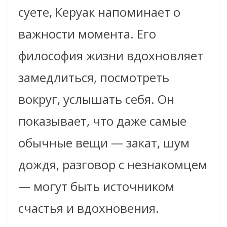
суете, Керуак напоминает о
важности момента. Его
философия жизни вдохновляет
замедлиться, посмотреть
вокруг, услышать себя. Он
показывает, что даже самые
обычные вещи — закат, шум
дождя, разговор с незнакомцем
— могут быть источником
счастья и вдохновения.