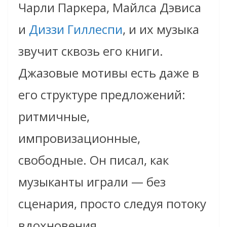
Чарли Паркера, Майлса Дэвиса
и
Диззи Гиллеспи
, и их музыка
звучит сквозь его книги.
Джазовые мотивы есть даже в
его структуре предложений:
ритмичные,
импровизационные,
свободные. Он писал, как
музыканты играли — без
сценария, просто следуя потоку
вдохновения.