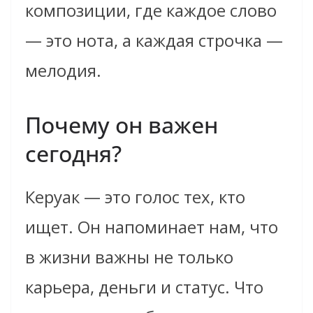
композиции, где каждое слово
— это нота, а каждая строчка —
мелодия.
Почему он важен
сегодня?
Керуак — это голос тех, кто
ищет. Он напоминает нам, что
в жизни важны не только
карьера, деньги и статус. Что