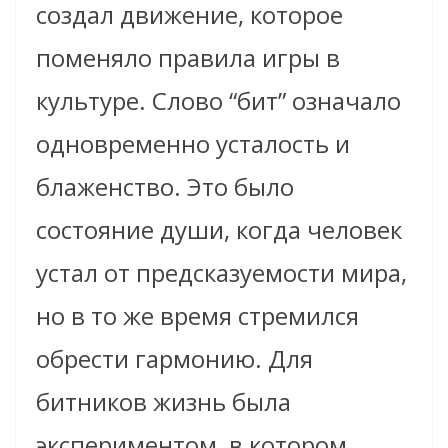
создал движение, которое
поменяло правила игры в
культуре. Слово “бит” означало
одновременно усталость и
блаженство. Это было
состояние души, когда человек
устал от предсказуемости мира,
но в то же время стремился
обрести гармонию. Для
битников жизнь была
экспериментом, в котором