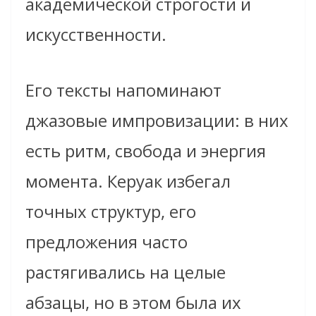
академической строгости и
искусственности.
Его тексты напоминают
джазовые импровизации: в них
есть ритм, свобода и энергия
момента. Керуак избегал
точных структур, его
предложения часто
растягивались на целые
абзацы, но в этом была их