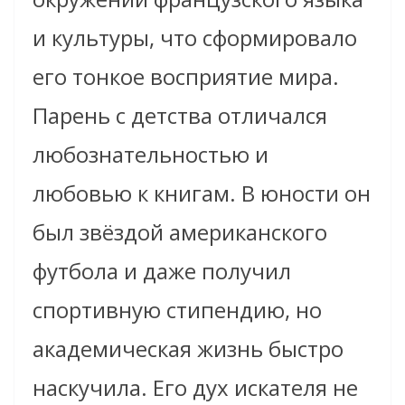
и культуры, что сформировало
его тонкое восприятие мира.
Парень с детства отличался
любознательностью и
любовью к книгам. В юности он
был звёздой американского
футбола и даже получил
спортивную стипендию, но
академическая жизнь быстро
наскучила. Его дух искателя не