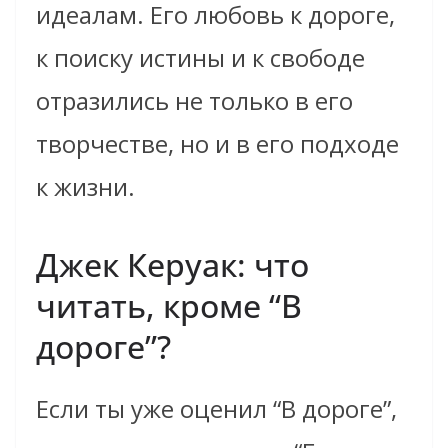
идеалам. Его любовь к дороге,
к поиску истины и к свободе
отразились не только в его
творчестве, но и в его подходе
к жизни.
Джек Керуак: что
читать, кроме “В
дороге”?
Если ты уже оценил “В дороге”,