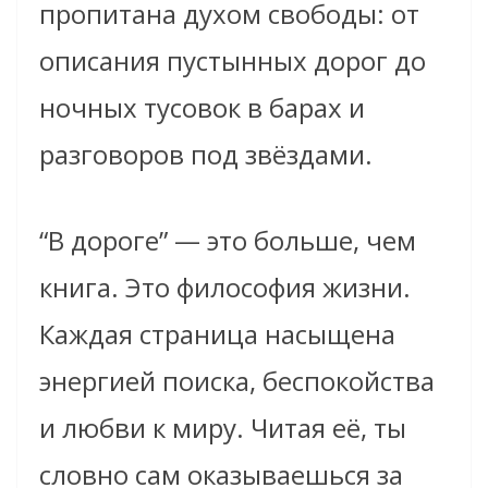
пропитана духом свободы: от
описания пустынных дорог до
ночных тусовок в барах и
разговоров под звёздами.
“В дороге” — это больше, чем
книга. Это философия жизни.
Каждая страница насыщена
энергией поиска, беспокойства
и любви к миру. Читая её, ты
словно сам оказываешься за