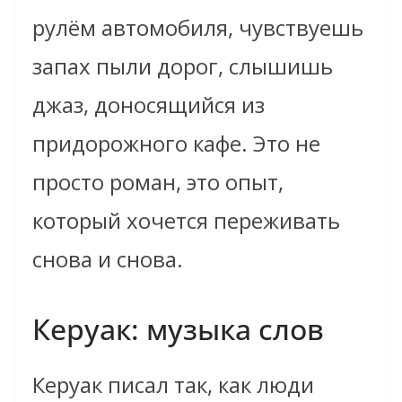
рулём автомобиля, чувствуешь
запах пыли дорог, слышишь
джаз, доносящийся из
придорожного кафе. Это не
просто роман, это опыт,
который хочется переживать
снова и снова.
Керуак: музыка слов
Керуак писал так, как люди