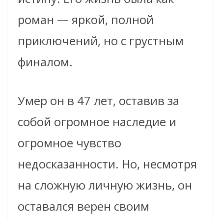
роман — яркой, полной
приключений, но с грустным
финалом.
Умер он в 47 лет, оставив за
собой огромное наследие и
огромное чувство
недосказанности. Но, несмотря
на сложную личную жизнь, он
оставался верен своим