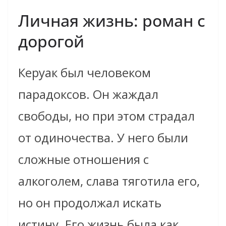
Личная жизнь: роман с
дорогой
Керуак был человеком
парадоксов. Он жаждал
свободы, но при этом страдал
от одиночества. У него были
сложные отношения с
алкоголем, слава тяготила его,
но он продолжал искать
истину. Его жизнь была как