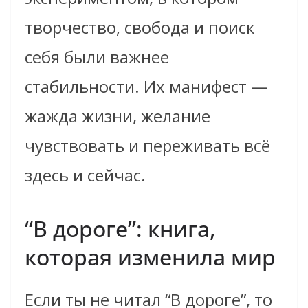
творчество, свобода и поиск
себя были важнее
стабильности. Их манифест —
жажда жизни, желание
чувствовать и переживать всё
здесь и сейчас.
“В дороге”: книга,
которая изменила мир
Если ты не читал “В дороге”, то