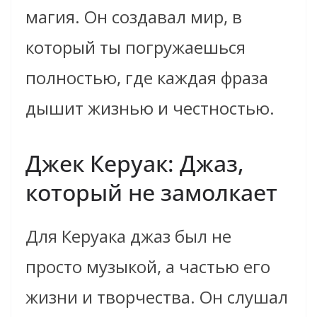
магия. Он создавал мир, в
который ты погружаешься
полностью, где каждая фраза
дышит жизнью и честностью.
Джек Керуак: Джаз,
который не замолкает
Для Керуака джаз был не
просто музыкой, а частью его
жизни и творчества. Он слушал