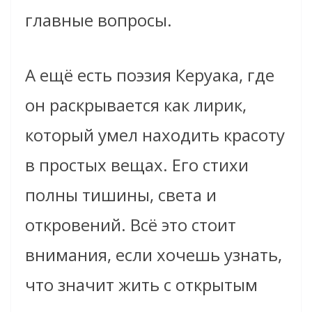
главные вопросы.
А ещё есть поэзия Керуака, где
он раскрывается как лирик,
который умел находить красоту
в простых вещах. Его стихи
полны тишины, света и
откровений. Всё это стоит
внимания, если хочешь узнать,
что значит жить с открытым