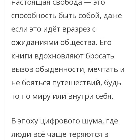
настоящая свобода — это
способность быть собой, даже
если это идёт вразрез с
ожиданиями общества. Его
книги вдохновляют бросать
вызов обыденности, мечтать и
не бояться путешествий, будь
то по миру или внутри себя.
В эпоху цифрового шума, где
люди всё чаще теряются в