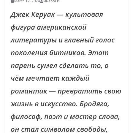
March 12, 2024
Инесса И.
Джек Керуак — культовая
фигура американской
литературы и главный голос
поколения битников. Этот
парень сумел сделать то, о
чём мечтает каждый
романтик — превратить свою
жизнь в искусство. Бродяга,
философ, поэт и мастер слова,
он стал символом свободы,