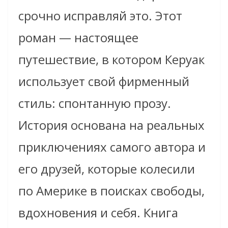
срочно исправляй это. Этот
роман — настоящее
путешествие, в котором Керуак
использует свой фирменный
стиль: спонтанную прозу.
История основана на реальных
приключениях самого автора и
его друзей, которые колесили
по Америке в поисках свободы,
вдохновения и себя. Книга