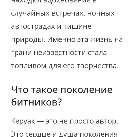
случайных встречах, ночных
автострадах и тишине
природы. Именно эта жизнь на
грани неизвестности стала
топливом для его творчества.
Что такое поколение
битников?
Керуак — это не просто автор.
Это сердце и душа поколения