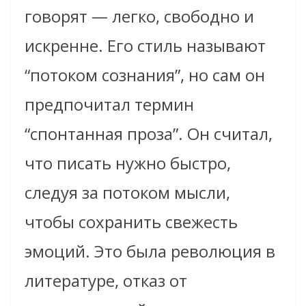
говорят — легко, свободно и
искренне. Его стиль называют
“потоком сознания”, но сам он
предпочитал термин
“спонтанная проза”. Он считал,
что писать нужно быстро,
следуя за потоком мысли,
чтобы сохранить свежесть
эмоций. Это была революция в
литературе, отказ от