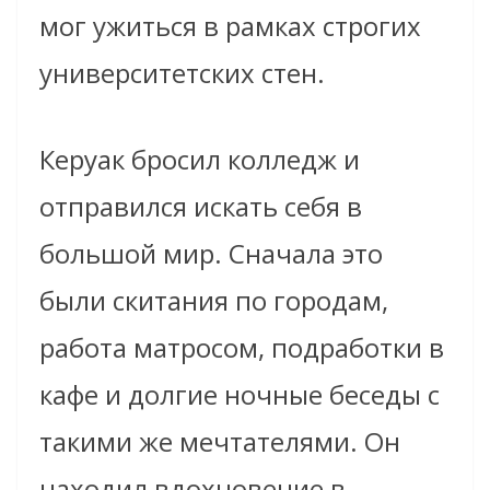
мог ужиться в рамках строгих
университетских стен.
Керуак бросил колледж и
отправился искать себя в
большой мир. Сначала это
были скитания по городам,
работа матросом, подработки в
кафе и долгие ночные беседы с
такими же мечтателями. Он
находил вдохновение в