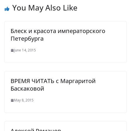
You May Also Like
Блеск и красота императорского
Петербурга
June 14, 2015
ВРЕМЯ ЧИТАТЬ с Маргаритой
Баскаковой
May 8, 2015
Алексей Романов