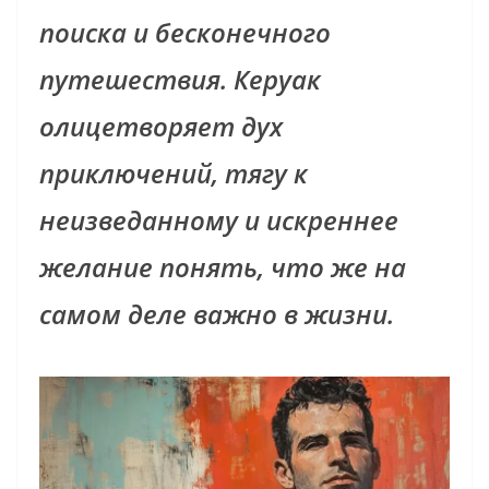
поиска и бесконечного
путешествия. Керуак
олицетворяет дух
приключений, тягу к
неизведанному и искреннее
желание понять, что же на
самом деле важно в жизни.