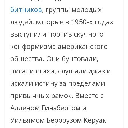
битников
, группы молодых
людей, которые в 1950-х годах
выступили против скучного
конформизма американского
общества. Они бунтовали,
писали стихи, слушали джаз и
искали истину за пределами
привычных рамок. Вместе с
Алленом Гинзбергом и
Уильямом Берроузом Керуак