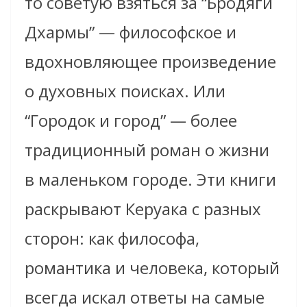
то советую взяться за “Бродяги
Дхармы” — философское и
вдохновляющее произведение
о духовных поисках. Или
“Городок и город” — более
традиционный роман о жизни
в маленьком городе. Эти книги
раскрывают Керуака с разных
сторон: как философа,
романтика и человека, который
всегда искал ответы на самые