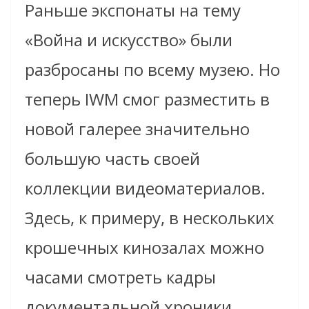
Раньше экспонаты на тему
«Война и искусство» были
разбросаны по всему музею. Но
теперь IWM смог разместить в
новой галерее значительно
большую часть своей
коллекции видеоматериалов.
Здесь, к примеру, в нескольких
крошечных кинозалах можно
часами смотреть кадры
документальной хроники,