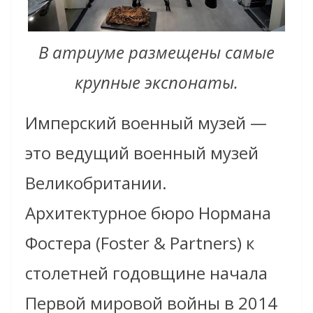
В атриуме размещены самые
крупные экспонаты.
Имперский военный музей —
это ведущий военный музей
Великобритании.
Архитектурное бюро Нормана
Фостера (Foster & Partners) к
столетней годовщине начала
Первой мировой войны в 2014