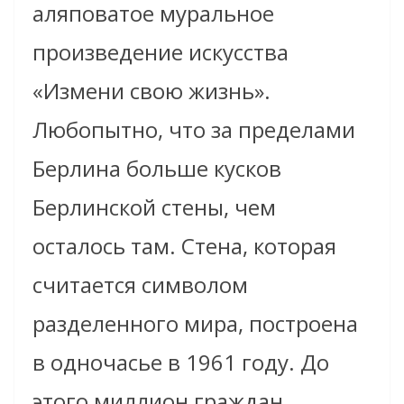
аляповатое муральное
произведение искусства
«Измени свою жизнь».
Любопытно, что за пределами
Берлина больше кусков
Берлинской стены, чем
осталось там. Стена, которая
считается символом
разделенного мира, построена
в одночасье в 1961 году. До
этого миллион граждан