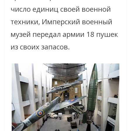
число единиц своей военной
техники, Имперский военный
музей передал армии 18 пушек
из своих запасов.