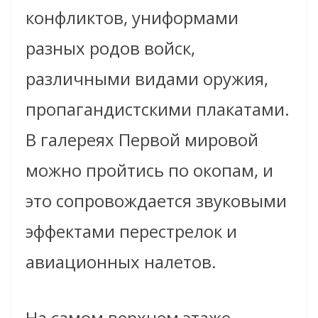
конфликтов, униформами
разных родов войск,
различными видами оружия,
пропагандистскими плакатами.
В галереях Первой мировой
можно пройтись по окопам, и
это сопровождается звуковыми
эффектами перестрелок и
авиационных налетов.
На самом верхнем этаже,