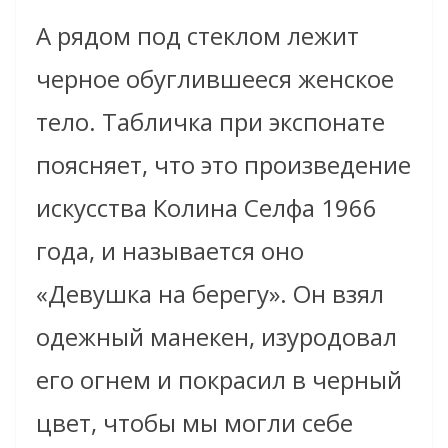
А рядом под стеклом лежит
черное обуглившееся женское
тело. Табличка при экспонате
поясняет, что это произведение
искусства Колина Селфа 1966
года, и называется оно
«Девушка на берегу». Он взял
одежный манекен, изуродовал
его огнем и покрасил в черный
цвет, чтобы мы могли себе