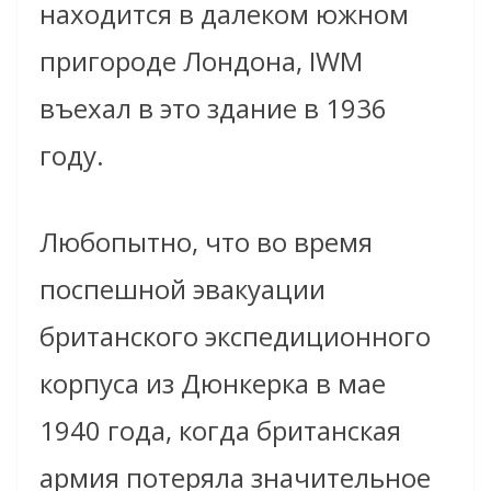
находится в далеком южном
пригороде Лондона, IWM
въехал в это здание в 1936
году.
Любопытно, что во время
поспешной эвакуации
британского экспедиционного
корпуса из Дюнкерка в мае
1940 года, когда британская
армия потеряла значительное