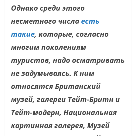
Однако среди этого
несметного числа
есть
такие
, которые, согласно
многим поколениям
туристов, надо осматривать
не задумываясь. К ним
относятся Британский
музей, галереи Тейт-Бритн и
Тейт-модерн, Национальная
картинная галерея, Музей