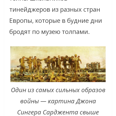
тинейджеров из разных стран
Европы, которые в будние дни
бродят по музею толпами.
Один из самых сильных образов
войны — картина Джона
Сингера Сарджента свыше