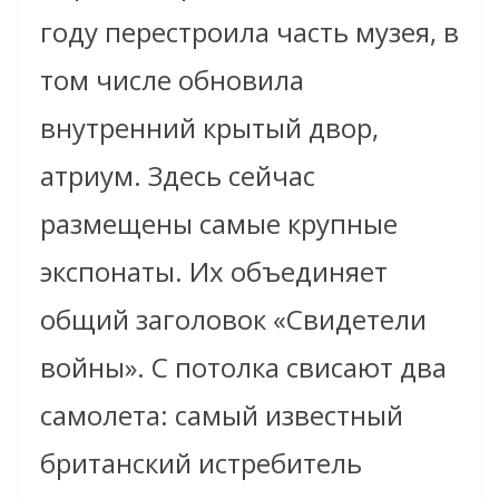
году перестроила часть музея, в
том числе обновила
внутренний крытый двор,
атриум. Здесь сейчас
размещены самые крупные
экспонаты. Их объединяет
общий заголовок «Свидетели
войны». С потолка свисают два
самолета: самый известный
британский истребитель