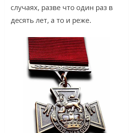
случаях, разве что один раз в
десять лет, а то и реже.