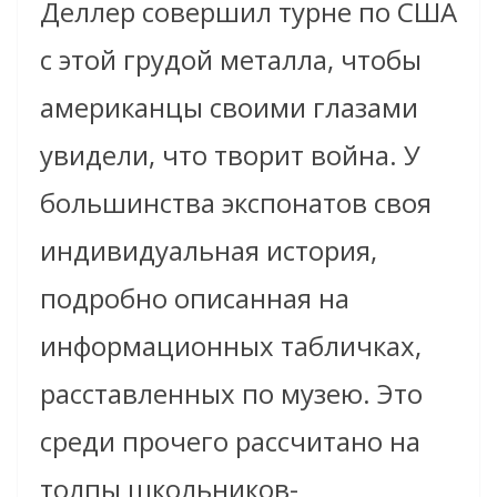
Деллер совершил турне по США
с этой грудой металла, чтобы
американцы своими глазами
увидели, что творит война. У
большинства экспонатов своя
индивидуальная история,
подробно описанная на
информационных табличках,
расставленных по музею. Это
среди прочего рассчитано на
толпы школьников-