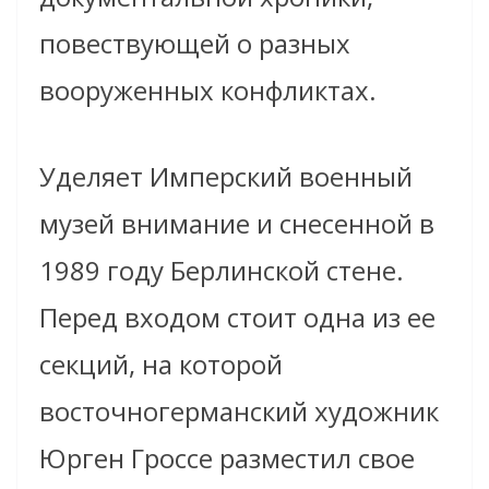
повествующей о разных
вооруженных конфликтах.
Уделяет Имперский военный
музей внимание и снесенной в
1989 году Берлинской стене.
Перед входом стоит одна из ее
секций, на которой
восточногерманский художник
Юрген Гроссе разместил свое