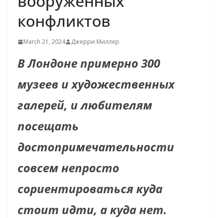
вооруженных
конфликтов
March 21, 2024
Джерри Миллер
В Лондоне примерно 300
музеев и художественных
галерей, и любителям
посещать
достопримечательности
совсем непросто
сориентироваться куда
стоит идти, а куда нет.