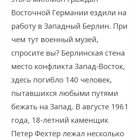
Восточной Германии ездили на
работу в Западный Берлин. При
чем тут военный музей,
спросите вы? Берлинская стена
место конфликта Запад-Восток,
здесь погибло 140 человек,
пытавшихся любыми путями
бежать на Запад. В августе 1961
года, 18-летний каменщик
Петер Фехтер лежал несколько