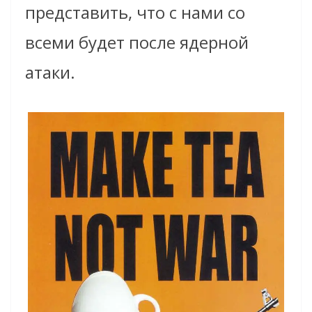
представить, что с нами со
всеми будет после ядерной
атаки.