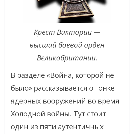
Крест Виктории —
высший боевой орден
Великобритании.
В разделе «Война, которой не
было» рассказывается о гонке
ядерных вооружений во время
Холодной войны. Тут стоит
один из пяти аутентичных