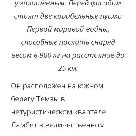
умалишенным. Перед фасадом
стоят две корабельные пушки
Первой мировой войны,
способные послать снаряд
весом в 900 кг на расстояние до
25 км.
Он расположен на южном
берегу Темзы в
нетуристическом квартале
Ламбет в величественном