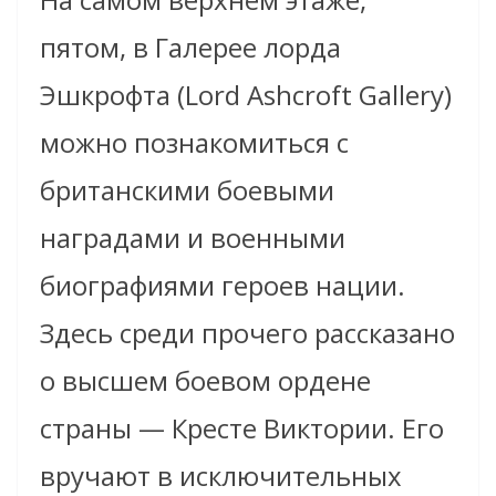
пятом, в Галерее лорда
Эшкрофта (Lord Ashcroft Gallery)
можно познакомиться с
британскими боевыми
наградами и военными
биографиями героев нации.
Здесь среди прочего рассказано
о высшем боевом ордене
страны — Кресте Виктории. Его
вручают в исключительных