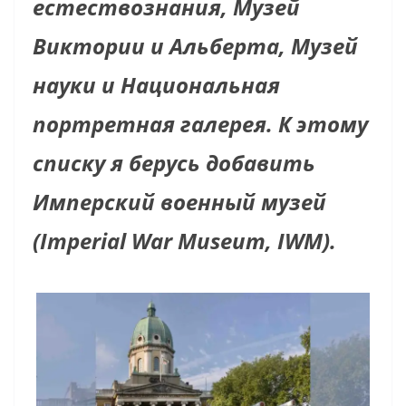
естествознания, Музей
Виктории и Альберта, Музей
науки и Национальная
портретная галерея. К этому
списку я берусь добавить
Имперский военный музей
(Imperial War Museum, IWM).