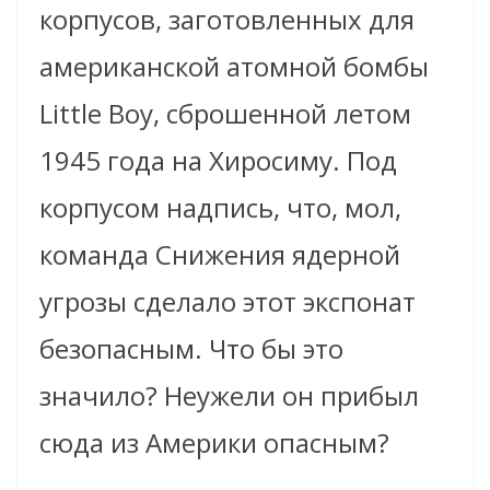
корпусов, заготовленных для
американской атомной бомбы
Little Boy, сброшенной летом
1945 года на Хиросиму. Под
корпусом надпись, что, мол,
команда Снижения ядерной
угрозы сделало этот экспонат
безопасным. Что бы это
значило? Неужели он прибыл
сюда из Америки опасным?