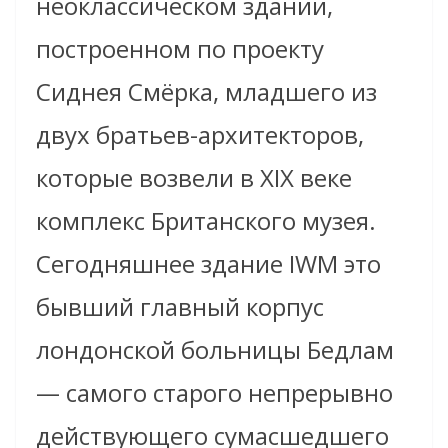
неоклассическом здании,
построенном по проекту
Сиднея Смёрка, младшего из
двух братьев-архитекторов,
которые возвели в XIX веке
комплекс Британского музея.
Сегодняшнее здание IWM это
бывший главный корпус
лондонской больницы Бедлам
— самого старого непрерывно
действующего сумасшедшего