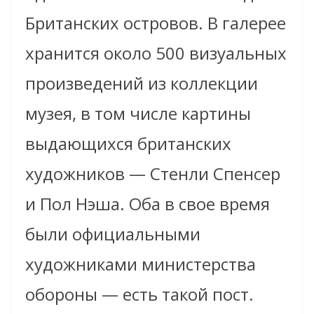
Британских островов. В галерее
хранится около 500 визуальных
произведений из коллекции
музея, в том числе картины
выдающихся британских
художников — Стенли Спенсер
и Пол Нэша. Оба в свое время
были официальными
художниками министерства
обороны — есть такой пост.