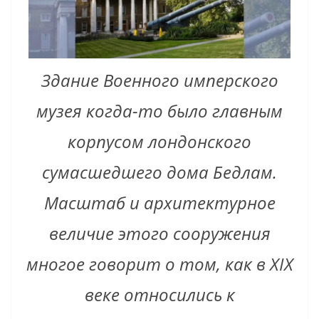
Здание Военного имперского
музея когда-то было главным
корпусом лондонского
сумасшедшего дома Бедлам.
Масштаб и архитектурное
величие этого сооружения
многое говорит о том, как в XIX
веке относились к