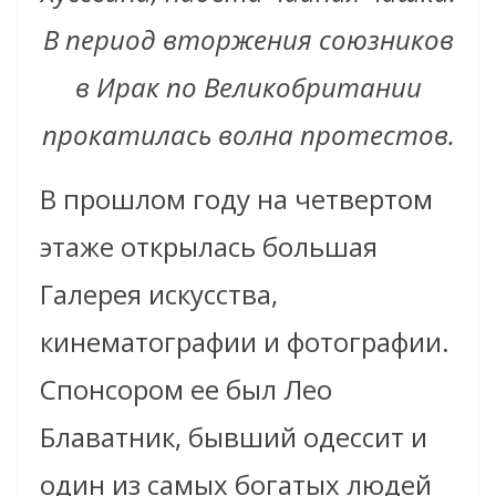
В период вторжения союзников
в Ирак по Великобритании
прокатилась волна протестов.
В прошлом году на четвертом
этаже открылась большая
Галерея искусства,
кинематографии и фотографии.
Спонсором ее был Лео
Блаватник, бывший одессит и
один из самых богатых людей