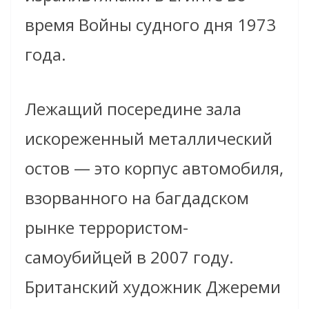
время Войны судного дня 1973
года.
Лежащий посередине зала
искореженный металлический
остов — это корпус автомобиля,
взорванного на багдадском
рынке террористом-
самоубийцей в 2007 году.
Британский художник Джереми