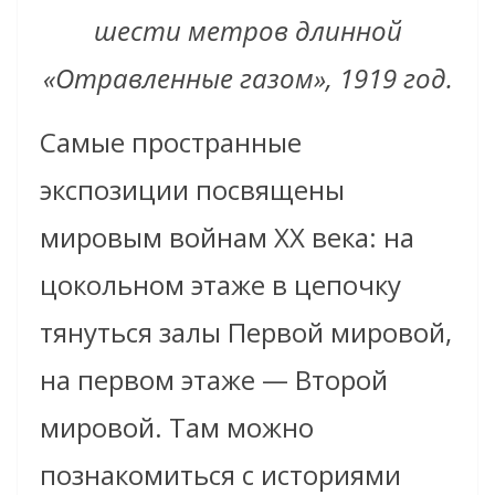
шести метров длинной
«Отравленные газом», 1919 год.
Самые пространные
экспозиции посвящены
мировым войнам XX века: на
цокольном этаже в цепочку
тянуться залы Первой мировой,
на первом этаже — Второй
мировой. Там можно
познакомиться с историями