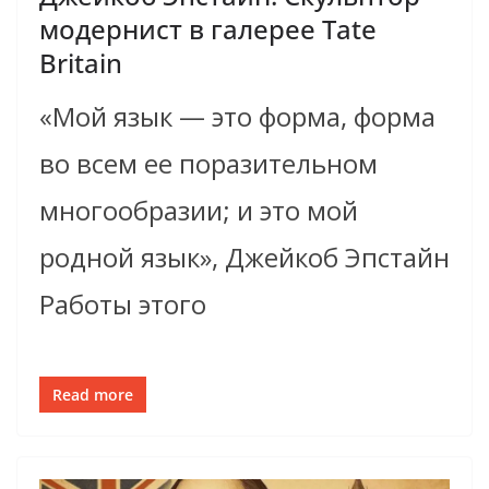
модернист в галерее Tate
Britain
«Мой язык — это форма, форма
во всем ее поразительном
многообразии; и это мой
родной язык», Джейкоб Эпстайн
Работы этого
Read more