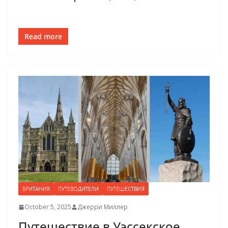
Read more
БРИТАНИЯ
ПУТЕВОДИТЕЛИ
ПУТЕШЕСТВИЯ
October 5, 2025
Джерри Миллер
Путешествие в Уэссекское