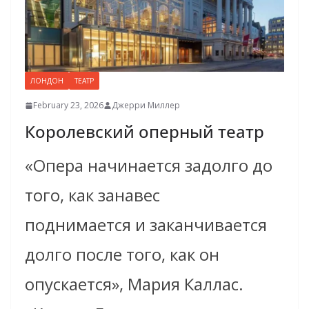
ЛОНДОН
ТЕАТР
February 23, 2026
Джерри Миллер
Королевский оперный театр
«Опера начинается задолго до
того, как занавес
поднимается и заканчивается
долго после того, как он
опускается», Мария Каллас.