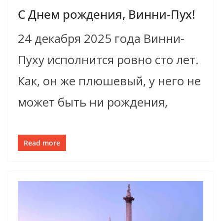
С Днем рождения, Винни-Пух!
24 декабря 2025 года Винни-
Пуху исполнится ровно сто лет.
Как, он же плюшевый, у него не
может быть ни рождения,
Read more