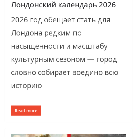
Лондонский календарь 2026
2026 год обещает стать для
Лондона редким по
насыщенности и масштабу
культурным сезоном — город
словно собирает воедино всю
историю
Read more