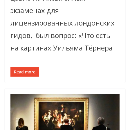
экзаменах для
лицензированных лондонских
гидов, был вопрос: «Что есть
на картинах Уильяма Тёрнера
Read more