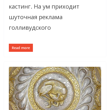
кастинг. На ум приходит
шуточная реклама
голливудского
Read more