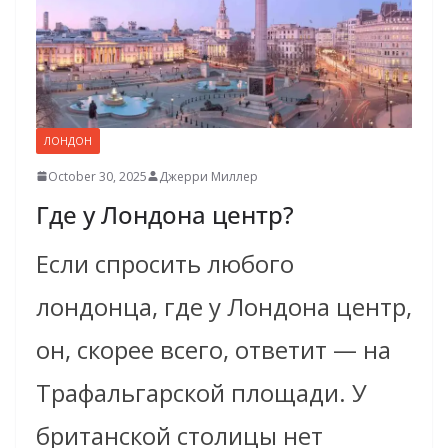
ЛОНДОН
October 30, 2025
Джерри Миллер
Где у Лондона центр?
Если спросить любого
лондонца, где у Лондона центр,
он, скорее всего, ответит — на
Трафальгарской площади. У
британской столицы нет