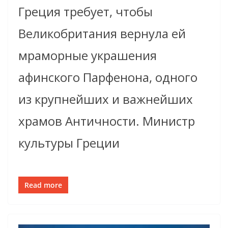
Греция требует, чтобы
Великобритания вернула ей
мраморные украшения
афинского Парфенона, одного
из крупнейших и важнейших
храмов Античности. Министр
культуры Греции
Read more