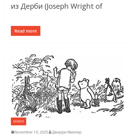
из Дерби (Joseph Wright of
Read more
КНИГИ
November 10, 2025
Джерри Миллер