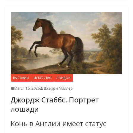
ВЫСТАВКИ
ИСКУССТВО
ЛОНДОН
March 16, 2026
Джерри Миллер
Джордж Стаббс. Портрет
лошади
Конь в Англии имеет статус