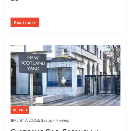
Read more
ЛОНДОН
April 13, 2026
Джерри Миллер