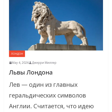
ЛОНДОН
May 4, 2026
Джерри Миллер
Львы Лондона
Лев — один из главных
геральдических символов
Англии. Считается, что идею