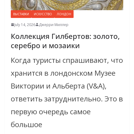
ВЫСТАВКИ
ИСКУССТВО
ЛОНДОН
July 14, 2026
Джерри Миллер
Коллекция Гилбертов: золото,
серебро и мозаики
Когда туристы спрашивают, что
хранится в лондонском Музее
Виктории и Альберта (V&A),
ответить затруднительно. Это в
первую очередь самое
большое