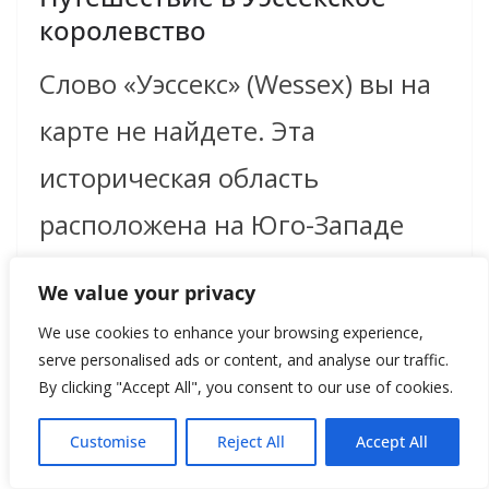
королевство
Слово «Уэссекс» (Wessex) вы на
карте не найдете. Эта
историческая область
расположена на Юго-Западе
Англии. Но не на крайнем
We value your privacy
западе,
We use cookies to enhance your browsing experience,
serve personalised ads or content, and analyse our traffic.
By clicking "Accept All", you consent to our use of cookies.
Read more
Customise
Reject All
Accept All