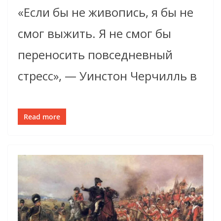
«Если бы не живопись, я бы не
смог выжить. Я не смог бы
переносить повседневный
стресс», — Уинстон Черчилль в
Read more