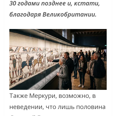
30 годами позднее и, кстати,
благодаря Великобритании.
Также Меркури, возможно, в
неведении, что лишь половина