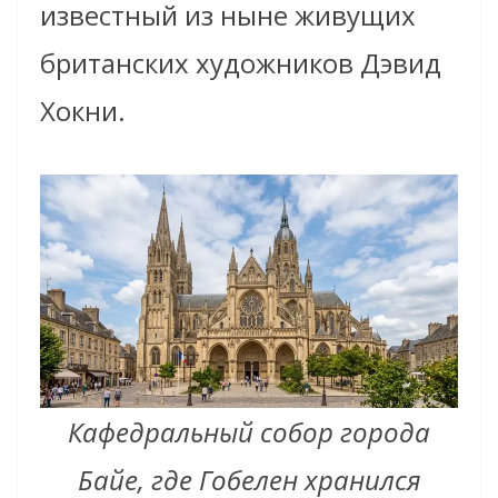
известный из ныне живущих
британских художников Дэвид
Хокни.
Кафедральный собор города
Байе, где Гобелен хранился