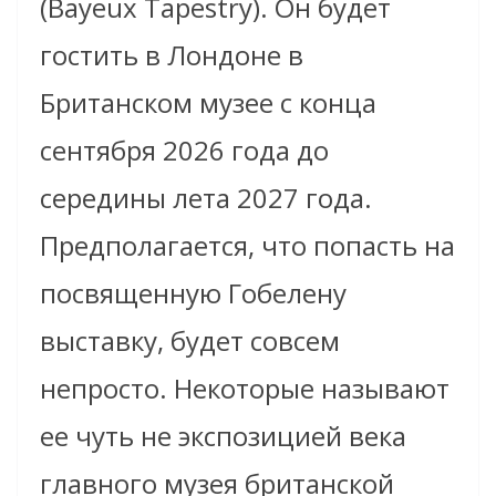
(Bayeux Tapestry). Он будет
гостить в Лондоне в
Британском музее с конца
сентября 2026 года до
середины лета 2027 года.
Предполагается, что попасть на
посвященную Гобелену
выставку, будет совсем
непросто. Некоторые называют
ее чуть не экспозицией века
главного музея британской