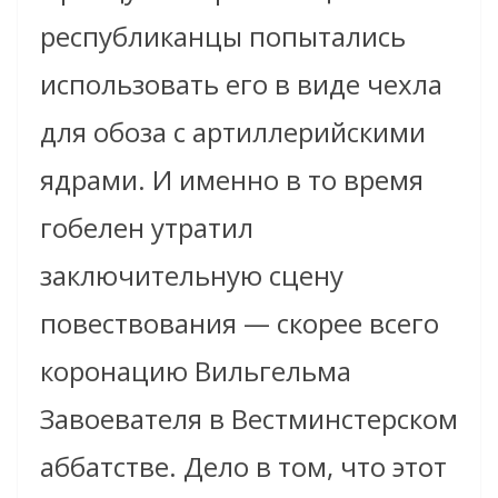
республиканцы попытались
использовать его в виде чехла
для обоза с артиллерийскими
ядрами. И именно в то время
гобелен утратил
заключительную сцену
повествования — скорее всего
коронацию Вильгельма
Завоевателя в Вестминстерском
аббатстве. Дело в том, что этот