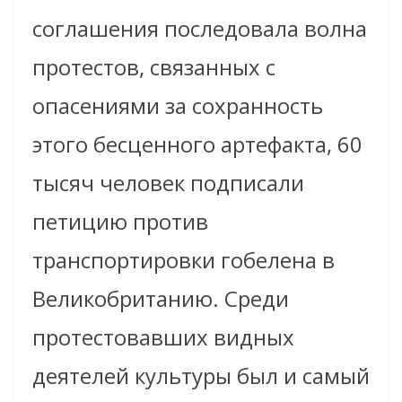
соглашения последовала волна
протестов, связанных с
опасениями за сохранность
этого бесценного артефакта, 60
тысяч человек подписали
петицию против
транспортировки гобелена в
Великобританию. Среди
протестовавших видных
деятелей культуры был и самый