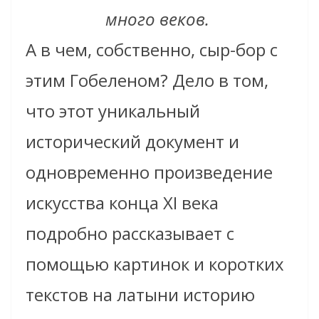
много веков.
А в чем, собственно, сыр-бор с
этим Гобеленом? Дело в том,
что этот уникальный
исторический документ и
одновременно произведение
искусства конца XI века
подробно рассказывает с
помощью картинок и коротких
текстов на латыни историю