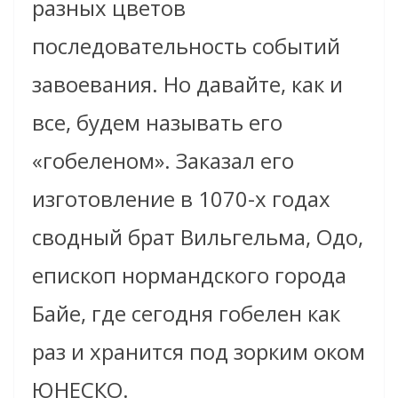
разных цветов
последовательность событий
завоевания. Но давайте, как и
все, будем называть его
«гобеленом». Заказал его
изготовление в 1070-х годах
сводный брат Вильгельма, Одо,
епископ нормандского города
Байе, где сегодня гобелен как
раз и хранится под зорким оком
ЮНЕСКО.