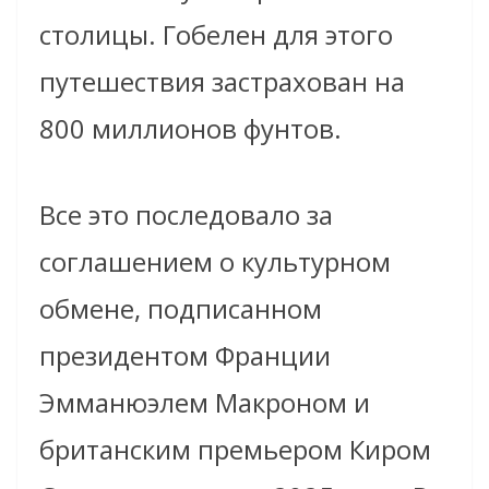
столицы. Гобелен для этого
путешествия застрахован на
800 миллионов фунтов.
Все это последовало за
соглашением о культурном
обмене, подписанном
президентом Франции
Эмманюэлем Макроном и
британским премьером Киром