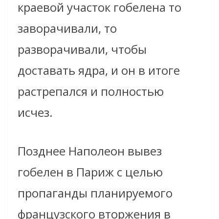
краевой участок гобелена то
заворачивали, то
разворачивали, чтобы
доставать ядра, и он в итоге
растрепался и полностью
исчез.
Позднее Наполеон вывез
гобелен в Париж с целью
пропаганды планируемого
французского вторжения в