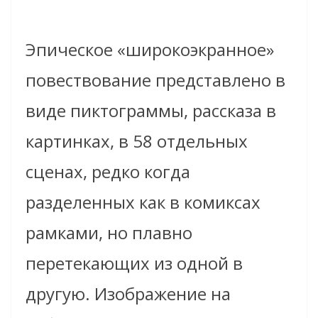
Эпическое «широкоэкранное»
повествование представлено в
виде пиктограммы, рассказа в
картинках, в 58 отдельных
сценах, редко когда
разделенных как в комиксах
рамками, но плавно
перетекающих из одной в
другую. Изображение на