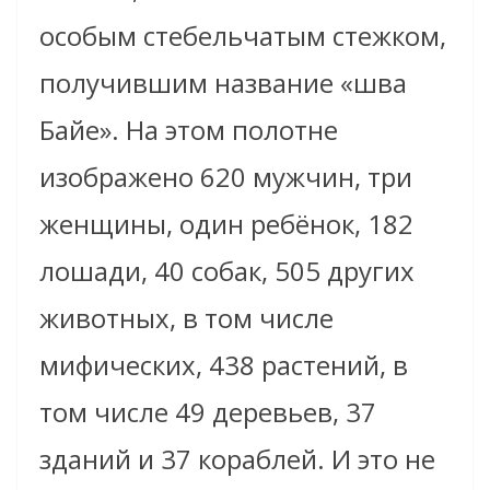
особым стебельчатым стежком,
получившим название «шва
Байе». На этом полотне
изображено 620 мужчин, три
женщины, один ребёнок, 182
лошади, 40 собак, 505 других
животных, в том числе
мифических, 438 растений, в
том числе 49 деревьев, 37
зданий и 37 кораблей. И это не