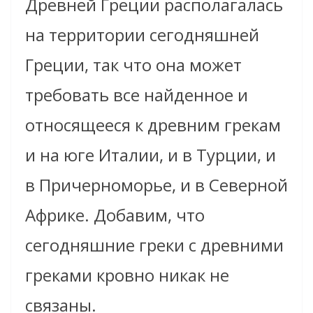
Древней Греции располагалась
на территории сегодняшней
Греции, так что она может
требовать все найденное и
относящееся к древним грекам
и на юге Италии, и в Турции, и
в Причерноморье, и в Северной
Африке. Добавим, что
сегодняшние греки с древними
греками кровно никак не
связаны.