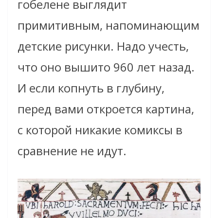
гобелене выглядит
примитивным, напоминающим
детские рисунки. Надо учесть,
что оно вышито 960 лет назад.
И если копнуть в глубину,
перед вами откроется картина,
с которой никакие комиксы в
сравнение не идут.