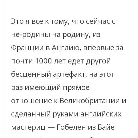
Это я все к тому, что сейчас с
не-родины на родину, из
Франции в Англию, впервые за
почти 1000 лет едет другой
бесценный артефакт, на этот
раз имеющий прямое
отношение к Великобритании и
сделанный руками английских
мастериц — Гобелен из Байе