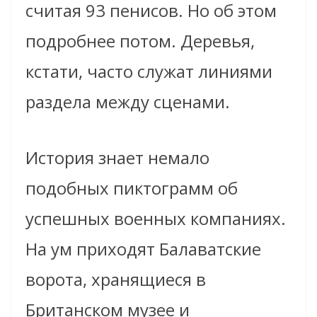
считая 93 пенисов. Но об этом
подробнее потом. Деревья,
кстати, часто служат линиями
раздела между сценами.
История знает немало
подобных пиктограмм об
успешных военных компаниях.
На ум приходят Балаватские
ворота, хранящиеся в
Британском музее и