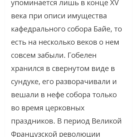
упоминается лишь в конце XV
века при описи имущества
кафедрального собора Байе, то
есть на несколько веков о нем
совсем забыли. Гобелен
хранился в свернутом виде в
сундуке, его разворачивали и
вешали в нефе собора только
во время церковных
праздников. В период Великой
Французской революции