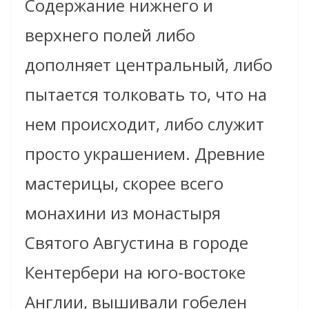
Содержание нижнего и
верхнего полей либо
дополняет центральный, либо
пытается толковать то, что на
нем происходит, либо служит
просто украшением. Древние
мастерицы, скорее всего
монахини из монастыря
Святого Августина в городе
Кентербери на юго-востоке
Англии, вышивали гобелен