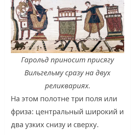
Гарольд приносит присягу
Вильгельму сразу на двух
реликвариях.
На этом полотне три поля или
фриза: центральный широкий и
два узких снизу и сверху.