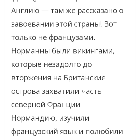
Англию — там же рассказано о
завоевании этой страны! Вот
только не французами.
Норманны были викингами,
которые незадолго до
вторжения на Британские
острова захватили часть
северной Франции —
Нормандию, изучили
французский язык и полюбили