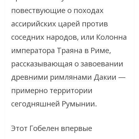
повествующие о походах
ассирийских царей против
соседних народов, или Колонна
императора Траяна в Риме,
рассказывающая о завоевании
древними римлянами Дакии —
примерно территории
сегодняшней Румынии.
Этот Гобелен впервые