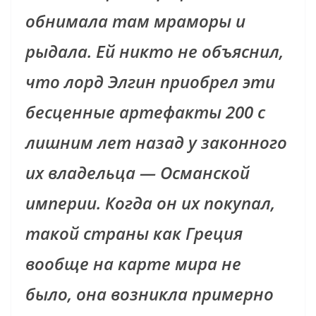
обнимала там мраморы и
рыдала. Ей никто не объяснил,
что лорд Элгин приобрел эти
бесценные артефакты 200 с
лишним лет назад у законного
их владельца — Османской
империи. Когда он их покупал,
такой страны как Греция
вообще на карте мира не
было, она возникла примерно