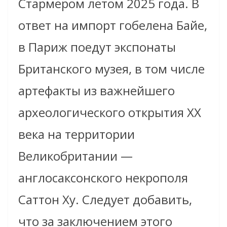
Стармером летом 2025 года. В
ответ на импорт гобелена Байе,
в Париж поедут экспонаты
Британского музея, в том числе
артефакты из важнейшего
археологического открытия XX
века на территории
Великобритании —
англосаксонского некрополя
Саттон Ху. Следует добавить,
что за заключением этого