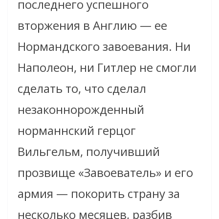
последнего успешного
вторжения в Англию — ее
Нормандского завоевания. Ни
Наполеон, ни Гитлер не смогли
сделать то, что сделал
незаконнорожденный
норманнский герцог
Вильгельм, получивший
прозвище «Завоеватель» и его
армия — покорить страну за
несколько месяцев, разбив