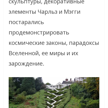
скульптуры, декоративные
элементы Чарльз и Мэгги
постарались
продемонстрировать
космические законы, парадоксы
Вселенной, ее миры и их
зарождение.