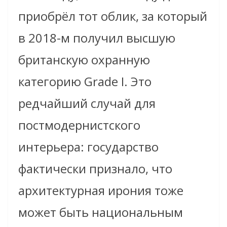
приобрёл тот облик, за который
в 2018-м получил высшую
британскую охранную
категорию Grade I. Это
редчайший случай для
постмодернистского
интерьера: государство
фактически признало, что
архитектурная ирония тоже
может быть национальным