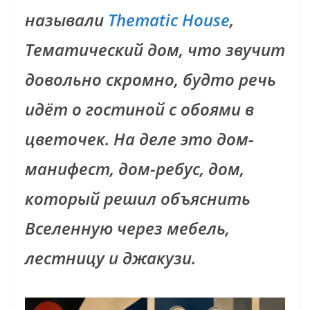
называли
Thematic House
,
Тематический дом, что звучит
довольно скромно, будто речь
идёт о гостиной с обоями в
цветочек. На деле это дом-
манифест, дом-ребус, дом,
который решил объяснить
Вселенную через мебель,
лестницу и джакузи.