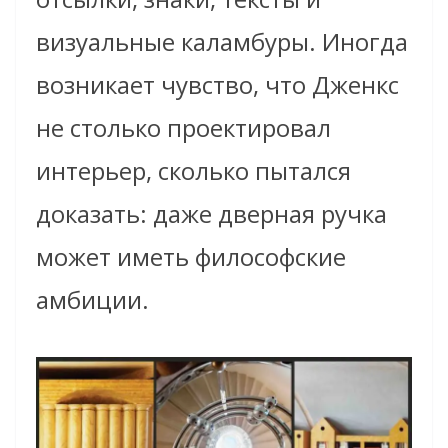
визуальные каламбуры. Иногда
возникает чувство, что Дженкс
не столько проектировал
интерьер, сколько пытался
доказать: даже дверная ручка
может иметь философские
амбиции.