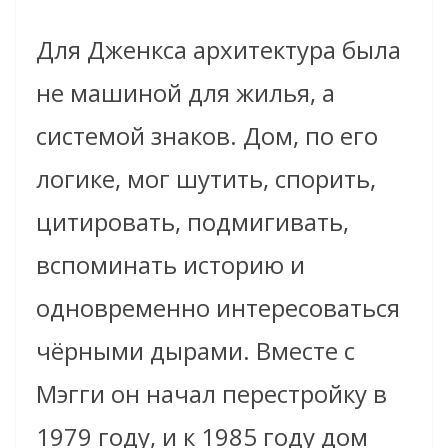
Для Дженкса архитектура была
не машиной для жилья, а
системой знаков. Дом, по его
логике, мог шутить, спорить,
цитировать, подмигивать,
вспоминать историю и
одновременно интересоваться
чёрными дырами. Вместе с
Мэгги он начал перестройку в
1979 году, и к 1985 году дом