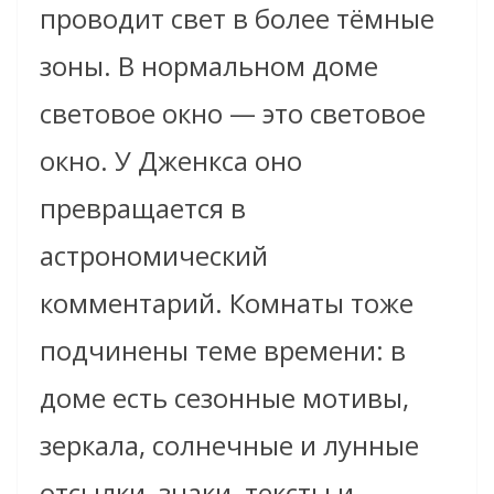
проводит свет в более тёмные
зоны. В нормальном доме
световое окно — это световое
окно. У Дженкса оно
превращается в
астрономический
комментарий. Комнаты тоже
подчинены теме времени: в
доме есть сезонные мотивы,
зеркала, солнечные и лунные
отсылки, знаки, тексты и