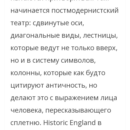
начинается постмодернистский
театр: сдвинутые оси,
диагональные виды, лестницы,
которые ведут не только вверх,
но и в систему символов,
колонны, которые как будто
цитируют античность, но
делают это с выражением лица
человека, пересказывающего
сплетню. Historic England в