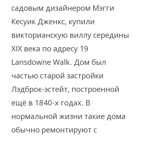
садовым дизайнером Мэгги
Кесуик Дженкс, купили
викторианскую виллу середины
XIX века по адресу 19
Lansdowne Walk. Дом был
частью старой застройки
Лэдброк-эстейт, построенной
ещё в 1840-х годах. В
нормальной жизни такие дома
обычно ремонтируют с