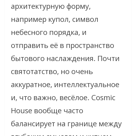
архитектурную форму,
например купол, символ
небесного порядка, и
отправить её в пространство
бытового наслаждения. Почти
святотатство, но очень
аккуратное, интеллектуальное
и, что важно, весёлое. Cosmic
House вообще часто
балансирует на границе между