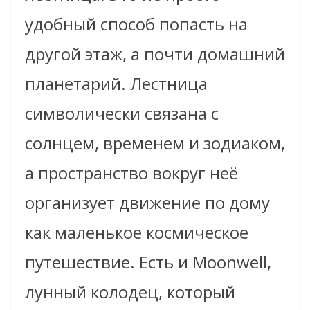
удобный способ попасть на
другой этаж, а почти домашний
планетарий. Лестница
символически связана с
солнцем, временем и зодиаком,
а пространство вокруг неё
организует движение по дому
как маленькое космическое
путешествие. Есть и Moonwell,
лунный колодец, который