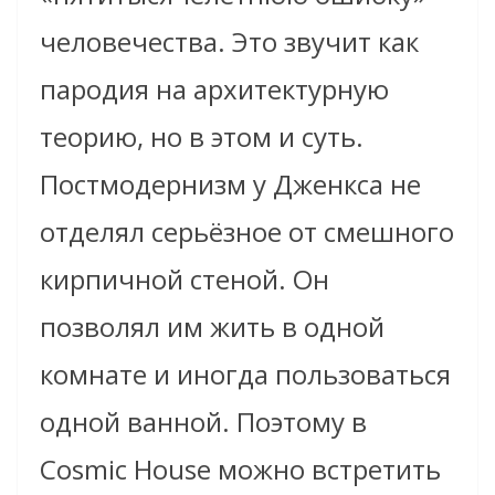
человечества. Это звучит как
пародия на архитектурную
теорию, но в этом и суть.
Постмодернизм у Дженкса не
отделял серьёзное от смешного
кирпичной стеной. Он
позволял им жить в одной
комнате и иногда пользоваться
одной ванной. Поэтому в
Cosmic House можно встретить