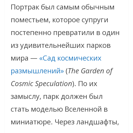
Портрак был самым обычным
поместьем, которое супруги
постепенно превратили в один
из удивительнейших парков
мира —
«Сад космических
размышлений»
(
The Garden of
Cosmic Speculation
). По их
замыслу, парк должен был
стать моделью Вселенной в
миниатюре. Через ландшафты,