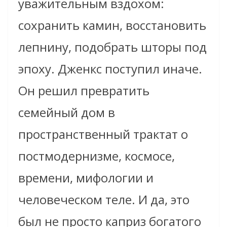
уважительным вздохом:
сохранить камин, восстановить
лепнину, подобрать шторы под
эпоху. Дженкс поступил иначе.
Он решил превратить
семейный дом в
пространственный трактат о
постмодернизме, космосе,
времени, мифологии и
человеческом теле. И да, это
был не просто каприз богатого