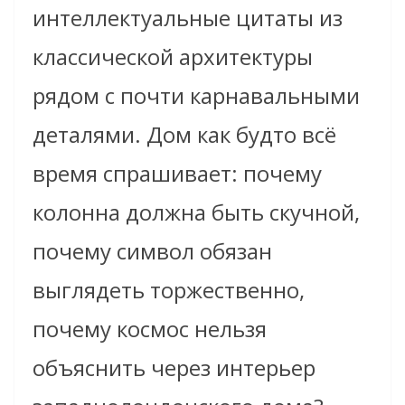
интеллектуальные цитаты из
классической архитектуры
рядом с почти карнавальными
деталями. Дом как будто всё
время спрашивает: почему
колонна должна быть скучной,
почему символ обязан
выглядеть торжественно,
почему космос нельзя
объяснить через интерьер