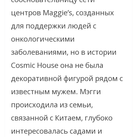
центров Maggie’s, созданных
для поддержки людей с
онкологическими
заболеваниями, но в истории
Cosmic House она не была
декоративной фигурой рядом с
известным мужем. Мэгги
происходила из семьи,
связанной с Китаем, глубоко
интересовалась садами и