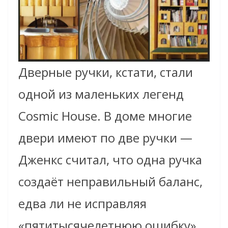
Дверные ручки, кстати, стали
одной из маленьких легенд
Cosmic House. В доме многие
двери имеют по две ручки —
Дженкс считал, что одна ручка
создаёт неправильный баланс,
едва ли не исправляя
«пятитысячелетнюю ошибку»