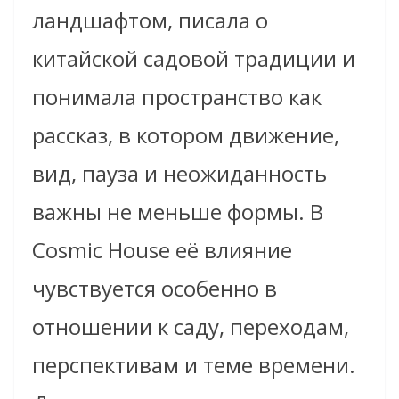
ландшафтом, писала о
китайской садовой традиции и
понимала пространство как
рассказ, в котором движение,
вид, пауза и неожиданность
важны не меньше формы. В
Cosmic House её влияние
чувствуется особенно в
отношении к саду, переходам,
перспективам и теме времени.