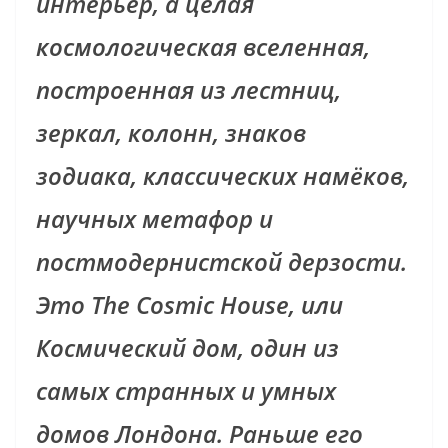
интерьер, а целая
космологическая вселенная,
построенная из лестниц,
зеркал, колонн, знаков
зодиака, классических намёков,
научных метафор и
постмодернистской дерзости.
Это The Cosmic House, или
Космический дом, один из
самых странных и умных
домов Лондона. Раньше его