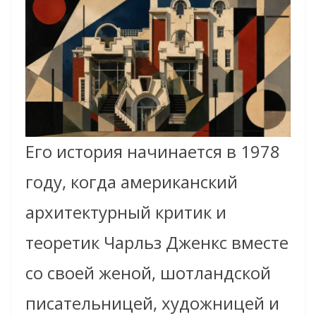
Его история начинается в 1978
году, когда американский
архитектурный критик и
теоретик Чарльз Дженкс вместе
со своей женой, шотландской
писательницей, художницей и