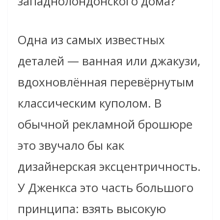
западнолондонского дома?
Одна из самых известных
деталей — ванная или джакузи,
вдохновлённая перевёрнутым
классическим куполом. В
обычной рекламной брошюре
это звучало бы как
дизайнерская эксцентричность.
У Дженкса это часть большого
принципа: взять высокую