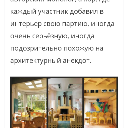
каждый участник добавил в
интерьер свою партию, иногда
очень серьёзную, иногда
подозрительно похожую на
архитектурный анекдот.