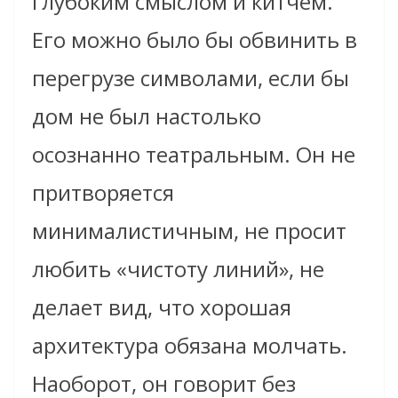
глубоким смыслом и китчем.
Его можно было бы обвинить в
перегрузе символами, если бы
дом не был настолько
осознанно театральным. Он не
притворяется
минималистичным, не просит
любить «чистоту линий», не
делает вид, что хорошая
архитектура обязана молчать.
Наоборот, он говорит без