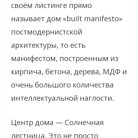
своём листинге прямо
называет дом «built manifesto»
постмодернистской
архитектуры, то есть
манифестом, построенным из
кирпича, бетона, дерева, МДФ и
очень большого количества
интеллектуальной наглости.
Центр дома — Солнечная
лестница. Это не просто