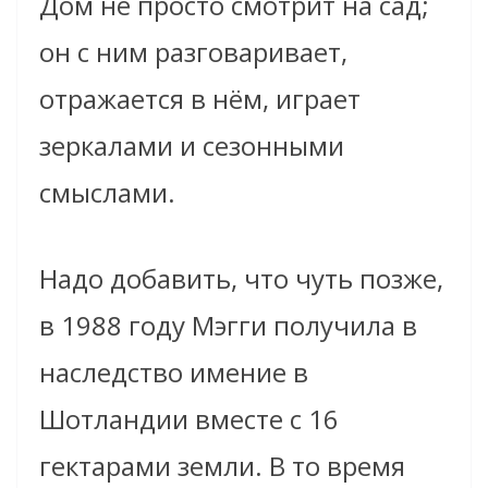
Дом не просто смотрит на сад;
он с ним разговаривает,
отражается в нём, играет
зеркалами и сезонными
смыслами.
Надо добавить, что чуть позже,
в 1988 году Мэгги получила в
наследство имение в
Шотландии вместе с 16
гектарами земли. В то время