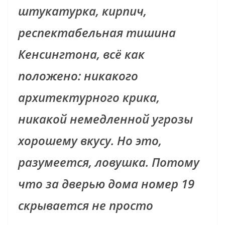
штукатурка, кирпич,
респектабельная тишина
Кенсингтона, всё как
положено: никакого
архитектурного крика,
никакой немедленной угрозы
хорошему вкусу. Но это,
разумеется, ловушка. Потому
что за дверью дома номер 19
скрывается не просто