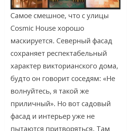
Самое смешное, что с улицы
Cosmic House хорошо
маскируется. Северный фасад
сохраняет респектабельный
характер викторианского дома,
будто он говорит соседям: «Не
волнуйтесь, я такой же
приличный». Но вот садовый
фасад и интерьер уже не
пытаются притворяться. Там