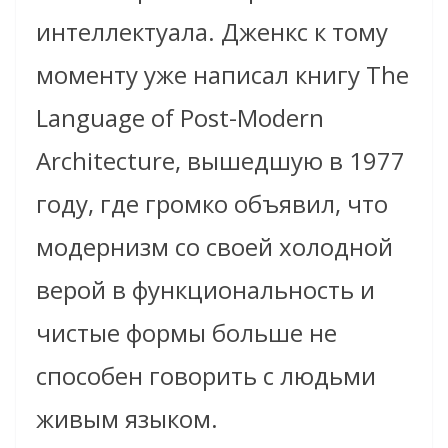
интеллектуала. Дженкс к тому
моменту уже написал книгу The
Language of Post-Modern
Architecture, вышедшую в 1977
году, где громко объявил, что
модернизм со своей холодной
верой в функциональность и
чистые формы больше не
способен говорить с людьми
живым языком.