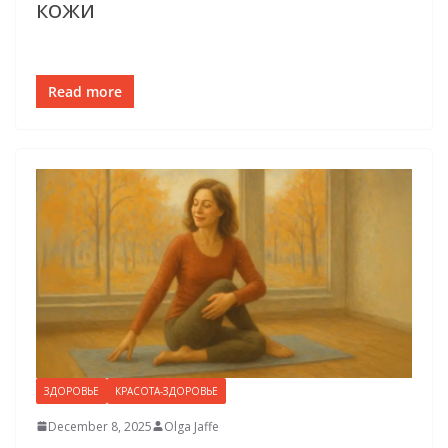
кожи
Read more
ЗДОРОВЬЕ
КРАСОТА-ЗДОРОВЬЕ
December 8, 2025
Olga Jaffe