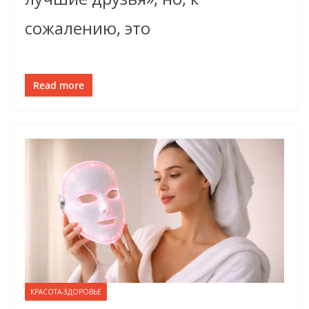
сожалению, это
Read more
КРАСОТА-ЗДОРОВЬЕ