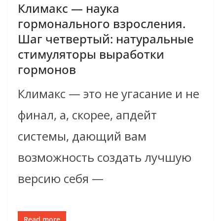
Климакс — наука
гормонального взросления.
Шаг четвертый: натуральные
стимуляторы выработки
гормонов
Климакс — это не угасание и не
финал, а, скорее, апдейт
системы, дающий вам
возможность создать лучшую
версию себя —
Read more