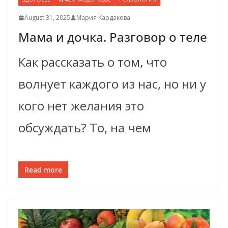
August 31, 2025
Мария Кардакова
Мама и дочка. Разговор о теле
Как рассказать о том, что
волнует каждого из нас, но ни у
кого нет желания это
обсуждать? То, на чем
Read more