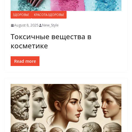
ЗДОРОВЬЕ
КРАСОТА-ЗДОРОВЬЕ
August 8, 2025
New_Style
Токсичные вещества в
косметике
Read more