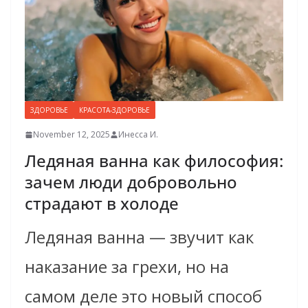
ЗДОРОВЬЕ
КРАСОТА-ЗДОРОВЬЕ
November 12, 2025
Инесса И.
Ледяная ванна как философия:
зачем люди добровольно
страдают в холоде
Ледяная ванна — звучит как
наказание за грехи, но на
самом деле это новый способ