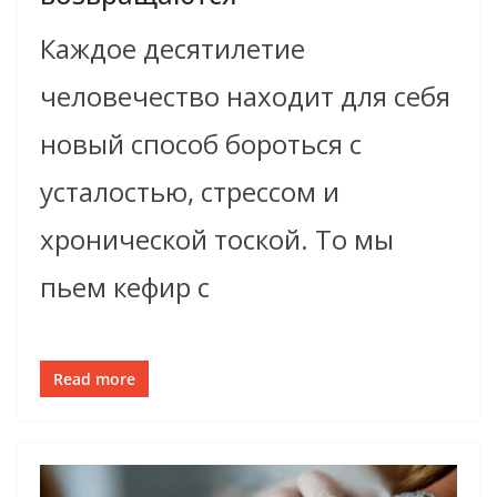
Каждое десятилетие
человечество находит для себя
новый способ бороться с
усталостью, стрессом и
хронической тоской. То мы
пьем кефир с
Read more