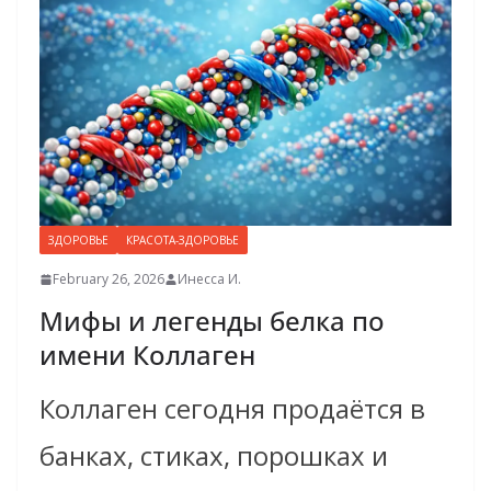
ЗДОРОВЬЕ
КРАСОТА-ЗДОРОВЬЕ
February 26, 2026
Инесса И.
Мифы и легенды белка по
имени Коллаген
Коллаген сегодня продаётся в
банках, стиках, порошках и