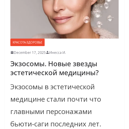
КРАСОТА-ЗДОРОВЬЕ
December 17, 2025
Инесса И.
Экзосомы. Новые звезды
эстетической медицины?
Экзосомы в эстетической
медицине стали почти что
главными персонажами
бьюти‑саги последних лет.