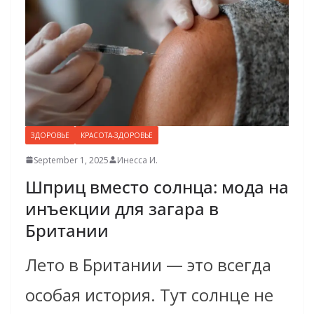
ЗДОРОВЬЕ
КРАСОТА-ЗДОРОВЬЕ
September 1, 2025
Инесса И.
Шприц вместо солнца: мода на
инъекции для загара в
Британии
Лето в Британии — это всегда
особая история. Тут солнце не