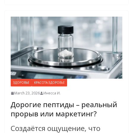
ЗДОРОВЬЕ
КРАСОТА-ЗДОРОВЬЕ
March 23, 2026
Инесса И.
Дорогие пептиды – реальный
прорыв или маркетинг?
Создаётся ощущение, что