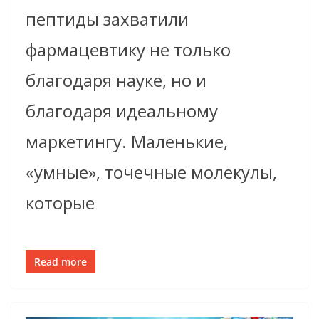
пептиды захватили
фармацевтику не только
благодаря науке, но и
благодаря идеальному
маркетингу. Маленькие,
«умные», точечные молекулы,
которые
Read more