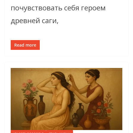
почувствовать себя героем
древней саги,
Read more