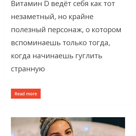
Витамин D ведёт себя как тот
незаметный, но крайне
полезный персонаж, о котором
вспоминаешь только тогда,
когда начинаешь гуглить
странную
Read more