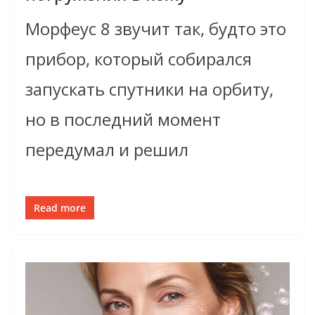
Морфеус 8 звучит так, будто это
прибор, который собирался
запускать спутники на орбиту,
но в последний момент
передумал и решил
Read more