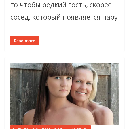
то чтобы редкий гость, скорее
сосед, который появляется пару
Read more
ЗДОРОВЬЕ
КРАСОТА-ЗДОРОВЬЕ
ПСИХОЛОГИЯ