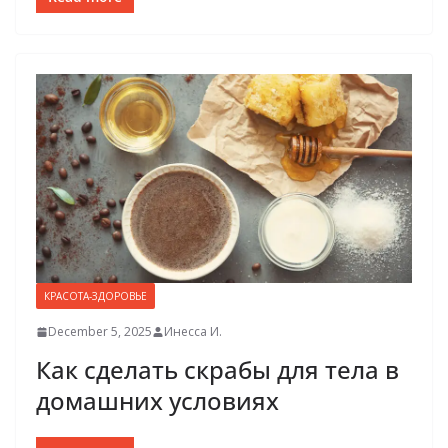
КРАСОТА-ЗДОРОВЬЕ
December 5, 2025
Инесса И.
Как сделать скрабы для тела в
домашних условиях