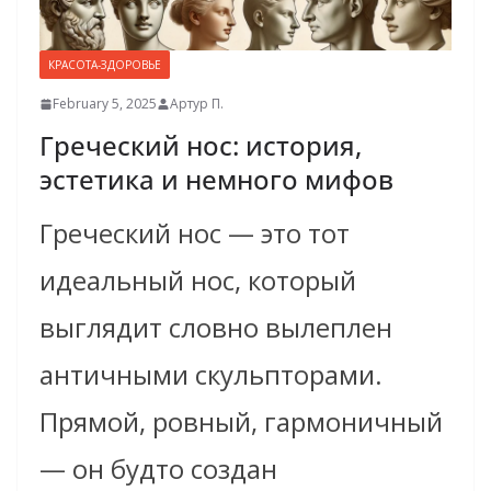
КРАСОТА-ЗДОРОВЬЕ
February 5, 2025
Артур П.
Греческий нос: история,
эстетика и немного мифов
Греческий нос — это тот
идеальный нос, который
выглядит словно вылеплен
античными скульпторами.
Прямой, ровный, гармоничный
— он будто создан