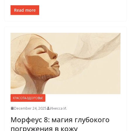
Read more
КРАСОТА-ЗДОРОВЬЕ
December 24, 2025
Инесса И.
Морфеус 8: магия глубокого
погружения в кожу