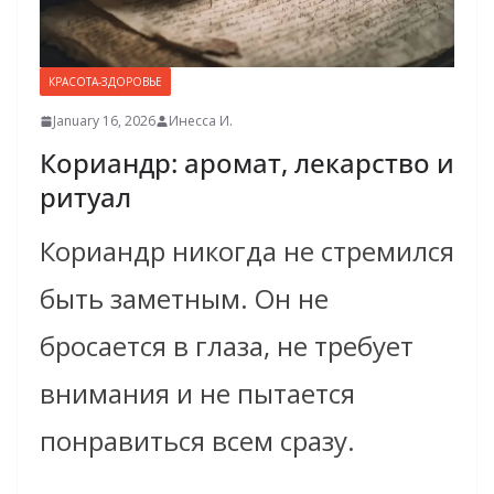
КРАСОТА-ЗДОРОВЬЕ
January 16, 2026
Инесса И.
Кориандр: аромат, лекарство и
ритуал
Кориандр никогда не стремился
быть заметным. Он не
бросается в глаза, не требует
внимания и не пытается
понравиться всем сразу.