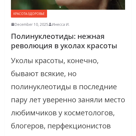
КРАСОТА-ЗДОРОВЬЕ
December 10, 2025
Инесса И.
Полинуклеотиды: нежная
революция в уколах красоты
Уколы красоты, конечно,
бывают всякие, но
полинуклеотиды в последние
пару лет уверенно заняли место
любимчиков у косметологов,
блогеров, перфекционистов