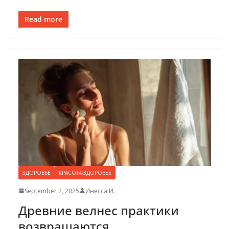
Read more
ЗДОРОВЬЕ
КРАСОТА-ЗДОРОВЬЕ
September 2, 2025
Инесса И.
Древние велнес практики
возвращаются