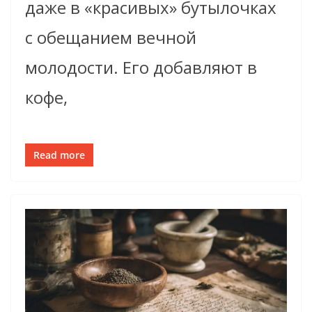
даже в «красивых» бутылочках
с обещанием вечной
молодости. Его добавляют в
кофе,
Read more