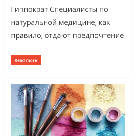
Гиппократ Специалисты по
натуральной медицине, как
правило, отдают предпочтение
Read more