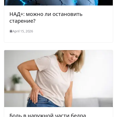
НАД+: можно ли остановить
старение?
April 15, 2026
Боль в наружной части бедра