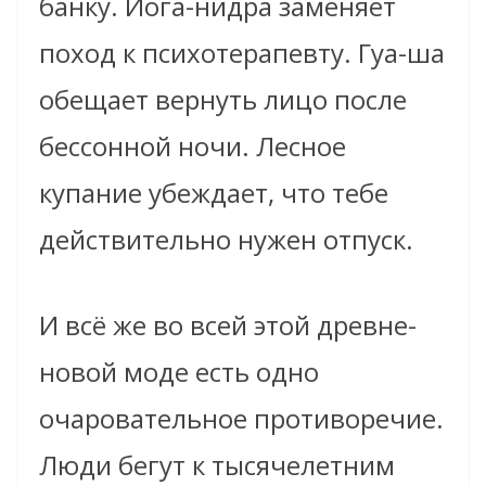
банку. Йога-нидра заменяет
поход к психотерапевту. Гуа-ша
обещает вернуть лицо после
бессонной ночи. Лесное
купание убеждает, что тебе
действительно нужен отпуск.
И всё же во всей этой древне-
новой моде есть одно
очаровательное противоречие.
Люди бегут к тысячелетним