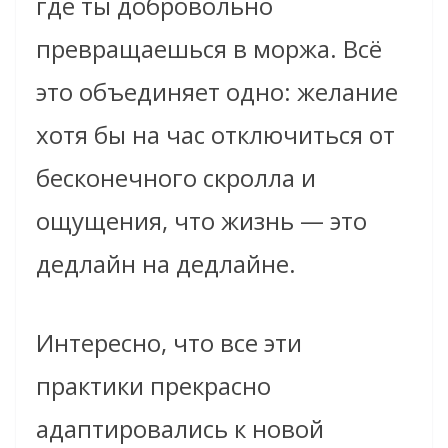
где ты добровольно
превращаешься в моржа. Всё
это объединяет одно: желание
хотя бы на час отключиться от
бесконечного скролла и
ощущения, что жизнь — это
дедлайн на дедлайне.
Интересно, что все эти
практики прекрасно
адаптировались к новой