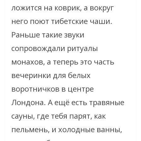
ложится на коврик, а вокруг
него поют тибетские чаши.
Раньше такие звуки
сопровождали ритуалы
монахов, а теперь это часть
вечеринки для белых
воротничков в центре
Лондона. А ещё есть травяные
сауны, где тебя парят, как
пельмень, и холодные ванны,