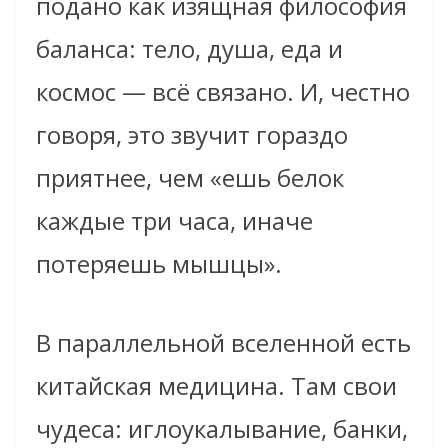
подано как изящная философия
баланса: тело, душа, еда и
космос — всё связано. И, честно
говоря, это звучит гораздо
приятнее, чем «ешь белок
каждые три часа, иначе
потеряешь мышцы».
В параллельной вселенной есть
китайская медицина. Там свои
чудеса: иглоукалывание, банки,