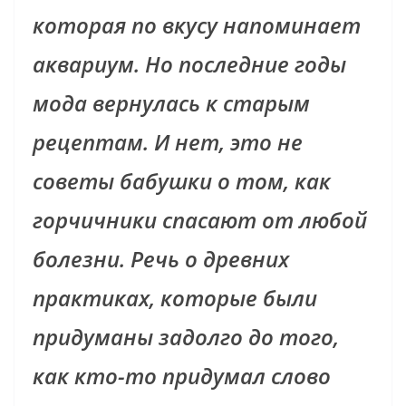
которая по вкусу напоминает
аквариум. Но последние годы
мода вернулась к старым
рецептам. И нет, это не
советы бабушки о том, как
горчичники спасают от любой
болезни. Речь о древних
практиках, которые были
придуманы задолго до того,
как кто-то придумал слово