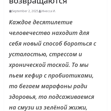
возвращаются
September 2, 2025
Инесса И.
Каждое десятилетие
человечество находит для
себя новый способ бороться с
усталостью, стрессом и
хронической тоской. То мы
пьем кефир с пробиотиками,
то бегаем марафоны ради
здоровья, то подсаживаемся
на смузи из зелёной жижи,