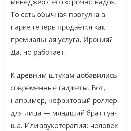
менеджер с его «срочно надо».
То есть обычная прогулка в
парке теперь продаётся как
премиальная услуга. Ирония?
Да, но работает.
К древним штукам добавились
современные гаджеты. Вот,
например, нефритовый роллер
для лица — младший брат гуа-
ша. Или звукотерапия: человек