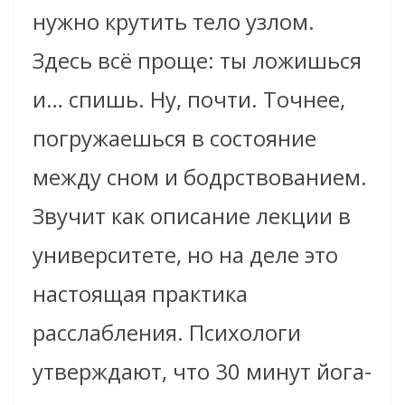
нужно крутить тело узлом.
Здесь всё проще: ты ложишься
и… спишь. Ну, почти. Точнее,
погружаешься в состояние
между сном и бодрствованием.
Звучит как описание лекции в
университете, но на деле это
настоящая практика
расслабления. Психологи
утверждают, что 30 минут йога-