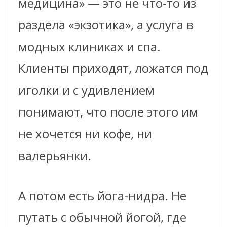
медицина» — это не что-то из
раздела «экзотика», а услуга в
модных клиниках и спа.
Клиенты приходят, ложатся под
иголки и с удивлением
понимают, что после этого им
не хочется ни кофе, ни
валерьянки.
А потом есть йога-нидра. Не
путать с обычной йогой, где