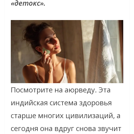
«детокс».
Посмотрите на аюрведу. Эта
индийская система здоровья
старше многих цивилизаций, а
сегодня она вдруг снова звучит