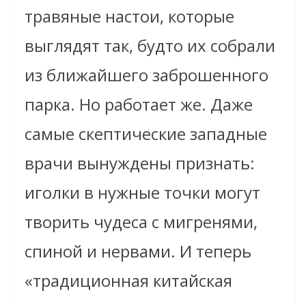
травяные настои, которые
выглядят так, будто их собрали
из ближайшего заброшенного
парка. Но работает же. Даже
самые скептические западные
врачи вынуждены признать:
иголки в нужные точки могут
творить чудеса с мигренями,
спиной и нервами. И теперь
«традиционная китайская