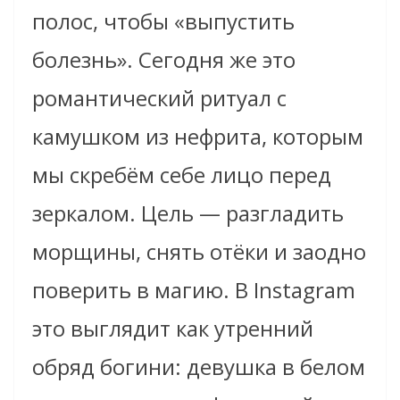
полос, чтобы «выпустить
болезнь». Сегодня же это
романтический ритуал с
камушком из нефрита, которым
мы скребём себе лицо перед
зеркалом. Цель — разгладить
морщины, снять отёки и заодно
поверить в магию. В Instagram
это выглядит как утренний
обряд богини: девушка в белом