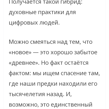
Получается такой гибрид:
духовные практики для
цифровых людей.
Можно смеяться над тем, что
«новое» — это хорошо забытое
«древнее». Но факт остаётся
фактом: мы ищем спасение там,
где наши предки находили его
тысячелетия назад. И,
возможно, это единственный