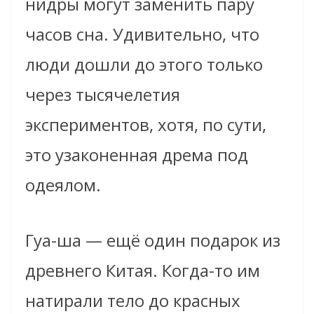
нидры могут заменить пару
часов сна. Удивительно, что
люди дошли до этого только
через тысячелетия
экспериментов, хотя, по сути,
это узаконенная дрема под
одеялом.
Гуа-ша — ещё один подарок из
древнего Китая. Когда-то им
натирали тело до красных