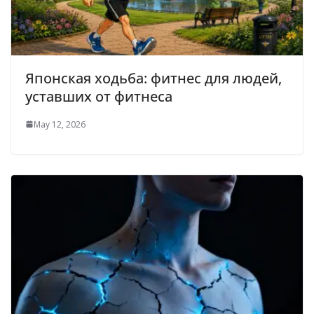
Японская ходьба: фитнес для людей,
уставших от фитнеса
May 12, 2026