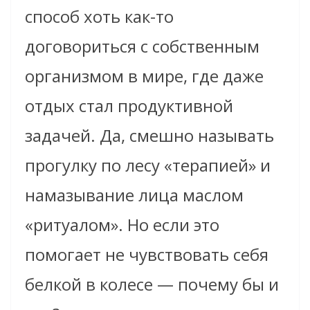
способ хоть как-то
договориться с собственным
организмом в мире, где даже
отдых стал продуктивной
задачей. Да, смешно называть
прогулку по лесу «терапией» и
намазывание лица маслом
«ритуалом». Но если это
помогает не чувствовать себя
белкой в колесе — почему бы и