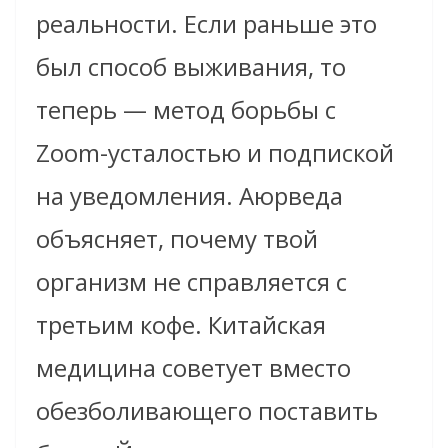
реальности. Если раньше это
был способ выживания, то
теперь — метод борьбы с
Zoom-усталостью и подпиской
на уведомления. Аюрведа
объясняет, почему твой
организм не справляется с
третьим кофе. Китайская
медицина советует вместо
обезболивающего поставить