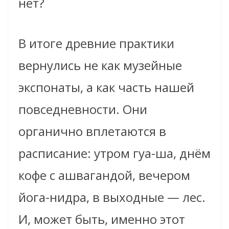
нет?
В итоге древние практики
вернулись не как музейные
экспонаты, а как часть нашей
повседневности. Они
органично вплетаются в
расписание: утром гуа-ша, днём
кофе с ашвагандой, вечером
йога-нидра, в выходные — лес.
И, может быть, именно этот