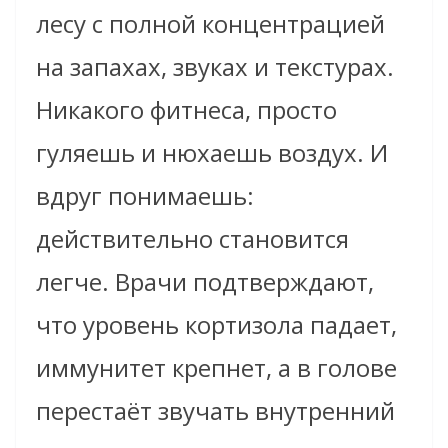
лесу с полной концентрацией
на запахах, звуках и текстурах.
Никакого фитнеса, просто
гуляешь и нюхаешь воздух. И
вдруг понимаешь:
действительно становится
легче. Врачи подтверждают,
что уровень кортизола падает,
иммунитет крепнет, а в голове
перестаёт звучать внутренний