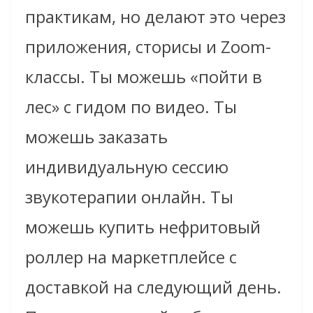
практикам, но делают это через
приложения, сторисы и Zoom-
классы. Ты можешь «пойти в
лес» с гидом по видео. Ты
можешь заказать
индивидуальную сессию
звукотерапии онлайн. Ты
можешь купить нефритовый
роллер на маркетплейсе с
доставкой на следующий день.