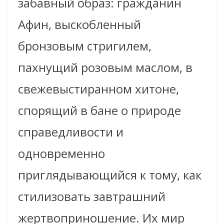
забавный образ: гражданин
Афин, выскобленный
бронзовым стригилем,
пахнущий розовым маслом, в
свежевыстиранном хитоне,
спорящий в бане о природе
справедливости и
одновременно
приглядывающийся к тому, как
стилизовать завтрашний
жертвоприношение. Их мир