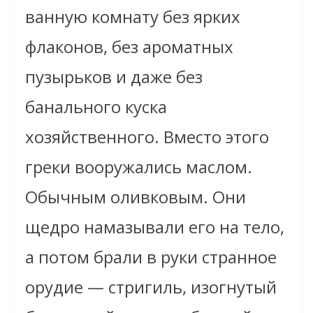
ванную комнату без ярких
флаконов, без ароматных
пузырьков и даже без
банального куска
хозяйственного. Вместо этого
греки вооружались маслом.
Обычным оливковым. Они
щедро намазывали его на тело,
а потом брали в руки странное
орудие — стригиль, изогнутый