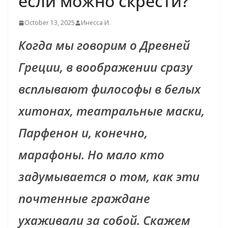
если можно скрести?
October 13, 2025
Инесса И.
Когда мы говорим о Древней
Греции, в воображении сразу
всплывают философы в белых
хитонах, театральные маски,
Парфенон и, конечно,
марафоны. Но мало кто
задумывается о том, как эти
почтенные граждане
ухаживали за собой. Скажем