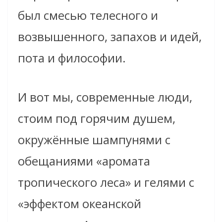
был смесью телесного и
возвышенного, запахов и идей,
пота и философии.
И вот мы, современные люди,
стоим под горячим душем,
окружённые шампунями с
обещаниями «аромата
тропического леса» и гелями с
«эффектом океанской