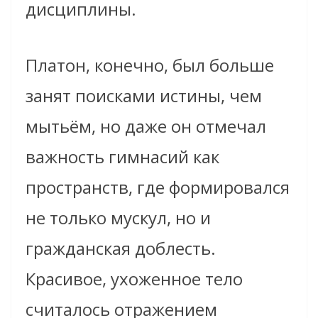
дисциплины.
Платон, конечно, был больше
занят поисками истины, чем
мытьём, но даже он отмечал
важность гимнасий как
пространств, где формировался
не только мускул, но и
гражданская доблесть.
Красивое, ухоженное тело
считалось отражением