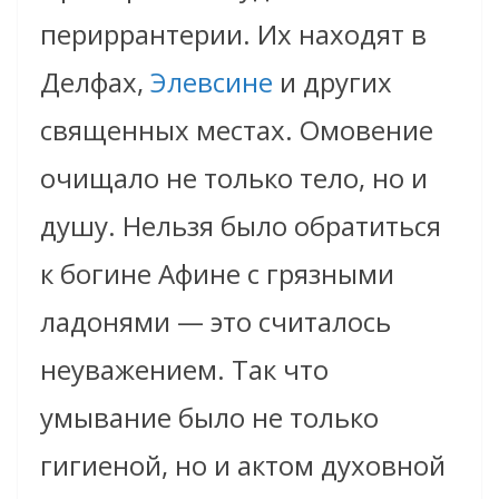
периррантерии. Их находят в
Делфах,
Элевсине
и других
священных местах. Омовение
очищало не только тело, но и
душу. Нельзя было обратиться
к богине Афине с грязными
ладонями — это считалось
неуважением. Так что
умывание было не только
гигиеной, но и актом духовной