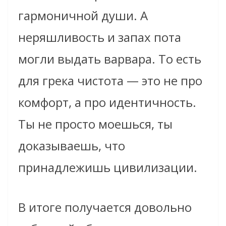
гармоничной души. А
неряшливость и запах пота
могли выдать варвара. То есть
для грека чистота — это не про
комфорт, а про идентичность.
Ты не просто моешься, ты
доказываешь, что
принадлежишь цивилизации.
В итоге получается довольно