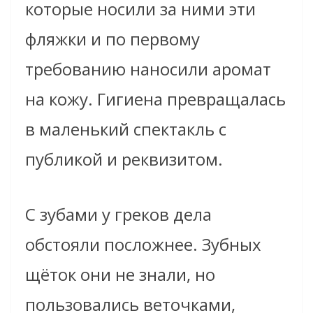
которые носили за ними эти
фляжки и по первому
требованию наносили аромат
на кожу. Гигиена превращалась
в маленький спектакль с
публикой и реквизитом.
С зубами у греков дела
обстояли посложнее. Зубных
щёток они не знали, но
пользовались веточками,