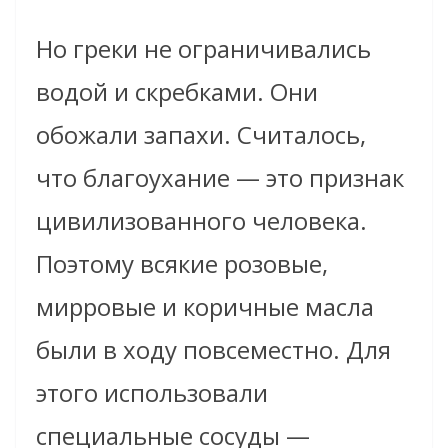
Но греки не ограничивались
водой и скребками. Они
обожали запахи. Считалось,
что благоухание — это признак
цивилизованного человека.
Поэтому всякие розовые,
мирровые и коричные масла
были в ходу повсеместно. Для
этого использовали
специальные сосуды —