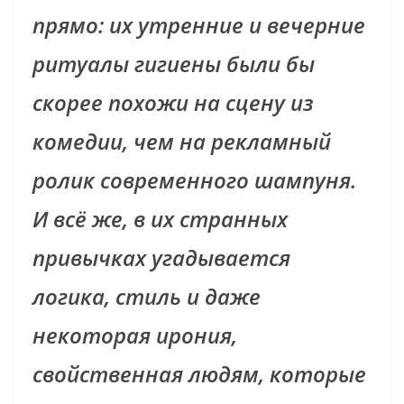
прямо: их утренние и вечерние
ритуалы гигиены были бы
скорее похожи на сцену из
комедии, чем на рекламный
ролик современного шампуня.
И всё же, в их странных
привычках угадывается
логика, стиль и даже
некоторая ирония,
свойственная людям, которые