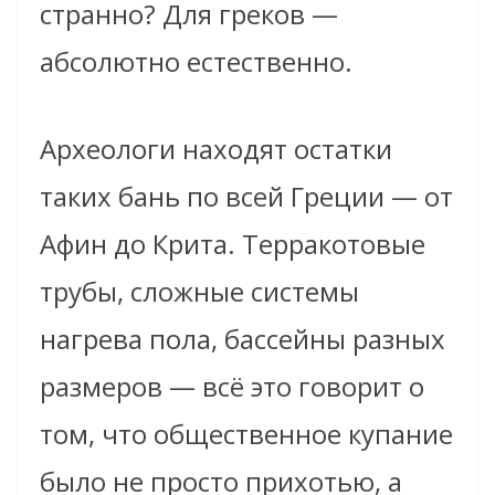
странно? Для греков —
абсолютно естественно.
Археологи находят остатки
таких бань по всей Греции — от
Афин до Крита. Терракотовые
трубы, сложные системы
нагрева пола, бассейны разных
размеров — всё это говорит о
том, что общественное купание
было не просто прихотью, а