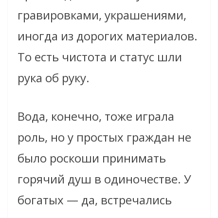
гравировками, украшениями,
иногда из дорогих материалов.
То есть чистота и статус шли
рука об руку.
Вода, конечно, тоже играла
роль, но у простых граждан не
было роскоши принимать
горячий душ в одиночестве. У
богатых — да, встречались