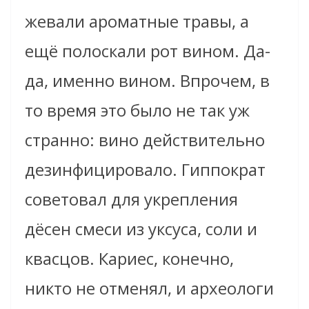
жевали ароматные травы, а
ещё полоскали рот вином. Да-
да, именно вином. Впрочем, в
то время это было не так уж
странно: вино действительно
дезинфицировало. Гиппократ
советовал для укрепления
дёсен смеси из уксуса, соли и
квасцов. Кариес, конечно,
никто не отменял, и археологи