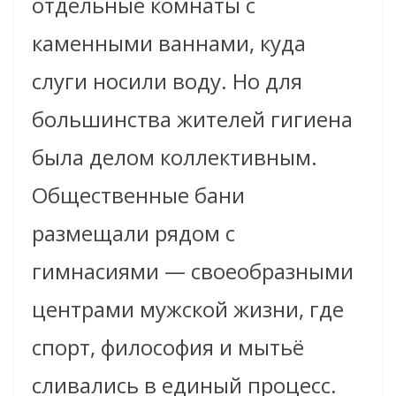
отдельные комнаты с
каменными ваннами, куда
слуги носили воду. Но для
большинства жителей гигиена
была делом коллективным.
Общественные бани
размещали рядом с
гимнасиями — своеобразными
центрами мужской жизни, где
спорт, философия и мытьё
сливались в единый процесс.