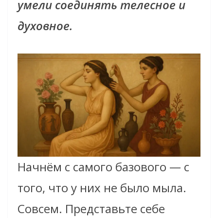
умели соединять телесное и
духовное.
Начнём с самого базового — с
того, что у них не было мыла.
Совсем. Представьте себе