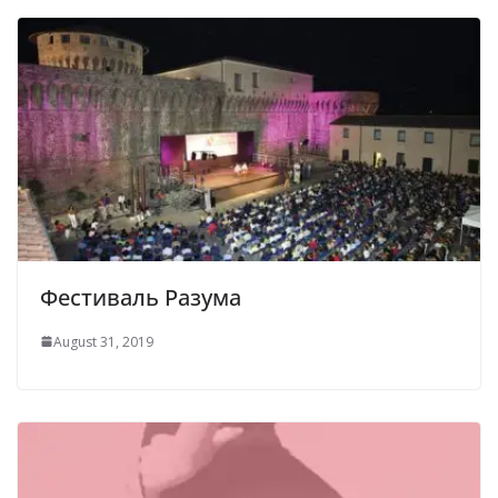
Фестиваль Разума
August 31, 2019