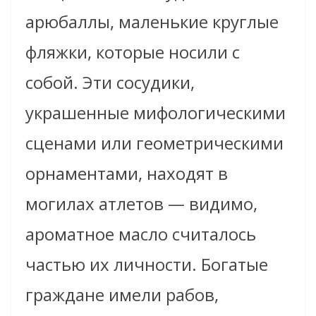
арюбаллы, маленькие круглые
фляжки, которые носили с
собой. Эти сосудики,
украшенные мифологическими
сценами или геометрическими
орнаментами, находят в
могилах атлетов — видимо,
ароматное масло считалось
частью их личности. Богатые
граждане имели рабов,