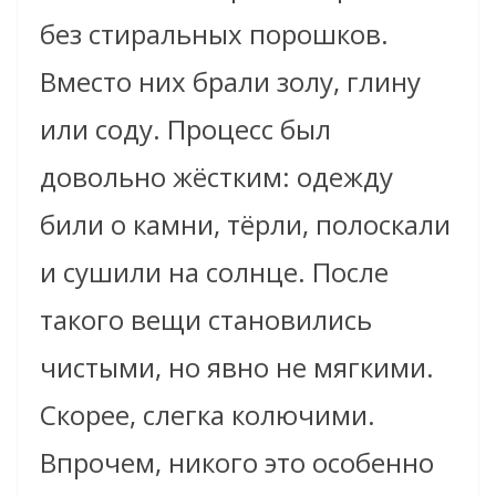
без стиральных порошков.
Вместо них брали золу, глину
или соду. Процесс был
довольно жёстким: одежду
били о камни, тёрли, полоскали
и сушили на солнце. После
такого вещи становились
чистыми, но явно не мягкими.
Скорее, слегка колючими.
Впрочем, никого это особенно