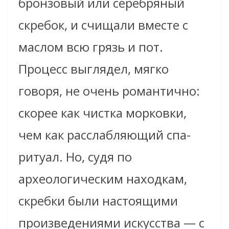
бронзовый или серебряный
скребок, и счищали вместе с
маслом всю грязь и пот.
Процесс выглядел, мягко
говоря, не очень романтично:
скорее как чистка морковки,
чем как расслабляющий спа-
ритуал. Но, судя по
археологическим находкам,
скребки были настоящими
произведениями искусства — с