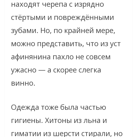
находят черепа с изрядно
стёртыми и повреждёнными
зубами. Но, по крайней мере,
можно представить, что из уст
афинянина пахло не совсем
ужасно — а скорее слегка
винно.
Одежда тоже была частью
гигиены. Хитоны из льна и
гиматии из шерсти стирали, но