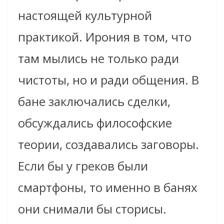
настоящей культурной
практикой. Ирония в том, что
там мылись не только ради
чистоты, но и ради общения. В
бане заключались сделки,
обсуждались философские
теории, создавались заговоры.
Если бы у греков были
смартфоны, то именно в банях
они снимали бы сторисы.