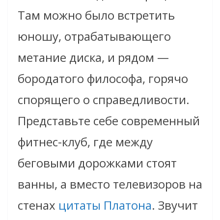
Там можно было встретить
юношу, отрабатывающего
метание диска, и рядом —
бородатого философа, горячо
спорящего о справедливости.
Представьте себе современный
фитнес-клуб, где между
беговыми дорожками стоят
ванны, а вместо телевизоров на
стенах
цитаты Платона
. Звучит