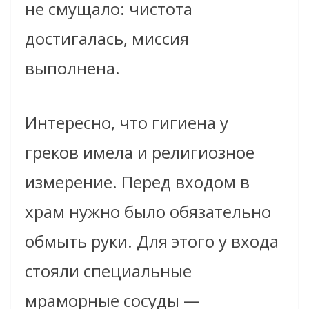
не смущало: чистота
достигалась, миссия
выполнена.
Интересно, что гигиена у
греков имела и религиозное
измерение. Перед входом в
храм нужно было обязательно
обмыть руки. Для этого у входа
стояли специальные
мраморные сосуды —