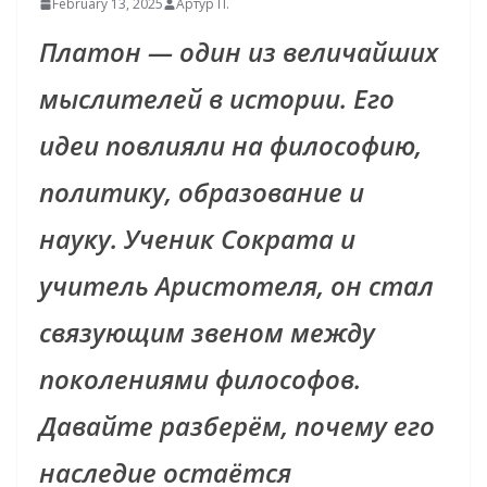
February 13, 2025
Артур П.
Платон — один из величайших
мыслителей в истории. Его
идеи повлияли на философию,
политику, образование и
науку. Ученик Сократа и
учитель Аристотеля, он стал
связующим звеном между
поколениями философов.
Давайте разберём, почему его
наследие остаётся