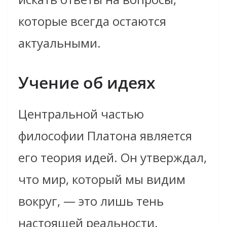
которые всегда остаются
актуальными.
Учение об идеях
Центральной частью
философии Платона является
его теория идей. Он утверждал,
что мир, который мы видим
вокруг, — это лишь тень
настоящей реальности.