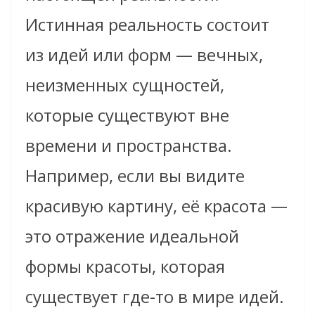
Истинная реальность состоит
из идей или форм — вечных,
неизменных сущностей,
которые существуют вне
времени и пространства.
Например, если вы видите
красивую картину, её красота —
это отражение идеальной
формы красоты, которая
существует где-то в мире идей.