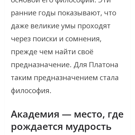
ранние годы показывают, что
даже великие умы проходят
через поиски и сомнения,
прежде чем найти своё
предназначение. Для Платона
таким предназначением стала
философия.
Академия — место, где
рождается мудрость