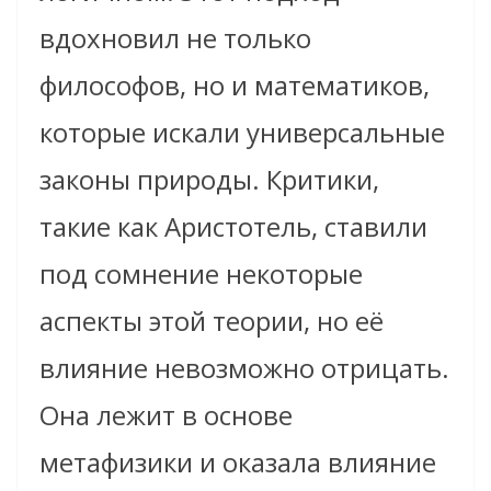
вдохновил не только
философов, но и математиков,
которые искали универсальные
законы природы. Критики,
такие как Аристотель, ставили
под сомнение некоторые
аспекты этой теории, но её
влияние невозможно отрицать.
Она лежит в основе
метафизики и оказала влияние