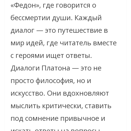
«Федон», где говорится о
бессмертии души. Каждый
диалог — это путешествие в
мир идей, где читатель вместе
с героями ищет ответы.
Диалоги Платона — это не
просто философия, но и
искусство. Они вдохновляют
мыслить критически, ставить
под сомнение привычное и
искать ответы на вопросы,