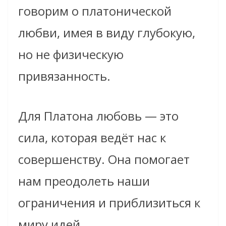
говорим о платонической
любви, имея в виду глубокую,
но не физическую
привязанность.
Для Платона любовь — это
сила, которая ведёт нас к
совершенству. Она помогает
нам преодолеть наши
ограничения и приблизиться к
миру идей.