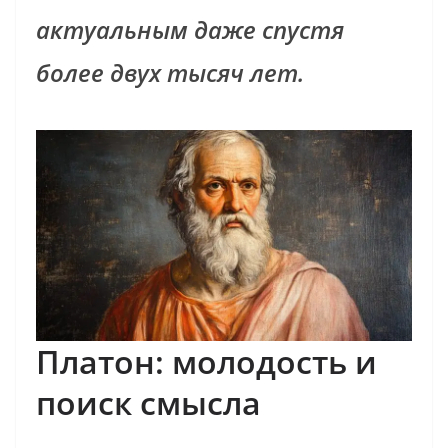
актуальным даже спустя
более двух тысяч лет.
Платон: молодость и
поиск смысла