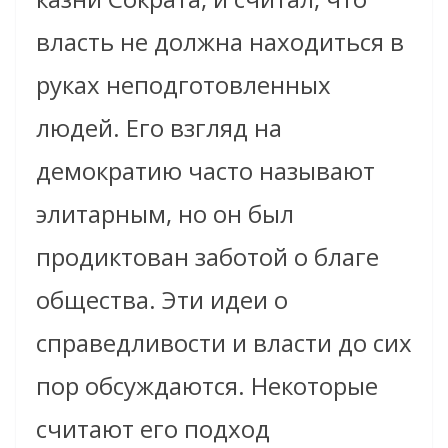
власть не должна находиться в
руках неподготовленных
людей. Его взгляд на
демократию часто называют
элитарным, но он был
продиктован заботой о благе
общества. Эти идеи о
справедливости и власти до сих
пор обсуждаются. Некоторые
считают его подход