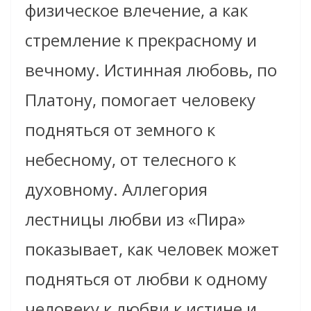
физическое влечение, а как
стремление к прекрасному и
вечному. Истинная любовь, по
Платону, помогает человеку
подняться от земного к
небесному, от телесного к
духовному. Аллегория
лестницы любви из «Пира»
показывает, как человек может
подняться от любви к одному
человеку к любви к истине и