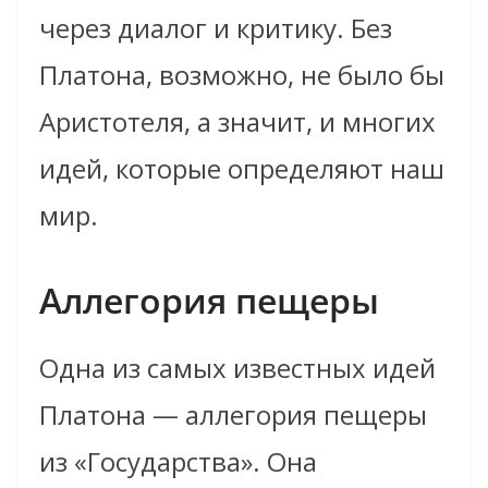
через диалог и критику. Без
Платона, возможно, не было бы
Аристотеля, а значит, и многих
идей, которые определяют наш
мир.
Аллегория пещеры
Одна из самых известных идей
Платона — аллегория пещеры
из «Государства». Она