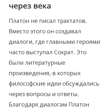
через века
Платон не писал трактатов.
Вместо этого он создавал
диалоги, где главными героями
часто выступал Сократ. Это
были литературные
произведения, в которых
философские идеи обсуждались
через вопросы и ответы.
Благодаря диалогам Платон