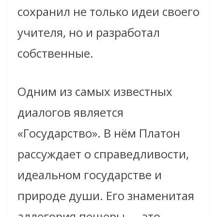
сохранил не только идеи своего
учителя, но и разработал
собственные.
Одним из самых известных
диалогов является
«Государство». В нём Платон
рассуждает о справедливости,
идеальном государстве и
природе души. Его знаменитая
аллегория пещеры — это