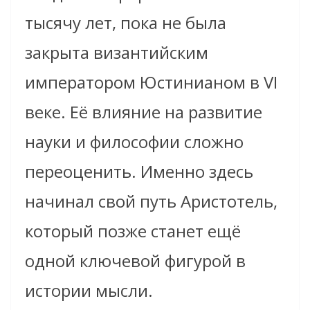
тысячу лет, пока не была
закрыта византийским
императором Юстинианом в VI
веке. Её влияние на развитие
науки и философии сложно
переоценить. Именно здесь
начинал свой путь Аристотель,
который позже станет ещё
одной ключевой фигурой в
истории мысли.