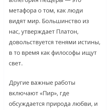
метафора о том, как люди
видят мир. Большинство из
нас, утверждает Платон,
довольствуется тенями истины,
в то время как философы ищут
свет.
Другие важные работы
включают «Пир», где
обсуждается природа любви, и