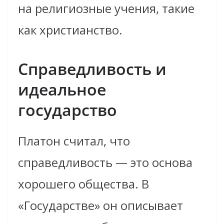
на религиозные учения, такие
как христианство.
Справедливость и
идеальное
государство
Платон считал, что
справедливость — это основа
хорошего общества. В
«Государстве» он описывает