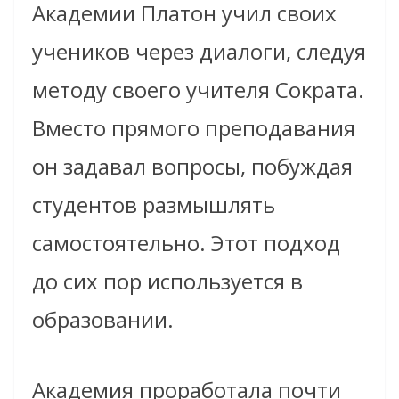
Академии Платон учил своих
учеников через диалоги, следуя
методу своего учителя Сократа.
Вместо прямого преподавания
он задавал вопросы, побуждая
студентов размышлять
самостоятельно. Этот подход
до сих пор используется в
образовании.
Академия проработала почти