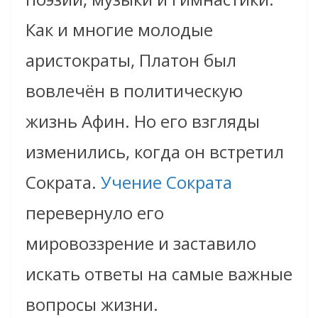
Как и многие молодые
аристократы, Платон был
вовлечён в политическую
жизнь Афин. Но его взгляды
изменились, когда он встретил
Сократа.
Учение Сократа
перевернуло его
мировоззрение и заставило
искать ответы на самые важные
вопросы жизни.