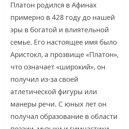
Платон родился в Афинах
примерно в 428 году до нашей
эры в богатой и влиятельной
семье. Его настоящее имя было
Аристокл, а прозвище «Платон»,
что означает «широкий», он
получил из-за своей
атлетической фигуры или
манеры речи. С юных лет он
получал образование в области
поэзии, музыки и гимнастики.