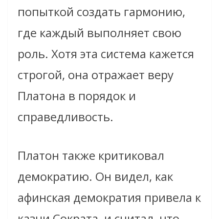
попыткой создать гармонию,
где каждый выполняет свою
роль. Хотя эта система кажется
строгой, она отражает веру
Платона в порядок и
справедливость.
Платон также критиковал
демократию. Он видел, как
афинская демократия привела к
казни Сократа, и считал, что