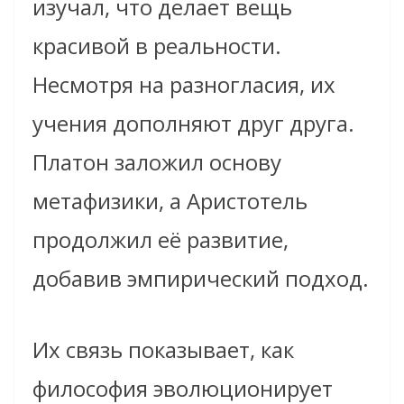
изучал, что делает вещь
красивой в реальности.
Несмотря на разногласия, их
учения дополняют друг друга.
Платон заложил основу
метафизики, а Аристотель
продолжил её развитие,
добавив эмпирический подход.
Их связь показывает, как
философия эволюционирует