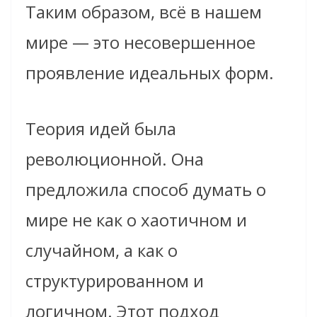
Таким образом, всё в нашем
мире — это несовершенное
проявление идеальных форм.
Теория идей была
революционной. Она
предложила способ думать о
мире не как о хаотичном и
случайном, а как о
структурированном и
логичном. Этот подход