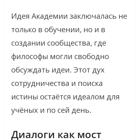
Идея Академии заключалась не
только в обучении, но и в
создании сообщества, где
философы могли свободно
обсуждать идеи. Этот дух
сотрудничества и поиска
истины остаётся идеалом для
учёных и по сей день.
Диалоги как мост