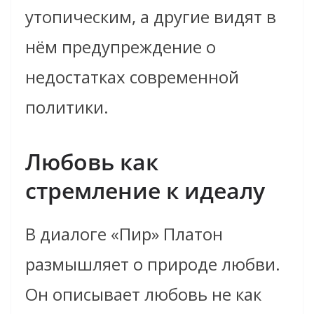
утопическим, а другие видят в
нём предупреждение о
недостатках современной
политики.
Любовь как
стремление к идеалу
В диалоге «Пир» Платон
размышляет о природе любви.
Он описывает любовь не как