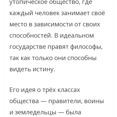
утопическое общество, где
каждый человек занимает своё
место в зависимости от своих
способностей. В идеальном
государстве правят философы,
так как только они способны
видеть истину.
Его идея о трёх классах
общества — правители, воины
и земледельцы — была