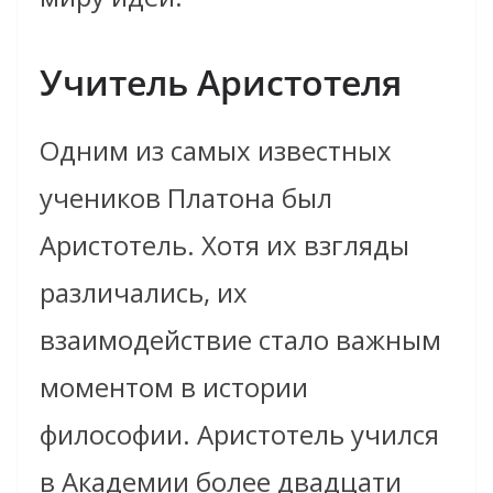
Учитель Аристотеля
Одним из самых известных
учеников Платона был
Аристотель. Хотя их взгляды
различались, их
взаимодействие стало важным
моментом в истории
философии. Аристотель учился
в Академии более двадцати