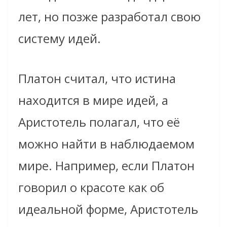
лет, но позже разработал свою
систему идей.
Платон считал, что истина
находится в мире идей, а
Аристотель полагал, что её
можно найти в наблюдаемом
мире. Например, если Платон
говорил о красоте как об
идеальной форме, Аристотель