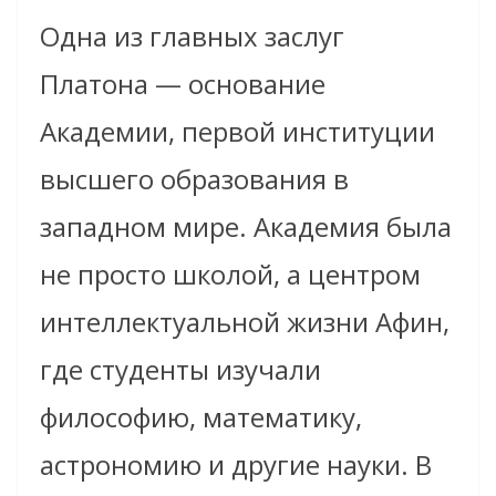
Одна из главных заслуг
Платона — основание
Академии, первой институции
высшего образования в
западном мире. Академия была
не просто школой, а центром
интеллектуальной жизни Афин,
где студенты изучали
философию, математику,
астрономию и другие науки. В