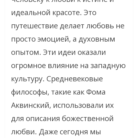
идеальной красоте. Это
путешествие делает любовь не
просто эмоцией, а духовным
опытом. Эти идеи оказали
огромное влияние на западную
культуру. Средневековые
философы, такие как Фома
Аквинский, использовали их
для описания божественной
любви. Даже сегодня мы