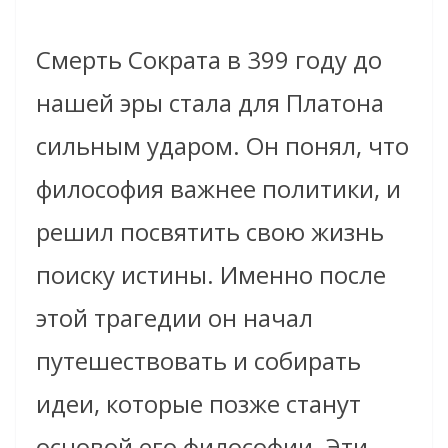
Смерть Сократа в 399 году до
нашей эры стала для Платона
сильным ударом. Он понял, что
философия важнее политики, и
решил посвятить свою жизнь
поиску истины. Именно после
этой трагедии он начал
путешествовать и собирать
идеи, которые позже станут
основой его философии. Эти