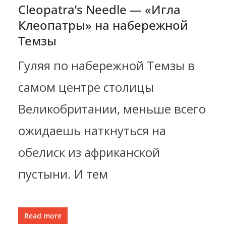
Cleopatra’s Needle — «Игла
Клеопатры» на набережной
Темзы
Гуляя по набережной Темзы в
самом центре столицы
Великобритании, меньше всего
ожидаешь наткнуться на
обелиск из африканской
пустыни. И тем
Read more