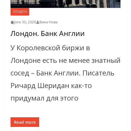
ЛОНДОН
June 30, 2026
Вика Нова
Лондон. Банк Англии
У Королевской биржи в
Лондоне есть не менее знатный
сосед – Банк Англии. Писатель
Ричард Шеридан как-то
придумал для этого
Read more