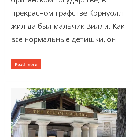
прекрасном графстве Корнуолл
жил да был мальчик Вилли. Как
все нормальные детишки, он
Read more