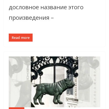
дословное название этого
произведения –
Read more