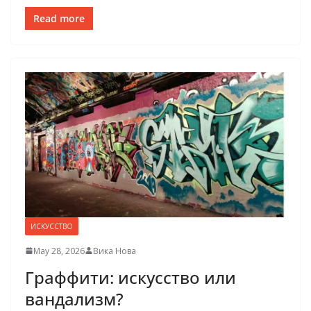
Read more
ИСКУССТВО
May 28, 2026
Вика Нова
Граффити: искусство или
вандализм?