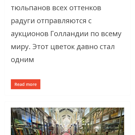
тюльпанов всех оттенков
радуги отправляются с
аукционов Голландии по всему
миру. Этот цветок давно стал
одним
Read more