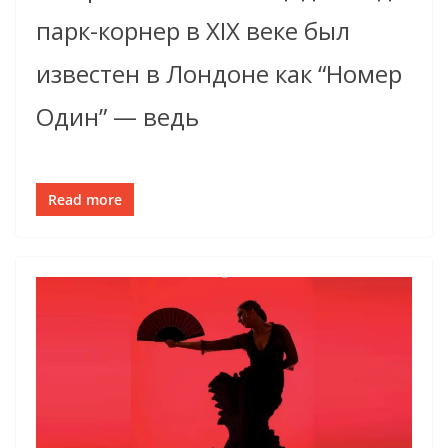
парк-корнер в XIX веке был
известен в Лондоне как “Номер
Один” — ведь
Read more