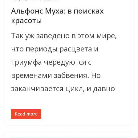
Альфонс Муха: в поисках
красоты
Так уж заведено в этом мире,
что периоды расцвета и
триумфа чередуются с
временами забвения. Но
заканчивается цикл, и давно
Read more