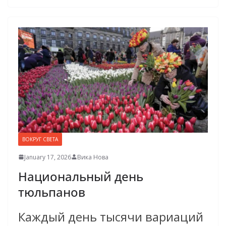
ВОКРУГ СВЕТА
January 17, 2026
Вика Нова
Национальный день
тюльпанов
Каждый день тысячи вариаций