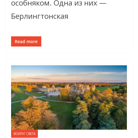
особняком. Одна из них —
Берлингтонская
Read more
ВОКРУГ СВЕТА