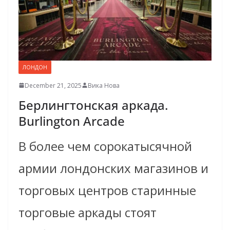
ЛОНДОН
December 21, 2025
Вика Нова
Берлингтонская аркада.
Burlington Arcade
В более чем сорокатысячной
армии лондонских магазинов и
торговых центров старинные
торговые аркады стоят