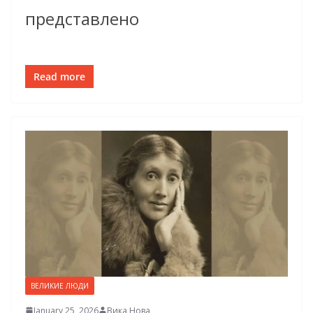
представлено
Read more
ВЕЛИКИЕ ЛЮДИ
January 25, 2026
Вика Нова