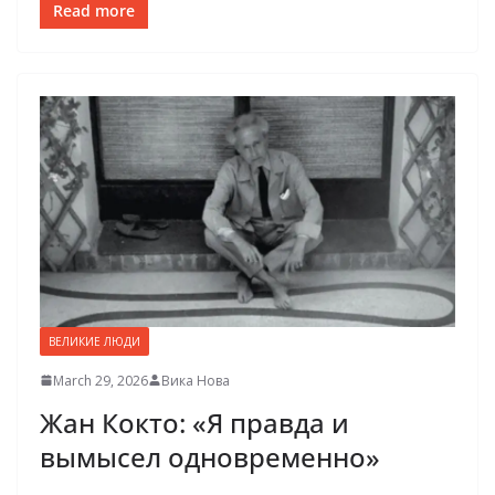
Read more
ВЕЛИКИЕ ЛЮДИ
March 29, 2026
Вика Нова
Жан Кокто: «Я правда и
вымысел одновременно»