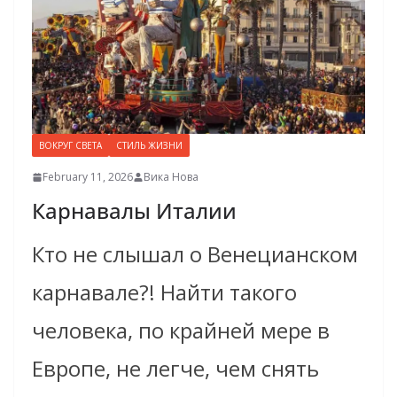
ВОКРУГ СВЕТА
СТИЛЬ ЖИЗНИ
February 11, 2026
Вика Нова
Карнавалы Италии
Кто не слышал о Венецианском
карнавале?! Найти такого
человека, по крайней мере в
Европе, не легче, чем снять