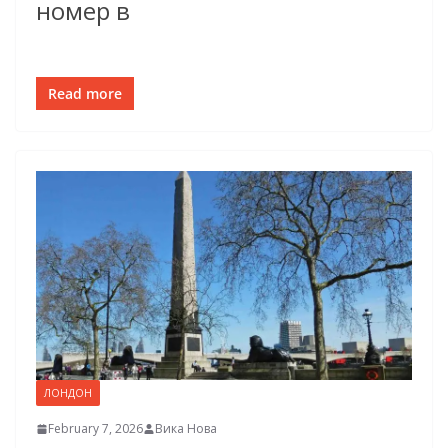
номер в
Read more
ЛОНДОН
February 7, 2026
Вика Нова