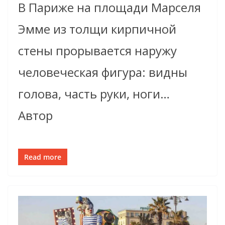
В Париже на площади Марселя
Эмме из толщи кирпичной
стены прорывается наружу
человеческая фигура: видны
голова, часть руки, ноги…
Автор
Read more