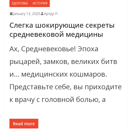
ЗДОРОВЬЕ
ИСТОРИЯ
January 13, 2025
Артур П.
Слегка шокирующие секреты
средневековой медицины
Ах, Средневековье! Эпоха
рыцарей, замков, великих битв
и… медицинских кошмаров.
Представьте себе, вы приходите
к врачу с головной болью, а
Read more