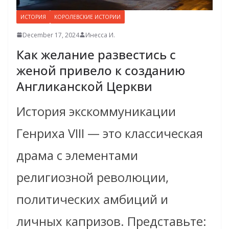
ИСТОРИЯ
КОРОЛЕВСКИЕ ИСТОРИИ
December 17, 2024
Инесса И.
Как желание развестись с
женой привело к созданию
Англиканской Церкви
История экскоммуникации
Генриха VIII — это классическая
драма с элементами
религиозной революции,
политических амбиций и
личных капризов. Представьте: