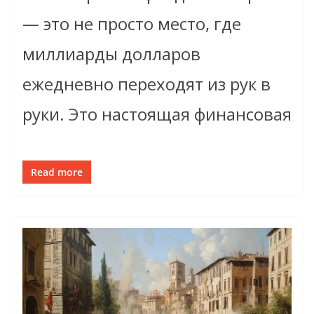
— это не просто место, где
миллиарды долларов
ежедневно переходят из рук в
руки. Это настоящая финансовая
Read more