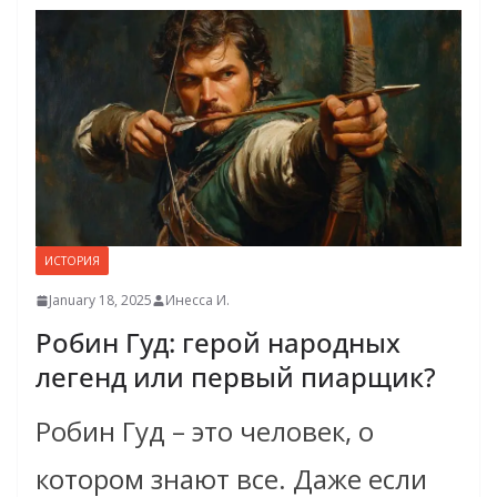
ИСТОРИЯ
January 18, 2025
Инесса И.
Робин Гуд: герой народных
легенд или первый пиарщик?
Робин Гуд – это человек, о
котором знают все. Даже если