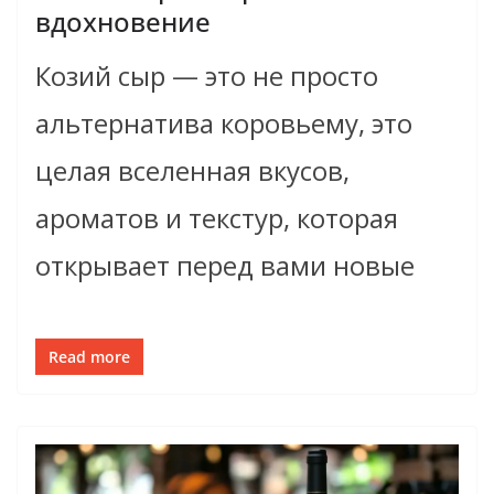
вдохновение
Козий сыр — это не просто
альтернатива коровьему, это
целая вселенная вкусов,
ароматов и текстур, которая
открывает перед вами новые
Read more