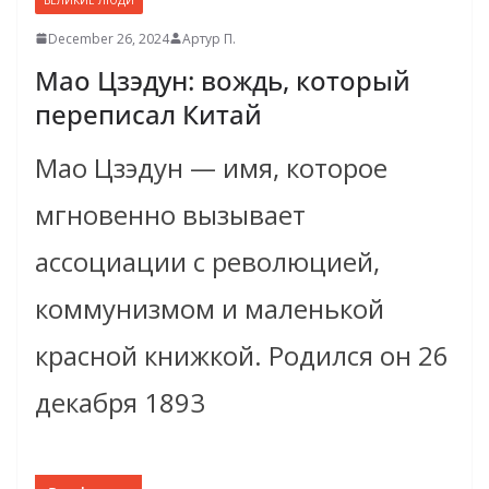
December 26, 2024
Артур П.
Мао Цзэдун: вождь, который
переписал Китай
Мао Цзэдун — имя, которое
мгновенно вызывает
ассоциации с революцией,
коммунизмом и маленькой
красной книжкой. Родился он 26
декабря 1893