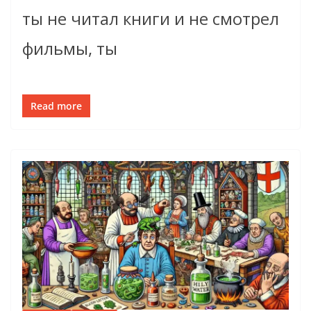
ты не читал книги и не смотрел
фильмы, ты
Read more