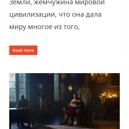
Земли, жемчужина мировой
цивилизации, что она дала
миру многое из того,
Read more