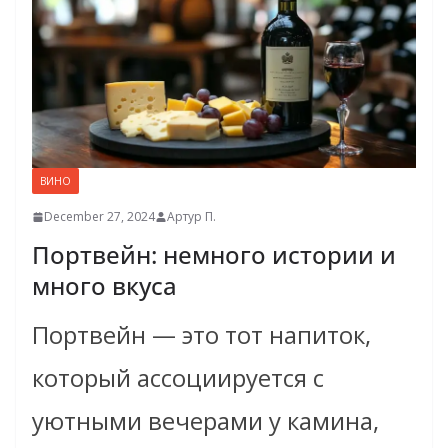
ВИНО
December 27, 2024
Артур П.
Портвейн: немного истории и
много вкуса
Портвейн — это тот напиток,
который ассоциируется с
уютными вечерами у камина,