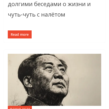
долгими беседами о жизни и
чуть-чуть с налётом
Read more
ВЕЛИКИЕ ЛЮДИ