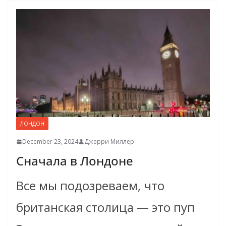
ЛОНДОН
December 23, 2024
Джерри Миллер
Сначала в Лондоне
Все мы подозреваем, что
британская столица — это пуп