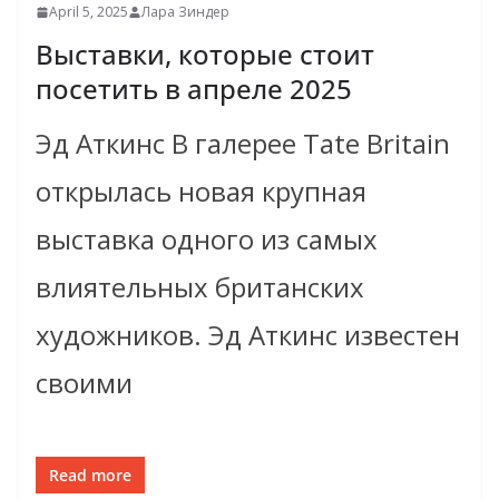
April 5, 2025
Лара Зиндер
Выставки, которые стоит
посетить в апреле 2025
Эд Аткинс В галерее Tate Britain
открылась новая крупная
выставка одного из самых
влиятельных британских
художников. Эд Аткинс известен
своими
Read more