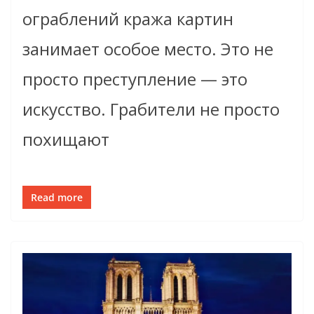
ограблений кража картин
занимает особое место. Это не
просто преступление — это
искусство. Грабители не просто
похищают
Read more