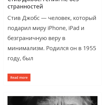
странностей
Стив Джобс — человек, который
подарил миру iPhone, iPad и
безграничную веру в
минимализм. Родился он в 1955
году, был
Read more