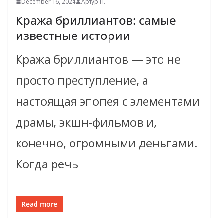
December 16, 2024
Артур П.
Кража бриллиантов: самые
известные истории
Кража бриллиантов — это не
просто преступление, а
настоящая эпопея с элементами
драмы, экшн-фильмов и,
конечно, огромными деньгами.
Когда речь
Read more