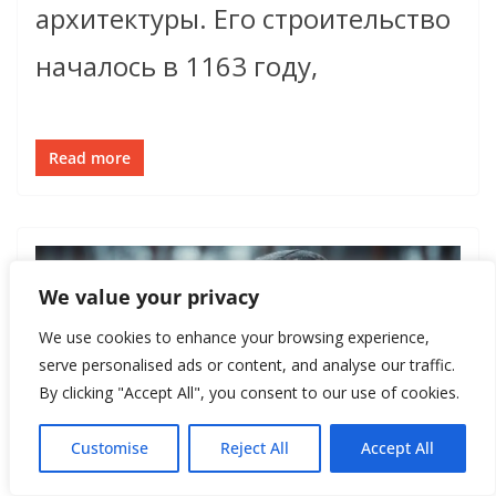
архитектуры. Его строительство
началось в 1163 году,
Read more
We value your privacy
We use cookies to enhance your browsing experience,
serve personalised ads or content, and analyse our traffic.
By clicking "Accept All", you consent to our use of cookies.
Customise
Reject All
Accept All