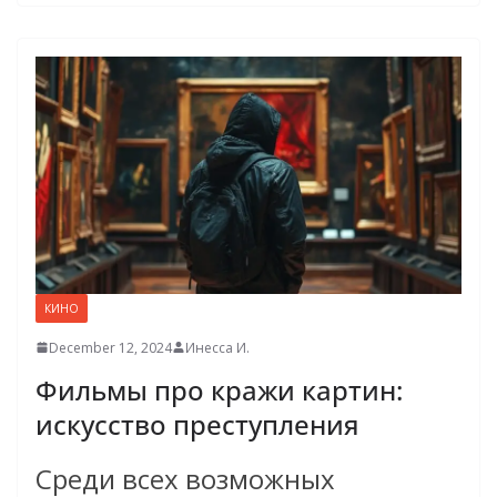
КИНО
December 12, 2024
Инесса И.
Фильмы про кражи картин:
искусство преступления
Среди всех возможных