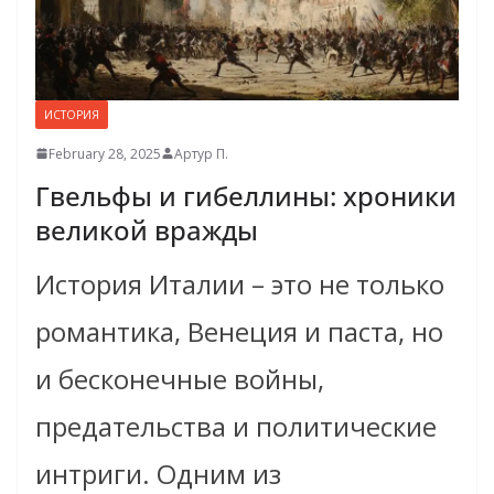
ИСТОРИЯ
February 28, 2025
Артур П.
Гвельфы и гибеллины: хроники
великой вражды
История Италии – это не только
романтика, Венеция и паста, но
и бесконечные войны,
предательства и политические
интриги. Одним из