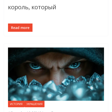
король, который
Read more
ИСТОРИЯ
УКРАШЕНИЯ