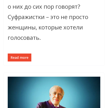
о них до сих пор говорят?
Суфражистки – это не просто
женщины, которые хотели
голосовать.
Read more