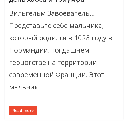
Вильгельм Завоеватель…
Представьте себе мальчика,
который родился в 1028 году в
Нормандии, тогдашнем
герцогстве на территории
современной Франции. Этот
мальчик
Read more