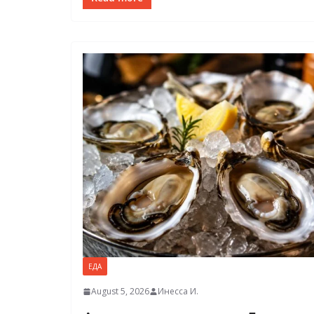
ЕДА
August 5, 2026
Инесса И.