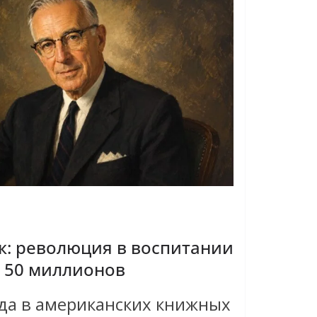
: революция в воспитании
в 50 миллионов
ода в американских книжных