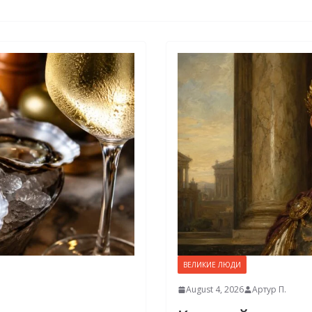
ВЕЛИКИЕ ЛЮДИ
August 4, 2026
Артур П.