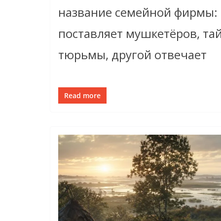
название семейной фирмы:
поставляет мушкетёров, тай
тюрьмы, другой отвечает
Read more