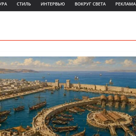
УРА
СТИЛЬ
ИНТЕРВЬЮ
ВОКРУГ СВЕТА
РЕКЛАМА