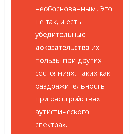
необоснованным. Это
не так, и есть
убедительные
доказательства их
пользы при других
состояниях, таких как
раздражительность
при расстройствах
аутистического
спектра»
.