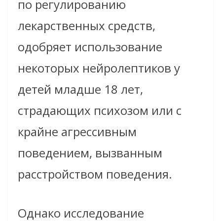
по регулированию
лекарственных средств,
одобряет использование
некоторых нейролептиков у
детей младше 18 лет,
страдающих психозом или с
крайне агрессивным
поведением, вызванным
расстройством поведения.
Однако исследование