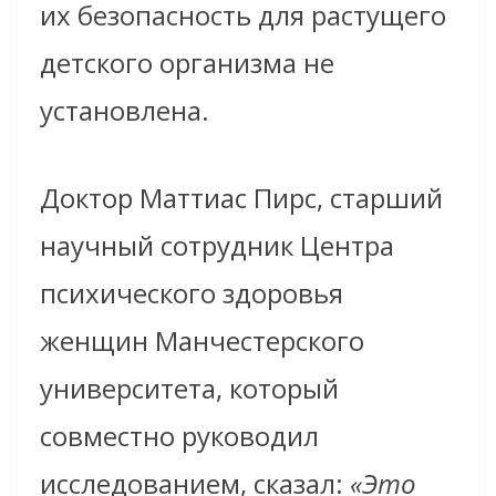
их безопасность для растущего
детского организма не
установлена.
Доктор Маттиас Пирс, старший
научный сотрудник Центра
психического здоровья
женщин Манчестерского
университета, который
совместно руководил
исследованием, сказал:
«Это