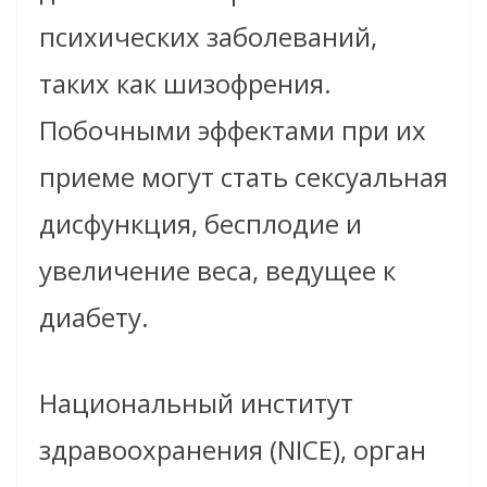
психических заболеваний,
таких как шизофрения.
Побочными эффектами при их
приеме могут стать сексуальная
дисфункция, бесплодие и
увеличение веса, ведущее к
диабету.
Национальный институт
здравоохранения (NICE), орган