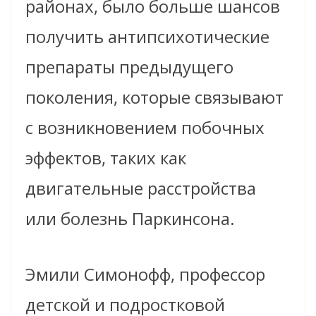
районах, было больше шансов
получить антипсихотические
препараты предыдущего
поколения, которые связывают
с возникновением побочных
эффектов, таких как
двигательные расстройства
или болезнь Паркинсона.
Эмили Симонофф, профессор
детской и подростковой