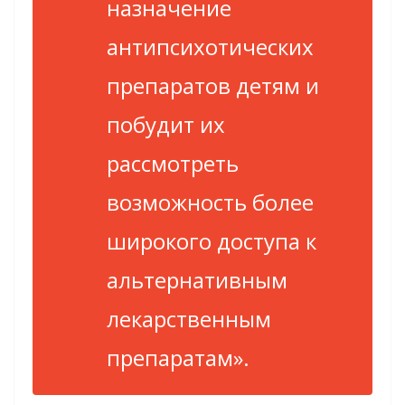
назначение
антипсихотических
препаратов детям и
побудит их
рассмотреть
возможность более
широкого доступа к
альтернативным
лекарственным
препаратам».