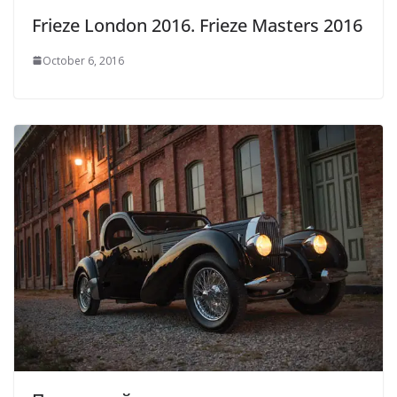
Frieze London 2016. Frieze Masters 2016
October 6, 2016