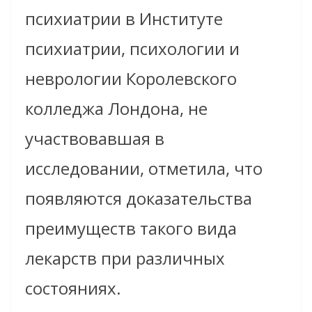
психиатрии в Институте
психиатрии, психологии и
неврологии Королевского
колледжа Лондона, не
участвовавшая в
исследовании, отметила, что
появляются доказательства
преимуществ такого вида
лекарств при различных
состояниях.