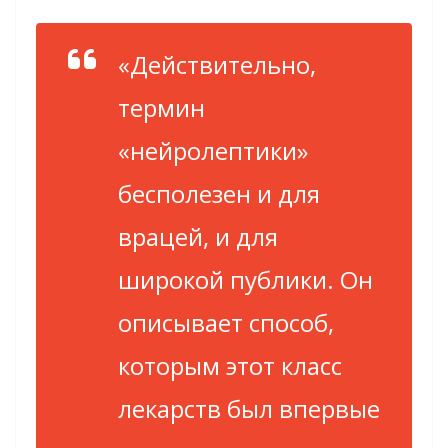
«Действительно,
термин
«нейролептики»
бесполезен и для
врацей, и для
широкой публики. Он
описывает способ,
которым этот класс
лекарств был впервые