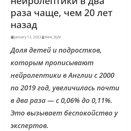
нейролептики в два
раза чаще, чем 20 лет
назад
January 13, 2023
New_Style
Доля детей и подростков,
которым прописывают
нейролептики в Англии с 2000
по 2019 год, увеличилась почти
в два раза — с 0,06% до 0,11%.
Это вызывает беспокойство у
экспертов.