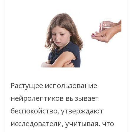
Растущее использование
нейролептиков вызывает
беспокойство, утверждают
исследователи, учитывая, что