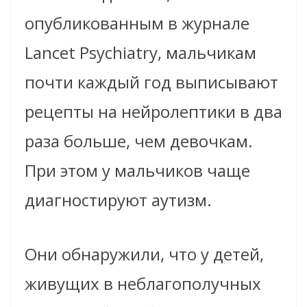
опубликованным в журнале
Lancet Psychiatry, мальчикам
почти каждый год выписывают
рецепты на нейролептики в два
раза больше, чем девочкам.
При этом у мальчиков чаще
диагностируют аутизм.
Они обнаружили, что у детей,
живущих в неблагополучных