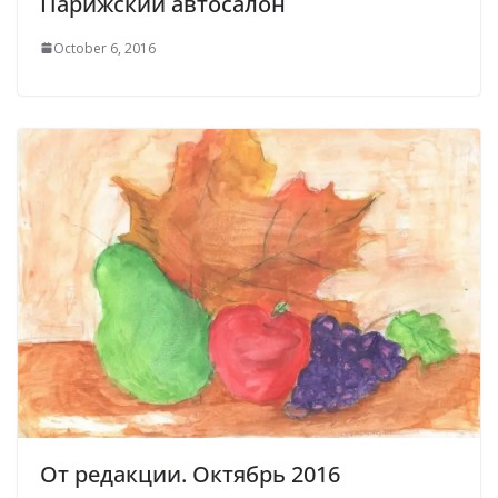
Парижский автосалон
October 6, 2016
От редакции. Октябрь 2016