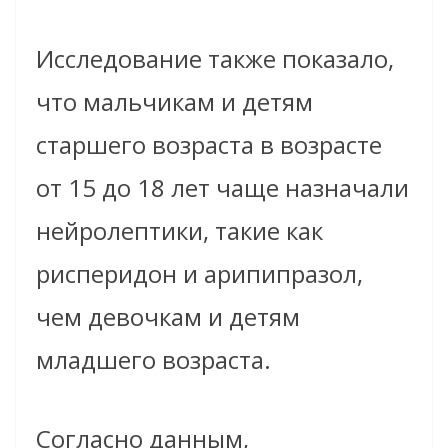
Исследование также показало,
что мальчикам и детям
старшего возраста в возрасте
от 15 до 18 лет чаще назначали
нейролептики, такие как
рисперидон и арипипразол,
чем девочкам и детям
младшего возраста.
Согласно данным,