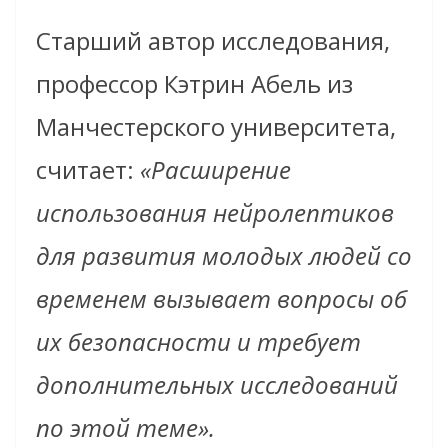
Старший автор исследования,
профессор Кэтрин Абель из
Манчестерского университета,
считает:
«Расширение
использования нейролептиков
для развития молодых людей со
временем вызывает вопросы об
их безопасности и требует
дополнительных исследований
по этой теме».