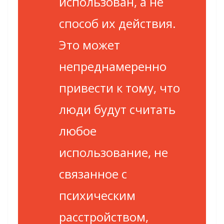
использован, а не
способ их действия.
Это может
непреднамеренно
привести к тому, что
люди будут считать
любое
использование, не
связанное с
психическим
расстройством,