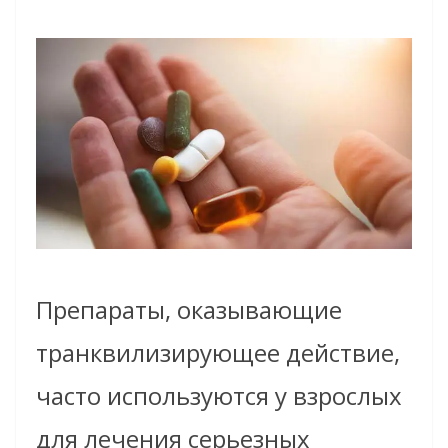
Препараты, оказывающие
транквилизирующее действие,
часто используются у взрослых
для лечения серьезных