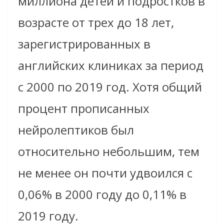
миллиона детей и подростков в
возрасте от трех до 18 лет,
зарегистрированных в
английских клиниках за период
с 2000 по 2019 год. Хотя общий
процент прописанных
нейролептиков был
относительно небольшим, тем
не менее он почти удвоился с
0,06% в 2000 году до 0,11% в
2019 году.