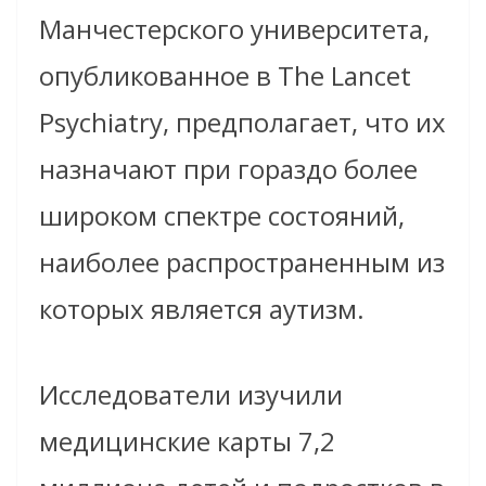
Манчестерского университета,
опубликованное в The Lancet
Psychiatry, предполагает, что их
назначают при гораздо более
широком спектре состояний,
наиболее распространенным из
которых является аутизм.
Исследователи изучили
медицинские карты 7,2