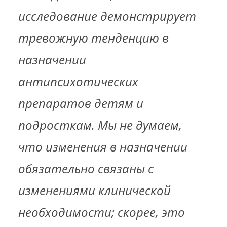
исследование демонстрирует
тревожную тенденцию в
назначении
антипсихотических
препаратов детям и
подросткам. Мы не думаем,
что изменения в назначении
обязательно связаны с
изменениями клинической
необходимости; скорее, это