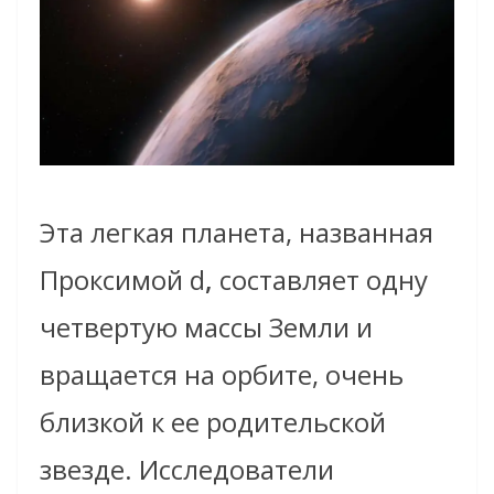
Эта легкая планета, названная
Проксимой d
,
составляет одну
четвертую массы Земли и
вращается на орбите, очень
близкой к ее родительской
звезде. Исследователи