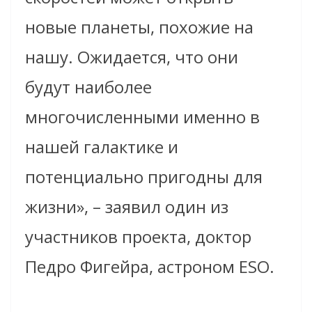
новые планеты, похожие на
нашу. Ожидается, что они
будут наиболее
многочисленными именно в
нашей галактике и
потенциально пригодны для
жизни», – заявил один из
участников проекта, доктор
Педро Фигейра, астроном ESO.