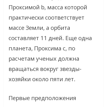
Проксимой b, масса которой
практически соответствует
массе Земли, а орбита
составляет 11 дней. Еще одна
планета, Проксима с, по
расчетам ученых должна
вращаться вокруг звезды-
хозяйки около пяти лет.
Первые предположения