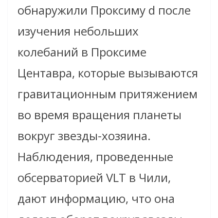
обнаружили Проксиму d после
изучения небольших
колебаний в Проксиме
Центавра, которые вызываются
гравитационным притяжением
во время вращения планеты
вокруг звезды-хозяина.
Наблюдения, проведенные
обсерваторией VLT в Чили,
дают информацию, что она