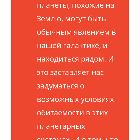
планеты, похожие на
Землю, могут быть
обычным явлением в
нашей галактике, и
находиться рядом. И
это заставляет нас
задуматься о
возможных условиях
обитаемости в этих
планетарных
системах. И о том, что