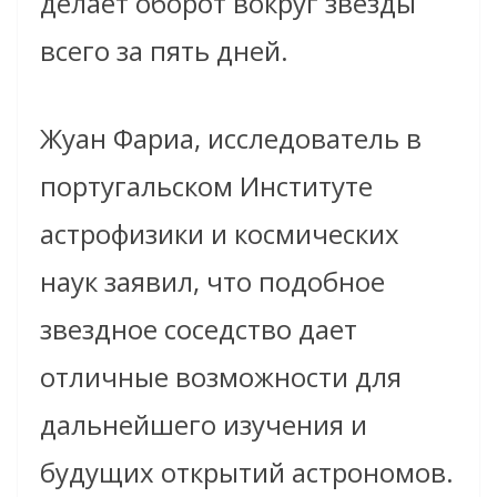
делает оборот вокруг звезды
всего за пять дней.
Жуан Фариа, исследователь в
португальском Институте
астрофизики и космических
наук заявил, что подобное
звездное соседство дает
отличные возможности для
дальнейшего изучения и
будущих открытий астрономов.