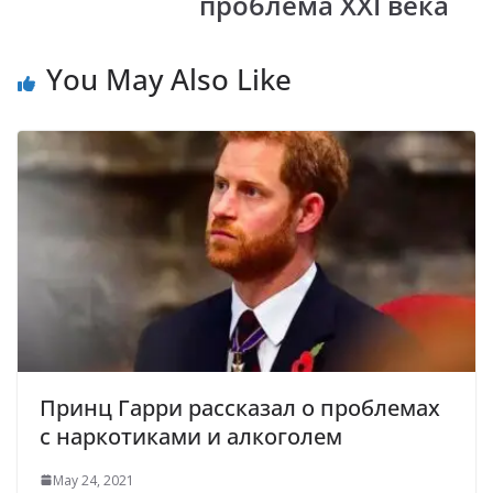
проблема XXI века
You May Also Like
Принц Гарри рассказал о проблемах
с наркотиками и алкоголем
May 24, 2021