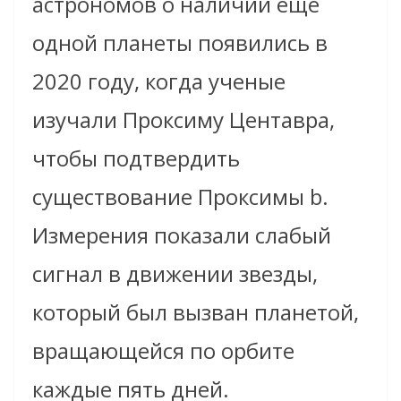
астрономов о наличии еще
одной планеты появились в
2020 году, когда ученые
изучали Проксиму Центавра,
чтобы подтвердить
существование Проксимы b.
Измерения показали слабый
сигнал в движении звезды,
который был вызван планетой,
вращающейся по орбите
каждые пять дней.