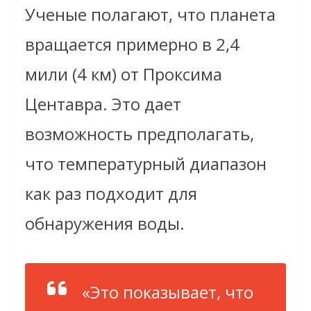
Ученые полагают, что планета
вращается примерно в 2,4
мили (4 км) от Проксима
Центавра. Это дает
возможность предполагать,
что температурный диапазон
как раз подходит для
обнаружения воды.
«Это показывает, что