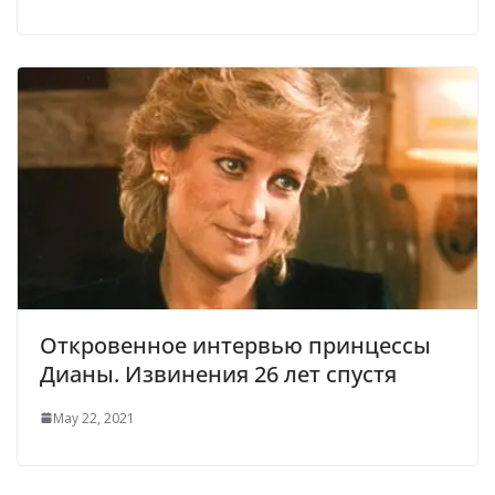
Откровенное интервью принцессы
Дианы. Извинения 26 лет спустя
May 22, 2021