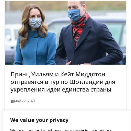
Принц Уильям и Кейт Миддлтон
отправятся в тур по Шотландии для
укрепления идеи единства страны
May 22, 2021
We value your privacy
We use cookies to enhance your browsing experience,