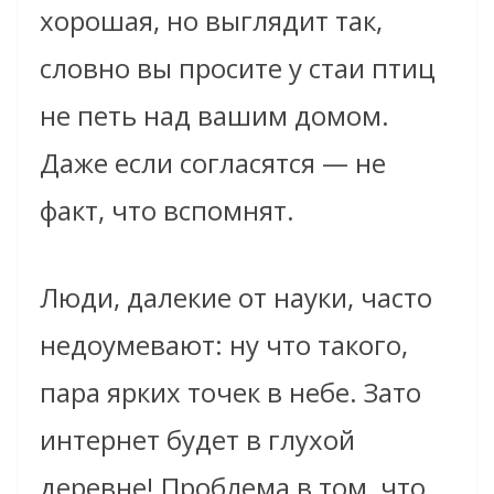
хорошая, но выглядит так,
словно вы просите у стаи птиц
не петь над вашим домом.
Даже если согласятся — не
факт, что вспомнят.
Люди, далекие от науки, часто
недоумевают: ну что такого,
пара ярких точек в небе. Зато
интернет будет в глухой
деревне! Проблема в том, что