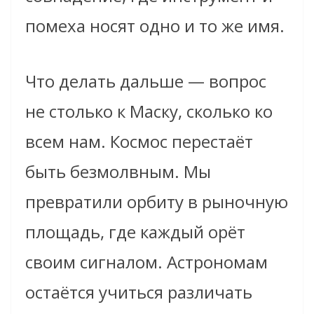
помеха носят одно и то же имя.
Что делать дальше — вопрос
не столько к Маску, сколько ко
всем нам. Космос перестаёт
быть безмолвным. Мы
превратили орбиту в рыночную
площадь, где каждый орёт
своим сигналом. Астрономам
остаётся учиться различать