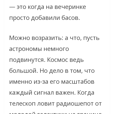
— это когда на вечеринке
просто добавили басов.
Можно возразить: а что, пусть
астрономы немного
подвинутся. Космос ведь
большой. Но дело в том, что
именно из-за его масштабов
каждый сигнал важен. Когда
телескоп ловит радиошепот от