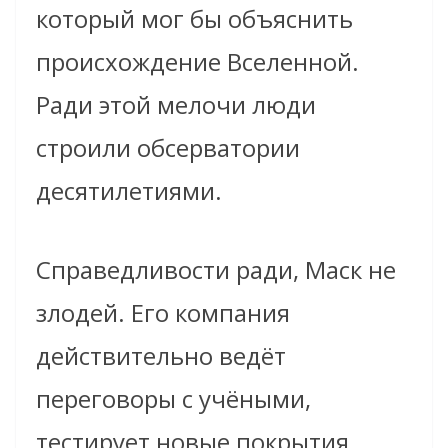
который мог бы объяснить
происхождение Вселенной.
Ради этой мелочи люди
строили обсерватории
десятилетиями.
Справедливости ради, Маск не
злодей. Его компания
действительно ведёт
переговоры с учёными,
тестирует новые покрытия,