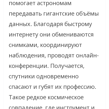
помогает астрономам
передавать гигантские объёмы
данных. Благодаря быстрому
интернету они обмениваются
снимками, координируют
наблюдения, проводят онлайн-
конференции. Получается,
спутники одновременно
спасают и губят их профессию.
Такое редкое космическое
совпадение, где инструмент и