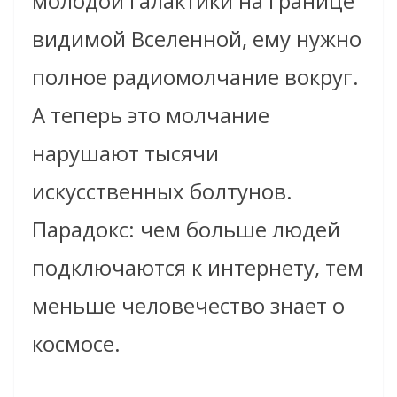
молодой галактики на границе
видимой Вселенной, ему нужно
полное радиомолчание вокруг.
А теперь это молчание
нарушают тысячи
искусственных болтунов.
Парадокс: чем больше людей
подключаются к интернету, тем
меньше человечество знает о
космосе.