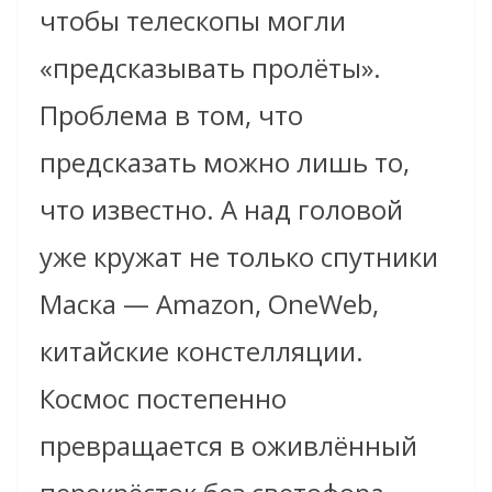
чтобы телескопы могли
«предсказывать пролёты».
Проблема в том, что
предсказать можно лишь то,
что известно. А над головой
уже кружат не только спутники
Маска — Amazon, OneWeb,
китайские констелляции.
Космос постепенно
превращается в оживлённый