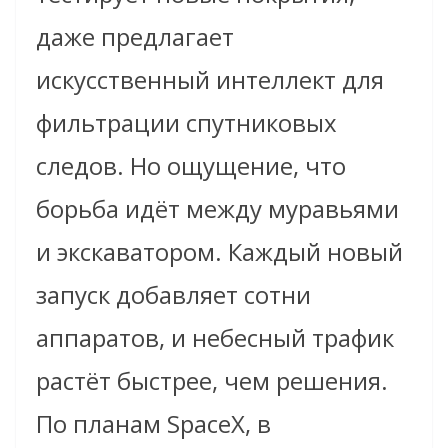
даже предлагает
искусственный интеллект для
фильтрации спутниковых
следов. Но ощущение, что
борьба идёт между муравьями
и экскаватором. Каждый новый
запуск добавляет сотни
аппаратов, и небесный трафик
растёт быстрее, чем решения.
По планам SpaceX, в