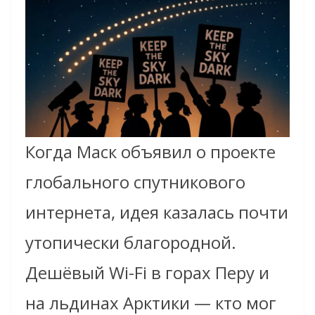
Когда Маск объявил о проекте
глобального спутникового
интернета, идея казалась почти
утопически благородной.
Дешёвый Wi-Fi в горах Перу и
на льдинах Арктики — кто мог