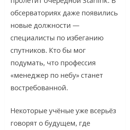
пролетит очередной Starlink. В
обсерваториях даже появились
новые должности —
специалисты по избеганию
спутников. Кто бы мог
подумать, что профессия
«менеджер по небу» станет
востребованной.
Некоторые учёные уже всерьёз
говорят о будущем, где