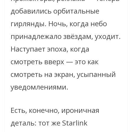
добавились орбитальные
гирлянды. Ночь, когда небо
принадлежало звёздам, уходит.
Наступает эпоха, когда
смотреть вверх — это как
смотреть на экран, усыпанный
уведомлениями.
Есть, конечно, ироничная
деталь: тот же Starlink