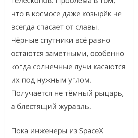
телескопов. Проблема в том,
что в космосе даже козырёк не
всегда спасает от славы.
Чёрные спутники всё равно
остаются заметными, особенно
когда солнечные лучи касаются
их под нужным углом.
Получается не тёмный рыцарь,
а блестящий журавль.
Пока инженеры из SpaceX