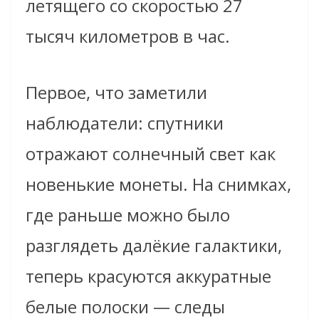
летящего со скоростью 27
тысяч километров в час.
Первое, что заметили
наблюдатели: спутники
отражают солнечный свет как
новенькие монеты. На снимках,
где раньше можно было
разглядеть далёкие галактики,
теперь красуются аккуратные
белые полоски — следы