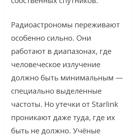
собственных спутников.
Радиоастрономы переживают
особенно сильно. Они
работают в диапазонах, где
человеческое излучение
должно быть минимальным —
специально выделенные
частоты. Но утечки от Starlink
проникают даже туда, где их
быть не должно. Учёные