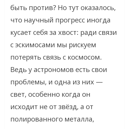
быть против? Но тут оказалось,
что научный прогресс иногда
кусает себя за хвост: ради связи
с эскимосами мы рискуем
потерять связь с космосом.
Ведь у астрономов есть свои
проблемы, и одна из них —
свет, особенно когда он
исходит не от звёзд, а от
полированного металла,