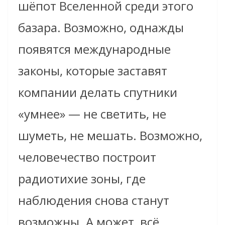
шёпот Вселенной среди этого
базара. Возможно, однажды
появятся международные
законы, которые заставят
компании делать спутники
«умнее» — не светить, не
шуметь, не мешать. Возможно,
человечество построит
радиотихие зоны, где
наблюдения снова станут
возможны. А может, всё