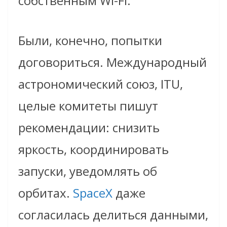
собственным Wi-Fi.
Были, конечно, попытки
договориться. Международный
астрономический союз, ITU,
целые комитеты пишут
рекомендации: снизить
яркость, координировать
запуски, уведомлять об
орбитах.
SpaceX
даже
согласилась делиться данными,