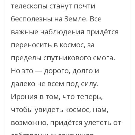
телескопы станут почти
бесполезны на Земле. Все
важные наблюдения придётся
переносить в космос, за
пределы спутникового смога.
Но это — дорого, долго и
далеко не всем под силу.
Ирония в том, что теперь,
чтобы увидеть космос, нам,
возможно, придётся улететь от