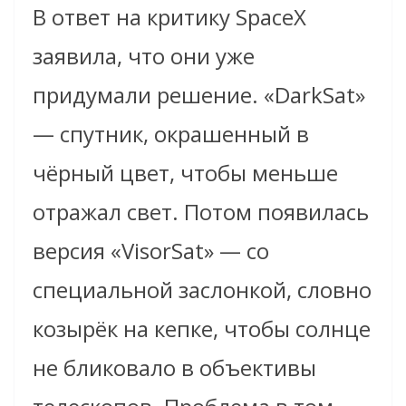
В ответ на критику SpaceX
заявила, что они уже
придумали решение. «DarkSat»
— спутник, окрашенный в
чёрный цвет, чтобы меньше
отражал свет. Потом появилась
версия «VisorSat» — со
специальной заслонкой, словно
козырёк на кепке, чтобы солнце
не бликовало в объективы