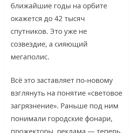
ближайшие годы на орбите
окажется до 42 тысяч
спутников. Это уже не
созвездие, а сияющий
мегаполис.
Всё это заставляет по‑новому
взглянуть на понятие «световое
загрязнение». Раньше под ним
понимали городские фонари,
прожекторы, реклама — теперь