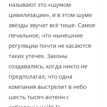
называют это «шумом
цивилизации», и в этом шуме
звёзды звучат всё тише. Самое
печальное, что нынешние
регуляции почти не касаются
таких утечек. Законы
создавались, когда никто не
предполагал, что одна
компания выстрелит в небо
шесть тысяч антенн с