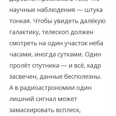
научные наблюдения — штука
тонкая. Чтобы увидеть далёкую
галактику, телескоп должен
смотреть на один участок неба
часами, иногда сутками. Один
пролёт спутника — и всё, кадр
засвечен, данные бесполезны.
А в радиоастрономии один
лишний сигнал может
замаскировать всплеск,