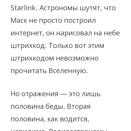
Starlink. Астрономы шутят, что
Маск не просто построил
интернет, он нарисовал на небе
штрихкод. Только вот этим
штрихкодом невозможно
прочитать Вселенную.
Но отражения — это лишь
половина беды. Вторая
половина, как водится,