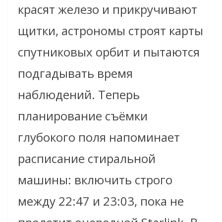
красят железо и прикручивают
щитки, астрономы строят карты
спутниковых орбит и пытаются
подгадывать время
наблюдений. Теперь
планирование съёмки
глубокого поля напоминает
расписание стиральной
машины: включить строго
между 22:47 и 23:03, пока не