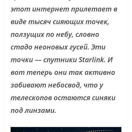
этот интернет прилетает в
виде тысяч сияющих точек,
ползущих по небу, словно
стадо неоновых гусей. Эти
точки — спутники Starlink. И
вот теперь они так активно
забивают небосвод, что у
телескопов остаются синяки
под линзами.