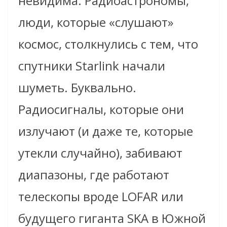
невидима. Радиоастрономы,
люди, которые «слушают»
космос, столкнулись с тем, что
спутники Starlink начали
шуметь. Буквально.
Радиосигналы, которые они
излучают (и даже те, которые
утекли случайно), забивают
диапазоны, где работают
телескопы вроде LOFAR или
будущего гиганта SKA в Южной