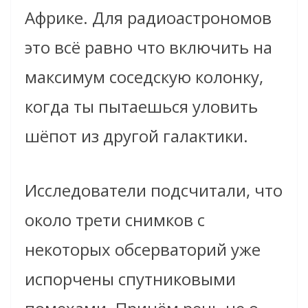
Африке. Для радиоастрономов
это всё равно что включить на
максимум соседскую колонку,
когда ты пытаешься уловить
шёпот из другой галактики.
Исследователи подсчитали, что
около трети снимков с
некоторых обсерваторий уже
испорчены спутниковыми