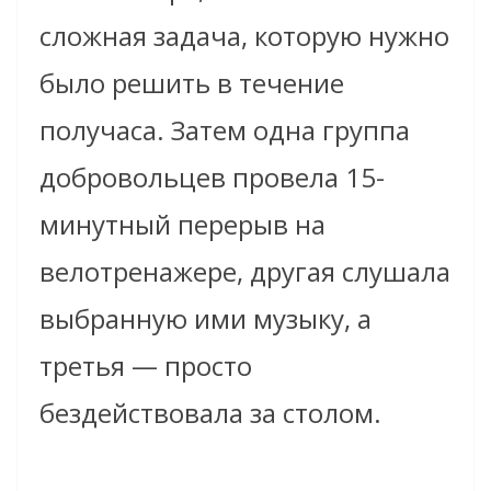
сложная задача, которую нужно
было решить в течение
получаса. Затем одна группа
добровольцев провела 15-
минутный перерыв на
велотренажере, другая слушала
выбранную ими музыку, а
третья — просто
бездействовала за столом.