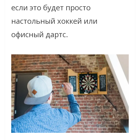
если это будет просто
настольный хоккей или
офисный дартс.