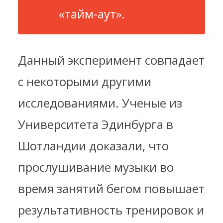
«тайм-аут».
Данный эксперимент совпадает
с некоторыми другими
исследованиями. Ученые из
Университета Эдинбурга в
Шотландии доказали, что
прослушивание музыки во
время занятий бегом повышает
результативность тренировок и