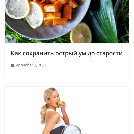
Как сохранить острый ум до старости
September 3, 2022