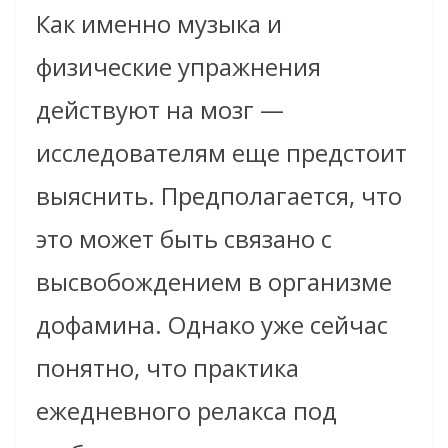
Как именно музыка и
физические упражнения
действуют на мозг —
исследователям еще предстоит
выяснить. Предполагается, что
это может быть связано с
высвобождением в организме
дофамина. Однако уже сейчас
понятно, что практика
ежедневного релакса под