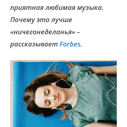
приятная любимая музыка.
Почему это лучше
«ничегонеделанья» –
рассказывает
Forbes
.