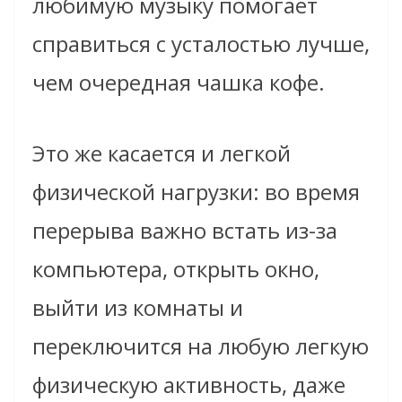
любимую музыку помогает
справиться с усталостью лучше,
чем очередная чашка кофе.
Это же касается и легкой
физической нагрузки: во время
перерыва важно встать из-за
компьютера, открыть окно,
выйти из комнаты и
переключится на любую легкую
физическую активность, даже