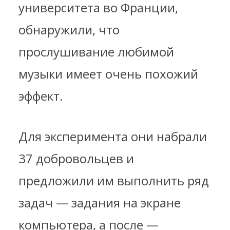
университета во Франции,
обнаружили, что
прослушивание любимой
музыки имеет очень похожий
эффект.
Для эксперимента они набрали
37 добровольцев и
предложили им выполнить ряд
задач — задания на экране
компьютера, а после —