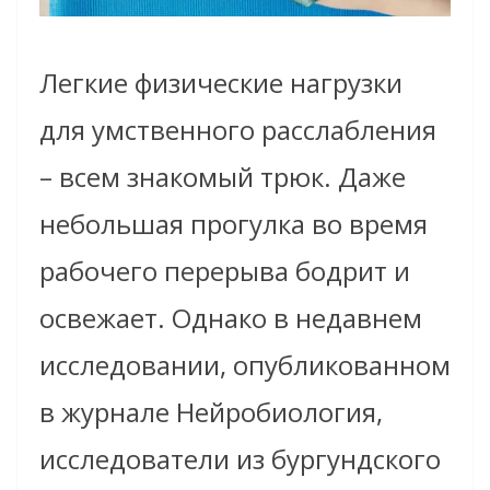
Легкие физические нагрузки
для умственного расслабления
– всем знакомый трюк. Даже
небольшая прогулка во время
рабочего перерыва бодрит и
освежает. Однако в недавнем
исследовании, опубликованном
в журнале Нейробиология,
исследователи из бургундского