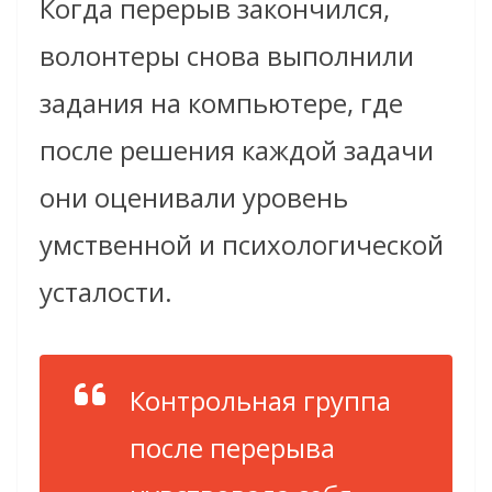
Когда перерыв закончился,
волонтеры снова выполнили
задания на компьютере, где
после решения каждой задачи
они оценивали уровень
умственной и психологической
усталости.
Контрольная группа
после перерыва