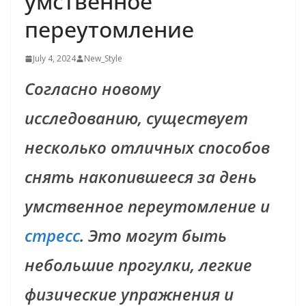
умственное
переутомление
July 4, 2024
New_Style
Согласно новому
исследованию, существует
несколько отличных способов
снять накопившееся за день
умственное переутомление и
стресс
. Это могут быть
небольшие прогулки, легкие
физические упражнения и