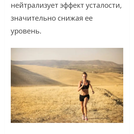
нейтрализует эффект усталости,
значительно снижая ее
уровень.