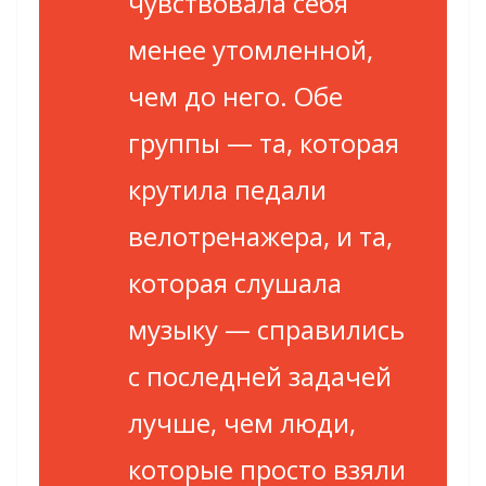
чувствовала себя
менее утомленной,
чем до него. Обе
группы — та, которая
крутила педали
велотренажера, и та,
которая слушала
музыку — справились
с последней задачей
лучше, чем люди,
которые просто взяли