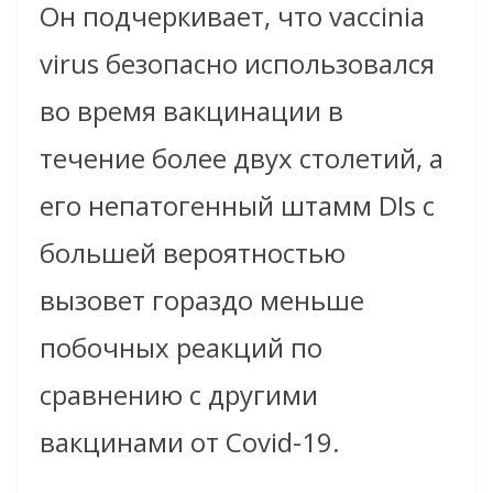
Он подчеркивает, что vaccinia
virus безопасно использовался
во время вакцинации в
течение более двух столетий, а
его непатогенный штамм DIs с
большей вероятностью
вызовет гораздо меньше
побочных реакций по
сравнению с другими
вакцинами от Covid-19.