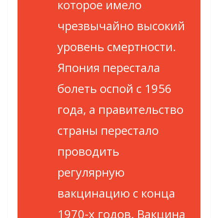
которое имело
чрезвычайно высокий
уровень смертности.
Япония перестала
болеть оспой с 1956
года, а правительство
страны перестало
проводить
регулярную
вакцинацию с конца
1970-х годов. Вакцина