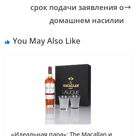
срок подачи заявления о
домашнем насилии
You May Also Like
«Идеальная пара»: The Macallan и