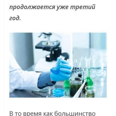
продолжается уже третий
год.
В то время как большинство