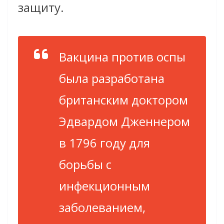
защиту.
Вакцина против оспы
была разработана
британским доктором
Эдвардом Дженнером
в 1796 году для
борьбы с
инфекционным
заболеванием,