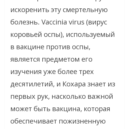
искоренить эту смертельную
болезнь. Vaccinia virus (вирус
коровьей оспы), используемый
в вакцине против оспы,
является предметом его
изучения уже более трех
десятилетий, и Кохара знает из
первых рук, насколько важной
может быть вакцина, которая
обеспечивает пожизненную