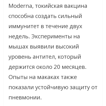
Moderna, токийская вакцина
способна создать сильный
иммунитет в течение двух
недель. Эксперименты на
мышах выявили высокий
уровень антител, который
держится около 20 месяцев.
Опыты на макаках также
показали устойчивую защиту от
пневмонии.