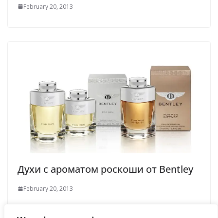
February 20, 2013
Духи с ароматом роскоши от Bentley
February 20, 2013