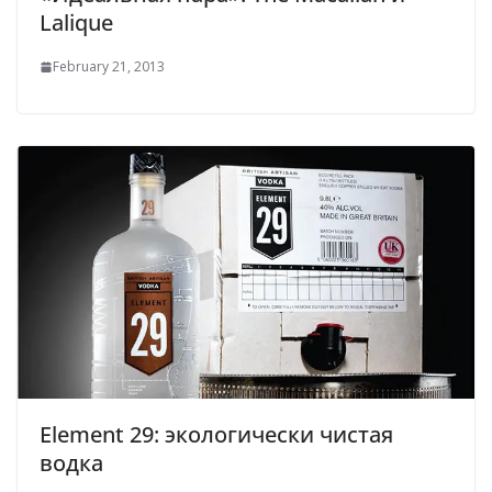
Lalique
February 21, 2013
Element 29: экологически чистая
водка