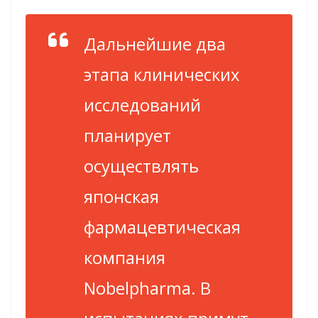
Дальнейшие два
этапа клинических
исследований
планирует
осуществлять
японская
фармацевтическая
компания
Nobelpharma. В