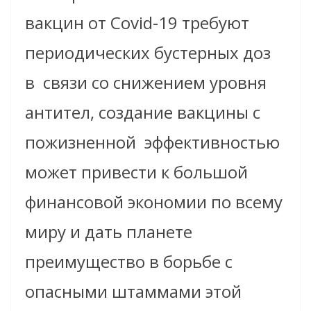
вакцин от Covid-19 требуют
периодических бустерных доз
в связи со снижением уровня
антител, создание вакцины с
пожизненной эффективностью
может привести к большой
финансовой экономии по всему
миру и дать планете
преимущество в борьбе с
опасными штаммами этой