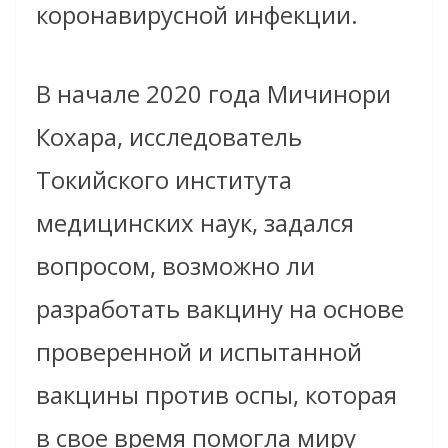
коронавирусной инфекции.
В начале 2020 года Мичинори
Кохара, исследователь
Токийского института
медицинских наук, задался
вопросом, возможно ли
разработать вакцину на основе
проверенной и испытанной
вакцины против оспы, которая
в свое время помогла миру