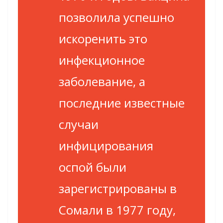
позволила успешно
искоренить это
инфекционное
заболевание, а
последние известные
случаи
инфицирования
оспой были
зарегистрированы в
Сомали в 1977 году,