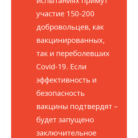
испытаниях примут
участие 150-200
добровольцев, как
вакцинированных,
так и переболевших
Covid-19. Если
эффективность и
безопасность
вакцины подтвердят –
будет запущено
заключительное