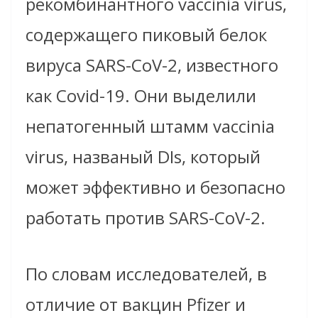
рекомбинантного vaccinia virus,
содержащего пиковый белок
вируса SARS-CoV-2, известного
как Covid-19. Они выделили
непатогенный штамм vaccinia
virus, названый DIs, который
может эффективно и безопасно
работать против SARS-CoV-2.
По словам исследователей, в
отличие от вакцин Pfizer и