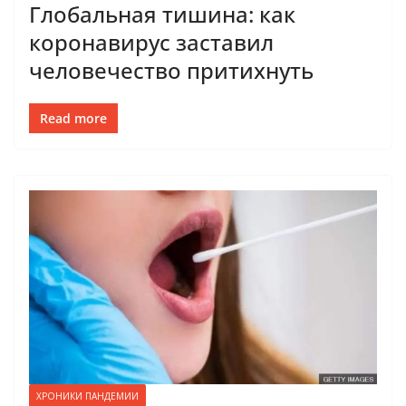
Глобальная тишина: как
коронавирус заставил
человечество притихнуть
Read more
ХРОНИКИ ПАНДЕМИИ