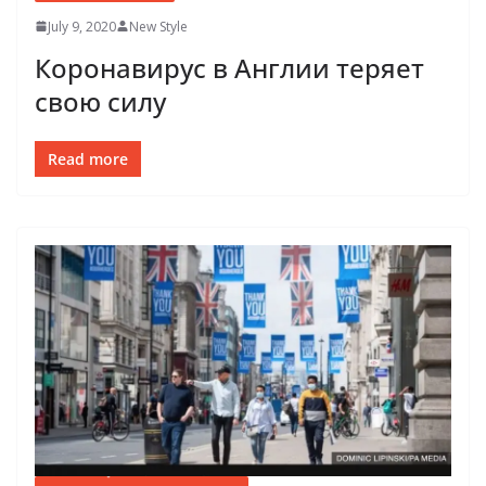
July 9, 2020
New Style
Коронавирус в Англии теряет
свою силу
Read more