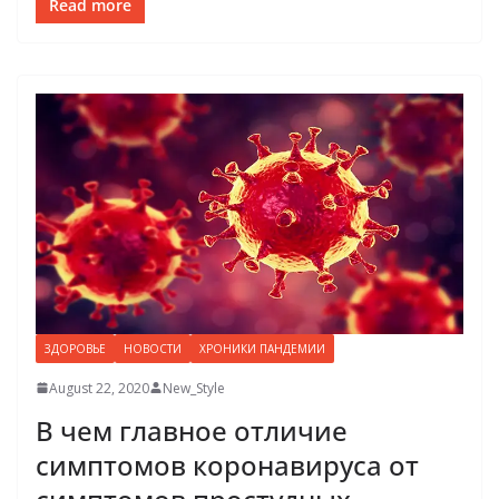
Read more
ЗДОРОВЬЕ
НОВОСТИ
ХРОНИКИ ПАНДЕМИИ
August 22, 2020
New_Style
В чем главное отличие
симптомов коронавируса от