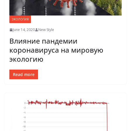
ЭКОЛОГИЯ
June 14, 2020
New Style
Влияние пандемии
коронавируса на мировую
экологию
Read more