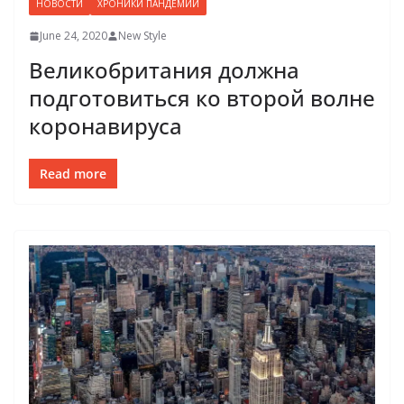
НОВОСТИ
ХРОНИКИ ПАНДЕМИИ
June 24, 2020
New Style
Великобритания должна
подготовиться ко второй волне
коронавируса
Read more