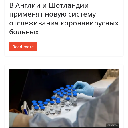
В Англии и Шотландии
применят новую систему
отслеживания коронавирусных
больных
Read more