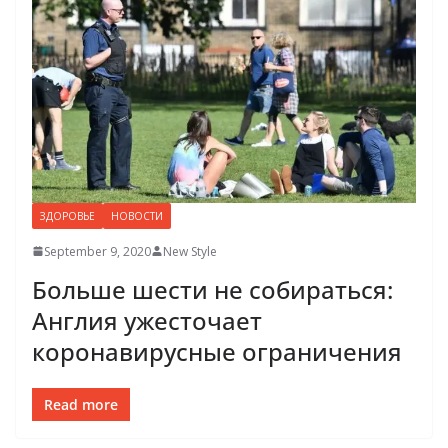
ЗДОРОВЬЕ
НОВОСТИ
September 9, 2020
New Style
Больше шести не собираться:
Англия ужесточает
коронавирусные ограничения
Read more