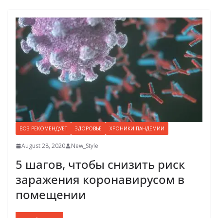
ВОЗ РЕКОМЕНДУЕТ
ЗДОРОВЬЕ
ХРОНИКИ ПАНДЕМИИ
August 28, 2020
New_Style
5 шагов, чтобы снизить риск
заражения коронавирусом в
помещении