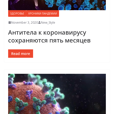
ЗДОРОВЬЕ
ХРОНИКИ ПАНДЕМИИ
November 3, 2020
New_Style
Антитела к коронавирусу
сохраняются пять месяцев
Read more