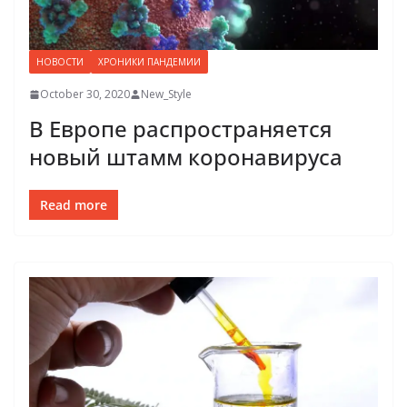
НОВОСТИ
ХРОНИКИ ПАНДЕМИИ
October 30, 2020
New_Style
В Европе распространяется
новый штамм коронавируса
Read more