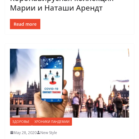
Марии и Наташи Арендт
Read more
ЗДОРОВЬЕ
ХРОНИКИ ПАНДЕМИИ
May 28, 2020
New Style