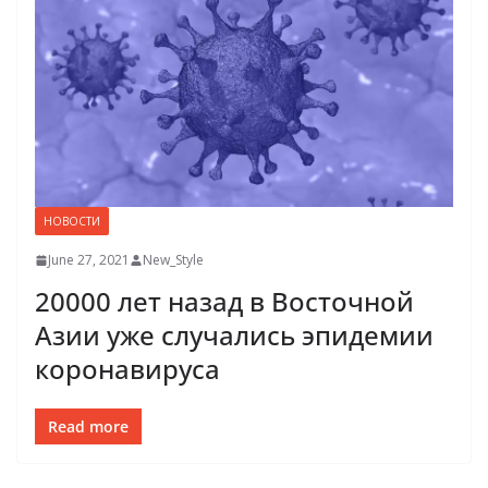
НОВОСТИ
June 27, 2021
New_Style
20000 лет назад в Восточной
Азии уже случались эпидемии
коронавируса
Read more