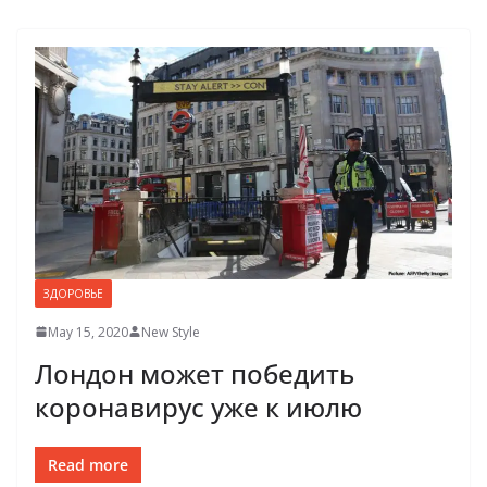
ЗДОРОВЬЕ
May 15, 2020
New Style
Лондон может победить
коронавирус уже к июлю
Read more