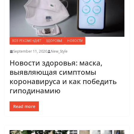
ВОЗ РЕКОМЕНДУЕТ
ЗДОРОВЬЕ
НОВОСТИ
September 11, 2020
New_Style
Новости здоровья: маска,
выявляющая симптомы
коронавируса и как победить
гиподинамию
Read more