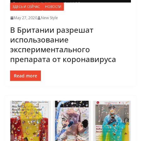
ЗДЕСЬ И СЕЙЧАС
НОВОСТИ
May 27, 2020
New Style
В Британии разрешат
использование
экспериментального
препарата от коронавируса
Read more