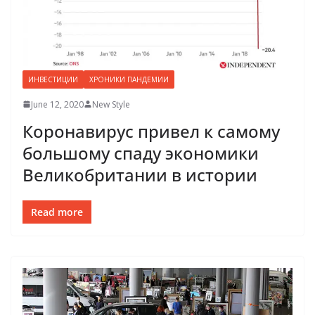
ИНВЕСТИЦИИ
ХРОНИКИ ПАНДЕМИИ
June 12, 2020
New Style
Коронавирус привел к самому
большому спаду экономики
Великобритании в истории
Read more