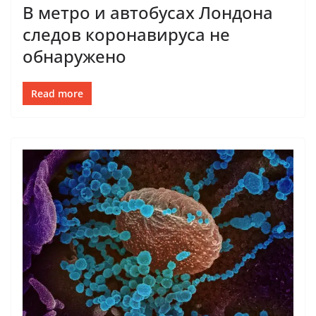
В метро и автобусах Лондона
следов коронавируса не
обнаружено
Read more