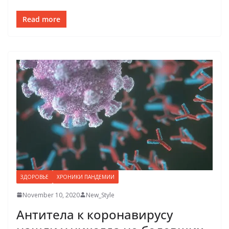
Read more
ЗДОРОВЬЕ
ХРОНИКИ ПАНДЕМИИ
November 10, 2020
New_Style
Антитела к коронавирусу