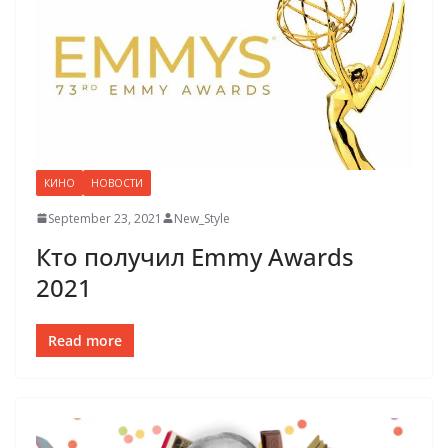
КИНО
НОВОСТИ
September 23, 2021
New_Style
Кто получил Emmy Awards
2021
Read more