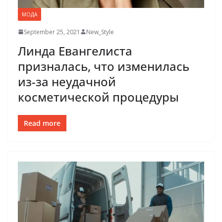
МОДА
September 25, 2021
New_Style
Линда Евангелиста
призналась, что изменилась
из-за неудачной
косметической процедуры
Read more