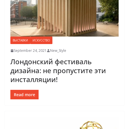
ВЫСТАВКИ
ИСКУССТВО
September 24, 2021
New_Style
Лондонский фестиваль
дизайна: не пропустите эти
инсталляции!
Read more