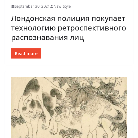
September 30, 2021
New_Style
Лондонская полиция покупает
технологию ретроспективного
распознавания лиц
Read more