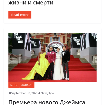
жизни и смерти
Read more
КИНО
ЛОНДОН
September 30, 2021
New_Style
Премьера нового Джеймса