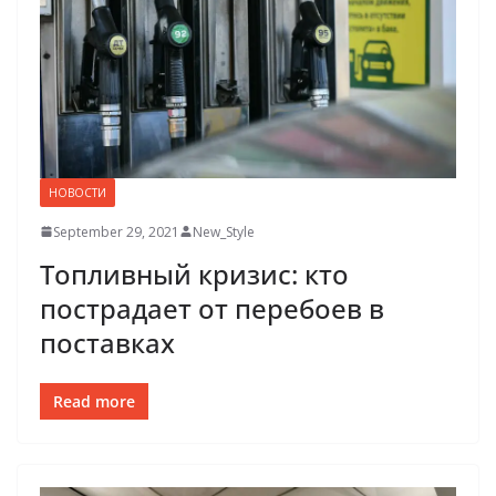
НОВОСТИ
September 29, 2021
New_Style
Топливный кризис: кто
пострадает от перебоев в
поставках
Read more