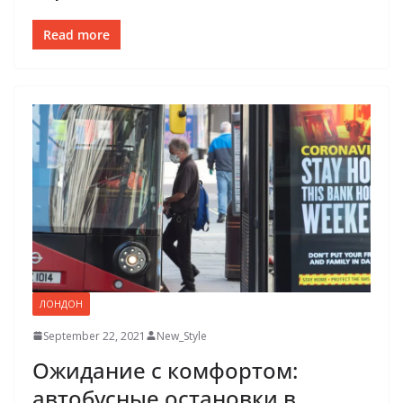
Read more
ЛОНДОН
September 22, 2021
New_Style
Ожидание с комфортом:
автобусные остановки в