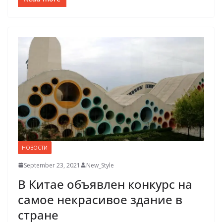
НОВОСТИ
September 23, 2021
New_Style
В Китае объявлен конкурс на
самое некрасивое здание в
стране