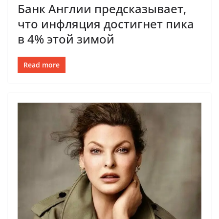
Банк Англии предсказывает,
что инфляция достигнет пика
в 4% этой зимой
Read more