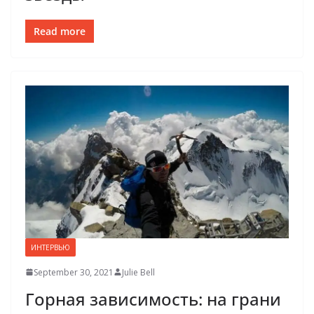
Read more
ИНТЕРВЬЮ
September 30, 2021
Julie Bell
Горная зависимость: на грани