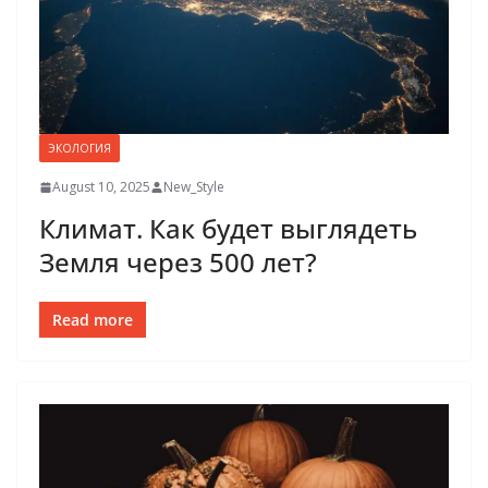
ЭКОЛОГИЯ
August 10, 2025
New_Style
Климат. Как будет выглядеть
Земля через 500 лет?
Read more