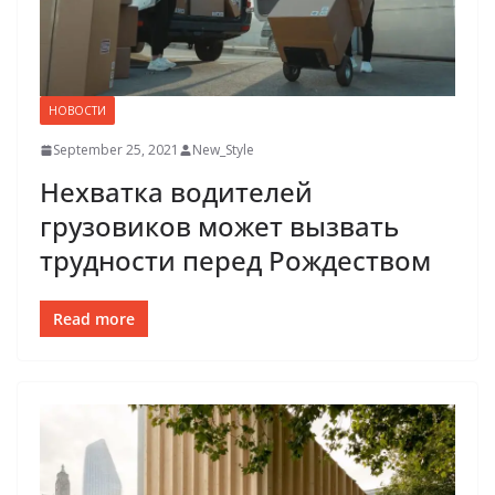
НОВОСТИ
September 25, 2021
New_Style
Нехватка водителей
грузовиков может вызвать
трудности перед Рождеством
Read more