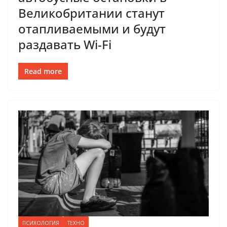
Великобритании станут
отапливаемыми и будут
раздавать Wi-Fi
Read more
ПСИХОЛОГИЯ
ТЕХНО