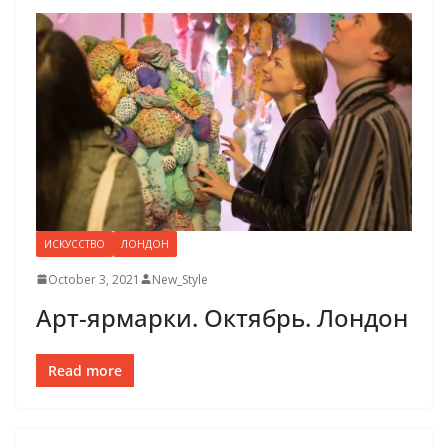
ИСКУССТВО
ЛОНДОН
October 3, 2021
New_Style
Арт-ярмарки. Октябрь. Лондон
Read more