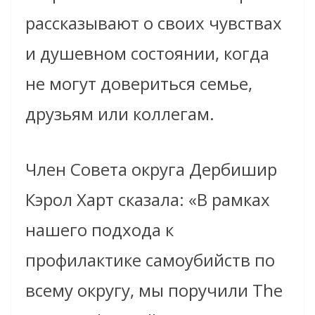
рассказывают о своих чувствах
и душевном состоянии, когда
не могут довериться семье,
друзьям или коллегам.
Член Совета округа Дербишир
Кэрол Харт сказала: «В рамках
нашего подхода к
профилактике самоубийств по
всему округу, мы поручили The