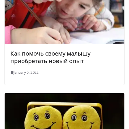
Как помочь своему малышу
приобретать новый опыт
January 5, 2022