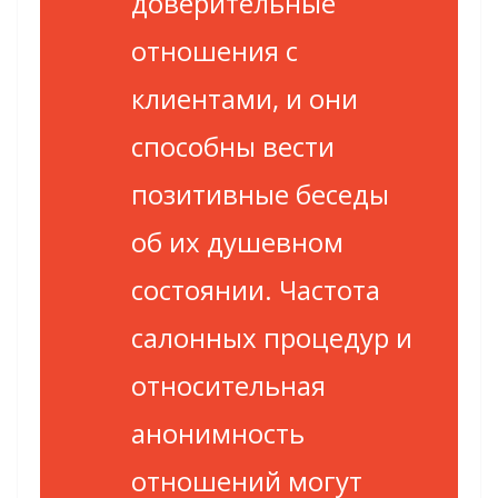
доверительные
отношения с
клиентами, и они
способны вести
позитивные беседы
об их душевном
состоянии. Частота
салонных процедур и
относительная
анонимность
отношений могут