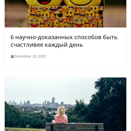
6 научно-доказанных способов быть
счастливее каждый день
December 30, 2021