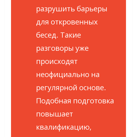
разрушить барьеры
для откровенных
бесед. Такие
разговоры уже
происходят
неофициально на
регулярной основе.
Подобная подготовка
повышает
квалификацию,