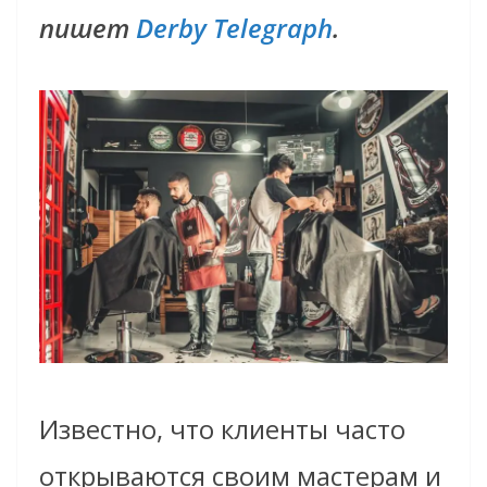
пишет
Derby Telegraph
.
Известно, что клиенты часто
открываются своим мастерам и