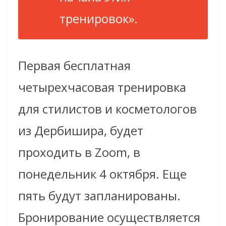
тренировок».
Первая бесплатная
четырехчасовая тренировка
для стилистов и косметологов
из Дербишира, будет
проходить в Zoom, в
понедельник 4 октября. Еще
пять будут запланированы.
Бронирование осуществляется