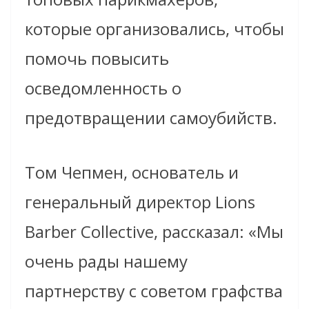
которые организовались, чтобы
помочь повысить
осведомленность о
предотвращении самоубийств.
Том Чепмен, основатель и
генеральный директор Lions
Barber Collective, рассказал: «Мы
очень рады нашему
партнерству с советом графства