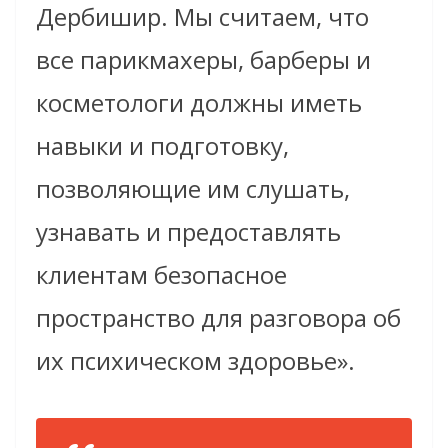
Дербишир. Мы считаем, что
все парикмахеры, барберы и
косметологи должны иметь
навыки и подготовку,
позволяющие им слушать,
узнавать и предоставлять
клиентам безопасное
пространство для разговора об
их психическом здоровье».