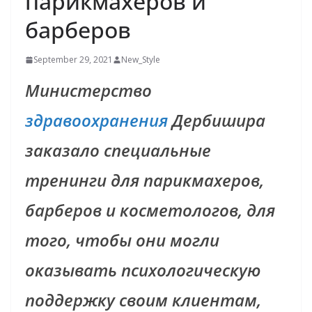
парикмахеров и
барберов
September 29, 2021
New_Style
Министерство
здравоохранения
Дербишира
заказало специальные
тренинги для парикмахеров,
барберов и косметологов, для
того, чтобы они могли
оказывать психологическую
поддержку своим клиентам,