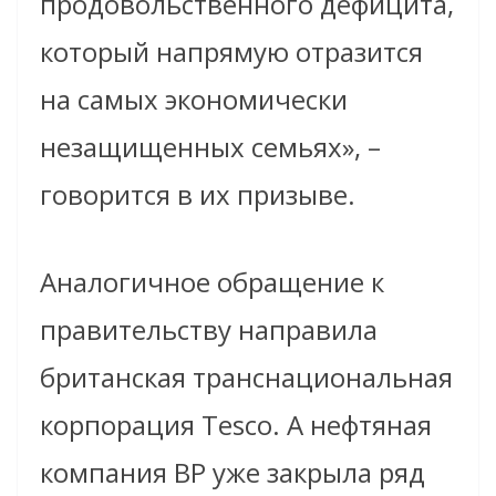
продовольственного дефицита,
который напрямую отразится
на самых экономически
незащищенных семьях», –
говорится в их призыве.
Аналогичное обращение к
правительству направила
британская транснациональная
корпорация Tesco. А нефтяная
компания BP уже закрыла ряд