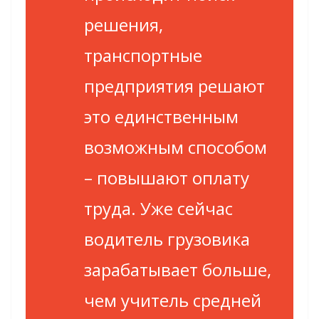
решения,
транспортные
предприятия решают
это единственным
возможным способом
– повышают оплату
труда. Уже сейчас
водитель грузовика
зарабатывает больше,
чем учитель средней