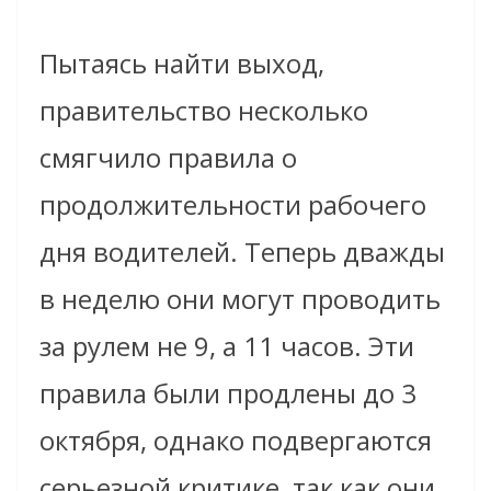
Пытаясь найти выход,
правительство несколько
смягчило правила о
продолжительности рабочего
дня водителей. Теперь дважды
в неделю они могут проводить
за рулем не 9, а 11 часов. Эти
правила были продлены до 3
октября, однако подвергаются
серьезной критике, так как они