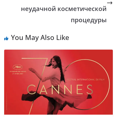
неудачной косметической
процедуры
You May Also Like