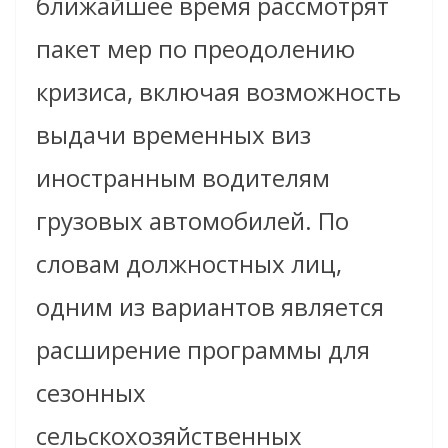
ближайшее время рассмотрят
пакет мер по преодолению
кризиса, включая возможность
выдачи временных виз
иностранным водителям
грузовых автомобилей. По
словам должностных лиц,
одним из вариантов является
расширение программы для
сезонных
сельскохозяйственных