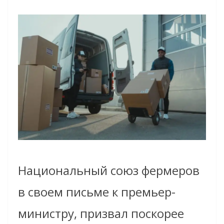
Национальный союз фермеров
в своем письме к премьер-
министру, призвал поскорее