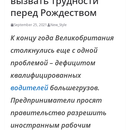
вызвать трудности
перед Рождеством
September 25, 2021
New_Style
К концу года Великобритания
столкнулись еще с одной
проблемой – дефицитом
квалифицированных
водителей
большегрузов.
Предприниматели просят
правительство разрешить
иностранным рабочим