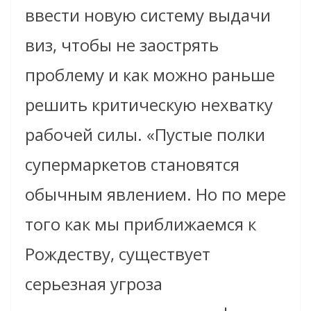
ввести новую систему выдачи
виз, чтобы не заострять
проблему и как можно раньше
решить критическую нехватку
рабочей силы. «Пустые полки
супермаркетов становятся
обычным явлением. Но по мере
того как мы приближаемся к
Рождеству, существует
серьезная угроза