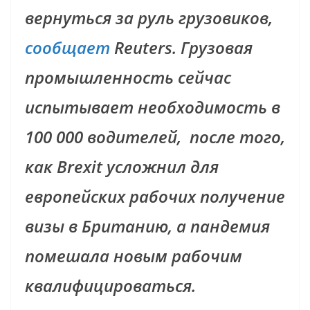
вернуться за руль грузовиков,
сообщает
Reuters. Грузовая
промышленность сейчас
испытывает необходимость в
100 000 водителей, после того,
как Brexit усложнил для
европейских рабочих получение
визы в Британию, а пандемия
помешала новым рабочим
квалифицироваться.