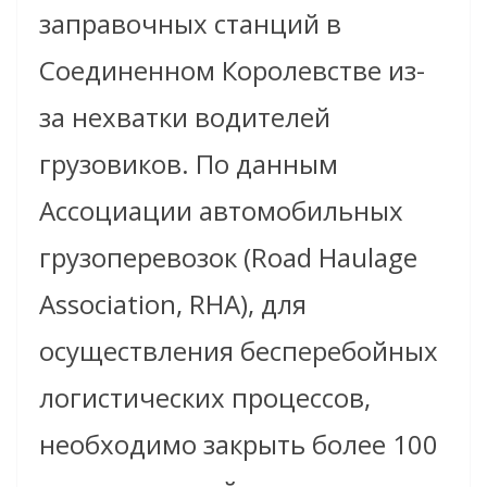
заправочных станций в
Соединенном Королевстве из-
за нехватки водителей
грузовиков. По данным
Ассоциации автомобильных
грузоперевозок (Road Haulage
Association, RHA), для
осуществления бесперебойных
логистических процессов,
необходимо закрыть более 100