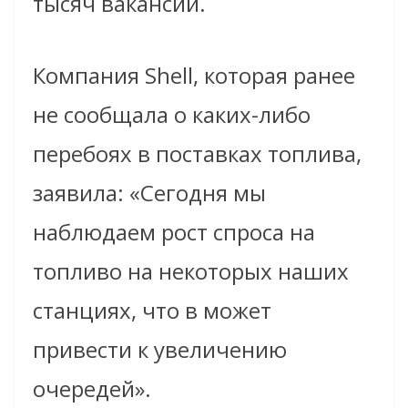
тысяч вакансий.
Компания Shell, которая ранее
не сообщала о каких-либо
перебоях в поставках топлива,
заявила: «Сегодня мы
наблюдаем рост спроса на
топливо на некоторых наших
станциях, что в может
привести к увеличению
очередей».