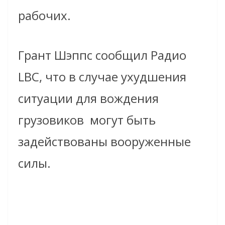
рабочих.
Грант Шэппс сообщил Радио
LBC, что в случае ухудшения
ситуации для вождения
грузовиков могут быть
задействованы вооруженные
силы.