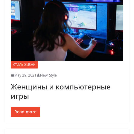
СТИЛЬ ЖИЗНИ
May 29, 2021
New_Style
Женщины и компьютерные
игры
Read more