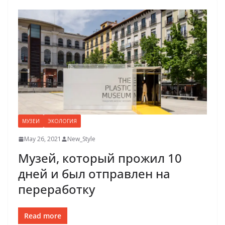
МУЗЕИ
ЭКОЛОГИЯ
May 26, 2021
New_Style
Музей, который прожил 10
дней и был отправлен на
переработку
Read more