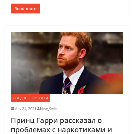
Read more
ЛОНДОН
НОВОСТИ
May 24, 2021
New_Style
Принц Гарри рассказал о
проблемах с наркотиками и