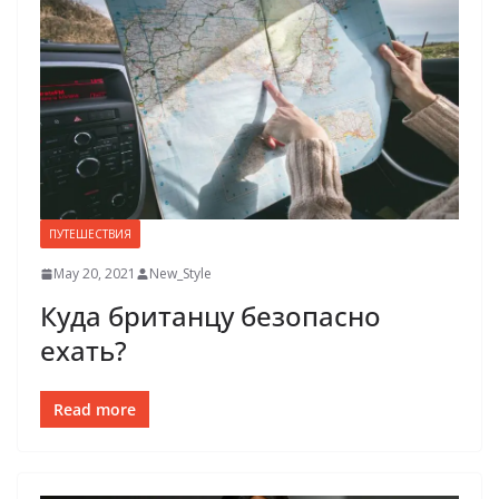
ПУТЕШЕСТВИЯ
May 20, 2021
New_Style
Куда британцу безопасно
ехать?
Read more