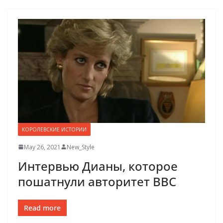
КОРОЛЕВСКИЕ ИСТОРИИ
May 26, 2021
New_Style
Интервью Дианы, которое
пошатнули авторитет BBC
Read more