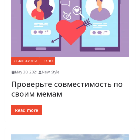
СТИЛЬ ЖИЗНИ
ТЕХНО
May 30, 2021
New_Style
Проверьте совместимость по
своим мемам
Read more