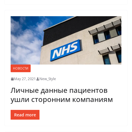
НОВОСТИ
May 27, 2021
New_Style
Личные данные пациентов
ушли сторонним компаниям
Read more