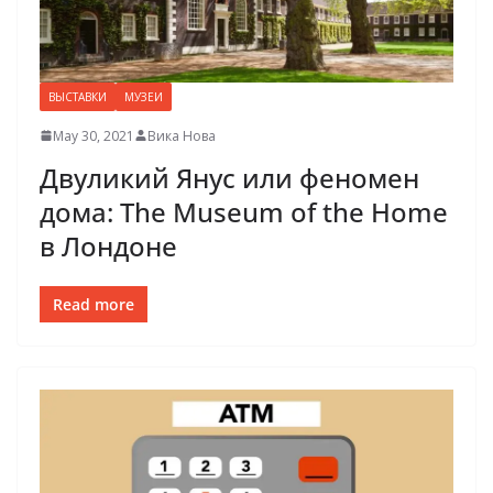
ВЫСТАВКИ
МУЗЕИ
May 30, 2021
Вика Нова
Двуликий Янус или феномен
дома: The Museum of the Home
в Лондоне
Read more