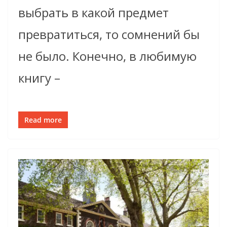
выбрать в какой предмет
превратиться, то сомнений бы
не было. Конечно, в любимую
книгу –
Read more