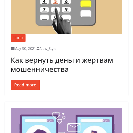
ТЕХНО
May 30, 2021
New_Style
Как вернуть деньги жертвам
мошенничества
Read more