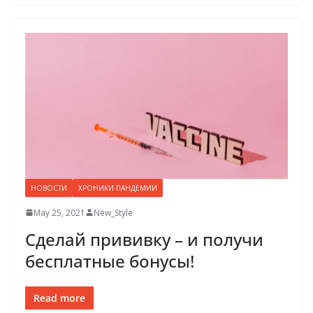
НОВОСТИ
ХРОНИКИ ПАНДЕМИИ
May 25, 2021
New_Style
Сделай прививку – и получи
бесплатные бонусы!
Read more