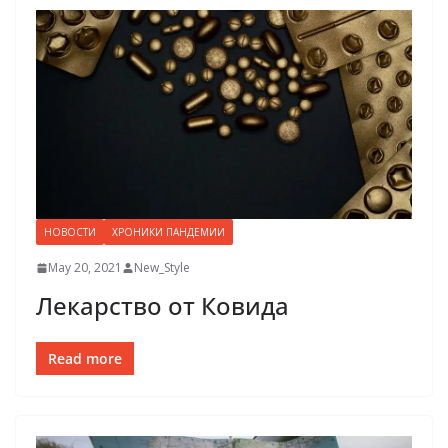
НОВОСТИ
ХРОНИКИ ПАНДЕМИИ
May 20, 2021
New_Style
Лекарство от Ковида
Read more