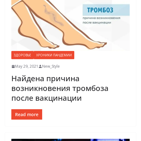
ЗДОРОВЬЕ
ХРОНИКИ ПАНДЕМИИ
May 29, 2021
New_Style
Найдена причина
возникновения тромбоза
после вакцинации
Read more