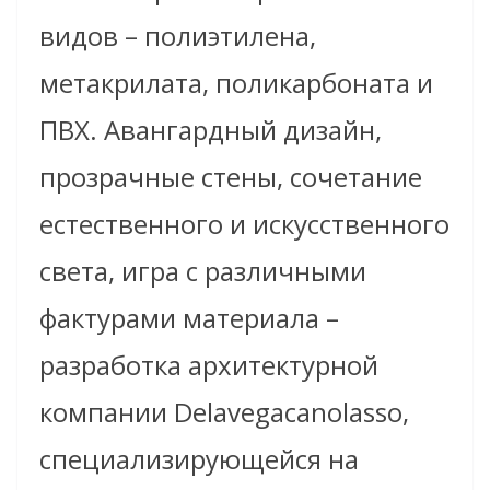
видов – полиэтилена,
метакрилата, поликарбоната и
ПВХ. Авангардный дизайн,
прозрачные стены, сочетание
естественного и искусственного
света, игра с различными
фактурами материала –
разработка архитектурной
компании Delavegacanolasso,
специализирующейся на