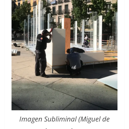
Imagen Subliminal (Miguel de