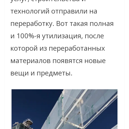
технологий отправили на
переработку. Вот такая полная
и 100%-я утилизация, после
которой из переработанных
материалов появятся новые
вещи и предметы.