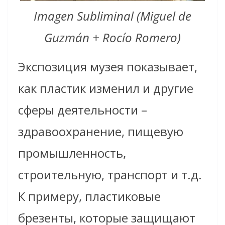
Imagen Subliminal (Miguel de
Guzmán + Rocío Romero)
Экспозиция музея показывает,
как пластик изменил и другие
сферы деятельности –
здравоохранение, пищевую
промышленность,
строительную, транспорт и т.д.
К примеру, пластиковые
брезенты, которые защищают