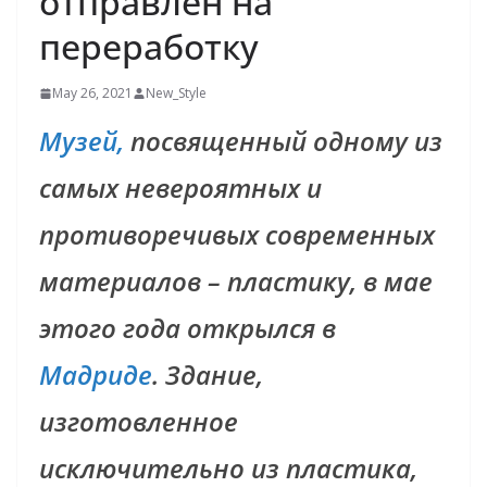
отправлен на
переработку
May 26, 2021
New_Style
Музей,
посвященный одному из
самых невероятных и
противоречивых современных
материалов – пластику, в мае
этого года открылся в
Мадриде
. Здание,
изготовленное
исключительно из пластика,