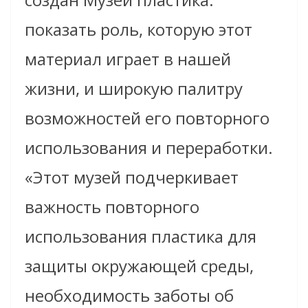
показать роль, которую этот
материал играет в нашей
жизни, и широкую палитру
возможностей его повторного
использования и переработки.
«Этот музей подчеркивает
важность повторного
использования пластика для
защиты окружающей среды,
необходимость заботы об