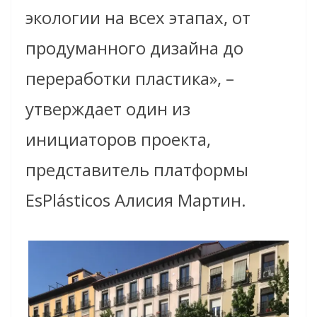
экологии на всех этапах, от
продуманного дизайна до
переработки пластика», –
утверждает один из
инициаторов проекта,
представитель платформы
EsPlásticos Алисия Мартин.