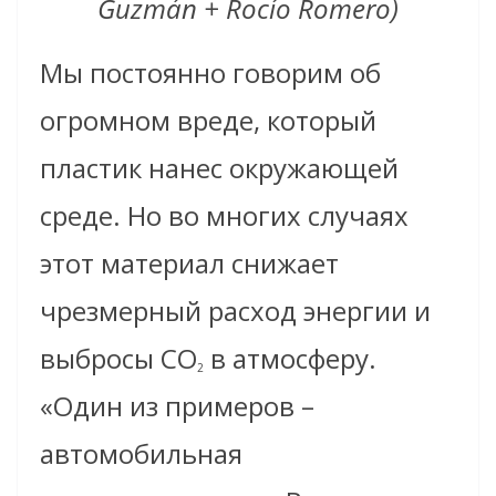
Guzmán + Rocío Romero)
Мы постоянно говорим об
огромном вреде, который
пластик нанес окружающей
среде. Но во многих случаях
этот материал снижает
чрезмерный расход энергии и
выбросы CO
в атмосферу.
2
«Один из примеров –
автомобильная