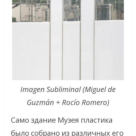
Imagen Subliminal (Miguel de
Guzmán + Rocío Romero)
Само здание Музея пластика
было собрано из различных его