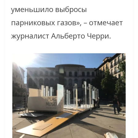
уменьшило выбросы
парниковых газов», – отмечает
журналист Альберто Черри.