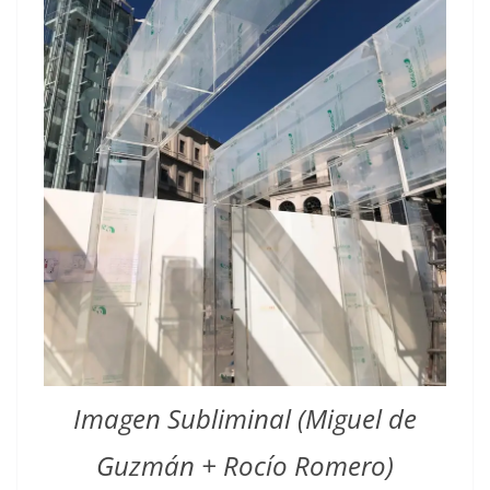
Imagen Subliminal (Miguel de
Guzmán + Rocío Romero)