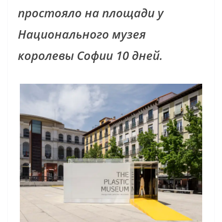
простояло на площади у
Национального музея
королевы Софии 10 дней.