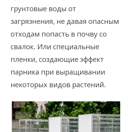
грунтовые воды от
загрязнения, не давая опасным
отходам попасть в почву со
свалок. Или специальные
пленки, создающие эффект
парника при выращивании
некоторых видов растений.