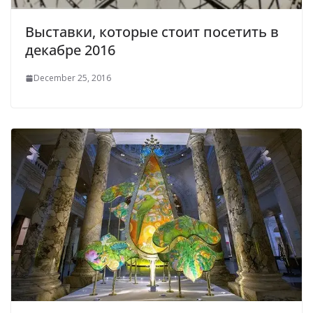
Выставки, которые стоит посетить в
декабре 2016
December 25, 2016