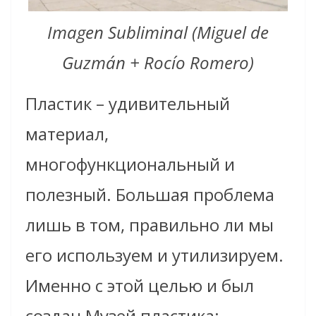
Imagen Subliminal (Miguel de
Guzmán + Rocío Romero)
Пластик – удивительный
материал,
многофункциональный и
полезный. Большая проблема
лишь в том, правильно ли мы
его используем и утилизируем.
Именно с этой целью и был
создан Музей пластика: