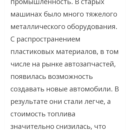
промышленность. В старых
машинах было много тяжелого
металлического оборудования.
С распространением
пластиковых материалов, в том
числе на рынке автозапчастей,
появилась возможность
создавать новые автомобили. В
результате они стали легче, а
стоимость топлива
значительно снизилась, что