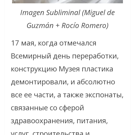
Imagen Subliminal (Miguel de
Guzmán + Rocío Romero)
17 мая, когда отмечался
Всемирный день переработки,
конструкцию Музея пластика
демонтировали, и абсолютно
все ее части, а также экспонаты,
связанные со сферой
здравоохранения, питания,
услуг, строительства и