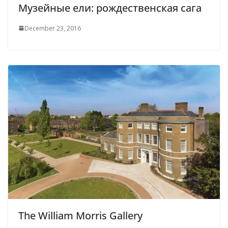
Музейные ели: рождественская сага
December 23, 2016
The William Morris Gallery