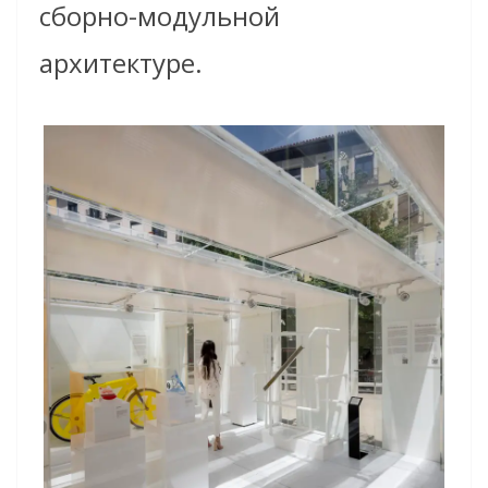
сборно-модульной
архитектуре.