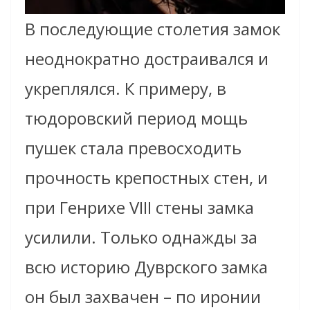
В последующие столетия замок
неоднократно достраивался и
укреплялся. К примеру, в
тюдоровский период мощь
пушек стала превосходить
прочность крепостных стен, и
при Генрихе VIII стены замка
усилили. Только однажды за
всю историю Дуврского замка
он был захвачен – по иронии