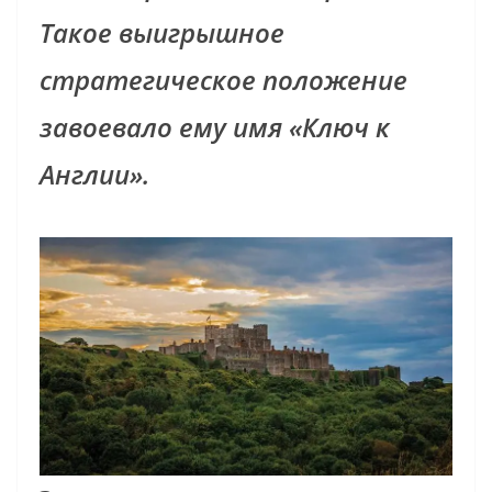
Такое выигрышное
стратегическое положение
завоевало ему имя «Ключ к
Англии».