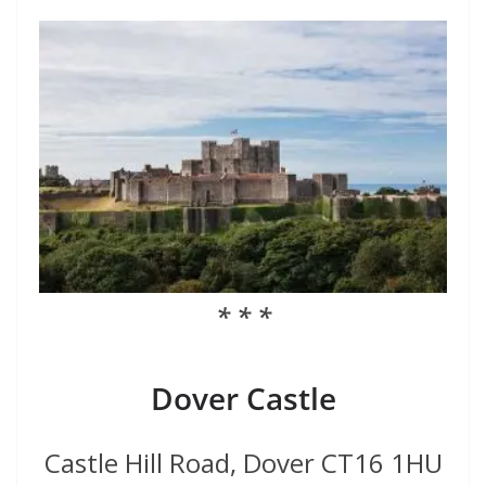
* * *
Dover Castle
Castle Hill Road, Dover CT16 1HU