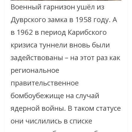
Военный гарнизон ушёл из
Дуврского замка в 1958 году. А
в 1962 в период Карибского
кризиса туннели вновь были
задействованы – на этот раз как
региональное
правительственное
бомбоубежище на случай
ядерной войны. В таком статусе
они числились в списке