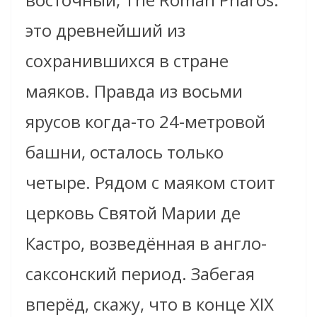
это древнейший из
сохранившихся в стране
маяков. Правда из восьми
ярусов когда-то 24-метровой
башни, осталось только
четыре. Рядом с маяком стоит
церковь Святой Марии де
Кастро, возведённая в англо-
саксонский период. Забегая
вперёд, скажу, что в конце XIX