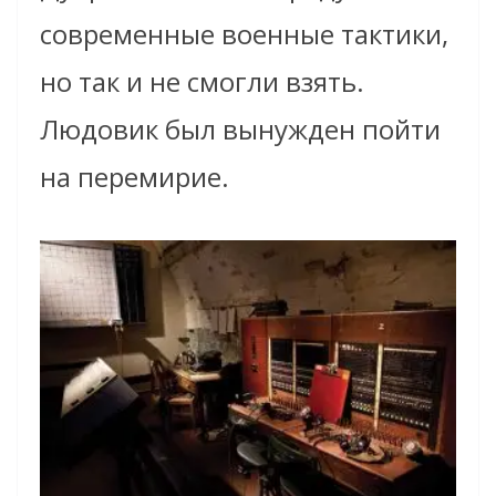
современные военные тактики,
но так и не смогли взять.
Людовик был вынужден пойти
на перемирие.