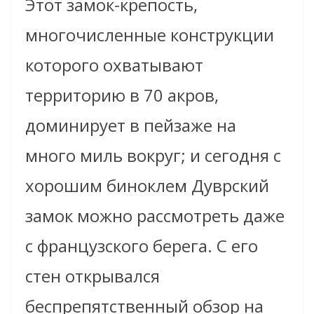
Этот замок-крепость,
многочисленные конструкции
которого охватывают
территорию в 70 акров,
доминирует в пейзаже на
много миль вокруг; и сегодня с
хорошим биноклем Дуврский
замок можно рассмотреть даже
с французского берега. С его
стен открывался
беспрепятственный обзор на