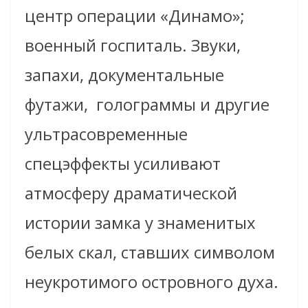
центр операции «Динамо»;
военный госпиталь. Звуки,
запахи, документальные
футажи, голограммы и другие
ультрасовременные
спецэффекты усиливают
атмосферу драматической
истории замка у знаменитых
белых скал, ставших символом
неукротимого островного духа.