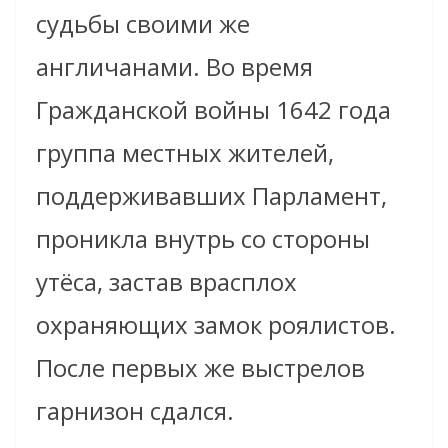
судьбы своими же
англичанами. Во время
Гражданской войны 1642 года
группа местных жителей,
поддерживавших Парламент,
проникла внутрь со стороны
утёса, застав врасплох
охраняющих замок роялистов.
После первых же выстрелов
гарнизон сдался.