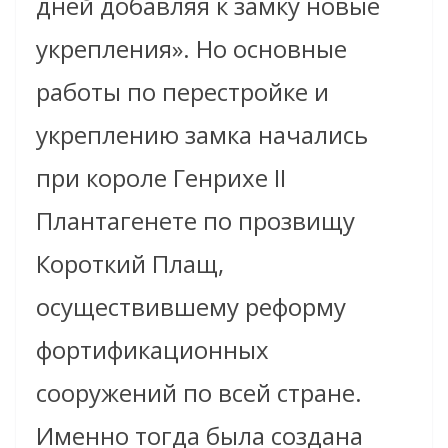
дней добавляя к замку новые
укрепления». Но основные
работы по перестройке и
укреплению замка начались
при короле Генрихе II
Плантагенете по прозвищу
Короткий Плащ,
осуществившему реформу
фортификационных
сооружений по всей стране.
Именно тогда была создана