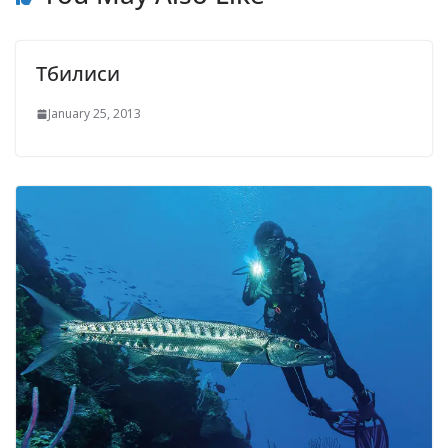
Тбилиси
January 25, 2013