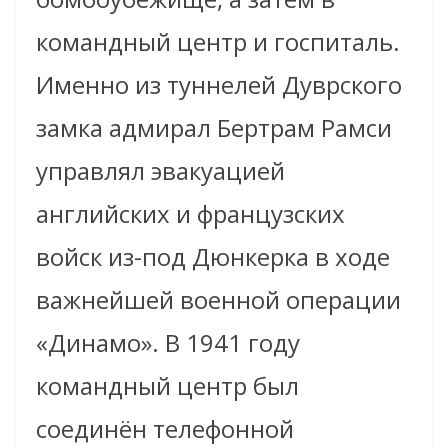
командный центр и госпиталь.
Именно из туннелей Дуврского
замка адмирал Бертрам Рамси
управлял эвакуацией
английских и французских
войск из-под Дюнкерка в ходе
важнейшей военной операции
«Динамо». В 1941 году
командный центр был
соединён телефонной