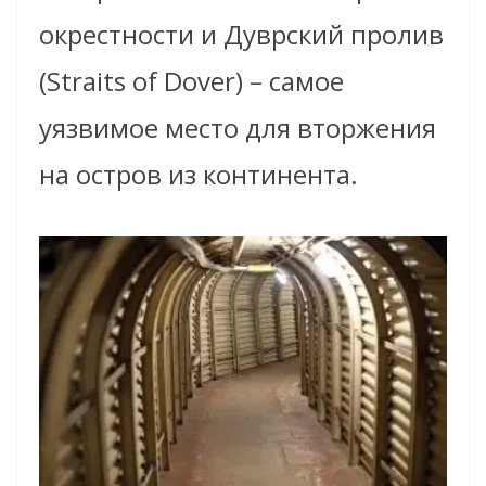
окрестности и Дуврский пролив
(Straits of Dover) – самое
уязвимое место для вторжения
на остров из континента.