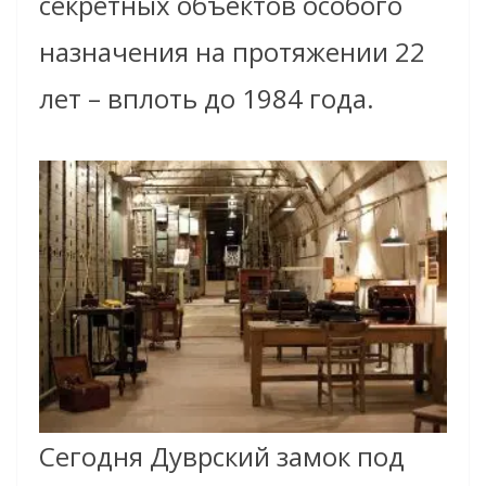
секретных объектов особого
назначения на протяжении 22
лет – вплоть до 1984 года.
Сегодня Дуврский замок под