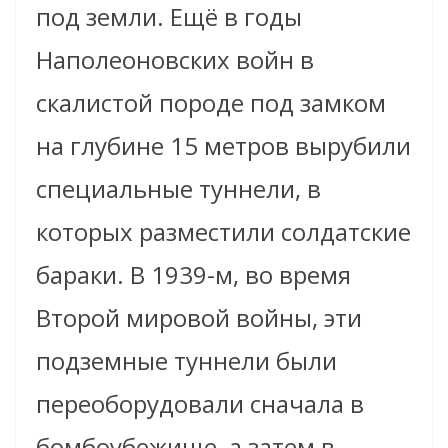
под земли. Ещё в годы
Наполеоновских войн в
скалистой породе под замком
на глубине 15 метров вырубили
специальные туннели, в
которых разместили солдатские
бараки. В 1939-м, во время
Второй мировой войны, эти
подземные туннели были
переоборудовали сначала в
бомбоубежище, а затем в