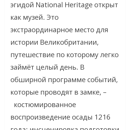
эгидой National Heritage открыт
как музей. Это
экстраординарное место для
истории Великобритании,
путешествие по которому легко
займёт целый день. В
обширной программе событий,
которые проводят в замке, –
костюмированное
воспроизведение осады 1216
года; инсценировка подготовки