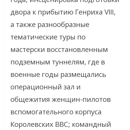
двора к прибытию Генриха VIII,
а также разнообразные
тематические туры по
мастерски восстановленным
подземным туннелям, где в
военные годы размещались
операционный зал и
общежития женщин-пилотов
вспомогательного корпуса
Королевских ВВС; командный