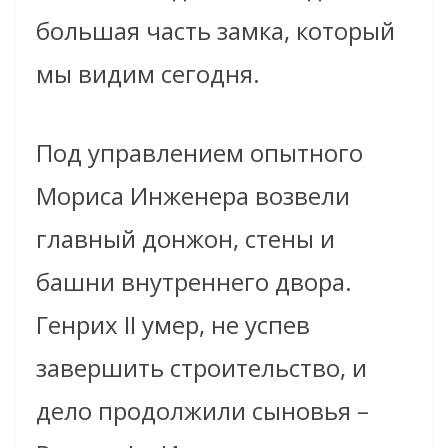
большая часть замка, который
мы видим сегодня.
Под управлением опытного
Мориса Инженера возвели
главный донжон, стены и
башни внутреннего двора.
Генрих II умер, не успев
завершить строительство, и
дело продолжили сыновья –