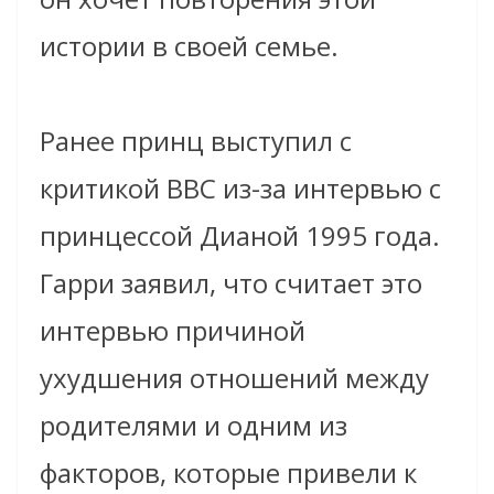
истории в своей семье.
Ранее принц выступил с
критикой BBC из-за интервью с
принцессой Дианой 1995 года.
Гарри заявил, что считает это
интервью причиной
ухудшения отношений между
родителями и одним из
факторов, которые привели к