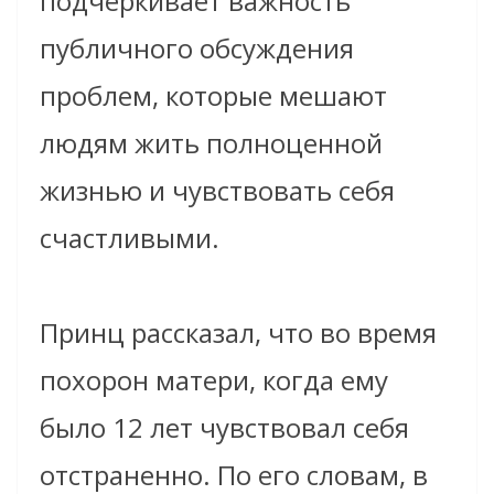
подчеркивает важность
публичного обсуждения
проблем, которые мешают
людям жить полноценной
жизнью и чувствовать себя
счастливыми.
Принц рассказал, что во время
похорон матери, когда ему
было 12 лет чувствовал себя
отстраненно. По его словам, в