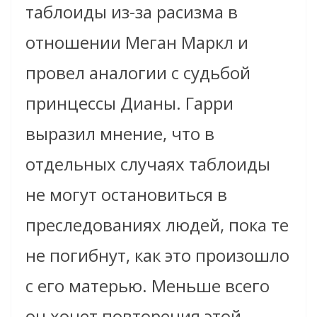
таблоиды из-за расизма в
отношении Меган Маркл и
провел аналогии с судьбой
принцессы Дианы. Гарри
выразил мнение, что в
отдельных случаях таблоиды
не могут остановиться в
преследованиях людей, пока те
не погибнут, как это произошло
с его матерью. Меньше всего
он хочет повторения этой