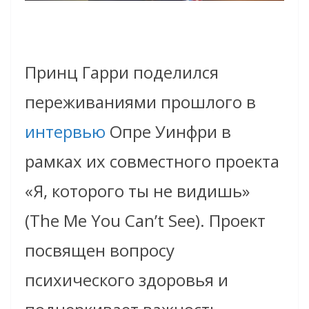
Принц Гарри поделился
переживаниями прошлого в
интервью
Опре Уинфри в
рамках их совместного проекта
«Я, которого ты не видишь»
(The Me You Can’t See). Проект
посвящен вопросу
психического здоровья и