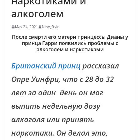
наркотиками и
алкоголем
May 24, 2021
New_Style
После смерти его матери принцессы Дианы у
принца Гарри появились проблемы с
алкоголем и наркотиками
Британский принц
рассказал
Опре Уинфри, что с 28 до 32
лет за один день он мог
выпить недельную дозу
алкоголя или принять
наркотики. Он делал это,