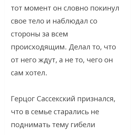
тот момент он словно покинул
свое тело и наблюдал со
стороны за всем
происходящим. Делал то, что
от него ждут, а не то, чего он
сам хотел.
Герцог Сассекский признался,
что в семье старались не
поднимать тему гибели