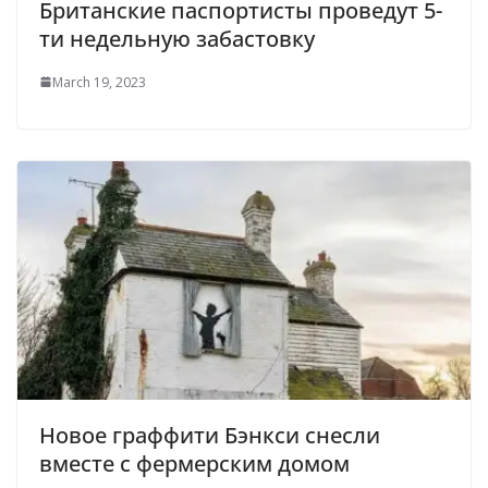
Британские паспортисты проведут 5-
ти недельную забастовку
March 19, 2023
Новое граффити Бэнкси снесли
вместе с фермерским домом