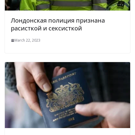
Лондонская полиция признана
расисткой и сексисткой
March 22, 2023