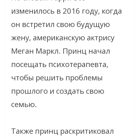
изменилось в 2016 году, когда
он встретил свою будущую
жену, американскую актрису
Меган Маркл. Принц начал
посещать психотерапевта,
чтобы решить проблемы
прошлого и создать свою
семью.
Также принц раскритиковал