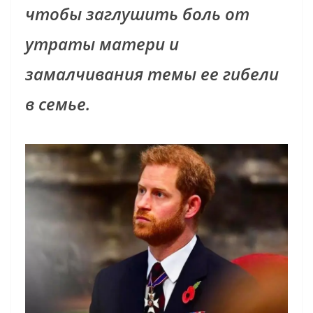
чтобы заглушить боль от
утраты матери и
замалчивания темы ее гибели
в семье.