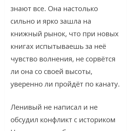
знают все. Она настолько
сильно и ярко зашла на
книжный рынок, что при новых
книгах испытываешь за неё
чувство волнения, не сорвётся
ли она со своей высоты,
уверенно ли пройдёт по канату.
Ленивый не написал и не
обсудил конфликт с историком