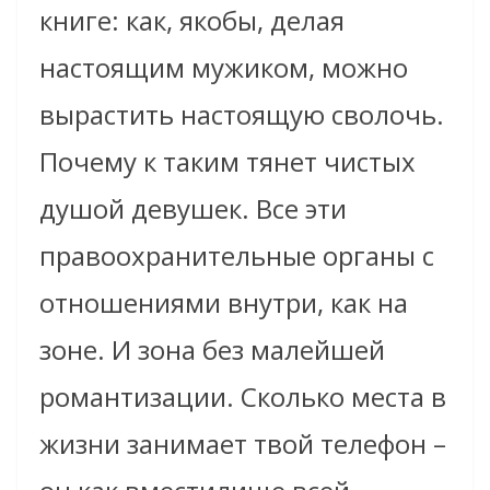
книге: как, якобы, делая
настоящим мужиком, можно
вырастить настоящую сволочь.
Почему к таким тянет чистых
душой девушек. Все эти
правоохранительные органы с
отношениями внутри, как на
зоне. И зона без малейшей
романтизации. Сколько места в
жизни занимает твой телефон –