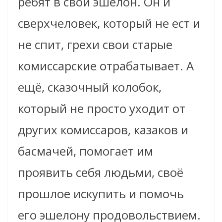
ребят в свой эшелон. Он и
сверхчеловек, который не ест и
не спит, грехи свои старые
комиссарские отрабатывает. А
ещё, сказочный колобок,
который не просто уходит от
других комиссаров, казаков и
басмачей, помогает им
проявить себя людьми, своё
прошлое искупить и помочь
его эшелону продовольствием.