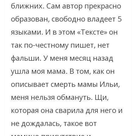
ближних. Сам автор прекрасно
образован, свободно владеет 5
языками. И в этом «Тексте» он
так по-честному пишет, нет
фальши. У меня месяц назад
ушла моя мама. В том, как он
описывает смерть мамы Ильи,
меня нельзя обмануть. Щи,
которая она сварила для него и
не дождалась, такое вот