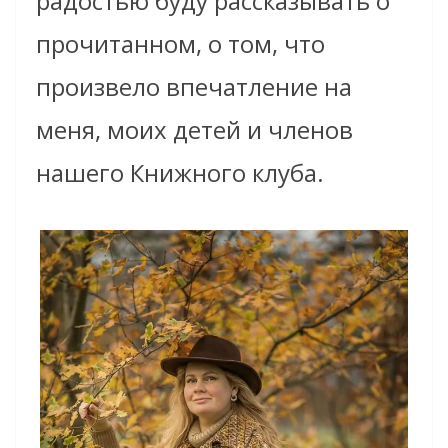
радостью буду рассказывать о
прочитанном, о том, что
произвело впечатление на
меня, моих детей и членов
нашего Книжного клуба.