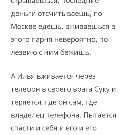
скрываешься, последние
деньги отсчитываешь, по
Москве едешь, вживаешься в
этого парня невероятно, по
лезвию с ним бежишь.
А Илья вживается через
телефон в своего врага Суку и
теряется, где он сам, где
владелец телефона. Пытается
спасти и себя и его и его