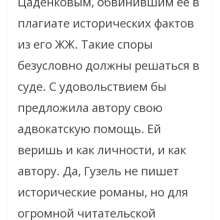
Цаденковым, обвинившим ее в
плагиате исторических фактов
из его ЖЖ. Такие споры
безусловно должны решаться в
суде. С удовольствием бы
предложила автору свою
адвокатскую помощь. Ей
веришь и как личности, и как
автору. Да, Гузель не пишет
исторические романы, но для
огромной читательской