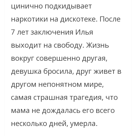
цинично подкидывает
наркотики на дискотеке. После
7 лет заключения Илья
выходит на свободу. Жизнь
вокруг совершенно другая,
девушка бросила, друг живет в
другом непонятном мире,
самая страшная трагедия, что
мама не дождалась его всего
несколько дней, умерла.