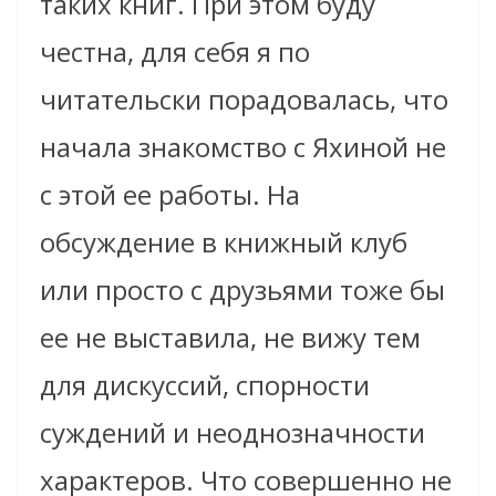
таких книг. При этом буду
честна, для себя я по
читательски порадовалась, что
начала знакомство с Яхиной не
с этой ее работы. На
обсуждение в книжный клуб
или просто с друзьями тоже бы
ее не выставила, не вижу тем
для дискуссий, спорности
суждений и неоднозначности
характеров. Что совершенно не