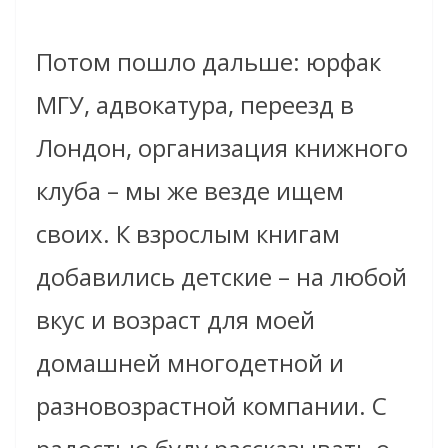
Потом пошло дальше: юрфак
МГУ, адвокатура, переезд в
Лондон, организация книжного
клуба – мы же везде ищем
своих. К взрослым книгам
добавились детские – на любой
вкус и возраст для моей
домашней многодетной и
разновозрастной компании. С