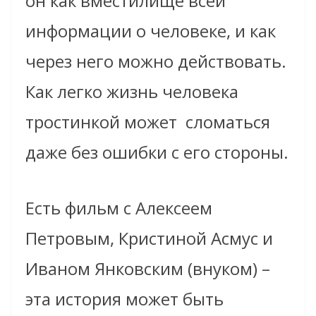
он как вместилище всей
информации о человеке, и как
через него можно действовать.
Как легко жизнь человека
тростинкой может сломаться
даже без ошибки с его стороны.
Есть фильм с Алексеем
Петровым, Кристиной Асмус и
Иваном Янковским (внуком) –
эта история может быть