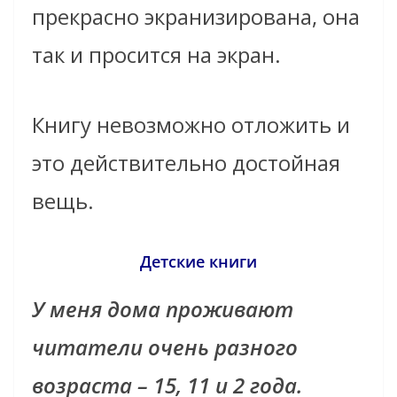
прекрасно экранизирована, она
так и просится на экран.
Книгу невозможно отложить и
это действительно достойная
вещь.
Детские книги
У меня дома проживают
читатели очень разного
возраста – 15, 11 и 2 года.