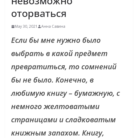
невозможно
оторваться
May 30, 2021
Анна Савина
Если бы мне нужно было
выбрать в какой предмет
превратиться, то сомнений
бы не было. Конечно, в
любимую книгу – бумажную, с
немного желтоватыми
страницами и сладковатым
книжным запахом. Книгу,