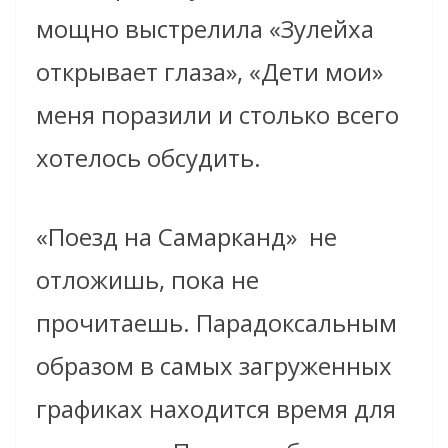
мощно выстрелила «Зулейха
открывает глаза», «Дети мои»
меня поразили и столько всего
хотелось обсудить.
«Поезд на Самарканд» не
отложишь, пока не
прочитаешь. Парадоксальным
образом в самых загруженных
графиках находится время для