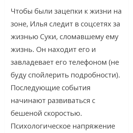
Чтобы были зацепки к жизни на
зоне, Илья следит в соцсетях за
жизнью Суки, сломавшему ему
жизнь. Он находит его и
завладевает его телефоном (не
буду спойлерить подробности).
Последующие события
начинают развиваться с
бешеной скоростью.
Психологическое напряжение