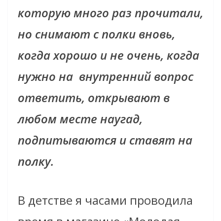
которую много раз прочитали,
но снимают с полки вновь,
когда хорошо и не очень, когда
нужно на внутренний вопрос
ответить, открывают в
любом месте наугад,
подпитываются и ставят на
полку.
В детстве я часами проводила