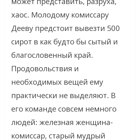
может представить, разруха,
хаос. Молодому комиссару
Дееву предстоит вывезти 500
сирот в как будто бы сытый и
благословенный край.
Продовольствия и
необходимых вещей ему
практически не выделяют. В
его команде совсем немного
людей: железная женщина-
комиссар, старый мудрый