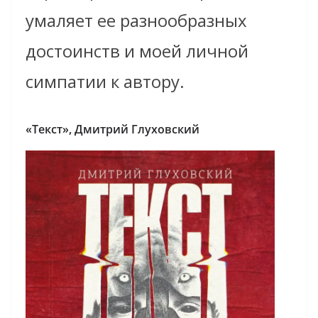
умаляет ее разнообразных
достоинств и моей личной
симпатии к автору.
«Текст», Дмитрий Глуховский