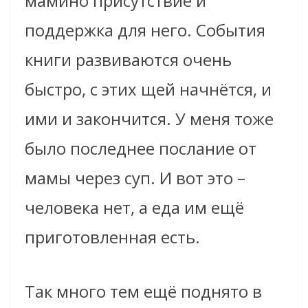
мамино присутствие и
поддержка для него. События
книги развиваются очень
быстро, с этих щей начнётся, и
ими и закончится. У меня тоже
было последнее послание от
мамы через суп. И вот это –
человека нет, а еда им ещё
приготовленная есть.
Так много тем ещё поднято в