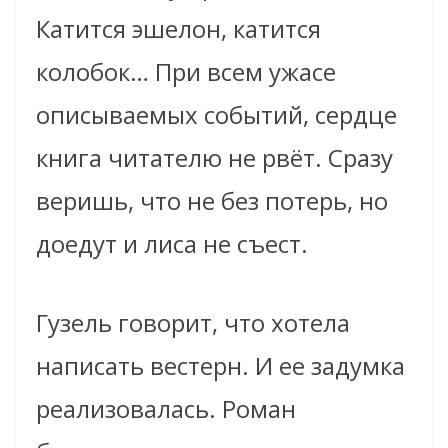
Катится эшелон, катится
колобок… При всем ужасе
описываемых событий, сердце
книга читателю не рвёт. Сразу
веришь, что не без потерь, но
доедут и лиса не съест.
Гузель говорит, что хотела
написать вестерн. И ее задумка
реализовалась. Роман