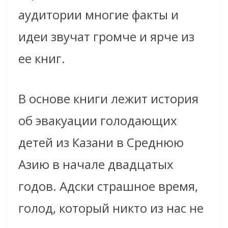
аудитории многие факты и
идеи звучат громче и ярче из
ее книг.
В основе книги лежит история
об эвакуации голодающих
детей из Казани в Среднюю
Азию в начале двадцатых
годов. Адски страшное время,
голод, который никто из нас не