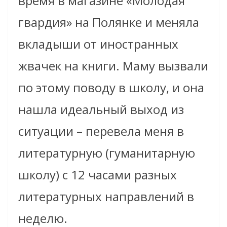
время в магазине «Молодая
гвардия» на Полянке и меняла
вкладыши от иностранных
жвачек на книги. Маму вызвали
по этому поводу в школу, и она
нашла идеальный выход из
ситуации – перевела меня в
литературную (гуманитарную
школу) с 12 часами разных
литературных направлений в
неделю.