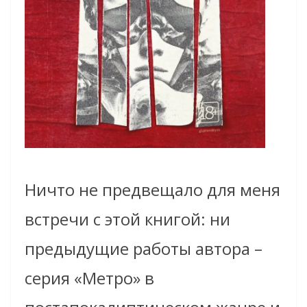
Ничто не предвещало для меня
встречи с этой книгой: ни
предыдущие работы автора –
серия «Метро» в