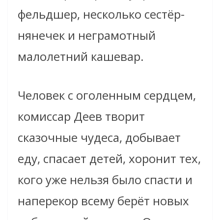
фельдшер, несколько сестёр-
нянечек и неграмотный
малолетний кашевар.
Человек с оголенным сердцем,
комиссар Деев творит
сказочные чудеса, добывает
еду, спасает детей, хоронит тех,
кого уже нельзя было спасти и
наперекор всему берёт новых