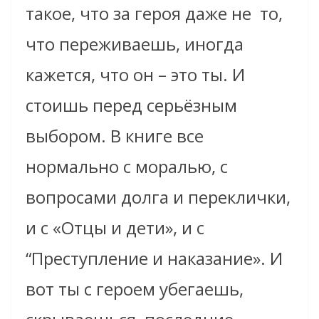
такое, что за героя даже не то,
что переживаешь, иногда
кажется, что он – это ты. И
стоишь перед серьёзным
выбором. В книге все
нормально с моралью, с
вопросами долга и переклички,
и с «Отцы и дети», и с
“Преступление и наказание». И
вот ты с героем убегаешь,