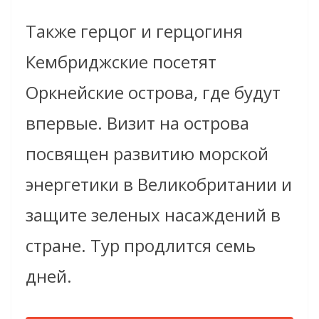
Также герцог и герцогиня
Кембриджские посетят
Оркнейские острова, где будут
впервые. Визит на острова
посвящен развитию морской
энергетики в Великобритании и
защите зеленых насаждений в
стране. Тур продлится семь
дней.