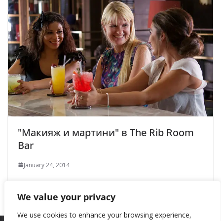
"Макияж и мартини" в The Rib Room
Bar
January 24, 2014
We value your privacy
We use cookies to enhance your browsing experience,