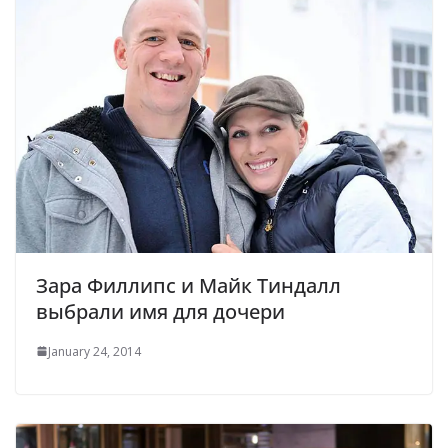
Зара Филлипс и Майк Тиндалл
выбрали имя для дочери
January 24, 2014