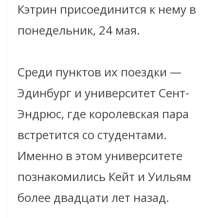
Кэтрин присоединится к нему в
понедельник, 24 мая.
Среди пунктов их поездки —
Эдинбург и университет Сент-
Эндрюс, где королевская пара
встретится со студентами.
Именно в этом университете
познакомились Кейт и Уильям
более двадцати лет назад.