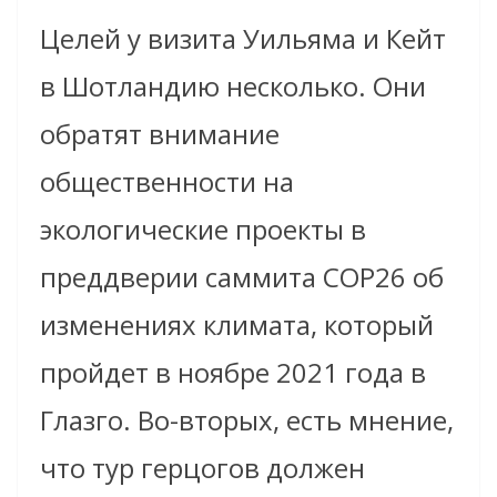
Целей у визита Уильяма и Кейт
в Шотландию несколько. Они
обратят внимание
общественности на
экологические проекты в
преддверии саммита COP26 об
изменениях климата, который
пройдет в ноябре 2021 года в
Глазго. Во-вторых, есть мнение,
что тур герцогов должен