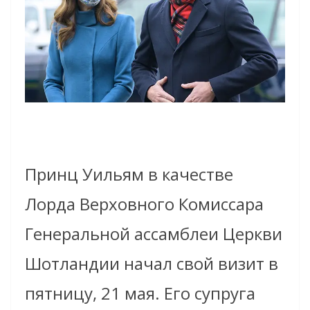
Принц Уильям в качестве
Лорда Верховного Комиссара
Генеральной ассамблеи Церкви
Шотландии начал свой визит в
пятницу, 21 мая. Его супруга