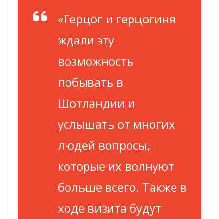
«Герцог и герцогиня
ждали эту
возможность
побывать в
Шотландии и
услышать от многих
людей вопросы,
которые их волнуют
больше всего. Также в
ходе визита будут