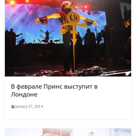
В феврале Принс выступит в
Лондоне
January 27, 2014