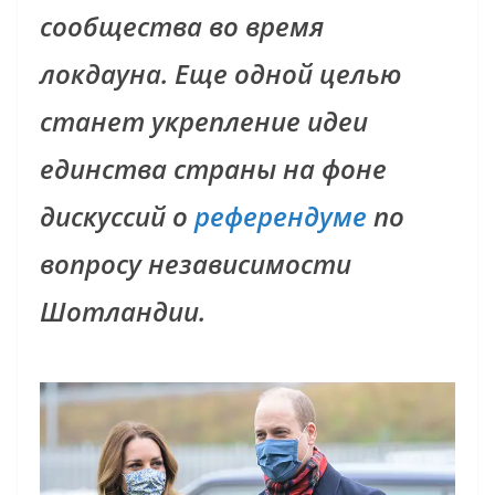
сообщества во время
локдауна. Еще одной целью
станет укрепление идеи
единства страны на фоне
дискуссий о
референдуме
по
вопросу независимости
Шотландии.