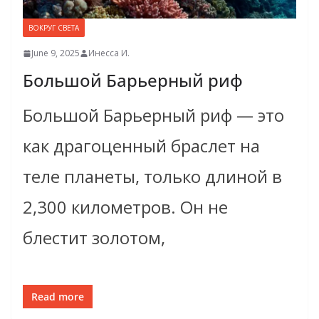
ВОКРУГ СВЕТА
June 9, 2025
Инесса И.
Большой Барьерный риф
Большой Барьерный риф — это
как драгоценный браслет на
теле планеты, только длиной в
2,300 километров. Он не
блестит золотом,
Read more