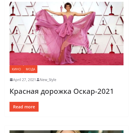
КИНО
МОДА
April 27, 2021
New_Style
Красная дорожка Оскар-2021
Read more