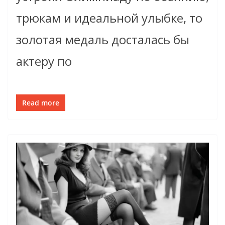
трюкам и идеальной улыбке, то
золотая медаль досталась бы
актеру по
Read more