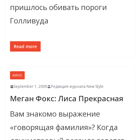
пришлось обивать пороги
Голливуда
Read more
КИНО
September 1, 2009
Редакция журнала New Style
Меган Фокс: Лиса Прекрасная
Вам знакомо выражение
«говорящая фамилия»? Когда