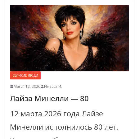
ВЕЛИКИЕ ЛЮДИ
March 12, 2026
Инесса И.
Лайза Минелли — 80
12 марта 2026 года Лайзе
Минелли исполнилось 80 лет.