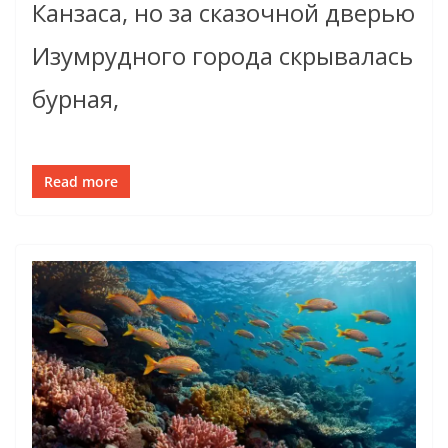
Канзаса, но за сказочной дверью
Изумрудного города скрывалась
бурная,
Read more