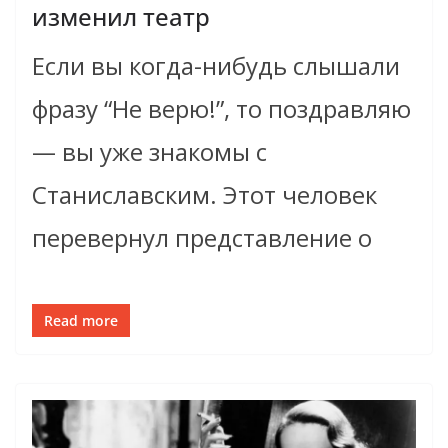
изменил театр
Если вы когда-нибудь слышали
фразу “Не верю!”, то поздравляю
— вы уже знакомы с
Станиславским. Этот человек
перевернул представление о
Read more