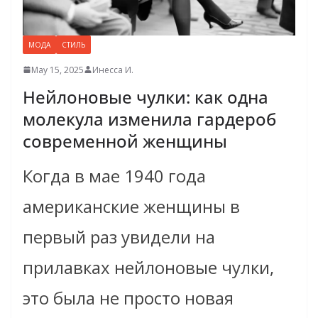
МОДА
СТИЛЬ
May 15, 2025
Инесса И.
Нейлоновые чулки: как одна
молекула изменила гардероб
современной женщины
Когда в мае 1940 года
американские женщины в
первый раз увидели на
прилавках нейлоновые чулки,
это была не просто новая