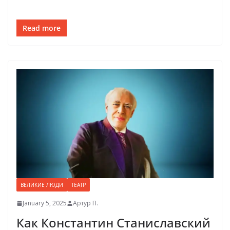
Read more
ВЕЛИКИЕ ЛЮДИ
ТЕАТР
January 5, 2025
Артур П.
Как Константин Станиславский