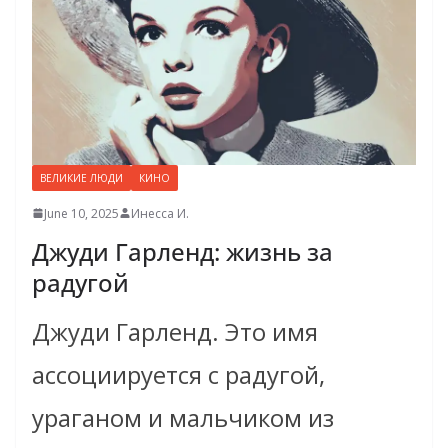
ВЕЛИКИЕ ЛЮДИ
КИНО
June 10, 2025
Инесса И.
Джуди Гарленд: жизнь за
радугой
Джуди Гарленд. Это имя
ассоциируется с радугой,
ураганом и мальчиком из