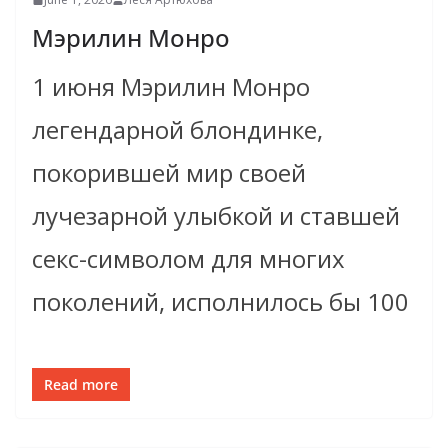
Мэрилин Монро
1 июня Мэрилин Монро
легендарной блондинке,
покорившей мир своей
лучезарной улыбкой и ставшей
секс-символом для многих
поколений, исполнилось бы 100
Read more