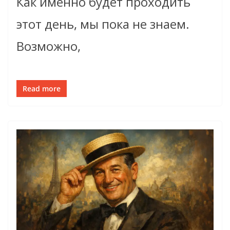
Как именно будет проходить
этот день, мы пока не знаем.
Возможно,
Read more