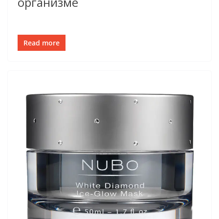
организме
Read more