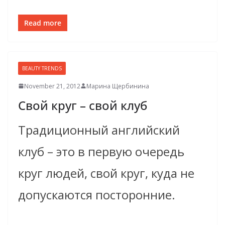
Read more
BEAUTY TRENDS
November 21, 2012
Марина Щербинина
Свой круг – свой клуб
Традиционный английский
клуб – это в первую очередь
круг людей, свой круг, куда не
допускаются посторонние.