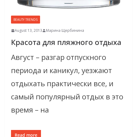
BEAUTY TRENDS
August 13, 2013
Марина Щербинина
Красота для пляжного отдыха
Август – разгар отпускного
периода и каникул, уезжают
отдыхать практически все, и
самый популярный отдых в это
время – на
Read more