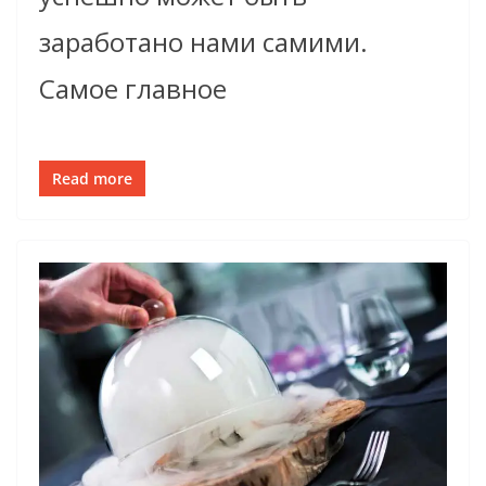
заработано нами самими.
Самое главное
Read more