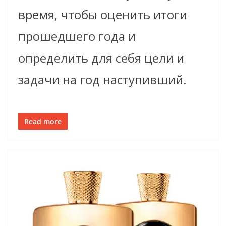
время, чтобы оценить итоги
прошедшего года и
определить для себя цели и
задачи на год наступивший.
Read more