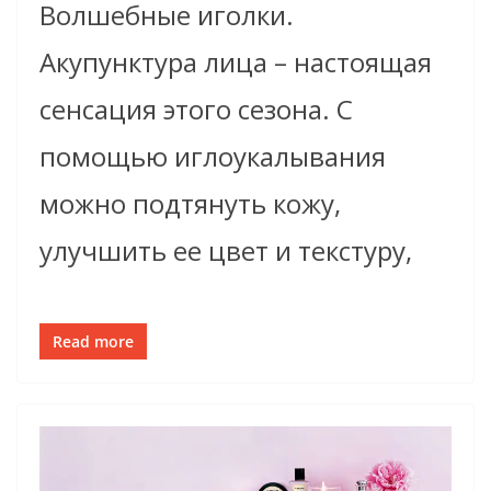
Волшебные иголки.
Акупунктура лица – настоящая
сенсация этого сезона. С
помощью иглоукалывания
можно подтянуть кожу,
улучшить ее цвет и текстуру,
Read more