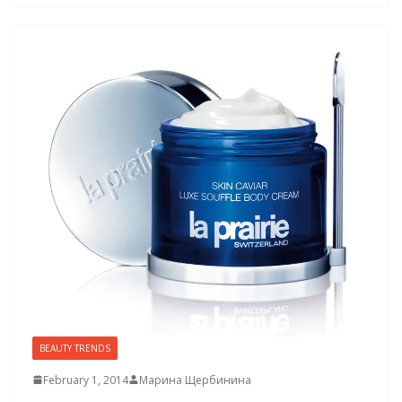
BEAUTY TRENDS
February 1, 2014
Марина Щербинина