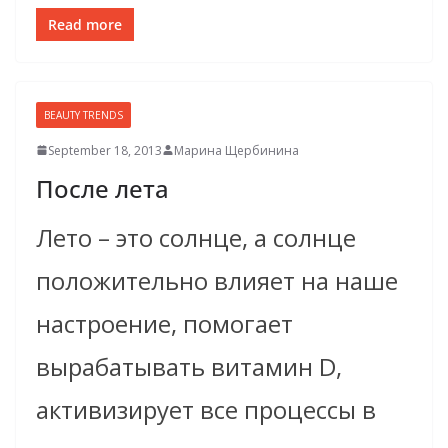
Read more
BEAUTY TRENDS
September 18, 2013
Марина Щербинина
После лета
Лето – это солнце, а солнце
положительно влияет на наше
настроение, помогает
вырабатывать витамин D,
активизирует все процессы в