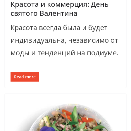
Красота и коммерция: День
святого Валентина
Красота всегда была и будет
индивидуальна, независимо от
моды и тенденций на подиуме.
Read more