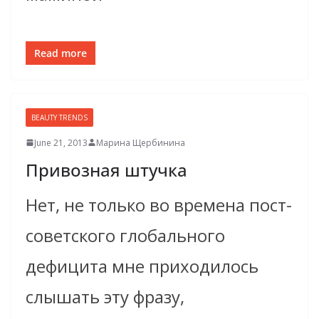
Read more
BEAUTY TRENDS
June 21, 2013
Марина Щербинина
Привозная штучка
Нет, не только во времена пост-
советского глобального
дефицита мне приходилось
слышать эту фразу,