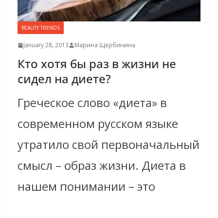
BEAUTY TRENDS
January 28, 2013
Марина Щербинина
Кто хотя бы раз в жизни не
сидел на диете?
Греческое слово «диета» в
современном русском языке
утратило свой первоначальный
смысл – образ жизни. Диета в
нашем понимании – это