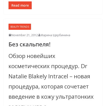
Read more
BEAUTY TRENDS
November 21, 2012
Марина Щербинина
Без скальпеля!
Обзор новейших
косметических процедур. Dr
Natalie Blakely Intracel – новая
процедура, которая сочетает
введение в кожу ультратонких