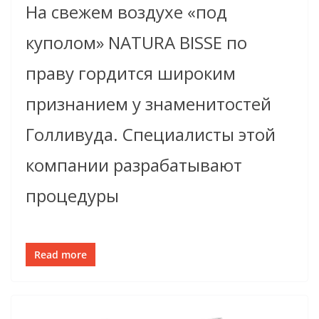
На свежем воздухе «под
куполом» NATURA BISSE по
праву гордится широким
признанием у знаменитостей
Голливуда. Специалисты этой
компании разрабатывают
процедуры
Read more