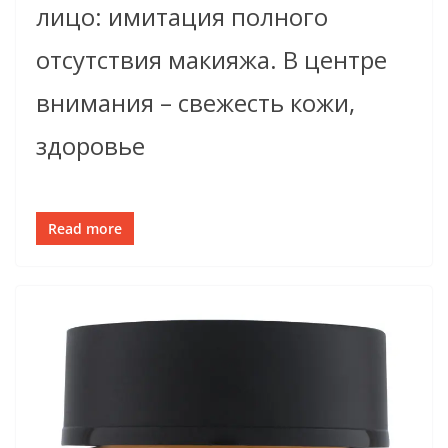
лицо: имитация полного
отсутствия макияжа. В центре
внимания – свежесть кожи,
здоровье
Read more