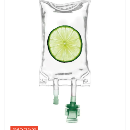
BEAUTY TRENDS