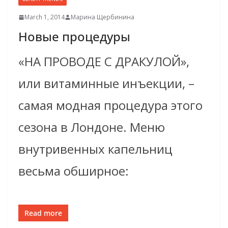
March 1, 2014
Марина Щербинина
Новые процедуры
«НА ПРОВОДЕ С ДРАКУЛОЙ»,
или витаминные инъекции, –
самая модная процедура этого
сезона в Лондоне. Меню
внутривенных капельниц
весьма обширное:
Read more