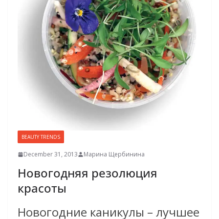
BEAUTY TRENDS
December 31, 2013
Марина Щербинина
Новогодняя резолюция
красоты
Новогодние каникулы – лучшее