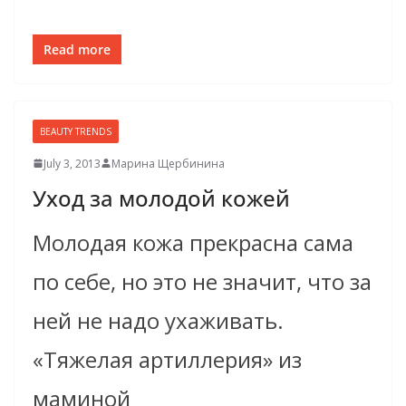
Read more
BEAUTY TRENDS
July 3, 2013
Марина Щербинина
Уход за молодой кожей
Молодая кожа прекрасна сама
по себе, но это не значит, что за
ней не надо ухаживать.
«Тяжелая артиллерия» из
маминой