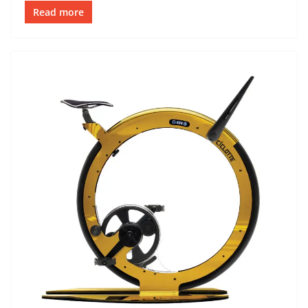
Read more