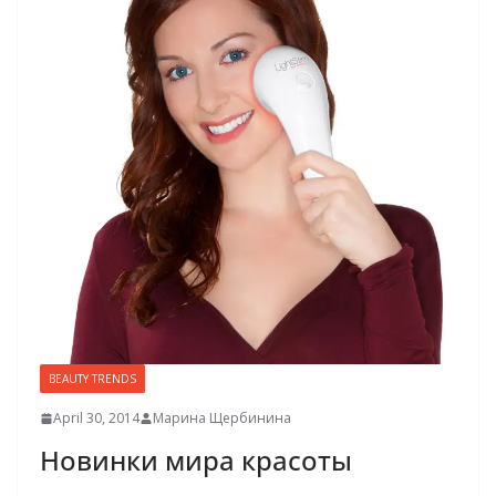
BEAUTY TRENDS
April 30, 2014
Марина Щербинина
Новинки мира красоты