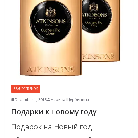
BEAUTY TRENDS
December 1, 2013
Марина Щербинина
Подарки к новому году
Подарок на Новый год