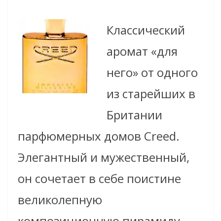
Классический
аромат «для
него» от одного
из старейших в
Британии
парфюмерных домов Creed.
Элегантный и мужественный,
он сочетает в себе поистине
великолепную
композиционную пирамиду.