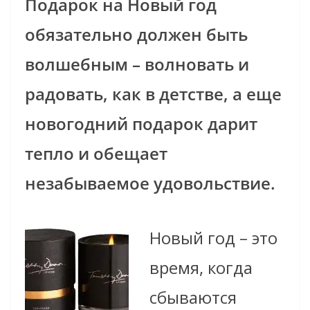
Подарок на Новый год
обязательно должен быть
волшебным – волновать и
радовать, как в детстве, а еще
новогодний подарок дарит
тепло и обещает
незабываемое удовольствие.
Новый год – это
время, когда
сбываются