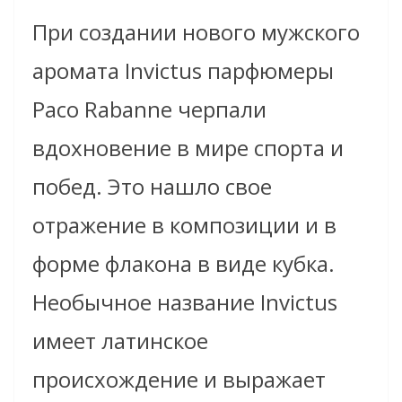
При создании нового мужского
аромата Invictus парфюмеры
Paco Rabanne черпали
вдохновение в мире спорта и
побед. Это нашло свое
отражение в композиции и в
форме флакона в виде кубка.
Необычное название Invictus
имеет латинское
происхождение и выражает