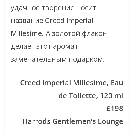
удачное творение носит
название Creed Imperial
Millesime. А золотой флакон
делает этот аромат
замечательным подарком.
Creed Imperial Millesime, Eau
de Toilette, 120 ml
£198
Harrods Gentlemen’s Lounge