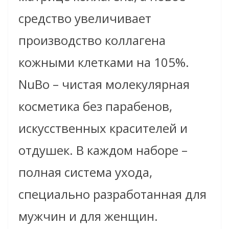
средство увеличивает
производство коллагена
кожными клетками на 105%.
NuBo – чистая молекулярная
косметика без парабенов,
искусственных красителей и
отдушек. В каждом наборе –
полная система ухода,
специально разработанная для
мужчин и для женщин.