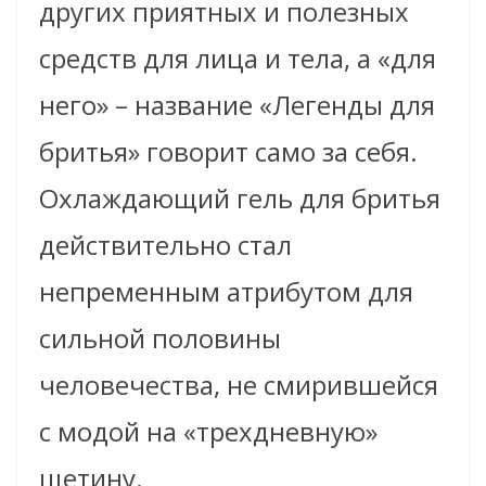
других приятных и полезных
средств для лица и тела, а «для
него» – название «Легенды для
бритья» говорит само за себя.
Охлаждающий гель для бритья
действительно стал
непременным атрибутом для
сильной половины
человечества, не смирившейся
с модой на «трехдневную»
щетину.