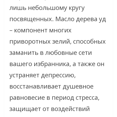
лишь небольшому кругу
посвященных. Масло дерева уд
– компонент многих
приворотных зелий, способных
заманить в любовные сети
вашего избранника, а также он
устраняет депрессию,
восстанавливает душевное
равновесие в период стресса,
защищает от воздействий