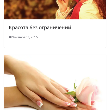
Красота без ограничений
November 8, 2016