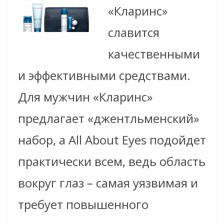
«Кларинс»
славится
качественными
и эффективными средствами.
Для мужчин «Кларинс»
предлагает «джентльменский»
набор, а All About Eyes подойдет
практически всем, ведь область
вокруг глаз – самая уязвимая и
требует повышенного