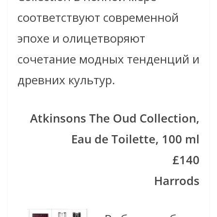
соответствуют современной
эпохе и олицетворяют
сочетание модных тенденций и
древних культур.
Atkinsons The Oud Collection,
Eau de Toilette, 100 ml
£140
Harrods