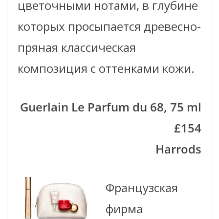
цветочными нотами, в глубине
которых просыпается древесно-
пряная классическая
композиция с оттенками кожи.
Guerlain Le Parfum du 68, 75 ml
£154
Harrods
Французская
фирма