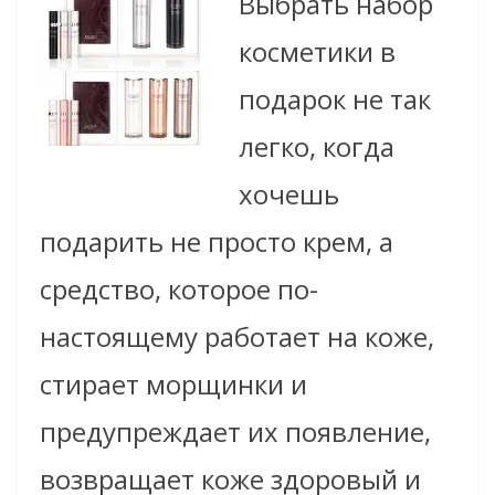
Выбрать набор
косметики в
подарок не так
легко, когда
хочешь
подарить не просто крем, а
средство, которое по-
настоящему работает на коже,
стирает морщинки и
предупреждает их появление,
возвращает коже здоровый и