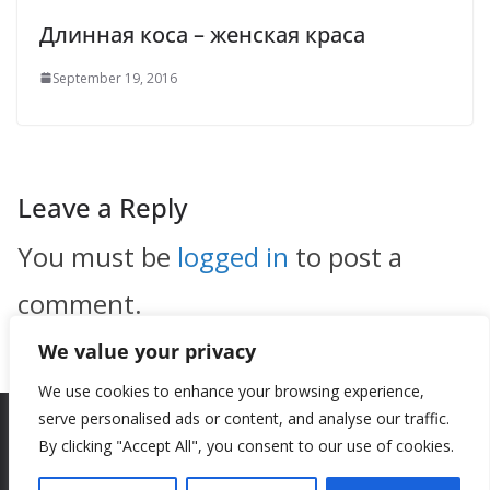
Длинная коса – женская краса
September 19, 2016
Leave a Reply
You must be
logged in
to post a
comment.
We value your privacy
We use cookies to enhance your browsing experience,
serve personalised ads or content, and analyse our traffic.
By clicking "Accept All", you consent to our use of cookies.
Copyright © 2026
New Style
. All rights reserved.