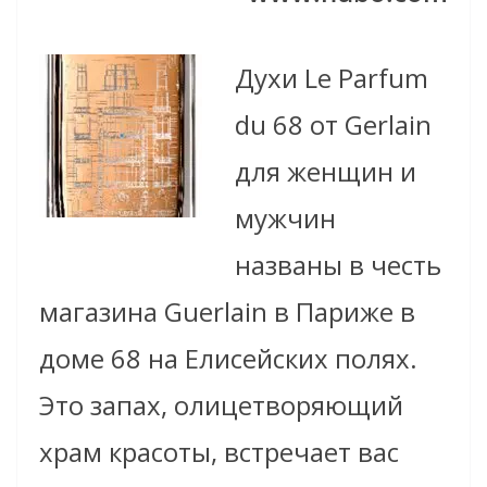
Духи Le Parfum
du 68 от Gerlain
для женщин и
мужчин
названы в честь
магазина Guerlain в Париже в
доме 68 на Елисейских полях.
Это запах, олицетворяющий
храм красоты, встречает вас