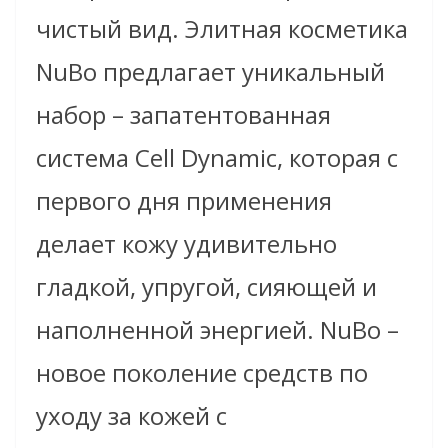
чистый вид. Элитная косметика
NuBo предлагает уникальный
набор – запатентованная
система Cell Dynamic, которая с
первого дня применения
делает кожу удивительно
гладкой, упругой, сияющей и
наполненной энергией. NuBo –
новое поколение средств по
уходу за кожей с