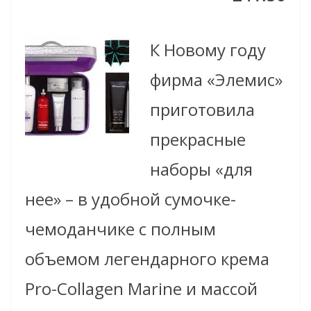
К Новому году
фирма «Элемис»
приготовила
прекрасные
наборы «для
нее» – в удобной сумочке-
чемоданчике с полным
объемом легендарного крема
Pro-Collagen Marine и массой