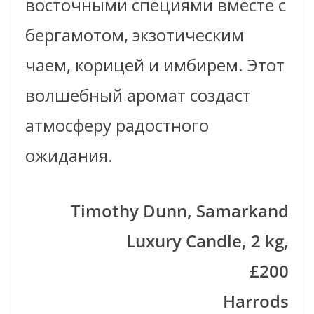
восточными специями вместе с
бергамотом, экзотическим
чаем, корицей и имбирем. Этот
волшебный аромат создаст
атмосферу радостного
ожидания.
Timothy Dunn, Samarkand
Luxury Candle, 2 kg,
£200
Harrods