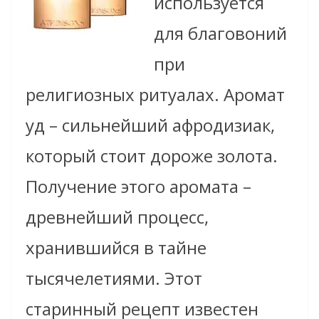
используется
для благовоний
при
религиозных ритуалах. Аромат
уд – сильнейший афродизиак,
который стоит дороже золота.
Получение этого аромата –
древнейший процесс,
хранившийся в тайне
тысячелетиями. Этот
старинный рецепт известен