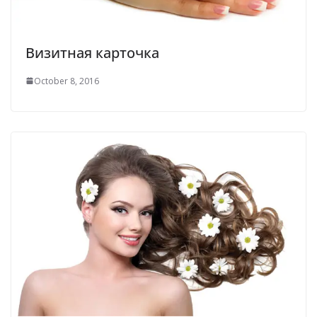
Визитная карточка
October 8, 2016