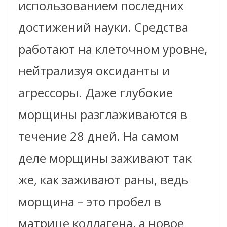
использованием последних
достижений науки. Средства
работают на клеточном уровне,
нейтрализуя оксиданты и
агрессоры. Даже глубокие
морщины разглаживаются в
течение 28 дней. На самом
деле морщины заживают так
же, как заживают раны, ведь
морщина – это пробел в
матрице коллагена, а новое