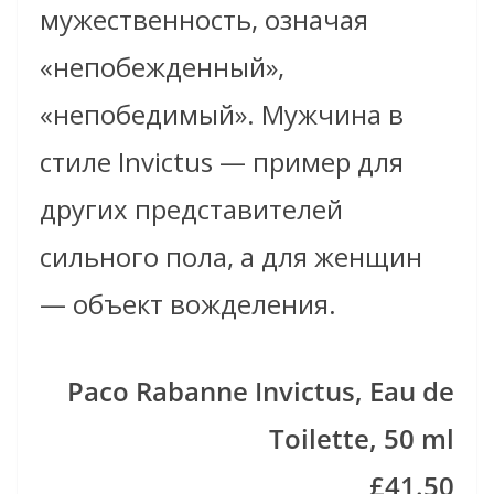
мужественность, означая
«непобежденный»,
«непобедимый». Мужчина в
стиле Invictus — пример для
других представителей
сильного пола, а для женщин
— объект вожделения.
Paco Rabanne Invictus, Eau de
Toilette, 50 ml
£41.50