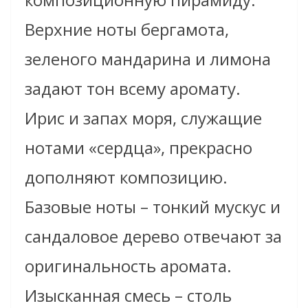
Верхние ноты бергамота,
зеленого мандарина и лимона
задают тон всему аромату.
Ирис и запах моря, служащие
нотами «сердца», прекрасно
дополняют композицию.
Базовые ноты – тонкий мускус и
сандаловое дерево отвечают за
оригинальность аромата.
Изысканная смесь – столь