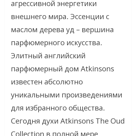
агрессивной энергетики
внешнего мира. Эссенции с
маслом дерева уд – вершина
парфюмерного искусства.
Элитный английский
парфюмерный дом Atkinsons
известен абсолютно
уникальными произведениями
для избранного общества.
Сегодня духи Atkinsons The Oud
Collection в полной мере