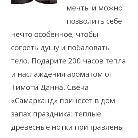
мечты и можно
позволить себе
нечто особенное, чтобы
согреть душу и побаловать
тело. Подарите 200 часов тепла
и наслаждения ароматом от
Тимоти Данна. Свеча
«Самарканд» принесет в дом
запах праздника: теплые
древесные нотки приправлены