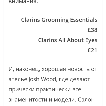
внимания.
Clarins Grooming Essentials
£38
Clarins All About Eyes
£21
И, наконец, хорошая новость от
ателье Josh Wood, где делают
прически практически все
знаменитости и модели. Салон