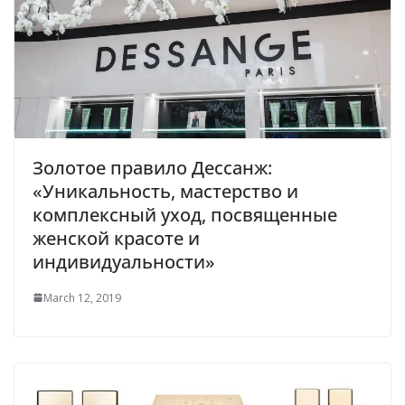
Золотое правило Дессанж:
«Уникальность, мастерство и
комплексный уход, посвященные
женской красоте и
индивидуальности»
March 12, 2019