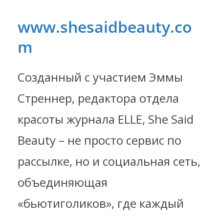
www.shesaidbeauty.co
m
Созданный с участием Эммы
Стреннер, редактора отдела
красоты журнала ELLE, She Said
Beauty – не просто сервис по
рассылке, но и социальная сеть,
объединяющая
«бьютиголиков», где каждый