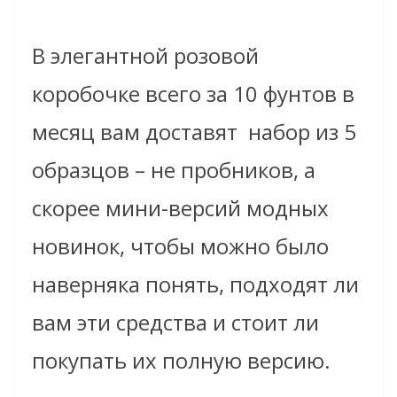
В элегантной розовой
коробочке всего за 10 фунтов в
месяц вам доставят набор из 5
образцов – не пробников, а
скорее мини-версий модных
новинок, чтобы можно было
наверняка понять, подходят ли
вам эти средства и стоит ли
покупать их полную версию.