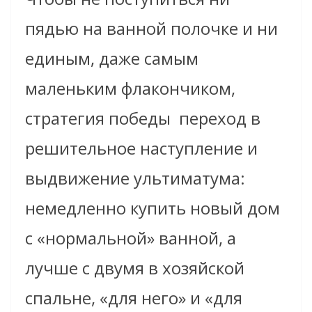
пядью на ванной полочке и ни
единым, даже самым
маленьким флакончиком,
cтратегия победы ­ переход в
решительное наступление и
выдвижение ультиматума:
немедленно купить новый дом
с «нормальной» ванной, а
лучше с двумя в хозяйской
спальне, «для него» и «для