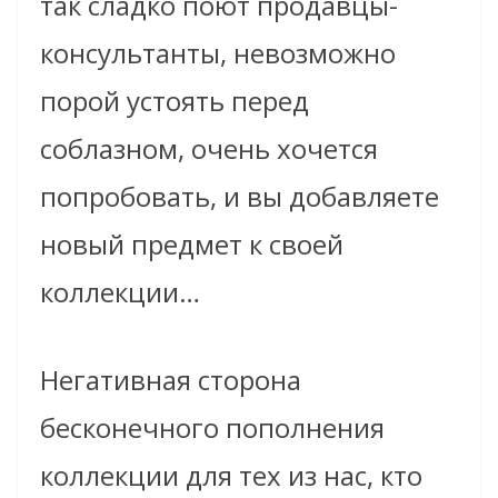
так сладко поют продавцы­
консультанты, невозможно
порой устоять перед
соблазном, очень хочется
попробовать, и вы добавляете
новый предмет к своей
коллекции…
Негативная сторона
бесконечного пополнения
коллекции для тех из нас, кто