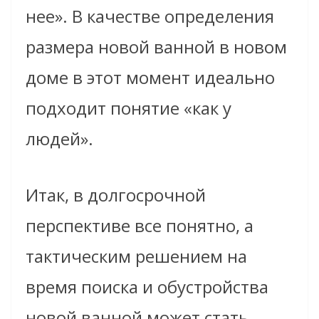
нее». В качестве определения
размера новой ванной в новом
доме в этот момент идеально
подходит понятие «как у
людей».
Итак, в долгосрочной
перспективе все понятно, а
тактическим решением на
время поиска и обустройства
новой ванной может стать