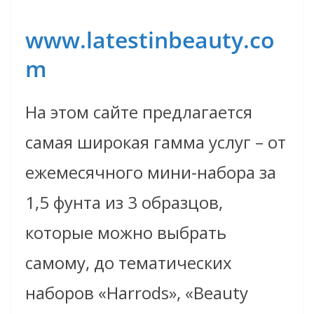
www.latestinbeauty.co
m
На этом сайте предлагается
самая широкая гамма услуг – от
ежемесячного мини-набора за
1,5 фунта из 3 образцов,
которые можно выбрать
самому, до тематических
наборов «Harrods», «Beauty