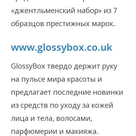
«джентльменский набор» из 7
образцов престижных марок.
www.glossybox.co.uk
GlossyBox твердо держит руку
на пульсе мира красоты и
предлагает последние новинки
из средств по уходу за кожей
лица и тела, волосами,
парфюмерии и макияжа.