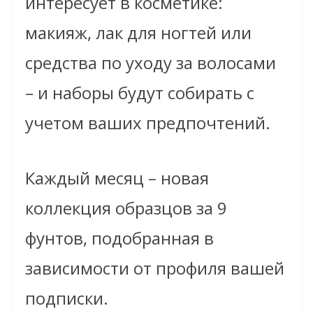
интересует в косметике:
макияж, лак для ногтей или
средства по уходу за волосами
– и наборы будут собирать с
учетом ваших предпочтений.
Каждый месяц – новая
коллекция образцов за 9
фунтов, подобранная в
зависимости от профиля вашей
подписки.