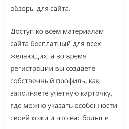
обзоры для сайта.
Доступ ко всем материалам
сайта бесплатный для всех
желающих, а во время
регистрации вы создаете
собственный профиль, как
заполняете учетную карточку,
где можно указать особенности
своей кожи и что вас больше