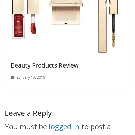
Beauty Products Review
February 13, 2019
Leave a Reply
You must be
logged in
to post a