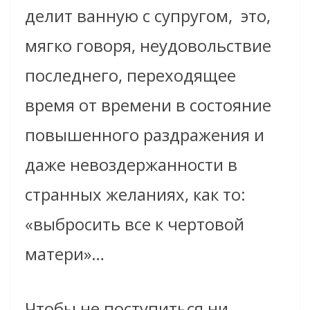
делит ванную с супругом, ­ это,
мягко говоря, неудовольствие
последнего, переходящее
время от времени в состояние
повышенного раздражения и
даже невоздержанности в
странных желаниях, как то:
«выбросить все к чертовой
матери»…
Чтобы не поступиться ни