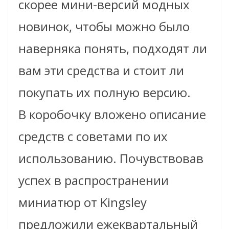
скорее мини-версий модных
новинок, чтобы можно было
наверняка понять, подходят ли
вам эти средства и стоит ли
покупать их полную версию.
В коробочку вложено описание
средств с советами по их
использованию. Почувствовав
успех в распространении
миниатюр от Kingsley
предложили ежеквартальный