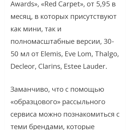
Awards», «Red Carpet», от 5,95 в
месяц, в которых присутствуют
как мини, так и
полномaсштабные версии, 30-
50 мл от Elemis, Eve Lom, Thalgo,
Decleor, Clarins, Estee Lauder.
Заманчиво, что с помощью
«образцового» рассыльного
сервиса можно познакомиться с
теми брендами, которые