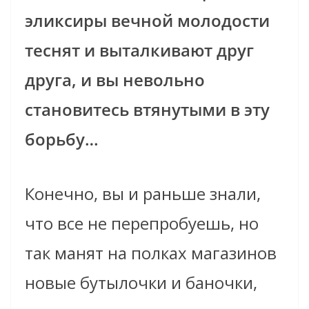
эликсиры вечной молодости
теснят и выталкивают друг
друга, и вы невольно
становитесь втянутыми в эту
борьбу…
Конечно, вы и раньше знали,
что все не перепробуешь, но
так манят на полках магазинов
новые бутылочки и баночки,