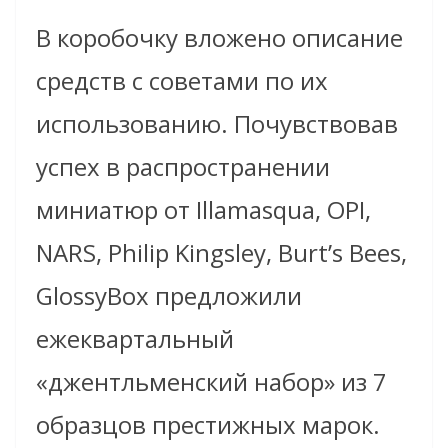
В коробочку вложено описание
средств с советами по их
использованию. Почувствовав
успех в распространении
миниатюр от Illamasqua, OPI,
NARS, Philip Kingsley, Burt’s Bees,
GlossyBox предложили
ежеквартальный
«джентльменский набор» из 7
образцов престижных марок.