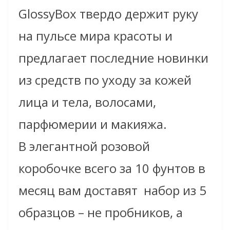
GlossyBox твердо держит руку
на пульсе мира красоты и
предлагает последние новинки
из средств по уходу за кожей
лица и тела, волосами,
парфюмерии и макияжа.
В элегантной розовой
коробочке всего за 10 фунтов в
месяц вам доставят набор из 5
образцов – не пробников, а