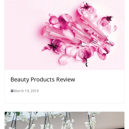
Beauty Products Review
March 19, 2019