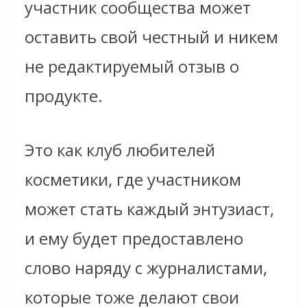
участник сообщества может
оставить свой честный и никем
не редактируемый отзыв о
продукте.
Это как клуб любителей
косметики, где участником
может стать каждый энтузиаст,
и ему будет предоставлено
слово наряду с журналистами,
которые тоже делают свои