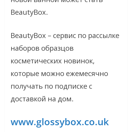
BeautyBox.
BeautyBox – сервис по рассылке
наборов образцов
косметических новинок,
которые можно ежемесячно
получать по подписке с
доставкой на дом.
www.glossybox.co.uk