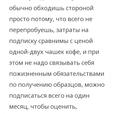
обычно обходишь стороной
просто потому, что всего не
перепробуешь, затраты на
подписку сравнимы с ценой
одной-двух чашек кофе, и при
этом не надо связывать себя
пожизненным обязательствами
по получению образцов, можно
подписаться всего на один
месяц, чтобы оценить,