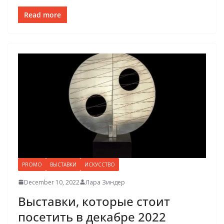
Read more
PROMO
ВЫСТАВКИ
ИСКУССТВО
December 10, 2022
Лара Зиндер
Выставки, которые стоит
посетить в декабре 2022