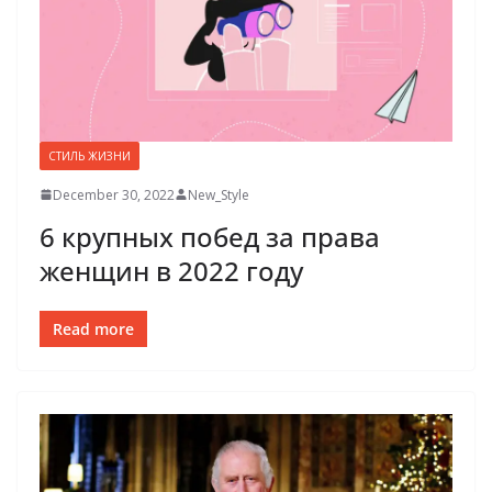
СТИЛЬ ЖИЗНИ
December 30, 2022
New_Style
6 крупных побед за права
женщин в 2022 году
Read more