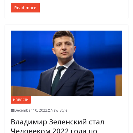
Read more
НОВОСТИ
December 10, 2022
New_Style
Владимир Зеленский стал
Человеком 2022 года по