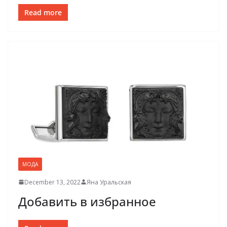
Read more
МОДА
December 13, 2022
Яна Уральская
Добавить в избранное