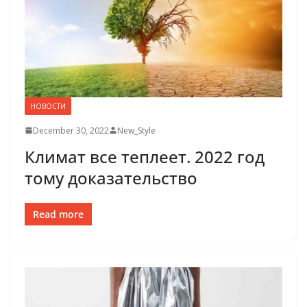
НОВОСТИ
December 30, 2022
New_Style
Климат все теплеет. 2022 год
тому доказательство
Read more