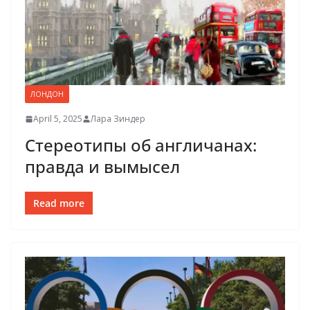
ЛОНДОН
April 5, 2025
Лара Зиндер
Стереотипы об англичанах:
правда и вымысел
Read more