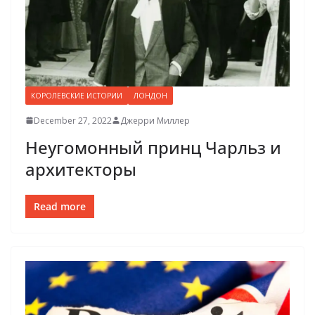
КОРОЛЕВСКИЕ ИСТОРИИ
ЛОНДОН
December 27, 2022
Джерри Миллер
Неугомонный принц Чарльз и
архитекторы
Read more