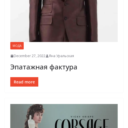
МОДА
December 27, 2022
Яна Уральская
Эпатажная фактура
Read more