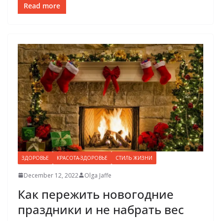
Read more
ЗДОРОВЬЕ
КРАСОТА-ЗДОРОВЬЕ
СТИЛЬ ЖИЗНИ
December 12, 2022
Olga Jaffe
Как пережить новогодние
праздники и не набрать вес