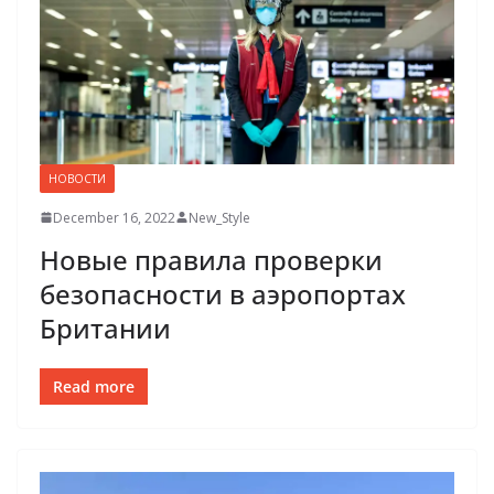
НОВОСТИ
December 16, 2022
New_Style
Новые правила проверки
безопасности в аэропортах
Британии
Read more