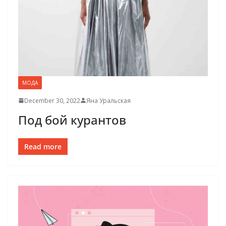
МОДА
December 30, 2022
Яна Уральская
Под бой курантов
Read more