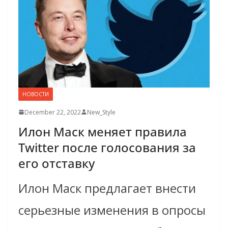
НОВОСТИ
December 22, 2022
New_Style
Илон Маск меняет правила
Twitter после голосования за
его отставку
Илон Маск предлагает внести
серьезные изменения в опросы