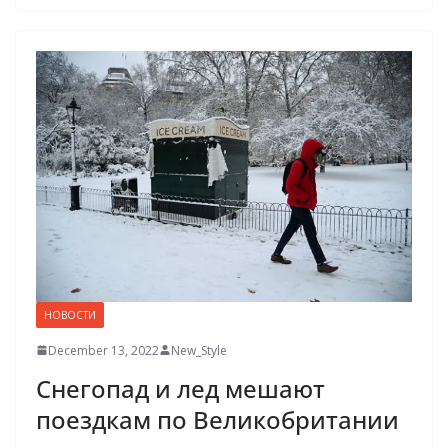
НОВОСТИ
December 13, 2022
New_Style
Снегопад и лед мешают
поездкам по Великобритании