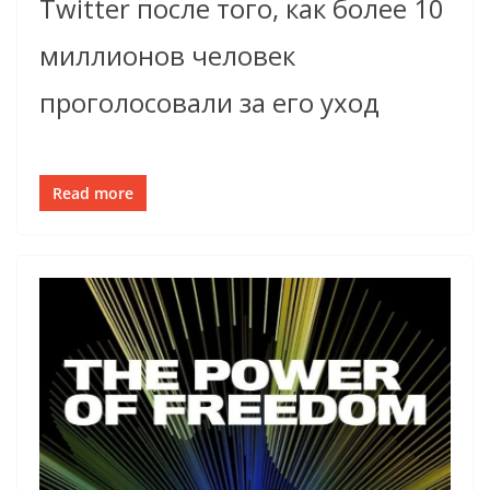
Twitter после того, как более 10
миллионов человек
проголосовали за его уход
Read more