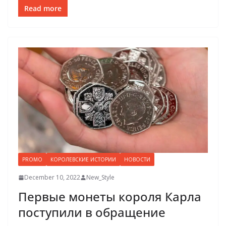
Read more
PROMO
КОРОЛЕВСКИЕ ИСТОРИИ
НОВОСТИ
December 10, 2022
New_Style
Первые монеты короля Карла
поступили в обращение