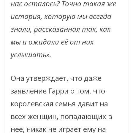
нас осталось? Точно такая же
история, которую мы всегда
знали, рассказанная так, как
мы и ожидали её от них
услышать».
Она утверждает, что даже
заявление Гарри о том, что
королевская семья давит на
всех женщин, попадающих в
неё, никак не играет ему на