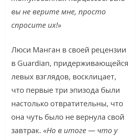
вы не верите мне, просто
спросите их!»
Люси Манган в своей рецензии
в Guardian, придерживающейся
левых взглядов, восклицает,
что первые три эпизода были
настолько отвратительны, что
она чуть было не вернула свой
завтрак.
«Но в итоге — что у