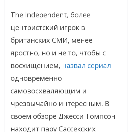
The Independent, более
центристский игрок в
британских СМИ, менее
яростно, но и не то, чтобы с
восхищением,
назвал сериал
одновременно
самовосхваляющим и
чрезвычайно интересным. В
своем обзоре Джесси Томпсон
находит пару Сассекских