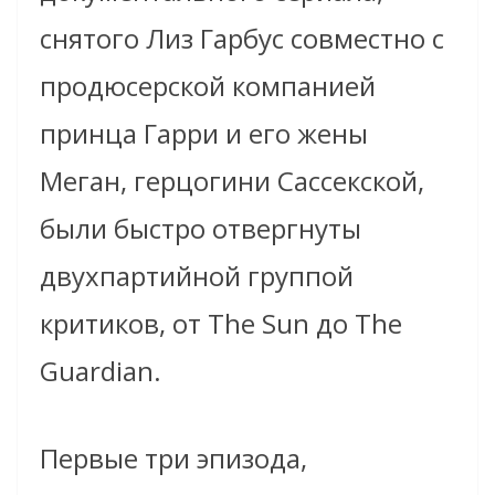
снятого Лиз Гарбус совместно с
продюсерской компанией
принца Гарри и его жены
Меган, герцогини Сассекской,
были быстро отвергнуты
двухпартийной группой
критиков, от The Sun до The
Guardian.
Первые три эпизода,