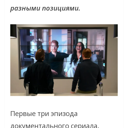
разными позициями.
Первые три эпизода
документального сериала,