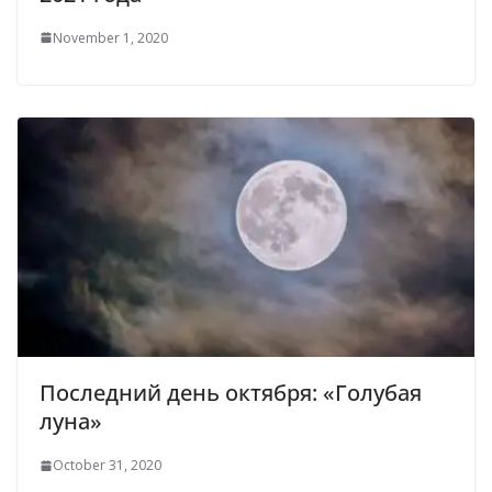
November 1, 2020
Последний день октября: «Голубая
луна»
October 31, 2020