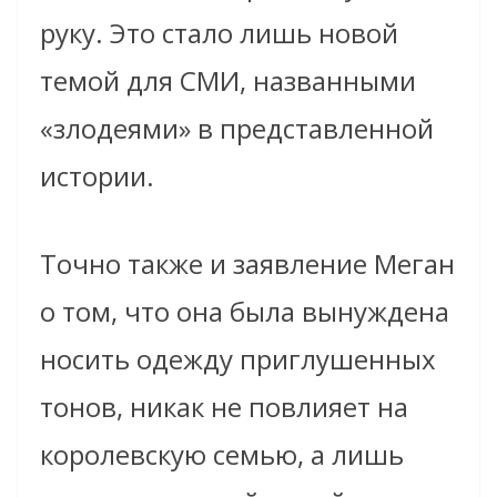
руку. Это стало лишь новой
темой для СМИ, названными
«злодеями» в представленной
истории.
Точно также и заявление Меган
о том, что она была вынуждена
носить одежду приглушенных
тонов, никак не повлияет на
королевскую семью, а лишь