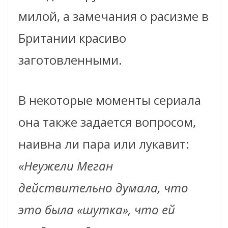
милой, а замечания о расизме в
Британии красиво
заготовленными.
В некоторые моменты сериала
она также задается вопросом,
наивна ли пара или лукавит:
«Неужели Меган
действительно думала, что
это была «шутка», что ей