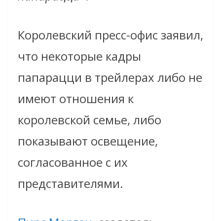
Королевский пресс-офис заявил,
что некоторые кадры
папарацци в трейлерах либо не
имеют отношения к
королевской семье, либо
показывают освещение,
согласованное с их
представителями.