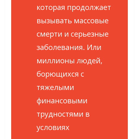
которая продолжает
вызывать массовые
смерти и серьезные
заболевания. Или
миллионы людей,
борющихся с
тяжелыми
финансовыми
трудностями в
условиях