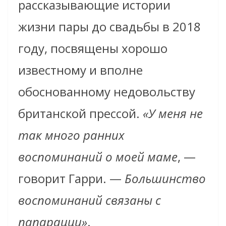
рассказывающие истории
жизни пары до свадьбы в 2018
году, посвящены хорошо
известному и вполне
обоснованному недовольству
британской прессой.
«У меня не
так много ранних
воспоминаний о моей маме
, —
говорит Гарри. —
Большинство
воспоминаний связаны с
папарацци»
.