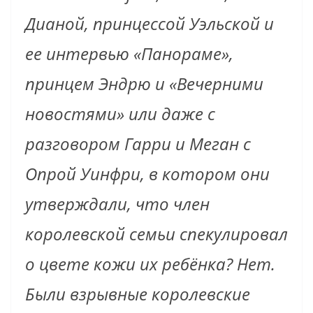
Дианой, принцессой Уэльской и
ее интервью ​​«Панораме»,
принцем Эндрю и «Вечерними
новостями» или даже с
разговором Гарри и Меган с
Опрой Уинфри, в котором они
утверждали, что член
королевской семьи спекулировал
о цвете кожи их ребёнка? Нет.
Были взрывные королевские