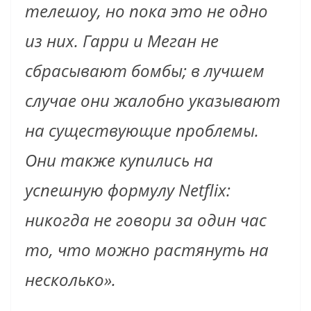
телешоу, но пока это не одно
из них. Гарри и Меган не
сбрасывают бомбы; в лучшем
случае они жалобно указывают
на существующие проблемы.
Они также купились на
успешную формулу Netflix:
никогда не говори за один час
то, что можно растянуть на
несколько».