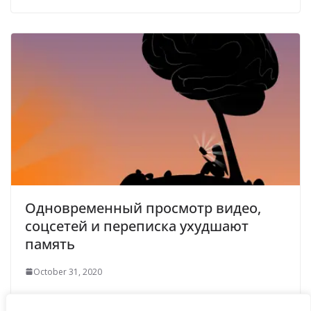
Одновременный просмотр видео,
соцсетей и переписка ухудшают
память
October 31, 2020