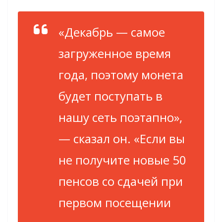
«Декабрь — самое
загруженное время
года, поэтому монета
будет поступать в
нашу сеть поэтапно»,
— сказал он.
«Если вы
не получите новые 50
пенсов со сдачей при
первом посещении