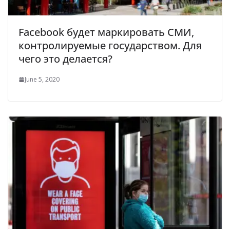
Facebook будет маркировать СМИ,
контролируемые государством. Для
чего это делается?
June 5, 2020