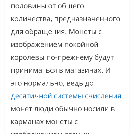
половины от общего
количества, предназначенного
для обращения. Монеты с
изображением покойной
королевы по-прежнему будут
приниматься в магазинах. И
это нормально, ведь до
десятичной системы счисления
монет люди обычно носили в
карманах монеты с