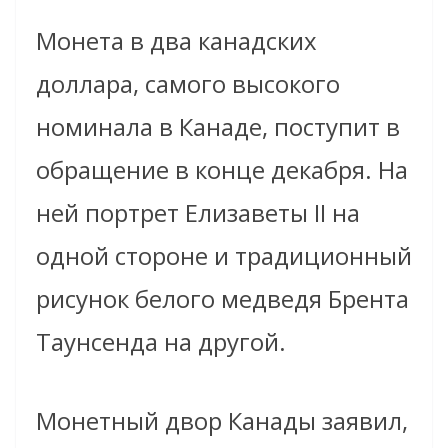
Монета в два канадских
доллара, самого высокого
номинала в Канаде, поступит в
обращение в конце декабря. На
ней портрет Елизаветы II на
одной стороне и традиционный
рисунок белого медведя Брента
Таунсенда на другой.
Монетный двор Канады заявил,