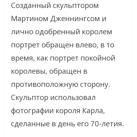
Созданный скульптором
Мартином Дженнингсом и
лично одобренный королем
портрет обращен влево, в то
время, как портрет покойной
королевы, обращен в
противоположную сторону.
Скульптор использовал
фотографии короля Карла,
сделанные в день его 70-летия.