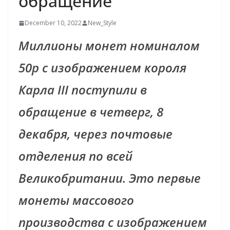
обращение
December 10, 2022
New_Style
Миллионы монет номиналом
50p с изображением короля
Карла III поступили в
обращение в четверг, 8
декабря, через почтовые
отделения по всей
Великобритании. Это первые
монеты массового
производства с изображением