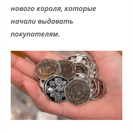
нового короля, которые
начали выдавать
покупателям.