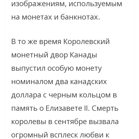
изображениям, используемым
на монетах и ​​банкнотах.
В то же время Королевский
монетный двор Канады
выпустил особую монету
номиналом два канадских
доллара с черным кольцом в
память о Елизавете II. Смерть
королевы в сентябре вызвала
огромный всплеск любви к