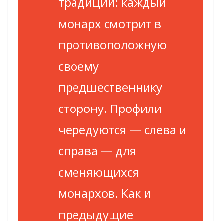
традиции: каждый
монарх смотрит в
противоположную
своему
предшественнику
сторону. Профили
чередуются — слева и
справа — для
сменяющихся
монархов. Как и
предыдущие