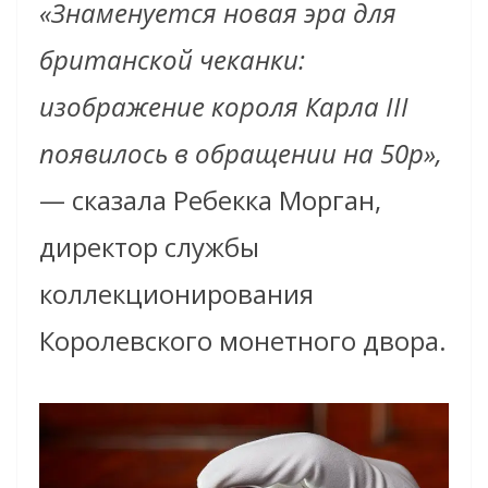
«Знаменуется новая эра для
британской чеканки:
изображение короля Карла III
появилось в обращении на 50p»,
— сказала Ребекка Морган,
директор службы
коллекционирования
Королевского монетного двора.