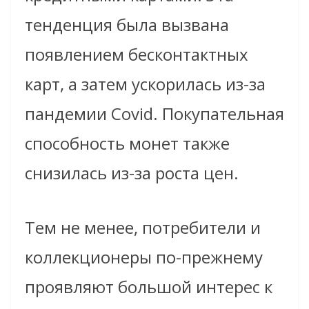
тенденция была вызвана
появлением бесконтактных
карт, а затем ускорилась из-за
пандемии Covid. Покупательная
способность монет также
снизилась из-за роста цен.
Тем не менее, потребители и
коллекционеры по-прежнему
проявляют большой интерес к