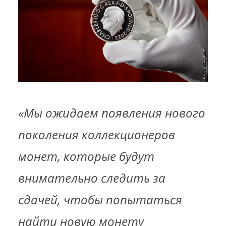
«Мы ожидаем появления нового
поколения коллекционеров
монет, которые будут
внимательно следить за
сдачей, чтобы попытаться
найти новую монету