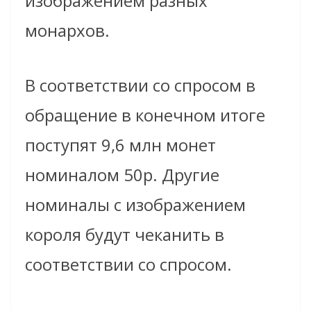
изображением разных
монархов.
В соответствии со спросом в
обращение в конечном итоге
поступят 9,6 млн монет
номиналом 50p. Другие
номиналы с изображением
короля будут чеканить в
соответствии со спросом.