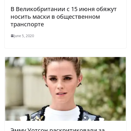
В Великобритании с 15 июня обяжут
носить маски в общественном
транспорте
June 5, 2020
Эмму Уотсон раскритиковали за