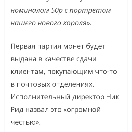
номиналом 50p с портретом
нашего нового короля».
Первая партия монет будет
выдана в качестве сдачи
клиентам, покупающим что-то
в почтовых отделениях.
Исполнительный директор Ник
Рид назвал это «огромной
честью».