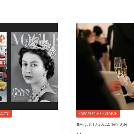
ВОСТИ
КОРОЛЕВСКИЕ ИСТОРИИ
August 10, 2022
New_Style