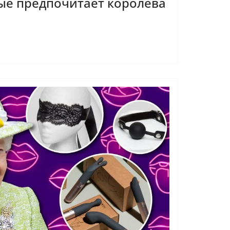
ые предпочитает королева