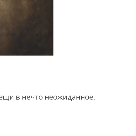
вещи в нечто неожиданное.