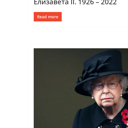
Елизавета II. 1926 – 2022
Read more