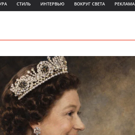
УРА
СТИЛЬ
ИНТЕРВЬЮ
ВОКРУГ СВЕТА
РЕКЛАМА