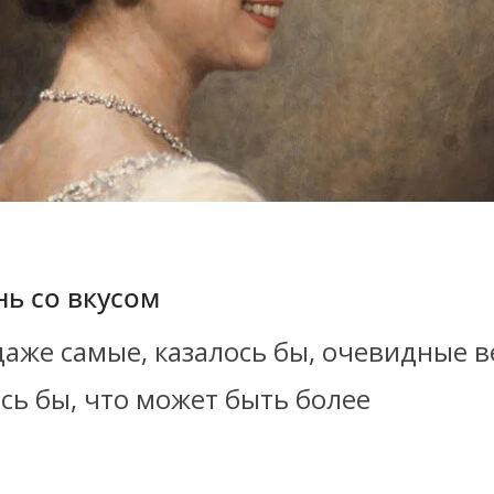
нь со вкусом
аже самые, казалось бы, очевидные 
сь бы, что может быть более