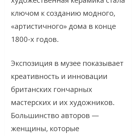
ключом к созданию модного,
«артистичного» дома в конце
1800-х годов.
Экспозиция в музее показывает
креативность и инновации
британских гончарных
мастерских и их художников.
Большинство авторов —
женщины, которые