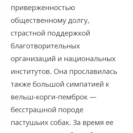
приверженностью
общественному долгу,
страстной поддержкой
благотворительных
организаций и национальных
институтов. Она прославилась
также большой симпатией к
вельш-корги-пемброк —
бесстрашной породе
пастушьих собак. За время ее