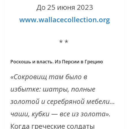
До 25 июня 2023
www.wallacecollection.org
* *
Роскошь и власть. Из Персии в Грецию
«Сокровищ там было в
избытке: шатры, полные
золотой и серебряной мебели…
чаши, кубки — все из золота».
Когда греческие солдаты