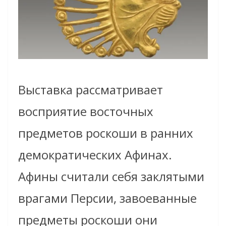
Выставка рассматривает
восприятие восточных
предметов роскоши в ранних
демократических Афинах.
Афины считали себя заклятыми
врагами Персии, завоеванные
предметы роскоши они