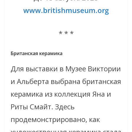
www.britishmuseum.org
* * *
Британская керамика
Для выставки в Музее Виктории
и Альберта выбрана британская
керамика из коллекция Яна и
Риты Смайт. Здесь
продемонстрировано, как
художественная керамика стала