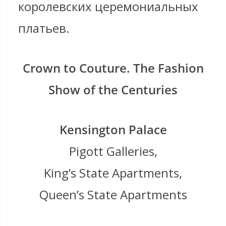
королевских церемониальных
платьев.
Crown to Couture. The Fashion
Show of the Centuries
Kensington Palace
Pigott Galleries,
King’s State Apartments,
Queen’s State Apartments