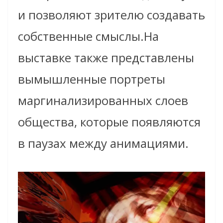
и позволяют зрителю создавать
собственные смыслы.На
выставке также представлены
вымышленные портреты
маргинализированных слоев
общества, которые появляются
в паузах между анимациями.