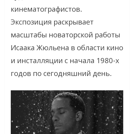
кинематографистов.
Экспозиция раскрывает
масштабы новаторской работы
Исаака Жюльена в области кино
и инсталляции с начала 1980-х
годов по сегодняшний день.