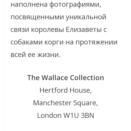
наполнена фотографиями,
посвященными уникальной
связи королевы Елизаветы с
собаками корги на протяжении
всей ее жизни.
The Wallace Collection
Hertford House,
Manchester Square,
London W1U 3BN