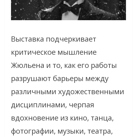
Выставка подчеркивает
критическое мышление
Жюльена и то, как его работы
разрушают барьеры между
различными художественными
дисциплинами, черпая
вдохновение из кино, танца,
фотографии, музыки, театра,