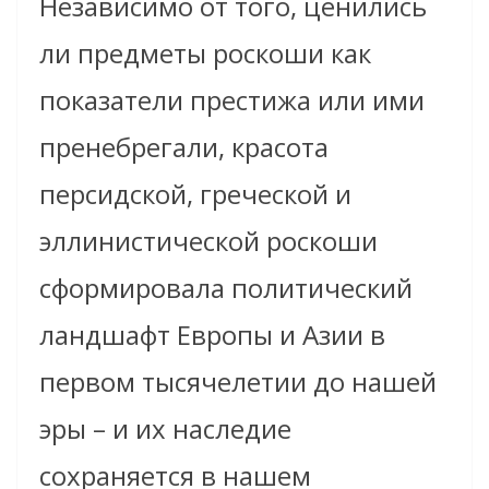
Независимо от того, ценились
ли предметы роскоши как
показатели престижа или ими
пренебрегали, красота
персидской, греческой и
эллинистической роскоши
сформировала политический
ландшафт Европы и Азии в
первом тысячелетии до нашей
эры – и их наследие
сохраняется в нашем