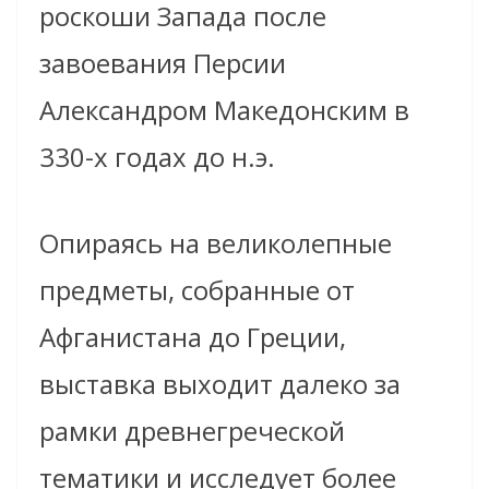
роскоши Запада после
завоевания Персии
Александром Македонским в
330-х годах до н.э.
Опираясь на великолепные
предметы, собранные от
Афганистана до Греции,
выставка выходит далеко за
рамки древнегреческой
тематики и исследует более