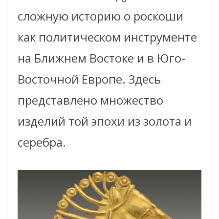
сложную историю о роскоши
как политическом инструменте
на Ближнем Востоке и в Юго-
Восточной Европе. Здесь
представлено множество
изделий той эпохи из золота и
серебра.