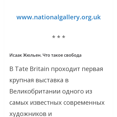
www.nationalgallery.org.uk
* * *
Исаак Жюльен. Что такое свобода
В Tate Britain проходит первая
крупная выставка в
Великобритании одного из
самых известных современных
художников и