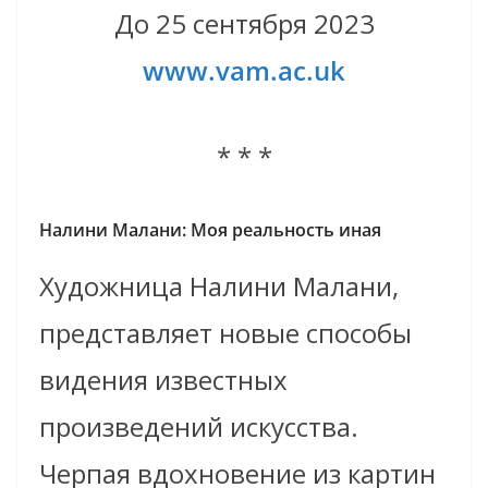
До 25 сентября 2023
www.vam.ac.uk
* * *
Налини Малани: Моя реальность иная
Художница Налини Малани,
представляет новые способы
видения известных
произведений искусства.
Черпая вдохновение из картин