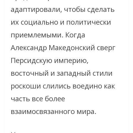
адаптировали, чтобы сделать
их социально и политически
приемлемыми. Когда
Александр Македонский сверг
Персидскую империю,
восточный и западный стили
роскоши слились воедино как
часть все более
взаимосвязанного мира.