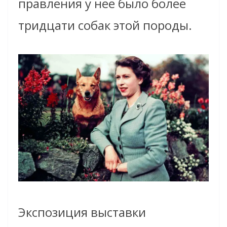
правления у нее было более
тридцати собак этой породы.
Экспозиция выставки