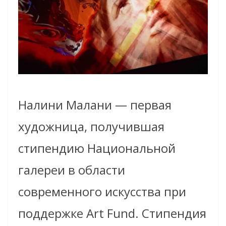
Налини Малани — первая
художница, получившая
стипендию Национальной
галереи в области
современного искусства при
поддержке Art Fund. Стипендия