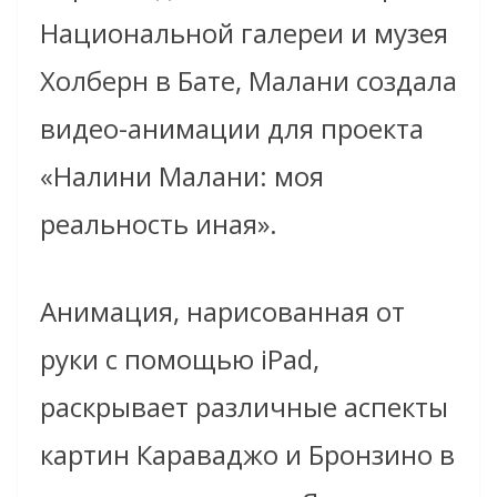
Национальной галереи и музея
Холберн в Бате, Малани создала
видео-анимации для проекта
«Налини Малани: моя
реальность иная».
Анимация, нарисованная от
руки с помощью iPad,
раскрывает различные аспекты
картин Караваджо и Бронзино в