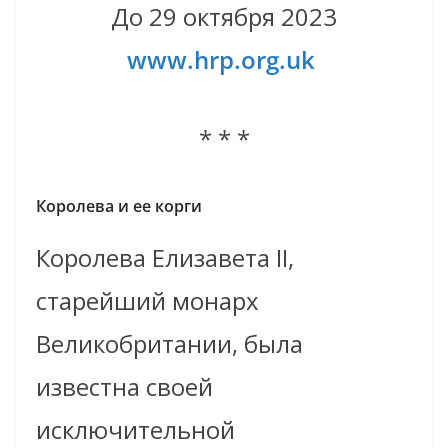
До 29 октября 2023
www.hrp.org.uk
* * *
Королева и ее корги
Королева Елизавета II,
старейший монарх
Великобритании, была
известна своей
исключительной