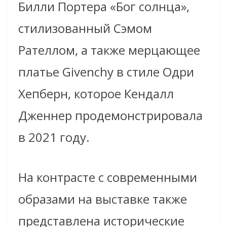
Билли Портера «Бог солнца»,
стилизованный Сэмом
Рателлом, а также мерцающее
платье Givenchy в стиле Одри
Хепберн, которое Кендалл
Дженнер продемонстрировала
в 2021 году.
На контрасте с современными
образами на выставке также
представлена исторические