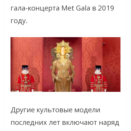
гала-концерта Met Gala в 2019
году.
Другие культовые модели
последних лет включают наряд