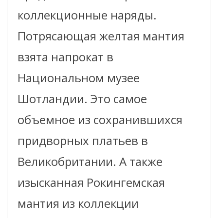
коллекционные наряды.
Потрясающая желтая мантия
взята напрокат в
Национальном музее
Шотландии. Это самое
объемное из сохранившихся
придворных платьев в
Великобритании. А также
изысканная Рокингемская
мантия из коллекции