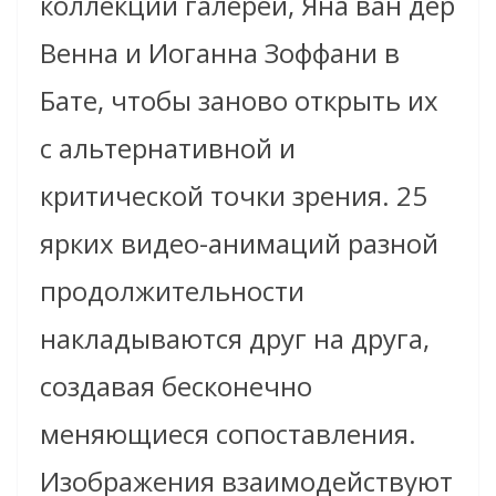
коллекции галереи, Яна ван дер
Венна и Иоганна Зоффани в
Бате, чтобы заново открыть их
с альтернативной и
критической точки зрения. 25
ярких видео-анимаций разной
продолжительности
накладываются друг на друга,
создавая бесконечно
меняющиеся сопоставления.
Изображения взаимодействуют