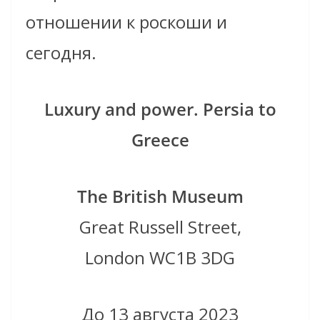
отношении к роскоши и
сегодня.
Luxury and power. Persia to
Greece
The British Museum
Great Russell Street,
London WC1B 3DG
До 13 августа 2023