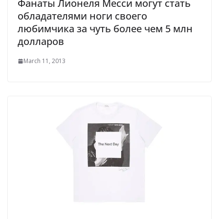
Фанаты Лионеля Месси могут стать
обладателями ноги своего
любимчика за чуть более чем 5 млн
долларов
March 11, 2013