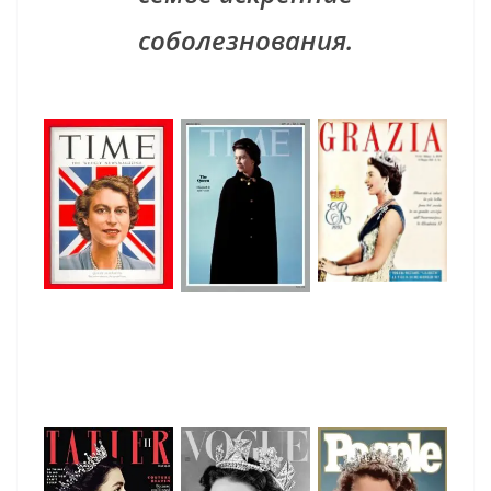
соболезнования.