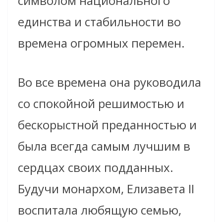
символом национального
единства и стабильности во
времена огромных перемен.
Во все времена она руководила
со спокойной решимостью и
бескорыстной преданностью и
была всегда самым лучшим в
сердцах своих подданных.
Будучи монархом, Елизавета II
воспитала любящую семью,