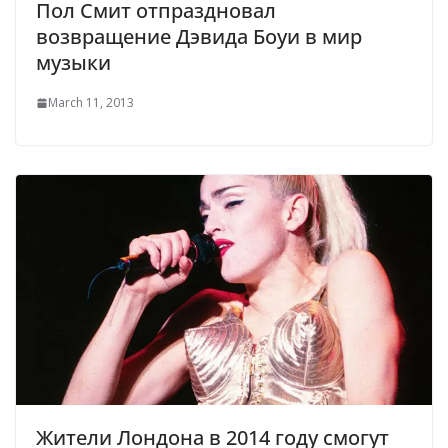
Пол Смит отпраздновал
возвращение Дэвида Боуи в мир
музыки
March 11, 2013
Жители Лондона в 2014 году смогут