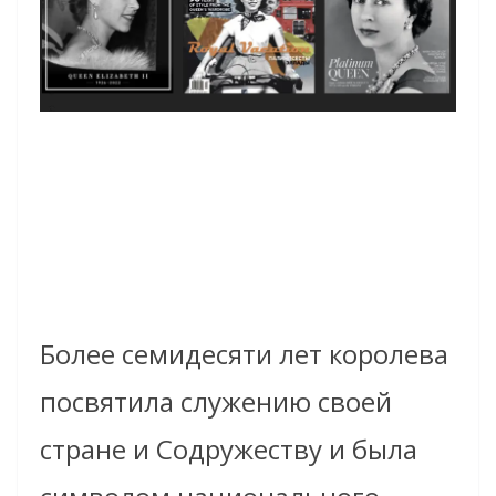
Более семидесяти лет королева
посвятила служению своей
стране и Содружеству и была