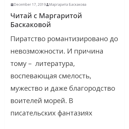
December 17, 2019
Маргарита Баскакова
Читай с Маргаритой
Баскаковой
Пиратство романтизировано до
невозможности. И причина
тому – литература,
воспевающая смелость,
мужество и даже благородство
воителей морей. В
писательских фантазиях