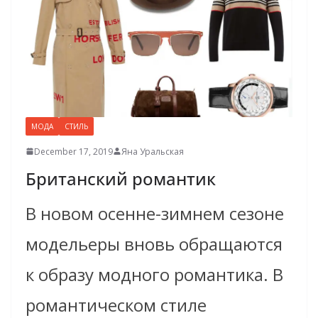
МОДА
СТИЛЬ
December 17, 2019
Яна Уральская
Британский романтик
В новом осенне-зимнем сезоне
модельеры вновь обращаются
к образу модного романтика. В
романтическом стиле