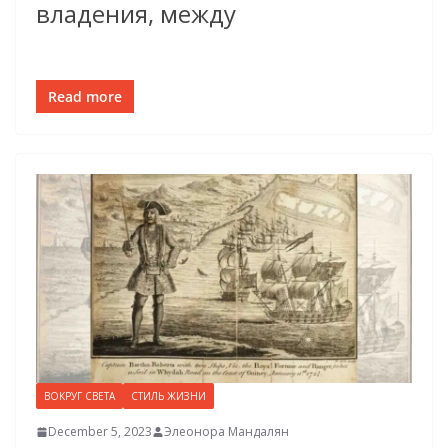
владения, между
Read more
ВОКРУГ СВЕТА
СТИЛЬ ЖИЗНИ
December 5, 2023
Элеонора Мандалян