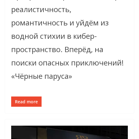
реалистичность,
романтичность и уйдём из
водной стихии в кибер-
пространство. Вперёд, на
поиски опасных приключений!
«Чёрные паруса»
Read more