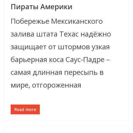
Пираты Америки
Побережье Мексиканского
залива штата Техас надёжно
защищает от штормов узкая
барьерная коса Саус-Падре –
самая длинная пересыпь в
мире, отгороженная
Read more