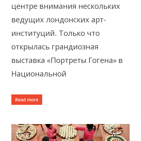
центре внимания нескольких
ведущих лондонских арт-
институций. Только что
открылась грандиозная
выставка «Портреты Гогена» в
Национальной
Read more