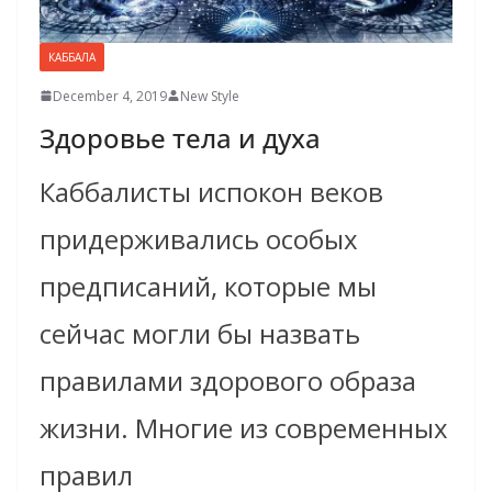
КАББАЛА
December 4, 2019
New Style
Здоровье тела и духа
Каббалисты испокон веков
придерживались особых
предписаний, которые мы
сейчас могли бы назвать
правилами здорового образа
жизни. Многие из современных
правил