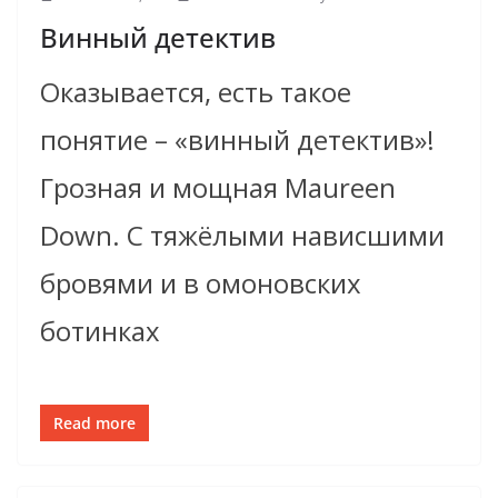
Винный детектив
Оказывается, есть такое
понятие – «винный детектив»!
Грозная и мощная Maureen
Down. С тяжёлыми нависшими
бровями и в омоновских
ботинках
Read more