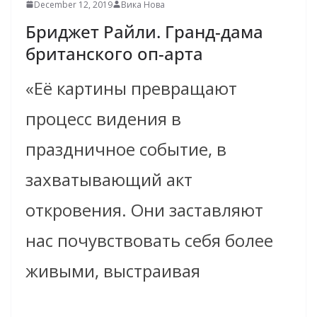
December 12, 2019
Вика Нова
Бриджет Райли. Гранд-дама
британского оп-арта
«Её картины превращают
процесс видения в
праздничное событие, в
захватывающий акт
откровения. Они заставляют
нас почувствовать себя более
живыми, выстраивая