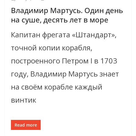
Владимир Мартусь. Один день
на суше, десять лет в море
Капитан фрегата «Штандарт»,
точной копии корабля,
построенного Петром I в 1703
году, Владимир Мартусь знает
на своём корабле каждый
винтик
Read more