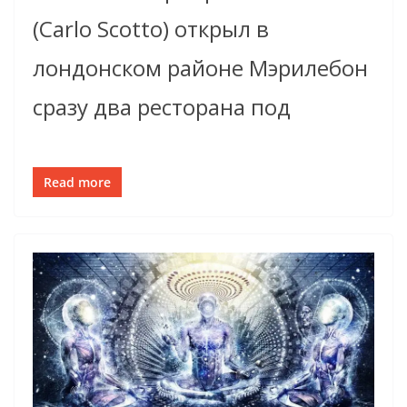
(Carlo Scotto) открыл в
лондонском районе Мэрилебон
сразу два ресторана под
Read more