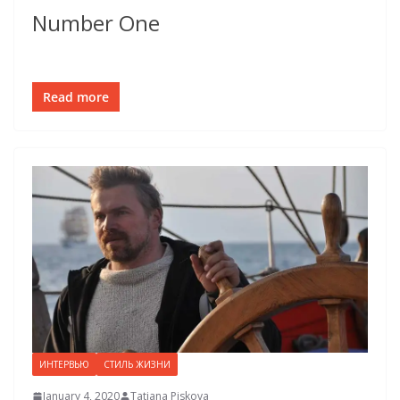
Number One
Read more
ИНТЕРВЬЮ
СТИЛЬ ЖИЗНИ
January 4, 2020
Tatiana Piskova