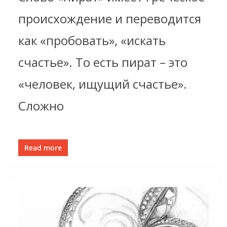
происхождение и переводится
как «пробовать», «искать
счастье». То есть пират – это
«человек, ищущий счастье».
Сложно
Read more