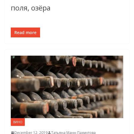
поля, озёра
Read more
ВИНО
December 12, 2019
Татьяна Манн Пахмутова