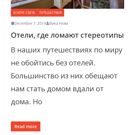
ВОКРУГ СВЕТА
ПУТЕШЕСТВИЯ
December 7, 2019
Вика Нова
Отели, где ломают стереотипы
В наших путешествиях по миру
не обойтись без отелей.
Большинство из них обещают
нам стать домом вдали от
дома. Но
Read more