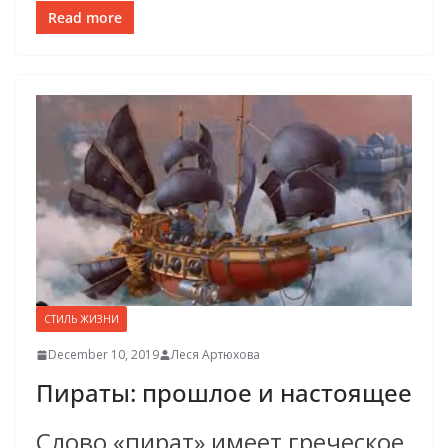
Read more
СТИЛЬ ЖИЗНИ
December 10, 2019
Леся Артюхова
Пираты: прошлое и настоящее
Слово «пират» имеет греческое