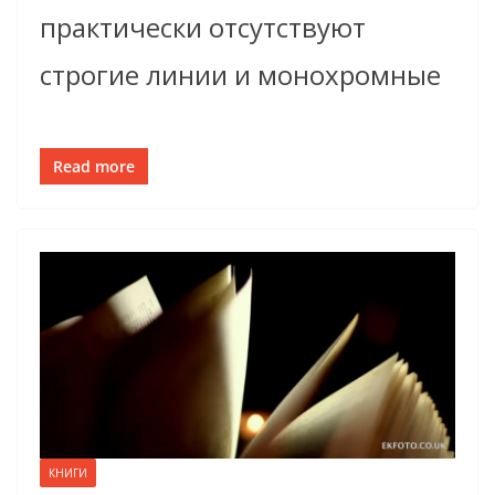
практически отсутствуют
строгие линии и монохромные
Read more
КНИГИ