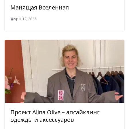
Манящая Вселенная
April 12, 2023
Проект Alina Olive – апсайклинг
одежды и аксессуаров