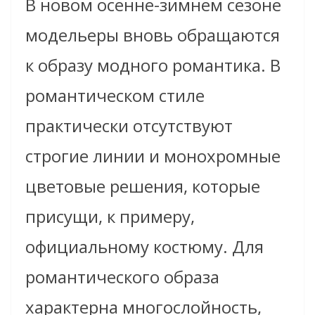
В новом осенне-зимнем сезоне
модельеры вновь обращаются
к образу модного романтика. В
романтическом стиле
практически отсутствуют
строгие линии и монохромные
цветовые решения, которые
присущи, к примеру,
официальному костюму. Для
романтического образа
характерна многослойность,