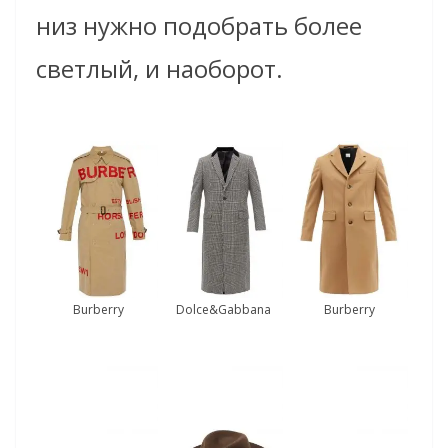
низ нужно подобрать более
светлый, и наоборот.
Burberry
Dolce&Gabbana
Burberry