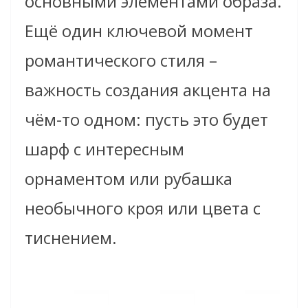
основными элементами образа.
Ещё один ключевой момент
романтического стиля –
важность создания акцента на
чём-то одном: пусть это будет
шарф с интересным
орнаментом или рубашка
необычного кроя или цвета с
тиснением.