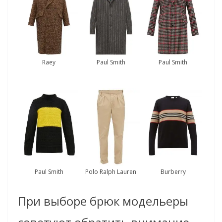
Raey
Paul Smith
Paul Smith
Paul Smith
Polo Ralph Lauren
Burberry
При выборе брюк модельеры