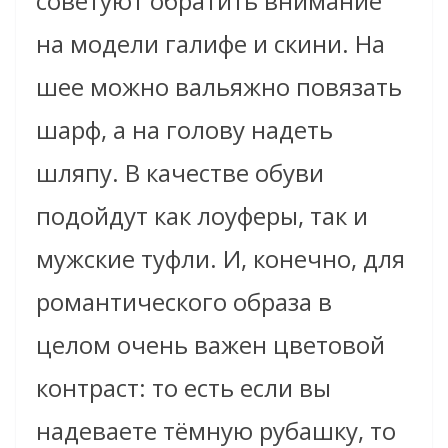
советуют обратить внимание
на модели галифе и скини. На
шее можно вальяжно повязать
шарф, а на голову надеть
шляпу. В качестве обуви
подойдут как лоуферы, так и
мужские туфли. И, конечно, для
романтического образа в
целом очень важен цветовой
контраст: то есть если вы
надеваете тёмную рубашку, то