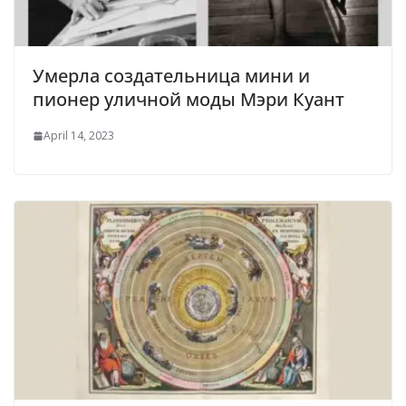
Умерла создательница мини и
пионер уличной моды Мэри Куант
April 14, 2023