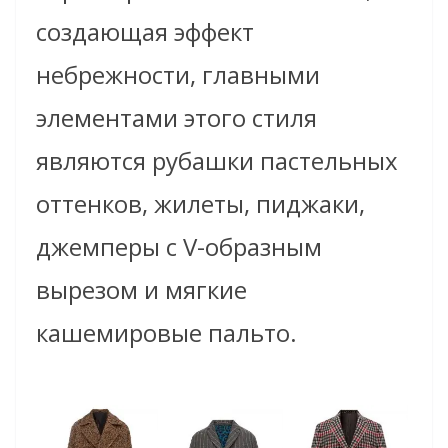
создающая эффект
небрежности, главными
элементами этого стиля
являются рубашки пастельных
оттенков, жилеты, пиджаки,
джемперы с V-образным
вырезом и мягкие
кашемировые пальто.