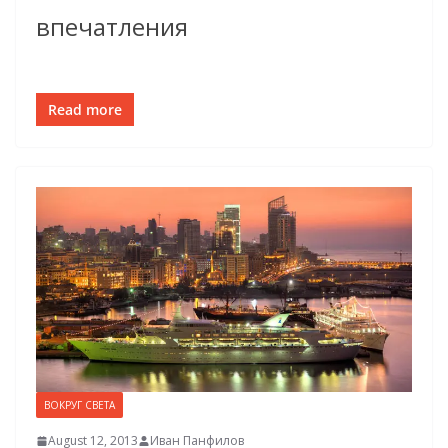
впечатления
Read more
ВОКРУГ СВЕТА
August 12, 2013
Иван Панфилов