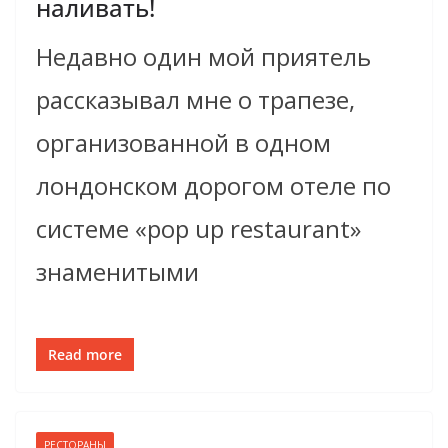
наливать!
Недавно один мой приятель
рассказывал мне о трапезе,
организованной в одном
лондонском дорогом отеле по
системе «pop up restaurant»
знаменитыми
Read more
РЕСТОРАНЫ