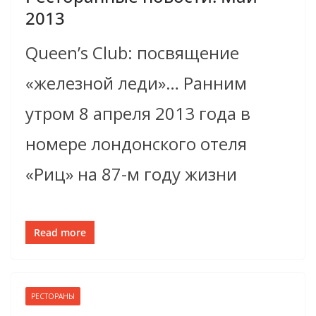
2013
Queen’s Club: посвящение
«железной леди»… Ранним
утром 8 апреля 2013 года в
номере лондонского отеля
«Риц» на 87-м году жизни
Read more
РЕСТОРАНЫ