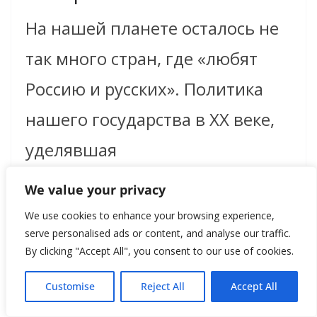
На нашей планете осталось не
так много стран, где «любят
Россию и русских». Политика
нашего государства в XX веке,
уделявшая
We value your privacy
Read more
We use cookies to enhance your browsing experience,
serve personalised ads or content, and analyse our traffic.
By clicking "Accept All", you consent to our use of cookies.
Customise
Reject All
Accept All