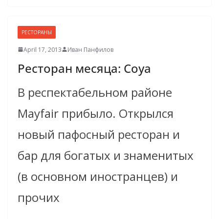
РЕСТОРАНЫ
April 17, 2013
Иван Панфилов
Ресторан месяца: Coya
В респектабельном районе
Mayfair прибыло. Открылся
новый пафосный ресторан и
бар для богатых и знаменитых
(в основном иностранцев) и
прочих