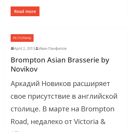
Read more
РЕСТОРАНЫ
April 2, 2013
Иван Панфилов
Brompton Asian Brasserie by
Novikov
Аркадий Новиков расширяет
свое присутствие в английской
столице. В марте на Brompton
Road, недалеко от Victoria &