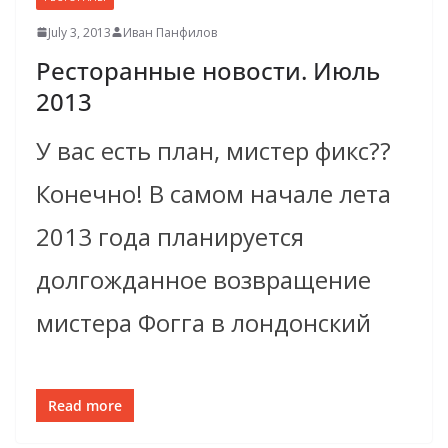
July 3, 2013
Иван Панфилов
Ресторанные новости. Июль
2013
У вас есть план, мистер фикс??
Конечно! В самом начале лета
2013 года планируется
долгожданное возвращение
мистера Фогга в лондонский
Read more