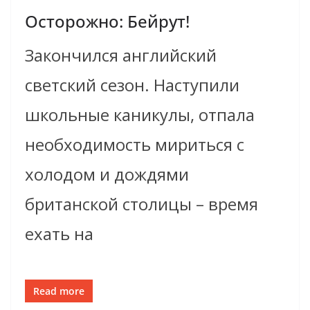
Осторожно: Бейрут!
Закончился английский
светский сезон. Наступили
школьные каникулы, отпала
необходимость мириться с
холодом и дождями
британской столицы – время
ехать на
Read more