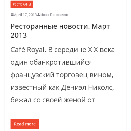
РЕСТОРАНЫ
April 17, 2013
Иван Панфилов
Ресторанные новости. Март
2013
Café Royal. В середине XIX века
один обанкротившийся
французский торговец вином,
известный как Дениэл Николс,
бежал со своей женой от
Read more