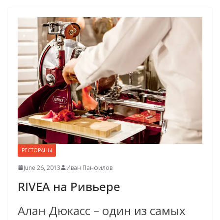
РЕСТОРАНЫ
June 26, 2013
Иван Панфилов
RIVEA на Ривьере
Алан Дюкасс – один из самых