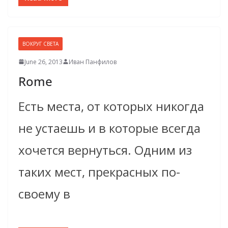
ВОКРУГ СВЕТА
June 26, 2013
Иван Панфилов
Rome
Есть места, от которых никогда
не устаешь и в которые всегда
хочется вернуться. Одним из
таких мест, прекрасных по-
своему в