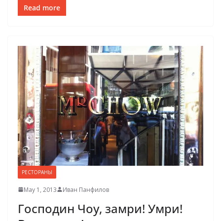
Read more
РЕСТОРАНЫ
May 1, 2013
Иван Панфилов
Господин Чоу, замри! Умри!