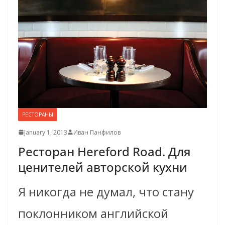
РЕСТОРАНЫ
January 1, 2013
Иван Панфилов
Ресторан Hereford Road. Для
ценителей авторской кухни
Я никогда не думал, что стану
поклонником английской