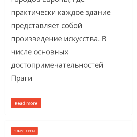
практически каждое здание
представляет собой
произведение искусства. В
числе основных
достопримечательностей
Праги
Read more
ВОКРУГ СВЕТА