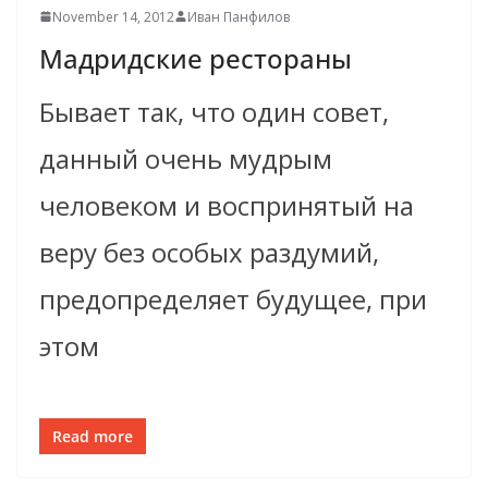
November 14, 2012
Иван Панфилов
Мадридские рестораны
Бывает так, что один совет,
данный очень мудрым
человеком и воспринятый на
веру без особых раздумий,
предопределяет будущее, при
этом
Read more