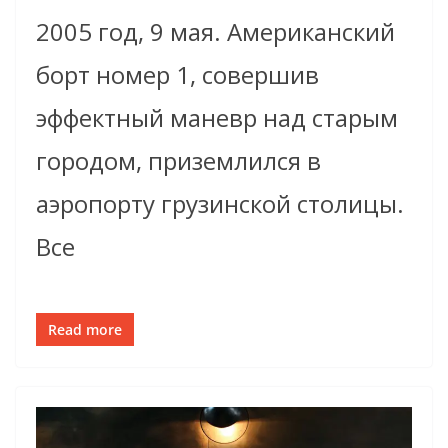
2005 год, 9 мая. Американский
борт номер 1, совершив
эффектный маневр над старым
городом, приземлился в
аэропорту грузинской столицы.
Все
Read more