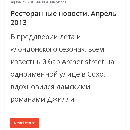
June 26, 2013
Иван Панфилов
Ресторанные новости. Апрель
2013
В преддверии лета и
«лондонского cезона», всем
известный бар Archer street на
одноименной улице в Сохо,
вдохновился дамскими
романами Джилли
Read more