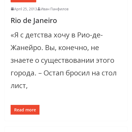
April 25, 2013
Иван Панфилов
Rio de Janeiro
«Я с детства хочу в Рио-де-
Жанейро. Вы, конечно, не
знаете о существовании этого
города. – Остап бросил на стол
лист,
Read more