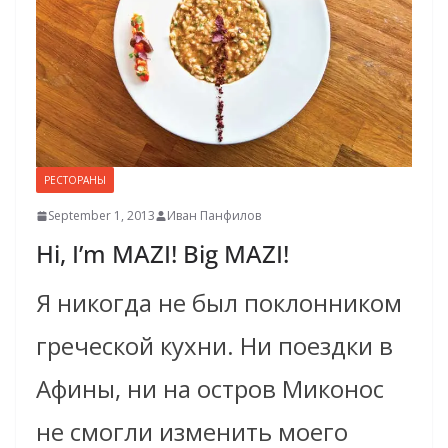
РЕСТОРАНЫ
September 1, 2013
Иван Панфилов
Hi, I’m MAZI! Big MAZI!
Я никогда не был поклонником
греческой кухни. Ни поездки в
Афины, ни на остров Миконос
не смогли изменить моего