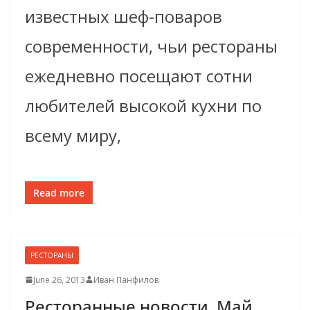
известных шеф-поваров
современности, чьи рестораны
ежедневно посещают сотни
любителей высокой кухни по
всему миру,
Read more
РЕСТОРАНЫ
June 26, 2013
Иван Панфилов
Ресторанные новости. Май