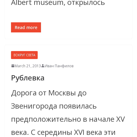
Albert museum, открылось
Read more
ВОКРУГ СВЕТА
March 21, 2013
Иван Панфилов
Рублевка
Дорога от Москвы до
Звенигорода появилась
предположительно в начале XV
века. С середины XVI века эти