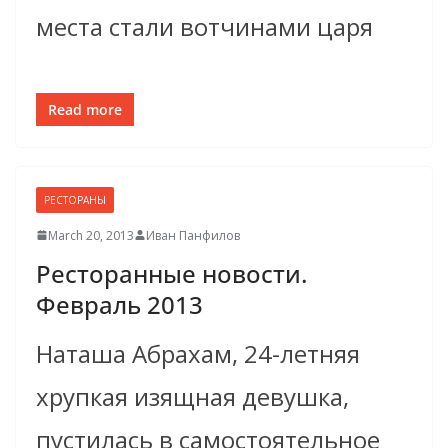
места стали вотчинами царя
Read more
РЕСТОРАНЫ
March 20, 2013
Иван Панфилов
Ресторанные новости.
Февраль 2013
Наташа Абрахам, 24-летняя
хрупкая изящная девушка,
пустилась в самостоятельное