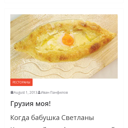
РЕСТОРАНЫ
August 1, 2013
Иван Панфилов
Грузия моя!
Когда бабушка Светланы