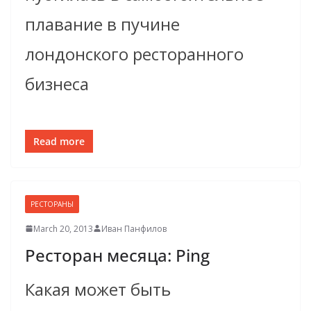
плавание в пучине
лондонского ресторанного
бизнеса
Read more
РЕСТОРАНЫ
March 20, 2013
Иван Панфилов
Ресторан месяца: Ping
Какая может быть