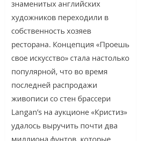
знаменитых английских
художников переходили в
собственность хозяев
ресторана. Концепция «Проешь
свое искусство» стала настолько
популярной, что во время
последней распродажи
живописи со стен брассери
Langan’s на аукционе «Кристиз»
удалось выручить почти два
миллиона фунтов, которые