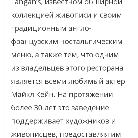
Langan’s, известном обширной
коллекцией живописи и своим
традиционным англо-
французским ностальгическим
меню, а также тем, что одним
из владельцев этого ресторана
является всеми любимый актер
Майкл Кейн. На протяжении
более 30 лет это заведение
поддерживает художников и
живописцев, предоставляя им