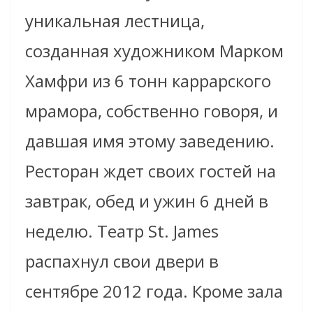
уникальная лестница,
созданная художником Марком
Хамфри из 6 тонн каррарского
мрамора, собственно говоря, и
давшая имя этому заведению.
Ресторан ждет своих гостей на
завтрак, обед и ужин 6 дней в
неделю. Театр St. James
распахнул свои двери в
сентябре 2012 года. Кроме зала