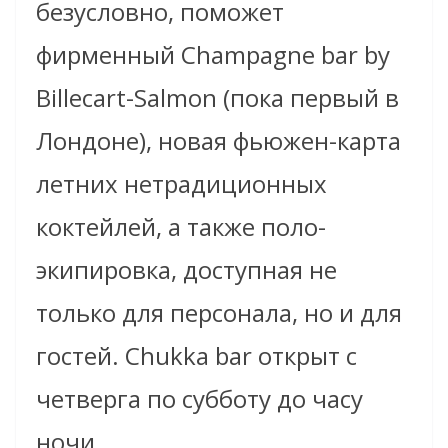
безусловно, поможет
фирменный Champagne bar by
Billecart-Salmon (пока первый в
Лондоне), новая фьюжен-карта
летних нетрадиционных
коктейлей, а также поло-
экипировка, доступная не
только для персонала, но и для
гостей. Chukka bar открыт с
четверга по субботу до часу
ночи.