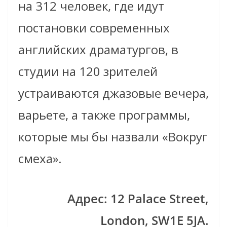
на 312 человек, где идут
постановки современных
английских драматургов, в
студии на 120 зрителей
устраиваются джазовые вечера,
варьете, а также программы,
которые мы бы назвали «Вокруг
смеха».
Адрес: 12 Palace Street,
London, SW1E 5JA.