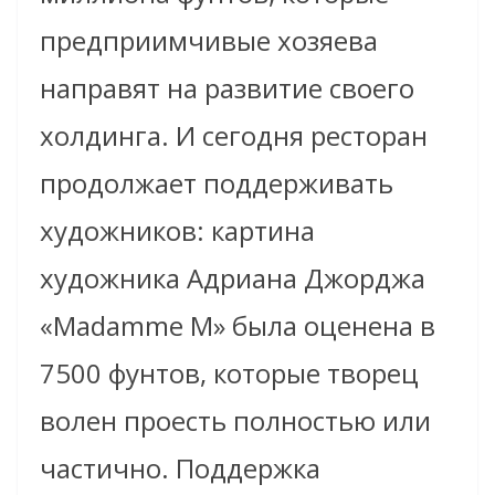
предприимчивые хозяева
направят на развитие своего
холдинга. И сегодня ресторан
продолжает поддерживать
художников: картина
художника Адриана Джорджа
«Madamme M» была оценена в
7500 фунтов, которые творец
волен проесть полностью или
частично. Поддержка