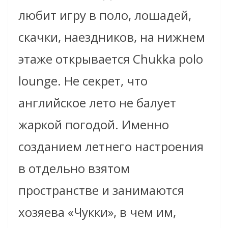
любит игру в поло, лошадей,
скачки, наездников, на нижнем
этаже открывается Chukka polo
lounge. Не секрет, что
английское лето не балует
жаркой погодой. Именно
созданием летнего настроения
в отдельно взятом
пространстве и занимаются
хозяева «Чукки», в чем им,