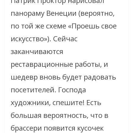
Патрик Проктор нарисовал
панораму Венеции (вероятно,
по той же схеме «Проешь свое
искусство»). Сейчас
заканчиваются
реставрационные работы, и
шедевр вновь будет радовать
посетителей. Господа
художники, спешите! Есть
большая вероятность, что в
брассери появится кусочек