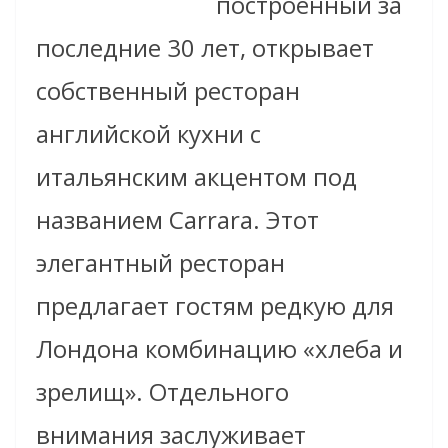
построенный за
последние 30 лет, открывает
собственный ресторан
английской кухни с
итальянским акцентом под
названием Carrara. Этот
элегантный ресторан
предлагает гостям редкую для
Лондона комбинацию «хлеба и
зрелищ». Отдельного
внимания заслуживает