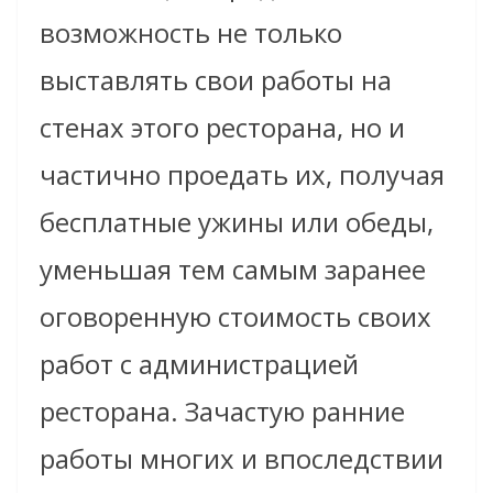
возможность не только
выставлять свои работы на
стенах этого ресторана, но и
частично проедать их, получая
бесплатные ужины или обеды,
уменьшая тем самым заранее
оговоренную стоимость своих
работ с администрацией
ресторана. Зачастую ранние
работы многих и впоследствии