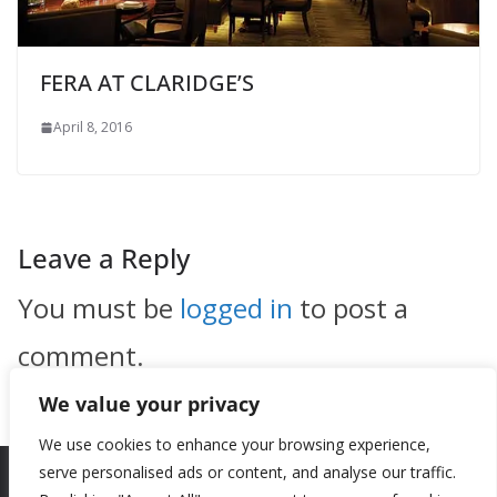
FERA AT CLARIDGE’S
April 8, 2016
Leave a Reply
You must be
logged in
to post a
comment.
We value your privacy
We use cookies to enhance your browsing experience,
serve personalised ads or content, and analyse our traffic.