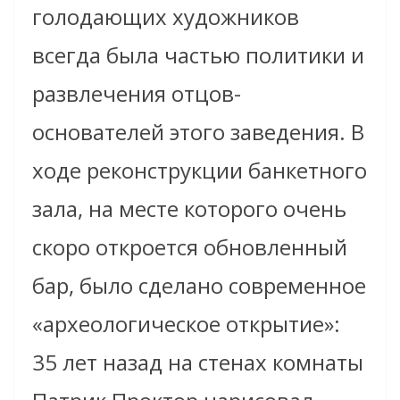
голодающих художников
всегда была частью политики и
развлечения отцов-
основателей этого заведения. В
ходе реконструкции банкетного
зала, на месте которого очень
скоро откроется обновленный
бар, было сделано современное
«археологическое открытие»:
35 лет назад на стенах комнаты