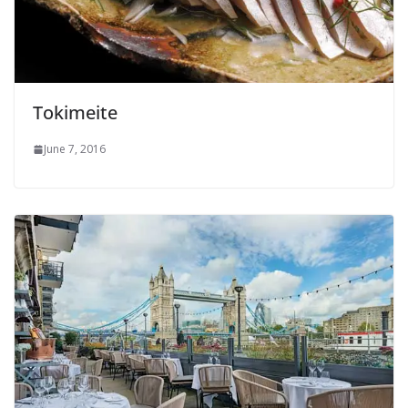
Tokimeite
June 7, 2016