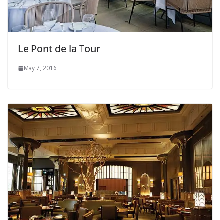
Le Pont de la Tour
May 7, 2016