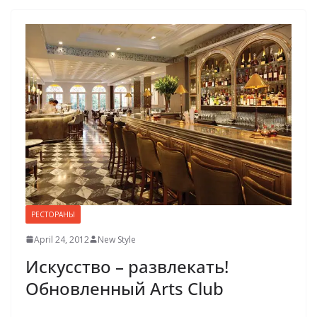
РЕСТОРАНЫ
April 24, 2012
New Style
Искусство – развлекать!
Обновлен­ный Arts Club