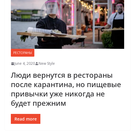
РЕСТОРАНЫ
June 4, 2020
New Style
Люди вернутся в рестораны
после карантина, но пищевые
привычки уже никогда не
будет прежним
Read more