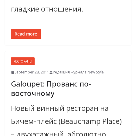
гладкие отношения,
Read more
РЕСТОРАНЫ
September 28, 2011
Редакция журнала New Style
Galoupet: Прованс по-
восточному
Новый винный ресторан на
Бичем-плейс (Beauchamp Place)
– двухэтажный, абсолютно