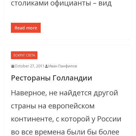
столиками официанты – вид
Read more
ВОКРУГ СВЕТА
October 27, 2011
Иван Панфилов
Рестораны Голландии
Наверное, не найдется другой
страны на европейском
континенте, с которой у России
во все времена были бы более