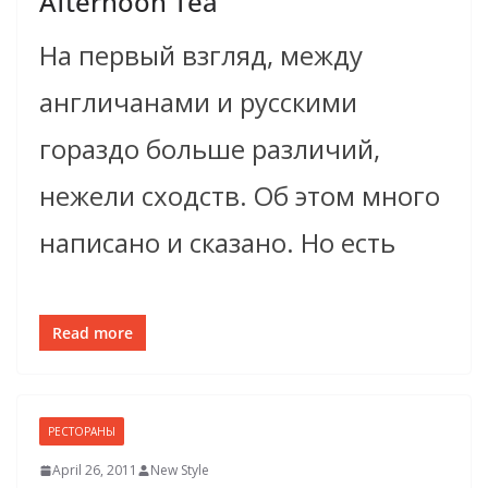
Afternoon Tea
На первый взгляд, между
англичанами и русскими
гораздо больше различий,
нежели сходств. Об этом много
написано и сказано. Но есть
Read more
РЕСТОРАНЫ
April 26, 2011
New Style