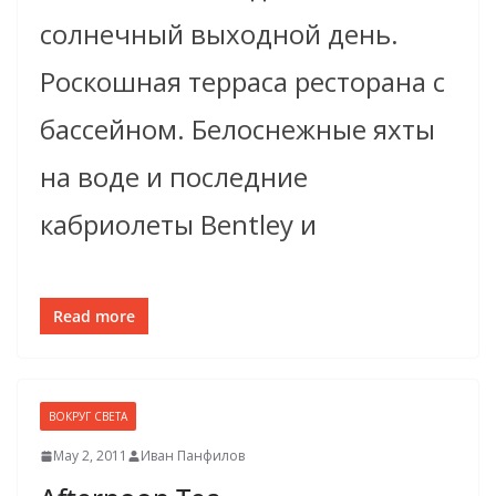
солнечный выходной день.
Роскошная терраса ресторана с
бассейном. Белоснежные яхты
на воде и последние
кабриолеты Bentley и
Read more
ВОКРУГ СВЕТА
May 2, 2011
Иван Панфилов