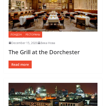
ЛОНДОН
РЕСТОРАНЫ
December 15, 2020
Вика Нова
The Grill at the Dorchester
Read more