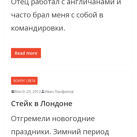
Отец работал с англичанами и
часто брал меня с собой в
командировки.
Read more
ВОКРУГ СВЕТА
March 20, 2012
Иван Панфилов
Стейк в Лондоне
Отгремели новогодние
праздники. Зимний период