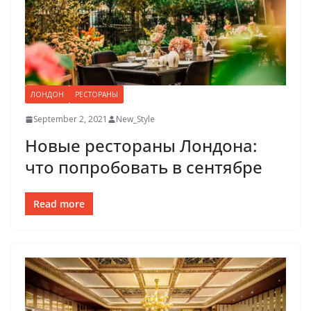
ЛОНДОН
РЕСТОРАНЫ
September 2, 2021
New_Style
Новые рестораны Лондона:
что попробовать в сентябре
Read more