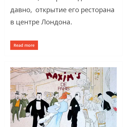
давно, ­ открытие его ресторана
в центре Лондона.
Read more