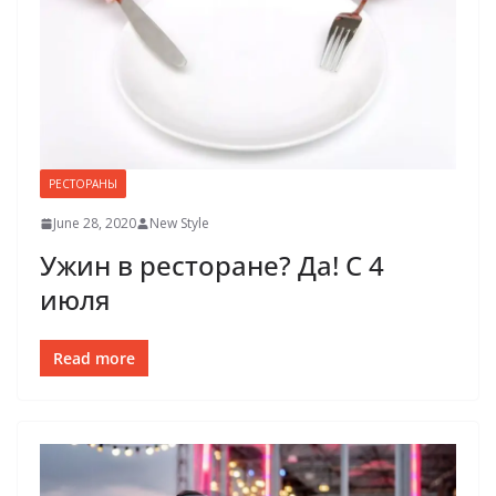
РЕСТОРАНЫ
June 28, 2020
New Style
Ужин в ресторане? Да! С 4
июля
Read more