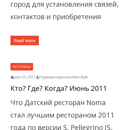
город для установления связей,
контактов и приобретения
Read more
РЕСТОРАНЫ
June 23, 2011
Редакция журнала New Style
Ктo? Где? Когда? Июнь 2011
Что Датский ресторан Noma
стал лучшим рестораном 2011
года по версии S. Pellegrino (S.