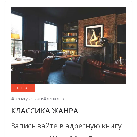
РЕСТОРАНЫ
January 23, 2016
Лена Лeо
КЛАССИКА ЖАНРА
Записывайте в адресную книгу