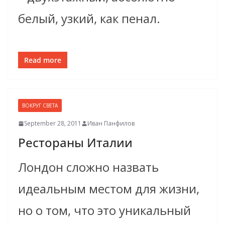
белый, узкий, как пенал.
Read more
ВОКРУГ СВЕТА
September 28, 2011
Иван Панфилов
Рестораны Италии
Лондон сложно назвать
идеальным местом для жизни,
но о том, что это уникальный