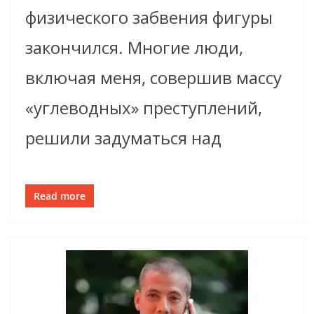
физического забвения фигуры
закончился. Многие люди,
включая меня, совершив массу
«углеводных» преступлений,
решили задуматься над
Read more