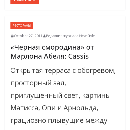
РЕСТОРАНЫ
October 27, 2011
Редакция журнала New Style
«Черная смородина» от
Марлона Абеля: Cassis
Открытая терраса с обогревом,
просторный зал,
приглушенный свет, картины
Матисса, Опи и Арнольда,
грациозно плывущие между