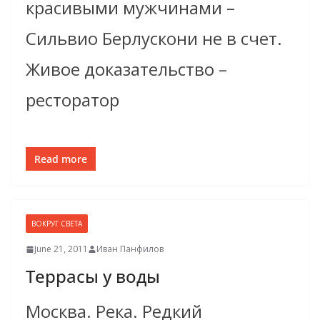
красивыми мужчинами –
Сильвио Берлускони не в счет.
Живое доказательство –
ресторатор
Read more
ВОКРУГ СВЕТА
June 21, 2011
Иван Панфилов
Террасы у воды
Москва. Река. Редкий