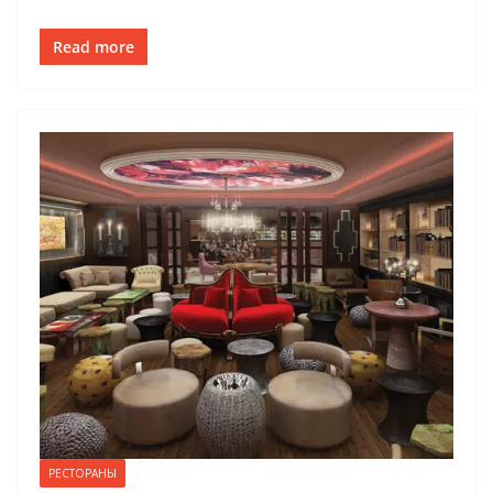
Read more
РЕСТОРАНЫ