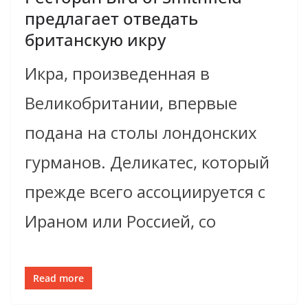
предлагает отведать
британскую икру
Икра, произведенная в
Великобритании, впервые
подана на столы лондонских
гурманов. Деликатес, который
прежде всего ассоциируется с
Ираном или Россией, со
Read more