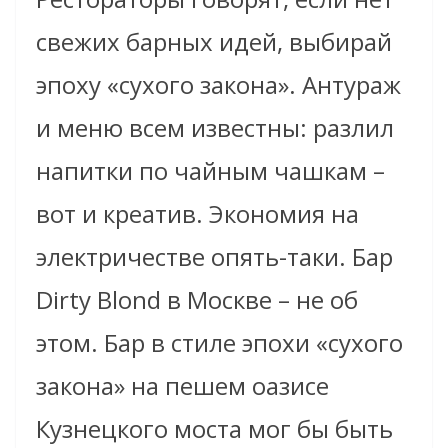
свежих барных идей, выбирай
эпоху «сухого закона». Антураж
и меню всем известны: разлил
напитки по чайным чашкам –
вот и креатив. Экономия на
электричестве опять-таки. Бар
Dirty Blond в Москве – не об
этом. Бар в стиле эпохи «сухого
закона» на пешем оазисе
Кузнецкого моста мог бы быть