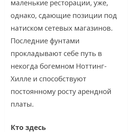
маленькие ресторации, уже,
однако, сдающие позиции под
натиском сетевых магазинов.
Последние фунтами
прокладывают себе путь в
некогда богемном Ноттинг-
Хилле и способствуют
постоянному росту арендной
платы.
Кто здесь