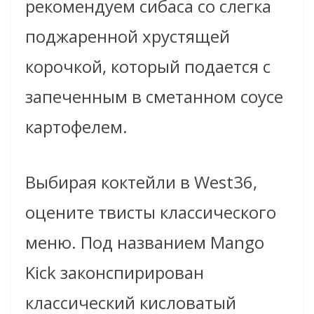
рекомендуем сибаса со слегка
поджаренной хрустящей
корочкой, который подается с
запеченным в сметанном соусе
картофелем.
Выбирая коктейли в West36,
оцените твисты классического
меню. Под названием Mango
Kick законспирирован
классический кисловатый