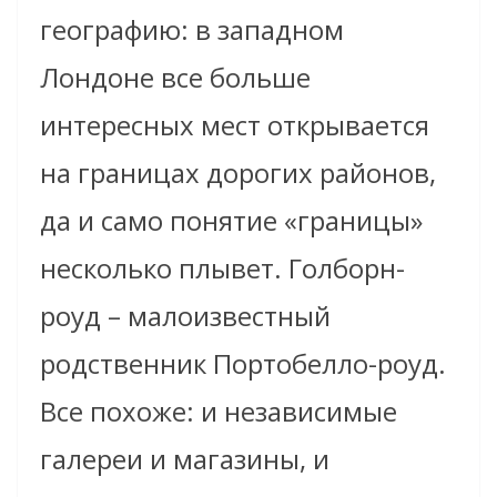
географию: в западном
Лондоне все больше
интересных мест открывается
на границах дорогих районов,
да и само понятие «границы»
несколько плывет. Голборн-
роуд – малоизвестный
родственник Портобелло-роуд.
Все похоже: и независимые
галереи и магазины, и