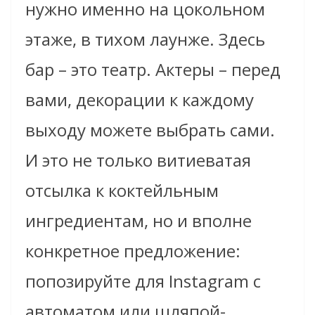
нужно именно на цокольном
этаже, в тихом лаунже. Здесь
бар – это театр. Актеры – перед
вами, декорации к каждому
выходу можете выбрать сами.
И это не только витиеватая
отсылка к коктейльным
ингредиентам, но и вполне
конкретное предложение:
попозируйте для Instagram с
автоматом или шляпой-