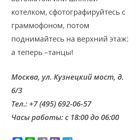
котелком, сфотографируйтесь с
граммофоном, потом
поднимайтесь на верхний этаж:
а теперь –танцы!
Москва, ул. Кузнецкий мост, д.
6/3
Тел.: +7 (495) 692-06-57
Часы работы: с 18:00 до 06:00