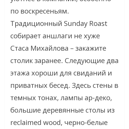
по воскресеньям.
Традиционный Sunday Roast
собирает аншлаги не хуже
Стаса Михайлова – закажите
столик заранее. Следующие два
этажа хороши для свиданий и
приватных бесед. Здесь стены в
темных тонах, лампы ар-деко,
большие деревянные столы из
reclaimed wood, черно-белые