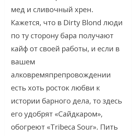
мед и сливочный хрен.
Кажется, что в Dirty Blond люди
по ту сторону бара получают
кайф от своей работы, и если в
вашем
алковремяпрепровождении
есть хоть росток любви к
истории барного дела, то здесь
его удобрят «Сайдкаром»,
обогреют «Tribeca Sour». Пить