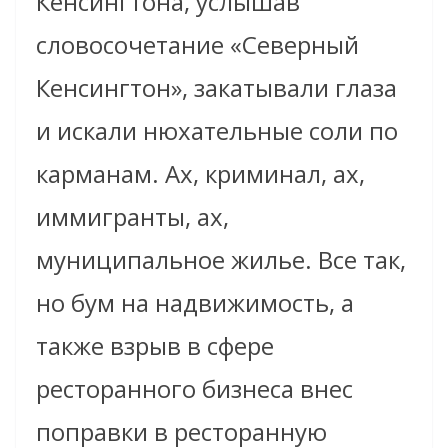
Кенсингтона, услышав
словосочетание «Северный
Кенсингтон», закатывали глаза
и искали нюхательные соли по
карманам. Ах, криминал, ах,
иммигранты, ах,
муниципальное жилье. Все так,
но бум на надвижимость, а
также взрыв в сфере
ресторанного бизнеса внес
поправки в ресторанную