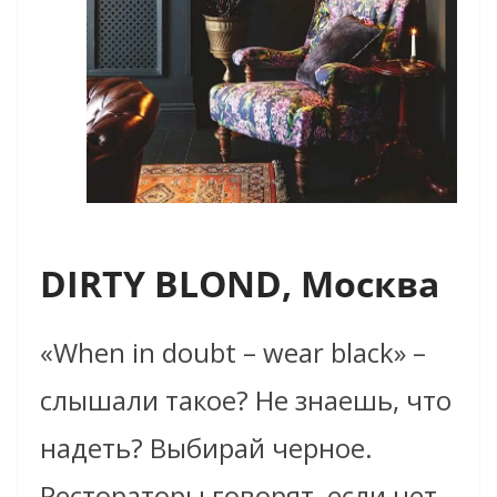
DIRTY BLOND, Москва
«When in doubt – wear black» –
слышали такое? Не знаешь, что
надеть? Выбирай черное.
Рестораторы говорят, если нет