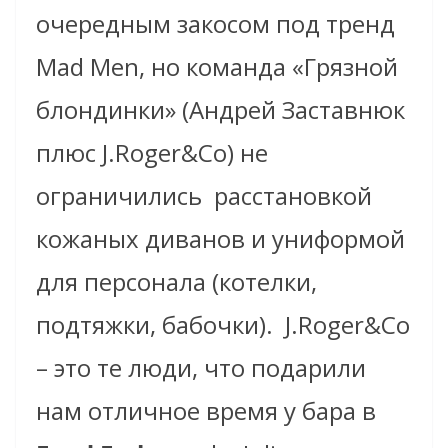
очередным закосом под тренд
Mad Men, но команда «Грязной
блондинки» (Андрей Заставнюк
плюс J.Roger&Co) не
ограничились
расстановкой
кожаных диванов и униформой
для персонала (котелки,
подтяжки, бабочки).
J.Roger&Co
– это те люди, что подарили
нам отличное время у бара в