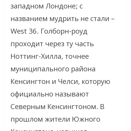
западном Лондоне; с
названием мудрить не стали –
West 36. Голборн-роуд
проходит через ту часть
Ноттинг-Хилла, точнее
муниципального района
Кенсингтон и Челси, которую
официально называют
Северным Кенсингтоном. В
прошлом жители Южного