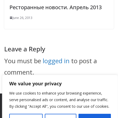
Ресторанные новости. Апрель 2013
June 26, 2013
Leave a Reply
You must be
logged in
to post a
comment.
We value your privacy
We use cookies to enhance your browsing experience,
serve personalised ads or content, and analyse our traffic.
By clicking "Accept All", you consent to our use of cookies.
Copyright © 2026
New Style
. All rights reserved.