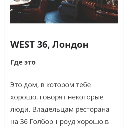
WEST 36, Лондон
Где это
Это дом, в котором тебе
хорошо, говорят некоторые
люди. Владельцам ресторана
на 36 Голборн-роуд хорошо в