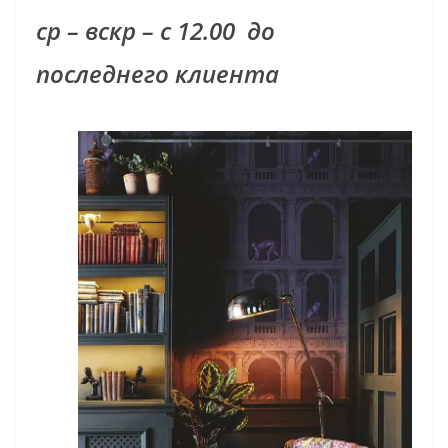
ср – вскр – с 12.00
до
последнего клиента