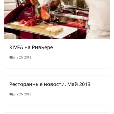
RIVEA на Ривьере
June 26, 2013
Ресторанные новости. Май 2013
June 26, 2013