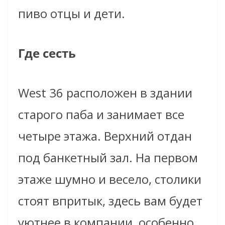
пиво отцы и дети.
Где сесть
West 36 расположен в здании
старого паба и занимает все
четыре этажа. Верхний отдан
под банкетный зал. На первом
этаже шумно и весело, столики
стоят впритык, здесь вам будет
уютнее в компании, особенно