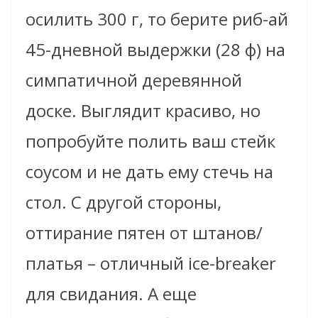
осилить 300 г, то берите риб-ай
45-дневной выдержки (28 ф) на
симпатичной деревянной
доске. Выглядит красиво, но
попробуйте полить ваш стейк
соусом и не дать ему стечь на
стол. С другой стороны,
оттирание пятен от штанов/
платья – отличный ice-breaker
для свидания. А еще