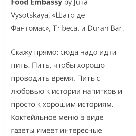
Food Embassy
by Julia
Vysotskaya, «Шато де
Фантомас», Tribeca, и Duran Bar.
Скажу прямо: сюда надо идти
пить. Пить, чтобы хорошо
проводить время. Пить с
любовью к истории напитков и
просто к хорошим историям.
Коктейльное меню в виде
газеты имеет интересные