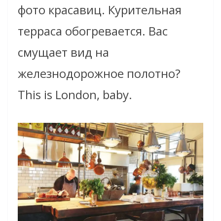
фото красавиц. Курительная
терраса обогревается. Вас
смущает вид на
железнодорожное полотно?
This is London, baby.