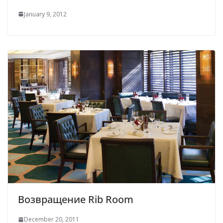
January 9, 2012
Возвращение Rib Room
December 20, 2011