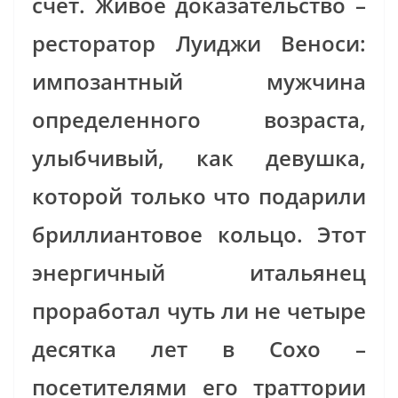
счет. Живое доказательство –
ресторатор Луиджи Веноси:
импозантный мужчина
определенного возраста,
улыбчивый, как девушка,
которой только что подарили
бриллиантовое кольцо. Этот
энергичный итальянец
проработал чуть ли не четыре
десятка лет в Сохо –
посетителями его траттории