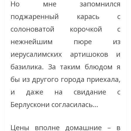
Но мне запомнился
поджаренный карась с
солоноватой корочкой с
нежнейшим пюре из
иерусалимских артишоков и
базилика. За таким блюдом я
бы из другого города приехала,
и даже на свидание с
Берлускони согласилась…
Цены вполне домашние – в