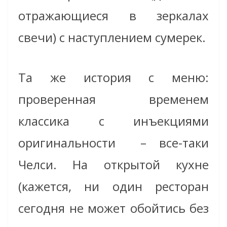
отражающиеся в зеркалах
свечи) с наступлением сумерек.
Та же история с меню:
проверенная временем
классика с инъекциями
оригинальности – все-таки
Челси. На открытой кухне
(кажется, ни один ресторан
сегодня не может обойтись без