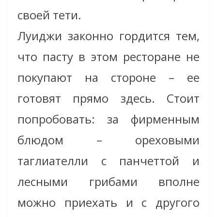
своей тети.
Луиджи законно гордится тем,
что пасту в этом ресторане не
покупают на стороне – ее
готовят прямо здесь. Стоит
попробовать: за фирменным
блюдом – ореховыми
таглиателли с панчеттой и
лесными грибами вполне
можно приехать и с другого