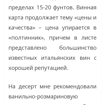
пределах 15-20 фунтов. Винная
карта продолжает тему «цены и
качества» – цена упирается в
«полтинник», причем в листе
представлено большинство
известных итальянских вин с
хорошей репутацией.
На десерт мне рекомендовали
ванильно-розмариновую