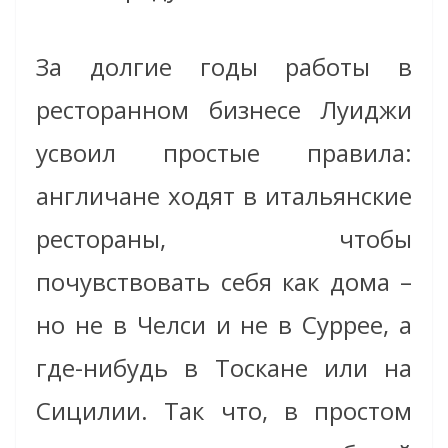
За долгие годы работы в
ресторанном бизнесе Луиджи
усвоил простые правила:
англичане ходят в итальянские
рестораны, чтобы
почувствовать себя как дома –
но не в Челси и не в Суррее, а
где-нибудь в Тоскане или на
Сицилии. Так что, в простом