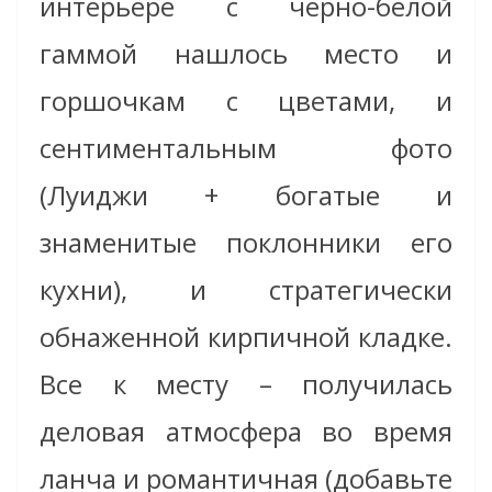
интерьере с черно-белой
гаммой нашлось место и
горшочкам с цветами, и
сентиментальным фото
(Луиджи + богатые и
знаменитые поклонники его
кухни), и стратегически
обнаженной кирпичной кладке.
Все к месту – получилась
деловая атмосфера во время
ланча и романтичная (добавьте