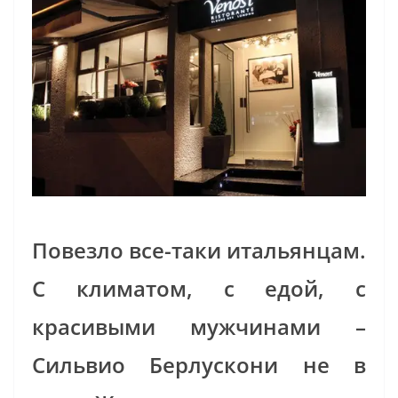
Повезло все-таки итальянцам.
С климатом, с едой, с
красивыми мужчинами –
Сильвио Берлускони не в