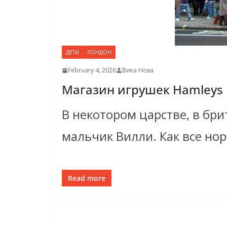
ДЕТИ
ЛОНДОН
February 4, 2026
Вика Нова
Магазин игрушек Hamleys
В некотором царстве, в бри
мальчик Вилли. Как все но
Read more