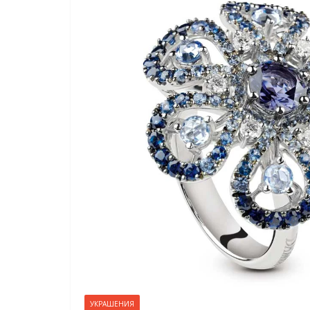
УКРАШЕНИЯ