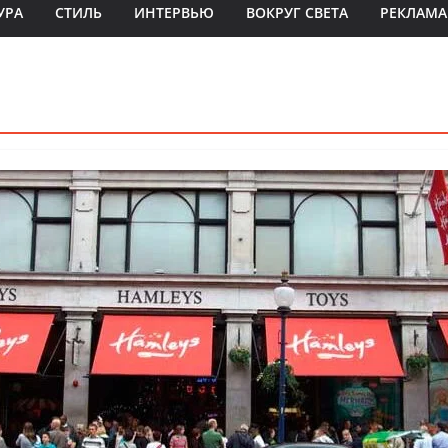
УРА
СТИЛЬ
ИНТЕРВЬЮ
ВОКРУГ СВЕТА
РЕКЛАМА