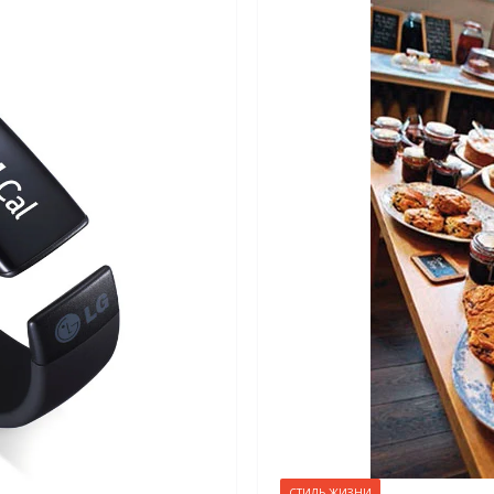
СТИЛЬ ЖИЗНИ