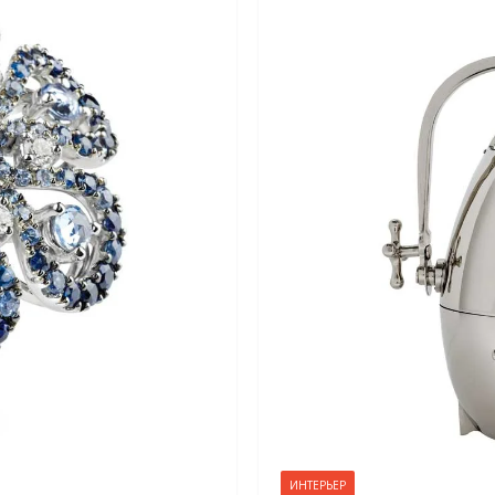
ИНТЕРЬЕР