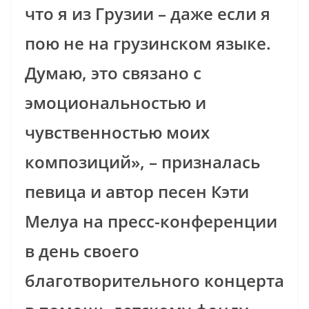
что я из Грузии – даже если я
пою не на грузинском языке.
Думаю, это связано с
эмоциональностью и
чувственностью моих
композиций», – призналась
певица и автор песен Кэти
Мелуа на пресс-конференции
в день своего
благотворительного концерта