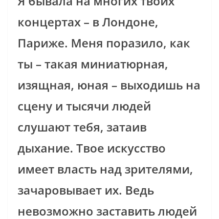
Я бывала на многих твоих
концертах – в Лондоне,
Париже. Меня поразило, как
ты – такая миниатюрная,
изящная, юная – выходишь на
сцену и тысячи людей
слушают тебя, затаив
дыхание. Твое искусство
имеет власть над зрителями,
зачаровывает их. Ведь
невозможно заставить людей