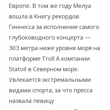
Европе. В том же году Мелуа
вошла в Книгу рекордов
Гиннесса за исполнение самого
глубоководного концерта —
303 метра ниже уровня моря на
платформе Troll A компании
Statoil в Северном море.
Увлекается экстремальными
видами спорта, за что пресса
назвала певицу