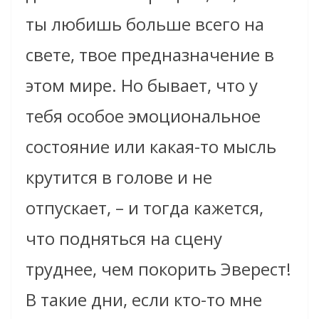
ты любишь больше всего на
свете, твое предназначение в
этом мире. Но бывает, что у
тебя особое эмоциональное
состояние или какая-то мысль
крутится в голове и не
отпускает, – и тогда кажется,
что подняться на сцену
труднее, чем покорить Эверест!
В такие дни, если кто-то мне