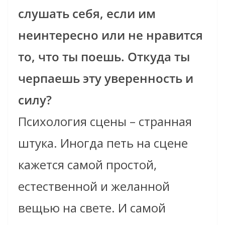
слушать себя, если им
неинтересно или не нравится
то, что ты поешь. Откуда ты
черпаешь эту уверенность и
силу?
Психология сцены – странная
штука. Иногда петь на сцене
кажется самой простой,
естественной и желанной
вещью на свете. И самой