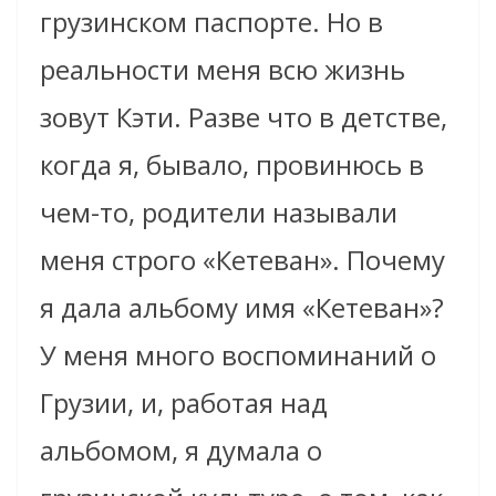
грузинском паспорте. Но в
реальности меня всю жизнь
зовут Кэти. Разве что в детстве,
когда я, бывало, провинюсь в
чем-то, родители называли
меня строго «Кетеван». Почему
я дала альбому имя «Кетеван»?
У меня много воспоминаний о
Грузии, и, работая над
альбомом, я думала о