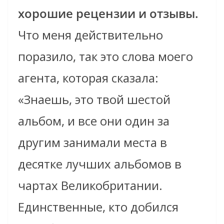
хорошие рецензии и отзывы.
Что меня действительно
поразило, так это слова моего
агента, которая сказала:
«Знаешь, это твой шестой
альбом, и все они один за
другим занимали места в
десятке лучших альбомов в
чартах Великобритании.
Единственные, кто добился