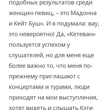
подобных результатов среди
женщин-певиц, – это Мадонна
и Кейт Буш». И я подумала: вау,
это невероятно! Да, «Кетеван»
пользуется успехом у
слушателей, но для меня еще
более важно то, что меня по-
прежнему приглашают с
концертами и турами, люди
приходят на мои выступления,
хотят видеть и слышать Кэти