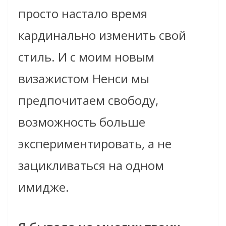
просто настало время
кардинально изменить свой
стиль. И с моим новым
визажистом Ненси мы
предпочитаем свободу,
возможность больше
экспериментировать, а не
зацикливаться на одном
имидже.