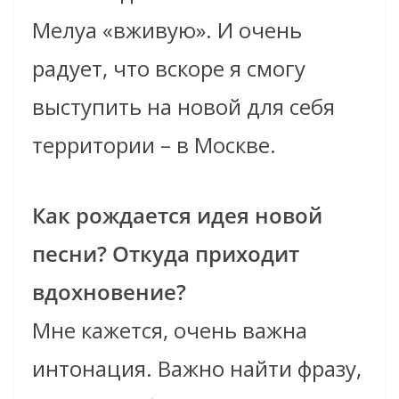
Мелуа «вживую». И очень
радует, что вскоре я смогу
выступить на новой для себя
территории – в Москве.
Как рождается идея новой
песни? Откуда приходит
вдохновение?
Мне кажется, очень важна
интонация. Важно найти фразу,