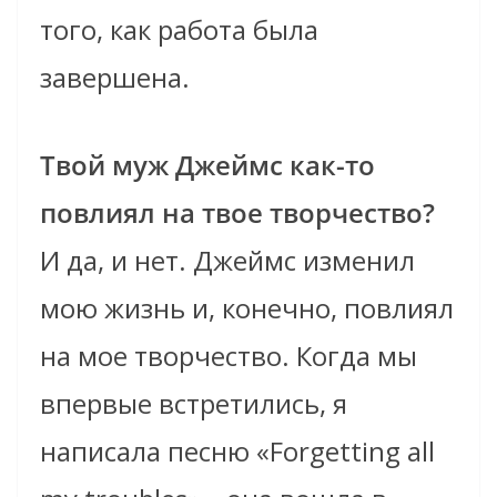
того, как работа была
завершена.
Твой муж Джеймс как-то
повлиял на твое творчество?
И да, и нет. Джеймс изменил
мою жизнь и, конечно, повлиял
на мое творчество. Когда мы
впервые встретились, я
написала песню «Forgetting all