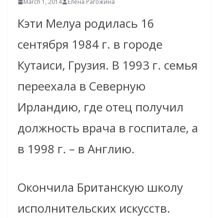
March 1, 2014
Елена Рагожина
Кэти Мелуа родилась 16
сентября 1984 г. в городе
Кутаиси, Грузия. В 1993 г. семья
переехала в Северную
Ирландию, где отец получил
должность врача в госпитале, а
в 1998 г. – в Англию.
Окончила Британскую школу
исполнительских искусств.