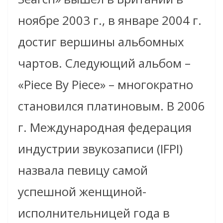
ноябре 2003 г., в январе 2004 г.
достиг вершины альбомных
чартов. Следующий альбом –
«Piece By Piece» – многократно
становился платиновым. В 2006
г. Международная федерация
индустрии звукозаписи (IFPI)
назвала певицу самой
успешной женщиной-
исполнительницей года в