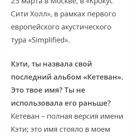
23 марта в Москве, в «Крокус
Сити Холл», в рамках первого
европейского акустического
тура «Simplified».
Кэти, ты назвала свой
последний альбом «Кетеван».
Это твое имя? Ты не
использовала его раньше?
Кетеван – полная версия имени
Кэти; это имя стояло в моем