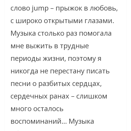
слово jump – прыжок в любовь,
с широко открытыми глазами.
Музыка столько раз помогала
мне выжить в трудные
периоды жизни, поэтому я
никогда не перестану писать
песни о разбитых сердцах,
сердечных ранах – слишком
много осталось
воспоминаний… Музыка