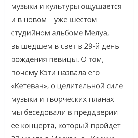
музыки и культуры ощущается
и в новом – уже шестом –
студийном альбоме Мелуа,
вышедшем в свет в 29-й день
рождения певицы. О том,
почему Кэти назвала его
«Кетеван», о целительной силе
музыки и творческих планах
мы беседовали в преддверии
ее концерта, который пройдет