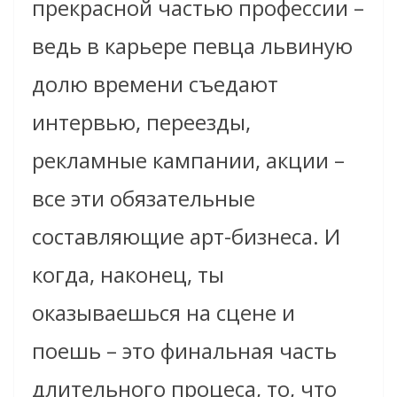
прекрасной частью профессии –
ведь в карьере певца львиную
долю времени съедают
интервью, переезды,
рекламные кампании, акции –
все эти обязательные
составляющие арт-бизнеса. И
когда, наконец, ты
оказываешься на сцене и
поешь – это финальная часть
длительного процеса, то, что