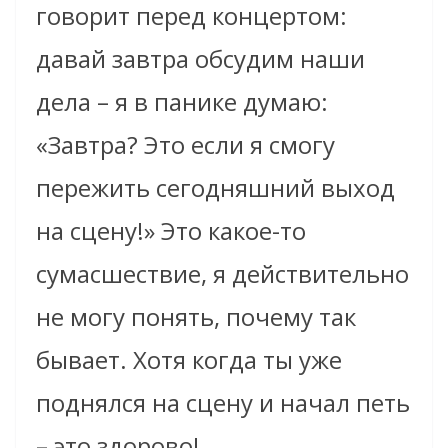
говорит перед концертом:
давай завтра обсудим наши
дела – я в панике думаю:
«Завтра? Это если я смогу
пережить сегодняшний выход
на сцену!» Это какое-то
сумасшествие, я действительно
не могу понять, почему так
бывает. Хотя когда ты уже
поднялся на сцену и начал петь
– это здорово!