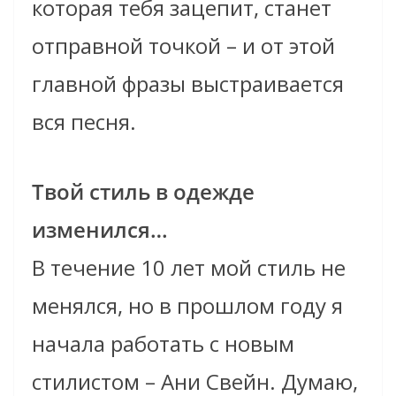
которая тебя зацепит, станет
отправной точкой – и от этой
главной фразы выстраивается
вся песня.
Твой стиль в одежде
изменился…
В течение 10 лет мой стиль не
менялся, но в прошлом году я
начала работать с новым
стилистом – Ани Свейн. Думаю,