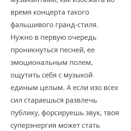
время концерта такого
фальшивого гранд-стиля.
Нужно в первую очередь
проникнуться песней, ее
эмоциональным полем,
ощутить себя с музыкой
единым целым. А если изо всех
сил стараешься развлечь
публику, форсируешь звук, твоя
суперэнергия может стать