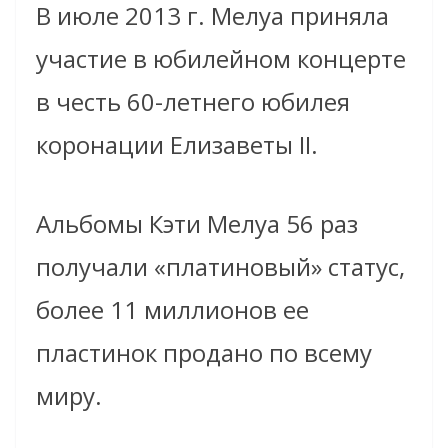
В июле 2013 г. Мелуа приняла
участие в юбилейном концерте
в честь 60-летнего юбилея
коронации Елизаветы II.
Альбомы Кэти Мелуа 56 раз
получали «платиновый» статус,
более 11 миллионов ее
пластинок продано по всему
миру.