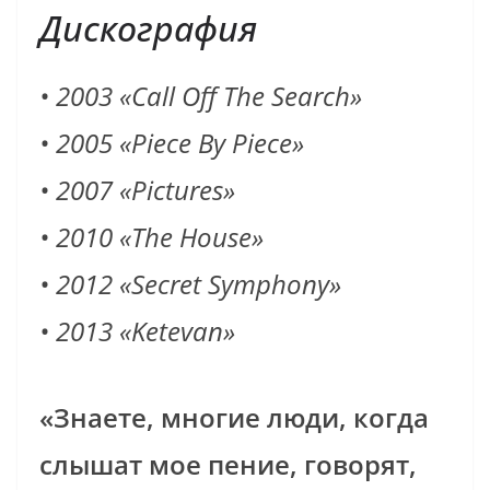
Дискография
• 2003 «Call Off The Search»
• 2005 «Piece By Piece»
• 2007 «Pictures»
• 2010 «The House»
• 2012 «Secret Symphony»
• 2013 «Ketevan»
«Знаете, многие люди, когда
слышат мое пение, говорят,