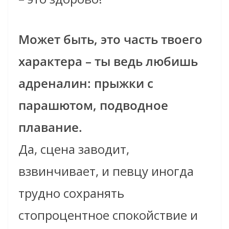
Может быть, это часть твоего
характера – ты ведь любишь
адреналин: прыжки с
парашютом, подводное
плавание.
Да, сцена заводит,
взвинчивает, и певцу иногда
трудно сохранять
стопроцентное спокойствие и