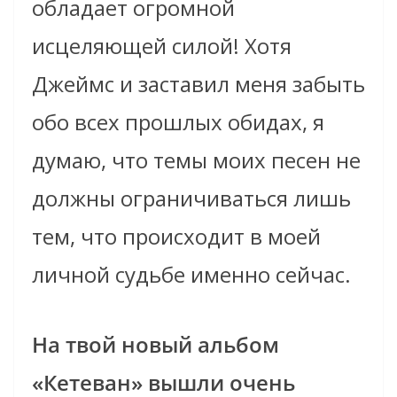
обладает огромной
исцеляющей силой! Хотя
Джеймс и заставил меня забыть
обо всех прошлых обидах, я
думаю, что темы моих песен не
должны ограничиваться лишь
тем, что происходит в моей
личной судьбе именно сейчас.
На твой новый альбом
«Кетеван» вышли очень