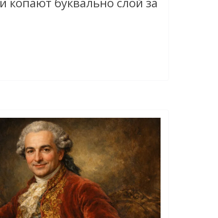
и копают буквально слой за