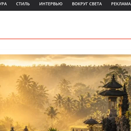
УРА
СТИЛЬ
ИНТЕРВЬЮ
ВОКРУГ СВЕТА
РЕКЛАМА