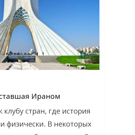
 ставшая Ираном
 клубу стран, где история
и физически. В некоторых