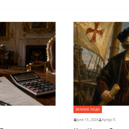
ВЕЛИКИЕ ЛЮДИ
June 15, 2026
Артур П.