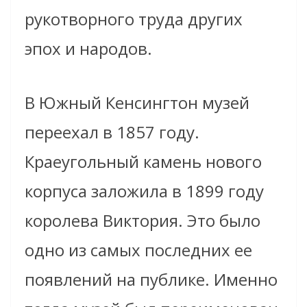
рукотворного труда других
эпох и народов.
В Южный Кенсингтон музей
переехал в 1857 году.
Краеугольный камень нового
корпуса заложила в 1899 году
королева Виктория. Это было
одно из самых последних ее
появлений на публике. Именно