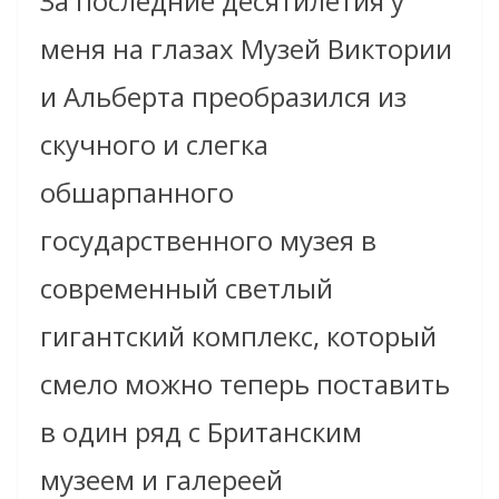
За последние десятилетия у
меня на глазах Музей Виктории
и Альберта преобразился из
скучного и слегка
обшарпанного
государственного музея в
современный светлый
гигантский комплекс, который
смело можно теперь поставить
в один ряд с Британским
музеем и галереей