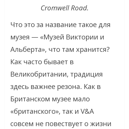
Cromwell Road.
Что это за название такое для
музея — «Музей Виктории и
Альберта», что там хранится?
Как часто бывает в
Великобритании, традиция
здесь важнее резона. Как в
Британском музее мало
«британского», так и V&A
совсем не повествует о жизни