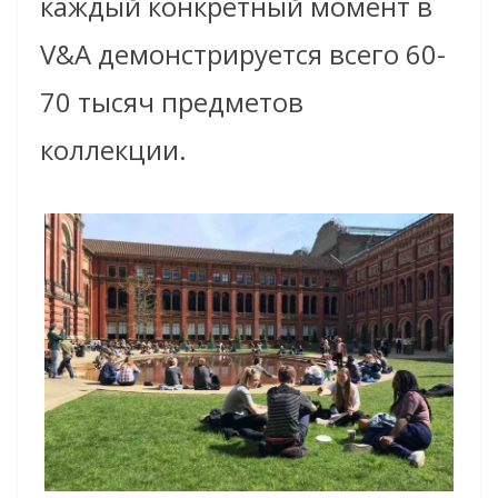
каждый конкретный момент в
V&A демонстрируется всего 60-
70 тысяч предметов
коллекции.