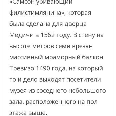
«Самсон убивающий
филистимлянина», которая
была сделана для дворца
Медичи в 1562 году. В стену на
высоте метров семи врезан
массивный мраморный балкон
Тревизо 1490 года, на который
то и дело выходят посетители
музея из соседнего небольшого
зала, расположенного на пол-
этажа выше.