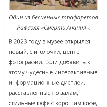
Один из бесценных трафаретов
Рафаэля «Смерть Анания».
В 2023 году в музее открылся
новый, с иголочки, центр
фотографии. Если добавить к
этому чудесные интерактивные
информационные дисплеи,
расставленные по залам,
стильные кафе с хорошим кофе,