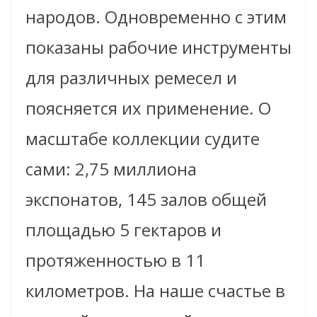
народов. Одновременно с этим
показаны рабочие инструменты
для различных ремесел и
поясняется их применение. О
масштабе коллекции судите
сами: 2,75 миллиона
экспонатов, 145 залов общей
площадью 5 гектаров и
протяженностью в 11
километров. На наше счастье в