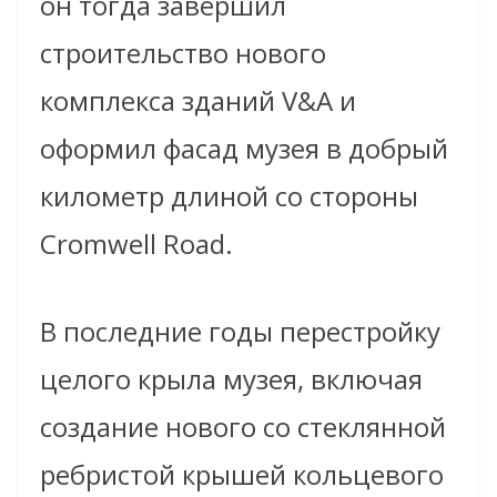
он тогда завершил
строительство нового
комплекса зданий V&A и
оформил фасад музея в добрый
километр длиной со стороны
Cromwell Road.
В последние годы перестройку
целого крыла музея, включая
создание нового со стеклянной
ребристой крышей кольцевого