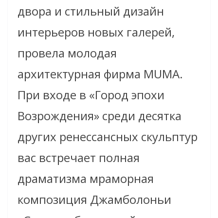
двора и стильный дизайн
интерьеров новых галерей,
провела молодая
архитектурная фирма MUMA.
При входе в «Город эпохи
Возрождения» среди десятка
других ренессансных скульптур
вас встречает полная
драматизма мраморная
композиция Джамболоньи