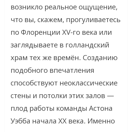
возникло реальное ощущение,
что вы, скажем, прогуливаетесь
по Флоренции XV-го века или
заглядываете в голландский
храм тех же времён. Созданию
подобного впечатления
способствуют неоклассические
стены и потолки этих залов —
плод работы команды Астона
Уэбба начала XX века. Именно