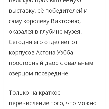
выставку, её победителей и
саму королеву Викторию,
оказался в глубине музея.
Сегодня его отделяет от
корпусов Астона Уэбба
просторный двор с овальным
озерцом посередине.
Только на краткое
перечисление того, что можно