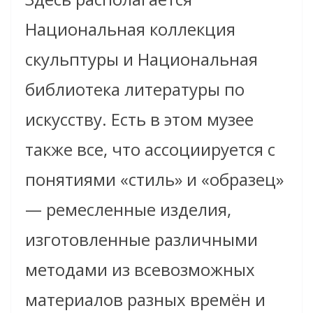
Национальная коллекция
скульптуры и Национальная
библиотека литературы по
искусству. Есть в этом музее
также все, что ассоциируется с
понятиями «стиль» и «образец»
— ремесленные изделия,
изготовленные различными
методами из всевозможных
материалов разных времён и