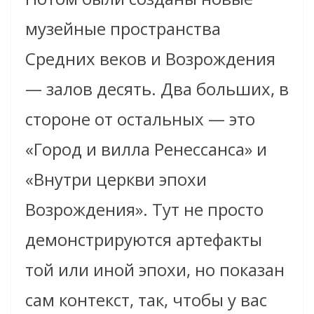
музейные пространства
Средних веков и Возрождения
— залов десять. Два больших, в
стороне от остальных — это
«Город и вилла Ренессанса» и
«Внутри церкви эпохи
Возрождения». Тут не просто
демонстрируются артефакты
той или иной эпохи, но показан
сам контекст, так, чтобы у вас