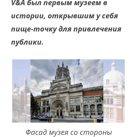
V&A был первым музеем в
истории, открывшим у себя
пище-точку для привлечения
публики.
Фасад музея со стороны