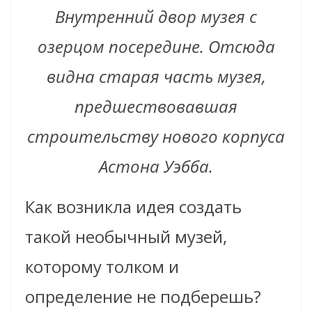
Внутренний двор музея с
озерцом посередине. Отсюда
видна старая часть музея,
предшествовавшая
строительству нового корпуса
Астона Уэбба.
Как возникла идея создать
такой необычный музей,
которому толком и
определение не подберешь?