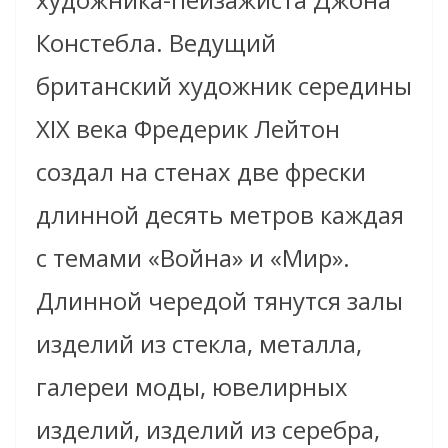
Констебла. Ведущий
британский художник середины
XIX века Фредерик Лейтон
создал на стенах две фрески
длинной десять метров каждая
с темами «Война» и «Мир».
Длинной чередой тянутся залы
изделий из стекла, металла,
галереи моды, ювелирных
изделий, изделий из серебра,