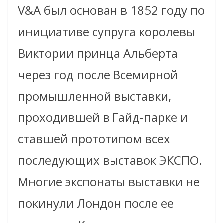
V&A был основан в 1852 году по
инициативе супруга королевы
Виктории принца Альберта
через год после Всемирной
промышленной выставки,
проходившей в Гайд-парке и
ставшей прототипом всех
последующих выставок ЭКСПО.
Многие экспонаты выставки не
покинули Лондон после ее