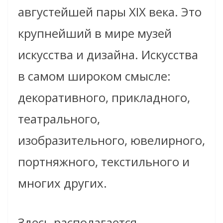
августейшей пары XIX века. Это
крупнейший в мире музей
искусства и дизайна. Искусства
в самом широком смысле:
декоративного, прикладного,
театрального,
изобразительного, ювелирного,
портняжного, текстильного и
многих других.
Здесь располагается