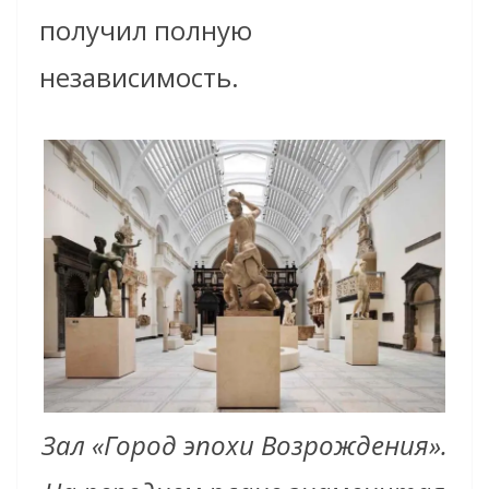
получил полную
независимость.
Зал «Город эпохи Возрождения».