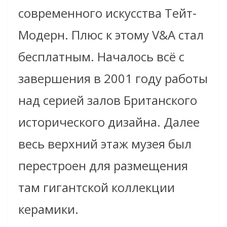
современного искусства Тейт-
Модерн. Плюс к этому V&A стал
бесплатным. Началось всё с
завершения в 2001 году работы
над серией залов Британского
исторического дизайна. Далее
весь верхний этаж музея был
перестроен для размещения
там гигантской коллекции
керамики.