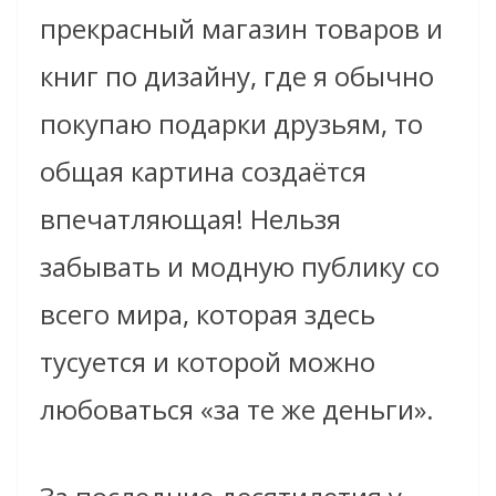
прекрасный магазин товаров и
книг по дизайну, где я обычно
покупаю подарки друзьям, то
общая картина создаётся
впечатляющая! Нельзя
забывать и модную публику со
всего мира, которая здесь
тусуется и которой можно
любоваться «за те же деньги».