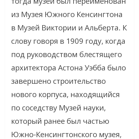
тогда музей был переименован
из Музея Южного Кенсингтона
в Музей Виктории и Альберта. К
слову говоря в 1909 году, когда
под руководством блестящего
архитектора Астона Уэбба было
завершено строительство
нового корпуса, находящийся
по соседству Музей науки,
который ранее был частью
Южно-Кенсингтонского музея,