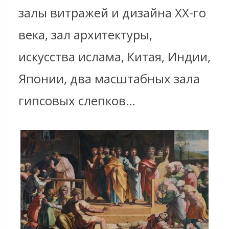
залы витражей и дизайна XX-го
века, зал архитектуры,
искусства ислама, Китая, Индии,
Японии, два масштабных зала
гипсовых слепков…