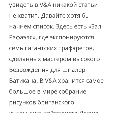
увидеть в V&A никакой статьи
не хватит. Давайте хотя бы
начнем список. Здесь есть «Зал
Рафаэля», где экспонируются
семь гигантских трафаретов,
сделанных мастером высокого
Возрождения для шпалер
Ватикана. В V&A хранится самое
большое в мире собрание
рисунков британского
художника-пейзажиста Джона