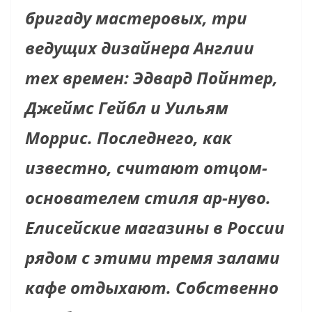
бригаду мастеровых, три
ведущих дизайнера Англии
тех времен: Эдвард Пойнтер,
Джеймс Гейбл и Уильям
Моррис. Последнего, как
известно, считают отцом-
основателем стиля ар-нуво.
Елисейские магазины в России
рядом с этими тремя залами
кафе отдыхают. Собственно