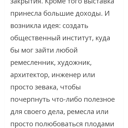
закрытия. Кроме того выставка
принесла большие доходы. И
возникла идея: создать
общественный институт, куда
бы мог зайти любой
ремесленник, художник,
архитектор, инженер или
просто зевака, чтобы
почерпнуть что-либо полезное
для своего дела, ремесла или
просто полюбоваться плодами