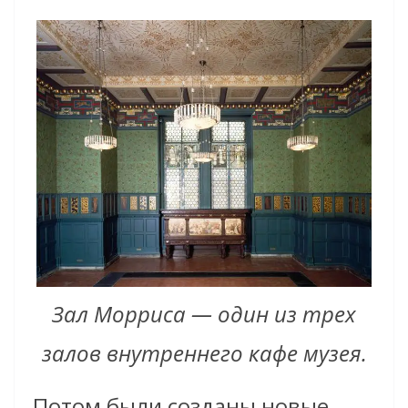
Зал Морриса — один из трех
залов внутреннего кафе музея.
Потом были созданы новые